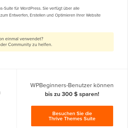
-Suite für WordPress. Sie verfügt über alle
 zum Entwerfen, Erstellen und Optimieren Ihrer Website
hon einmal verwendet?
 der Community zu helfen.
WPBeginners-Benutzer können
bis zu 300 $ sparen!
d
Besuchen Sie die
Thrive Themes Suite