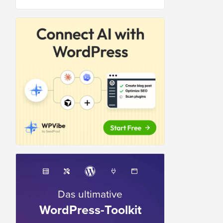
Das ultimative
WordPress-Toolkit