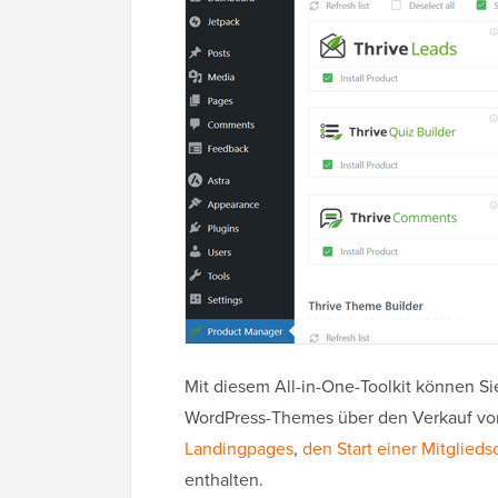
Mit diesem All-in-One-Toolkit können Sie
WordPress-Themes über den Verkauf vo
Landingpages
,
den Start einer Mitglieds
enthalten.