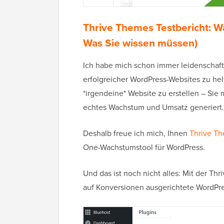
Thrive Themes Testbericht: W
Was Sie wissen müssen)
Ich habe mich schon immer leidenschaft
erfolgreicher WordPress-Websites zu helf
*irgendeine* Website zu erstellen – Si
echtes Wachstum und Umsatz generiert.
Deshalb freue ich mich, Ihnen
Thrive Th
One-Wachstumstool für WordPress.
Und das ist noch nicht alles: Mit der Thr
auf Konversionen ausgerichtete WordPre