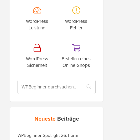
WordPress
WordPress
Leistung
Fehler
WordPress
Erstellen eines
Sicherheit
Online-Shops
Neueste
Beiträge
WPBeginner Spotlight 26: Form