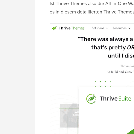
Ist Thrive Themes also die All-in-One-W
es in diesem detaillierten Thrive Themes