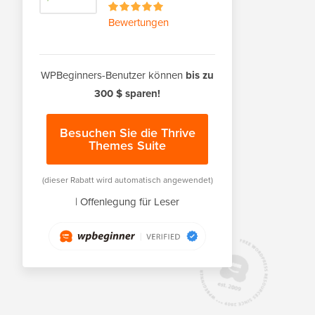
Bewertungen
WPBeginners-Benutzer können
bis zu
300 $ sparen!
Besuchen Sie die Thrive
Themes Suite
(dieser Rabatt wird automatisch angewendet)
|
Offenlegung für Leser