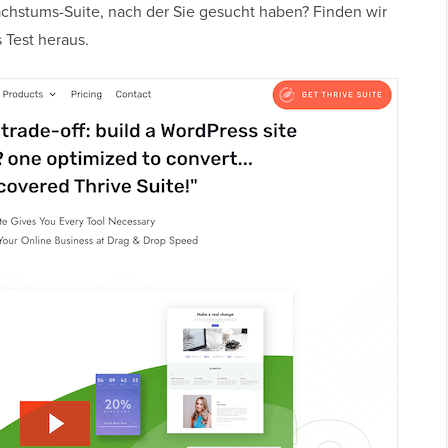
achstums-Suite, nach der Sie gesucht haben? Finden wir
 Test heraus.