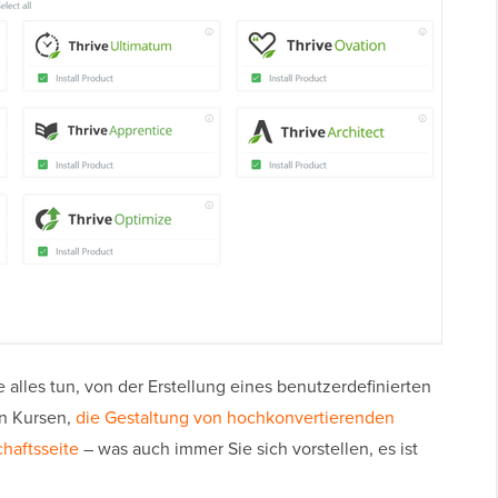
 alles tun, von der Erstellung eines benutzerdefinierten
n Kursen,
die Gestaltung von hochkonvertierenden
chaftsseite
– was auch immer Sie sich vorstellen, es ist