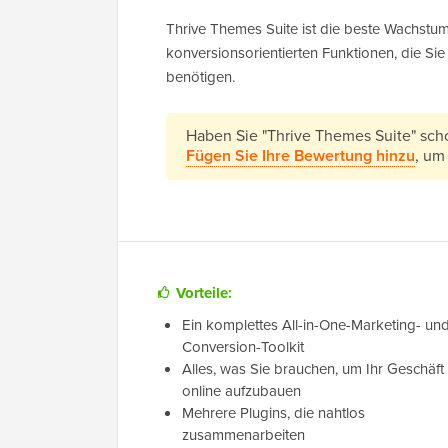
Thrive Themes Suite ist die beste Wachstums
konversionsorientierten Funktionen, die Sie
benötigen.
Haben Sie "Thrive Themes Suite" sc
Fügen Sie Ihre Bewertung hinzu
, um
Vorteile:
Ein komplettes All-in-One-Marketing- un
Conversion-Toolkit
Alles, was Sie brauchen, um Ihr Geschäft
online aufzubauen
Mehrere Plugins, die nahtlos
zusammenarbeiten