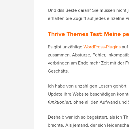
Und das Beste daran? Sie müssen nicht j
erhalten Sie Zugriff auf jedes einzelne 
Thrive Themes Test: Meine pe
Es gibt unzählige
WordPress-Plugins
auf 
zusammen. Abstürze, Fehler, Inkompatibil
verbringen am Ende mehr Zeit mit der F
Geschäfts.
Ich habe von unzähligen Lesern gehört, 
Update ihre Website beschädigen könnte
funktioniert
, ohne all den Aufwand und S
Deshalb war ich so begeistert, als ich
brachte. Als jemand, der sich leidenscha