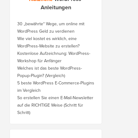
Anleitungen
30 „bewährte“ Wege, um online mit
WordPress Geld zu verdienen
Wie viel kostet es wirklich, eine
WordPress-Website zu erstellen?
Kostenlose Aufzeichnung: WordPress-
Workshop für Anfänger
Welches ist das beste WordPress-
Popup-Plugin? (Vergleich)
5 beste WordPress E-Commerce-Plugins
im Vergleich
So erstellen Sie einen E-Mail-Newsletter
auf die RICHTIGE Weise (Schritt für
Schritt)