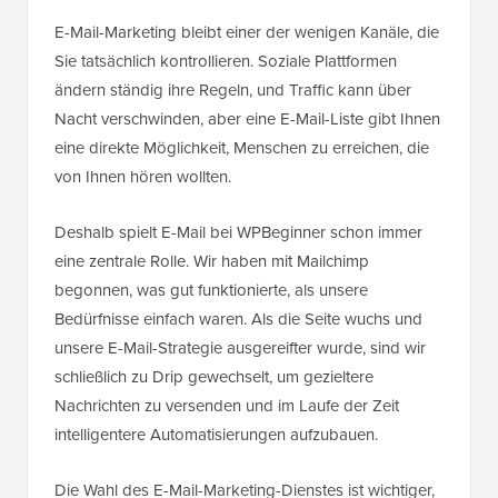
E-Mail-Marketing bleibt einer der wenigen Kanäle, die
Sie tatsächlich kontrollieren. Soziale Plattformen
ändern ständig ihre Regeln, und Traffic kann über
Nacht verschwinden, aber eine E-Mail-Liste gibt Ihnen
eine direkte Möglichkeit, Menschen zu erreichen, die
von Ihnen hören wollten.
Deshalb spielt E-Mail bei WPBeginner schon immer
eine zentrale Rolle. Wir haben mit Mailchimp
begonnen, was gut funktionierte, als unsere
Bedürfnisse einfach waren. Als die Seite wuchs und
unsere E-Mail-Strategie ausgereifter wurde, sind wir
schließlich zu Drip gewechselt, um gezieltere
Nachrichten zu versenden und im Laufe der Zeit
intelligentere Automatisierungen aufzubauen.
Die Wahl des E-Mail-Marketing-Dienstes ist wichtiger,