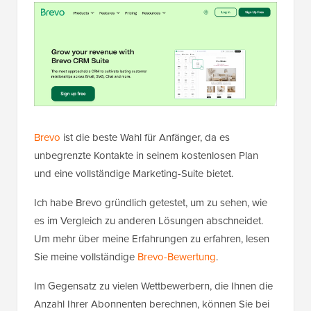
Brevo
ist die beste Wahl für Anfänger, da es
unbegrenzte Kontakte in seinem kostenlosen Plan
und eine vollständige Marketing-Suite bietet.
Ich habe Brevo gründlich getestet, um zu sehen, wie
es im Vergleich zu anderen Lösungen abschneidet.
Um mehr über meine Erfahrungen zu erfahren, lesen
Sie meine vollständige
Brevo-Bewertung
.
Im Gegensatz zu vielen Wettbewerbern, die Ihnen die
Anzahl Ihrer Abonnenten berechnen, können Sie bei