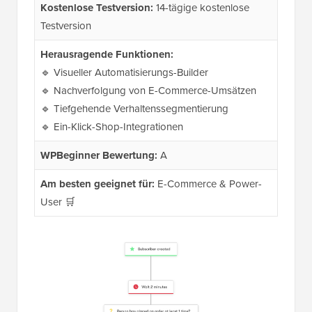
Kostenlose Testversion:
14-tägige kostenlose
Testversion
Herausragende Funktionen:
🔹 Visueller Automatisierungs-Builder
🔹 Nachverfolgung von E-Commerce-Umsätzen
🔹 Tiefgehende Verhaltenssegmentierung
🔹 Ein-Klick-Shop-Integrationen
WPBeginner Bewertung:
A
Am besten geeignet für:
E-Commerce & Power-
User 🛒