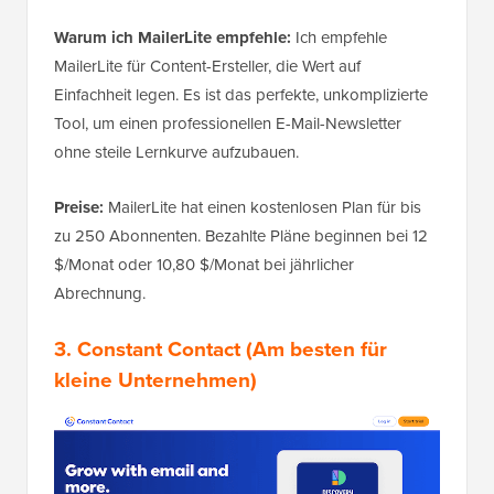
Warum ich MailerLite empfehle:
Ich empfehle
MailerLite für Content-Ersteller, die Wert auf
Einfachheit legen. Es ist das perfekte, unkomplizierte
Tool, um einen professionellen E-Mail-Newsletter
ohne steile Lernkurve aufzubauen.
Preise:
MailerLite hat einen kostenlosen Plan für bis
zu 250 Abonnenten. Bezahlte Pläne beginnen bei 12
$/Monat oder 10,80 $/Monat bei jährlicher
Abrechnung.
3.
Constant Contact
(Am besten für
kleine Unternehmen)