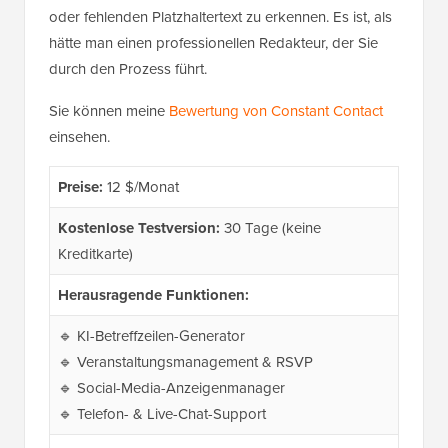
oder fehlenden Platzhaltertext zu erkennen. Es ist, als
hätte man einen professionellen Redakteur, der Sie
durch den Prozess führt.
Sie können meine
Bewertung von Constant Contact
einsehen.
Preise:
12 $/Monat
Kostenlose Testversion:
30 Tage (keine
Kreditkarte)
Herausragende Funktionen:
🔹 KI-Betreffzeilen-Generator
🔹 Veranstaltungsmanagement & RSVP
🔹 Social-Media-Anzeigenmanager
🔹 Telefon- & Live-Chat-Support