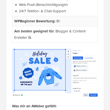
🔹 Web-Push-Benachrichtigungen
🔹 24/7 Telefon- & Chat-Support
WPBeginner Bewertung:
B+
Am besten geeignet für:
Blogger & Content-
Ersteller 📝
Was mir an AWeber gefällt: