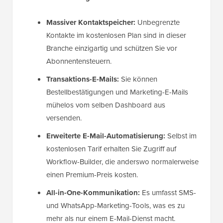
Massiver Kontaktspeicher:
Unbegrenzte
Kontakte im kostenlosen Plan sind in dieser
Branche einzigartig und schützen Sie vor
Abonnentensteuern.
Transaktions-E-Mails:
Sie können
Bestellbestätigungen und Marketing-E-Mails
mühelos vom selben Dashboard aus
versenden.
Erweiterte E-Mail-Automatisierung:
Selbst im
kostenlosen Tarif erhalten Sie Zugriff auf
Workflow-Builder, die anderswo normalerweise
einen Premium-Preis kosten.
All-in-One-Kommunikation:
Es umfasst SMS-
und WhatsApp-Marketing-Tools, was es zu
mehr als nur einem E-Mail-Dienst macht.