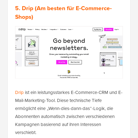
5.
Drip
(Am besten für E-Commerce-
Shops)
Drip
ist ein leistungsstarkes E-Commerce-CRM und E-
Mail-Marketing-Tool. Diese technische Tiefe
ermöglicht eine „Wenn-dies-dann-das“-Logik, die
Abonnenten automatisch zwischen verschiedenen
Kampagnen basierend auf ihren Interessen
verschiebt.