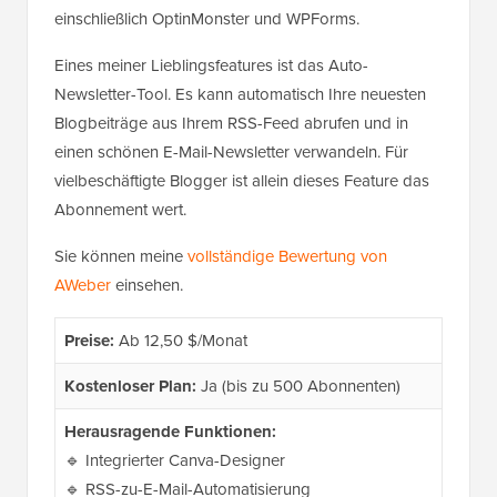
einschließlich OptinMonster und WPForms.
Eines meiner Lieblingsfeatures ist das Auto-
Newsletter-Tool. Es kann automatisch Ihre neuesten
Blogbeiträge aus Ihrem RSS-Feed abrufen und in
einen schönen E-Mail-Newsletter verwandeln. Für
vielbeschäftigte Blogger ist allein dieses Feature das
Abonnement wert.
Sie können meine
vollständige Bewertung von
AWeber
einsehen.
Preise:
Ab 12,50 $/Monat
Kostenloser Plan:
Ja (bis zu 500 Abonnenten)
Herausragende Funktionen:
🔹 Integrierter Canva-Designer
🔹 RSS-zu-E-Mail-Automatisierung