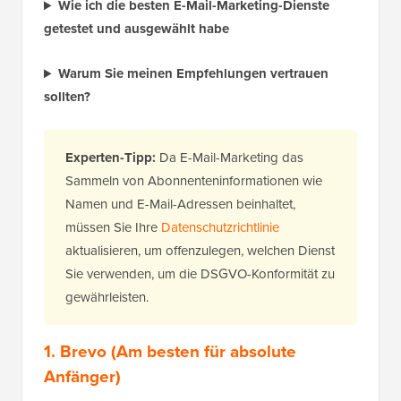
Wie ich die besten E-Mail-Marketing-Dienste
getestet und ausgewählt habe
Warum Sie meinen Empfehlungen vertrauen
sollten?
Experten-Tipp:
Da E-Mail-Marketing das
Sammeln von Abonnenteninformationen wie
Namen und E-Mail-Adressen beinhaltet,
müssen Sie Ihre
Datenschutzrichtlinie
aktualisieren, um offenzulegen, welchen Dienst
Sie verwenden, um die DSGVO-Konformität zu
gewährleisten.
1.
Brevo
(Am besten für absolute
Anfänger)