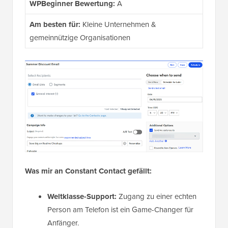
WPBeginner Bewertung:
A
Am besten für:
Kleine Unternehmen &
gemeinnützige Organisationen
Was mir an Constant Contact gefällt:
Weltklasse-Support:
Zugang zu einer echten
Person am Telefon ist ein Game-Changer für
Anfänger.