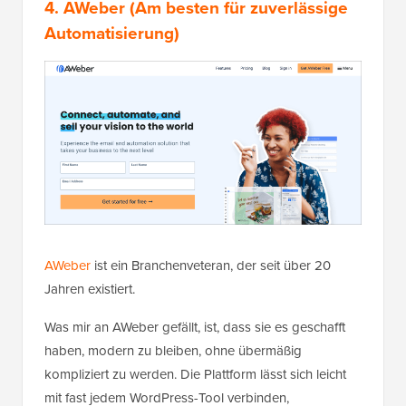
4.
AWeber
(Am besten für zuverlässige
Automatisierung)
AWeber
ist ein Branchenveteran, der seit über 20
Jahren existiert.
Was mir an AWeber gefällt, ist, dass sie es geschafft
haben, modern zu bleiben, ohne übermäßig
kompliziert zu werden. Die Plattform lässt sich leicht
mit fast jedem WordPress-Tool verbinden,