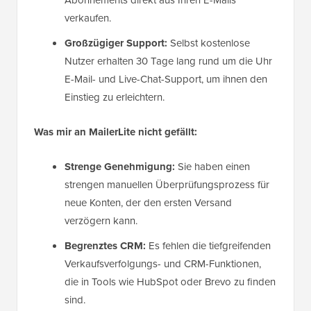
verkaufen.
Großzügiger Support:
Selbst kostenlose
Nutzer erhalten 30 Tage lang rund um die Uhr
E-Mail- und Live-Chat-Support, um ihnen den
Einstieg zu erleichtern.
Was mir an MailerLite nicht gefällt:
Strenge Genehmigung:
Sie haben einen
strengen manuellen Überprüfungsprozess für
neue Konten, der den ersten Versand
verzögern kann.
Begrenztes CRM:
Es fehlen die tiefgreifenden
Verkaufsverfolgungs- und CRM-Funktionen,
die in Tools wie HubSpot oder Brevo zu finden
sind.