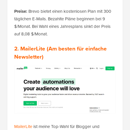
Preise:
Brevo bietet einen kostenlosen Plan mit 300
täglichen E-Mails. Bezahlte Pläne beginnen bei 9
$/Monat. Bei Wahl eines Jahresplans sinkt der Preis
auf 8,08 $/Monat.
2.
MailerLite
(Am besten für einfache
Newsletter)
MailerLite
ist meine Top-Wahl für Blogger und