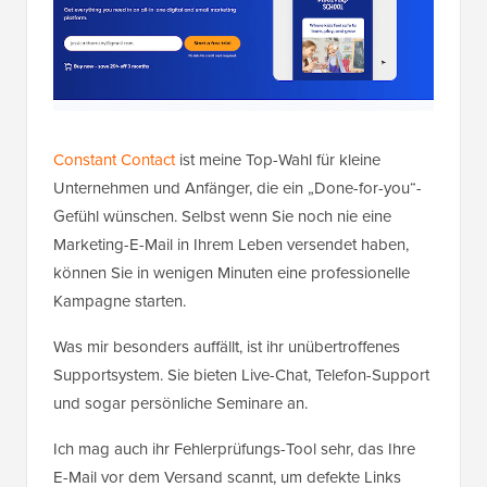
Constant Contact
ist meine Top-Wahl für kleine
Unternehmen und Anfänger, die ein „Done-for-you“-
Gefühl wünschen. Selbst wenn Sie noch nie eine
Marketing-E-Mail in Ihrem Leben versendet haben,
können Sie in wenigen Minuten eine professionelle
Kampagne starten.
Was mir besonders auffällt, ist ihr unübertroffenes
Supportsystem. Sie bieten Live-Chat, Telefon-Support
und sogar persönliche Seminare an.
Ich mag auch ihr Fehlerprüfungs-Tool sehr, das Ihre
E-Mail vor dem Versand scannt, um defekte Links