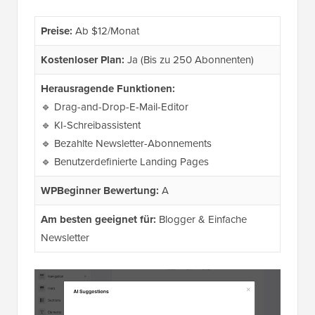
Preise:
Ab $12/Monat
Kostenloser Plan:
Ja (Bis zu 250 Abonnenten)
Herausragende Funktionen:
🔹 Drag-and-Drop-E-Mail-Editor
🔹 KI-Schreibassistent
🔹 Bezahlte Newsletter-Abonnements
🔹 Benutzerdefinierte Landing Pages
WPBeginner Bewertung:
A
Am besten geeignet für:
Blogger & Einfache
Newsletter