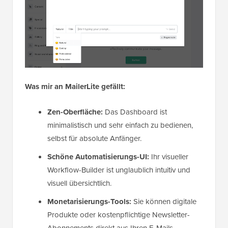
Was mir an MailerLite gefällt:
Zen-Oberfläche:
Das Dashboard ist
minimalistisch und sehr einfach zu bedienen,
selbst für absolute Anfänger.
Schöne Automatisierungs-UI:
Ihr visueller
Workflow-Builder ist unglaublich intuitiv und
visuell übersichtlich.
Monetarisierungs-Tools:
Sie können digitale
Produkte oder kostenpflichtige Newsletter-
Abonnements direkt aus Ihren E-Mails