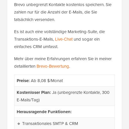
Brevo unbegrenzt Kontakte kostenlos speichern. Sie
zahlen nur für die Anzahl der E-Mails, die Sie
tatsächlich versenden.
Es ist auch eine vollständige Marketing-Suite, die
Transaktions-E-Mails,
Live-Chat
und sogar ein
einfaches CRM umfasst.
Mehr über meine Erfahrungen erfahren Sie in meiner
detaillierten
Brevo-Bewertung
.
Preise:
Ab 8,08 $/Monat
Kostenloser Plan:
Ja (unbegrenzte Kontakte, 300
E-Mails/Tag)
Herausragende Funktionen:
🔹 Transaktionales SMTP & CRM