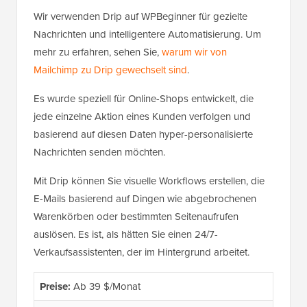
Wir verwenden Drip auf WPBeginner für gezielte
Nachrichten und intelligentere Automatisierung. Um
mehr zu erfahren, sehen Sie,
warum wir von
Mailchimp zu Drip gewechselt sind
.
Es wurde speziell für Online-Shops entwickelt, die
jede einzelne Aktion eines Kunden verfolgen und
basierend auf diesen Daten hyper-personalisierte
Nachrichten senden möchten.
Mit Drip können Sie visuelle Workflows erstellen, die
E-Mails basierend auf Dingen wie abgebrochenen
Warenkörben oder bestimmten Seitenaufrufen
auslösen. Es ist, als hätten Sie einen 24/7-
Verkaufsassistenten, der im Hintergrund arbeitet.
Preise:
Ab 39 $/Monat