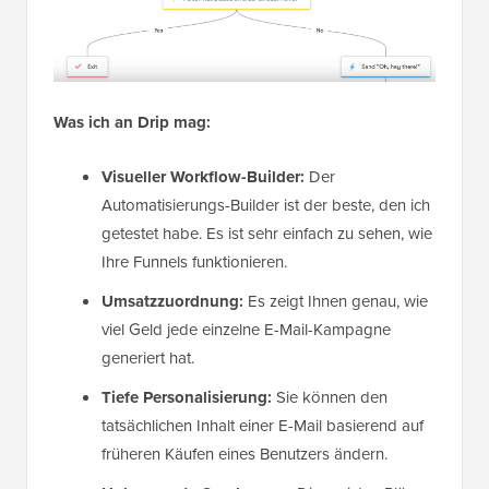
Was ich an Drip mag:
Visueller Workflow-Builder:
Der
Automatisierungs-Builder ist der beste, den ich
getestet habe. Es ist sehr einfach zu sehen, wie
Ihre Funnels funktionieren.
Umsatzzuordnung:
Es zeigt Ihnen genau, wie
viel Geld jede einzelne E-Mail-Kampagne
generiert hat.
Tiefe Personalisierung:
Sie können den
tatsächlichen Inhalt einer E-Mail basierend auf
früheren Käufen eines Benutzers ändern.