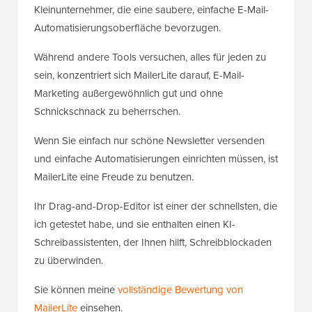
Kleinunternehmer, die eine saubere, einfache E-Mail-
Automatisierungsoberfläche bevorzugen.
Während andere Tools versuchen, alles für jeden zu
sein, konzentriert sich MailerLite darauf, E-Mail-
Marketing außergewöhnlich gut und ohne
Schnickschnack zu beherrschen.
Wenn Sie einfach nur schöne Newsletter versenden
und einfache Automatisierungen einrichten müssen, ist
MailerLite eine Freude zu benutzen.
Ihr Drag-and-Drop-Editor ist einer der schnellsten, die
ich getestet habe, und sie enthalten einen KI-
Schreibassistenten, der Ihnen hilft, Schreibblockaden
zu überwinden.
Sie können meine
vollständige Bewertung von
MailerLite
einsehen.