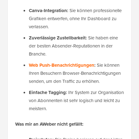
Canva-Integration:
Sie können professionelle
Grafiken entwerfen, ohne Ihr Dashboard zu
verlassen.
Zuverlässige Zustellbarkeit:
Sie haben eine
der besten Absender-Reputationen in der
Branche.
Web Push-Benachrichtigungen
:
Sie können
Ihren Besuchern Browser-Benachrichtigungen
senden, um den Traffic zu erhöhen.
Einfache Tagging:
Ihr System zur Organisation
von Abonnenten ist sehr logisch und leicht zu
meistern.
Was mir an AWeber nicht gefällt: