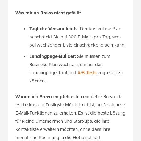
Was mir an Brevo nicht gefällt:
Tägliche Versandlimits:
Der kostenlose Plan
beschränkt Sie auf 300 E-Mails pro Tag, was
bei wachsender Liste einschränkend sein kann.
Landingpage-Builder:
Sie müssen zum
Business-Plan wechseln, um auf das
Landingpage-Tool und
A/B-Tests
zugreifen zu
können.
Warum ich Brevo empfehle:
Ich empfehle Brevo, da
es die kostengünstigste Möglichkeit ist, professionelle
E-Mail-Funktionen zu erhalten. Es ist die beste Lösung
für kleine Unternehmen und Start-ups, die ihre
Kontaktliste erweitern möchten, ohne dass ihre
monatliche Rechnung in die Höhe schnellt.