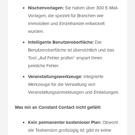
Nischenvorlagen:
Sie haben über 300 E-Mail-
Vorlagen, die speziell für Branchen wie
Immobilien und Einzelhandel entwickelt
wurden.
Intelligente Benutzeroberfläche:
Die
Benutzeroberfläche ist übersichtlich und das
Tool „Auf Fehler prüfen“ erspart Ihnen
peinliche Fehler.
Veranstaltungswerkzeuge:
Integrierte
Werkzeuge für die Verwaltung von
Veranstaltungsanmeldungen und Einladungen.
Was mir an Constant Contact nicht gefällt:
Kein permanenter kostenloser Plan:
Obwohl
die Testversion großzügig ist, gibt es keine