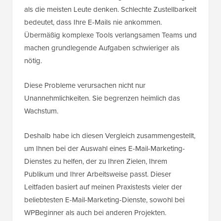
als die meisten Leute denken. Schlechte Zustellbarkeit
bedeutet, dass Ihre E-Mails nie ankommen.
Übermäßig komplexe Tools verlangsamen Teams und
machen grundlegende Aufgaben schwieriger als
nötig.
Diese Probleme verursachen nicht nur
Unannehmlichkeiten. Sie begrenzen heimlich das
Wachstum.
Deshalb habe ich diesen Vergleich zusammengestellt,
um Ihnen bei der Auswahl eines E-Mail-Marketing-
Dienstes zu helfen, der zu Ihren Zielen, Ihrem
Publikum und Ihrer Arbeitsweise passt. Dieser
Leitfaden basiert auf meinen Praxistests vieler der
beliebtesten E-Mail-Marketing-Dienste, sowohl bei
WPBeginner als auch bei anderen Projekten.