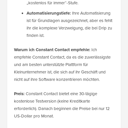
„kostenlos für immer“-Stufe.
Automatisierungstiefe:
Ihre Automatisierung
ist für Grundlagen ausgezeichnet, aber es fehlt
ihr die komplexe Verzweigung, die bei Drip zu
finden ist.
Warum ich Constant Contact empfehle:
Ich
empfehle Constant Contact, da es die zuverlässigste
und am besten unterstützte Plattform für
Kleinunternehmer ist, die sich auf ihr Geschäft und
nicht auf ihre Software konzentrieren möchten.
Preis:
Constant Contact bietet eine 30-tägige
kostenlose Testversion (keine Kreditkarte
erforderlich). Danach beginnen die Preise bei nur 12
US-Dollar pro Monat.