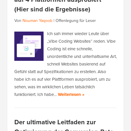
(Hier sind die Ergebnisse)
Von
Nouman Yaqoob
|
Offenlegung für Leser
Ich sah immer wieder Leute über
„Vibe Coding Websites“ reden. Vibe
Coding ist eine schnelle,
unordentliche und unterhaltsame Art,
schnell Websites basierend auf
Gefühl statt auf Spezifikationen zu erstellen. Also
habe ich es auf vier Plattformen ausprobiert, um zu
sehen, was im wirklichen Leben tatsächlich
funktioniert. Ich habe…
Weiterlesen »
Der ultimative Leitfaden zur