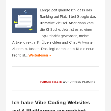
Lange Zeit glaubte ich, dass das
Ranking auf Platz 1 bei Google das
ultimative Ziel sei. Aber dann kam
die KI-Suche. Jetzt ist es zu einer
Top-Priorität geworden, meine
Artikel direkt in KI-Übersichten und Chat-Antworten
zitieren zu lassen. Das liegt daran, dass KI die neue
Front ist…
Weiterlesen »
VORGESTELLTE
WORDPRESS-PLUGINS
Ich habe Vibe Coding Websites
auf 4 Plattformen ausprobiert