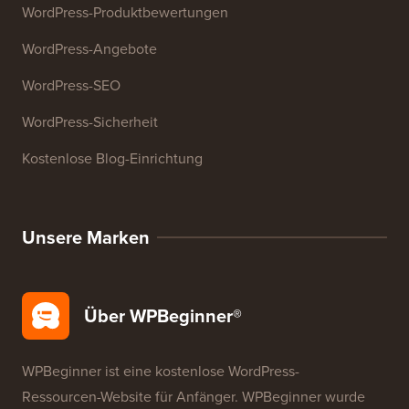
Ressourcen
WordPress-Kurse
WordPress-Glossar
WordPress-Produktbewertungen
WordPress-Angebote
WordPress-SEO
WordPress-Sicherheit
Kostenlose Blog-Einrichtung
Unsere Marken