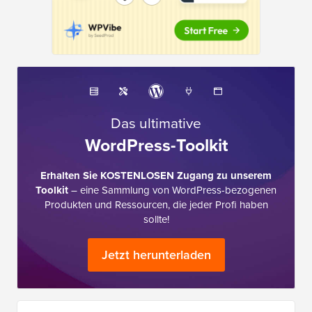
Das ultimative
WordPress-Toolkit
Erhalten Sie KOSTENLOSEN Zugang zu unserem
Toolkit
– eine Sammlung von WordPress-bezogenen
Produkten und Ressourcen, die jeder Profi haben
sollte!
Jetzt herunterladen