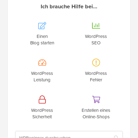
Ich brauche Hilfe bei…
Einen
WordPress
Blog starten
SEO
WordPress
WordPress
Leistung
Fehler
WordPress
Erstellen eines
Sicherheit
Online-Shops