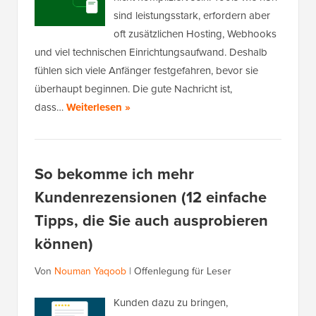
sind leistungsstark, erfordern aber
oft zusätzlichen Hosting, Webhooks
und viel technischen Einrichtungsaufwand. Deshalb
fühlen sich viele Anfänger festgefahren, bevor sie
überhaupt beginnen. Die gute Nachricht ist,
dass…
Weiterlesen »
So bekomme ich mehr
Kundenrezensionen (12 einfache
Tipps, die Sie auch ausprobieren
können)
Von
Nouman Yaqoob
|
Offenlegung für Leser
Kunden dazu zu bringen,