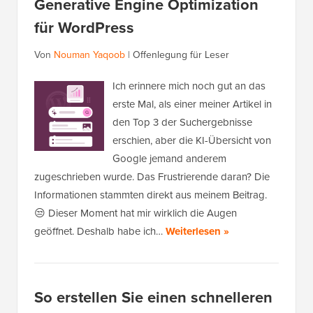
Generative Engine Optimization
für WordPress
Von
Nouman Yaqoob
|
Offenlegung für Leser
Ich erinnere mich noch gut an das
erste Mal, als einer meiner Artikel in
den Top 3 der Suchergebnisse
erschien, aber die KI-Übersicht von
Google jemand anderem
zugeschrieben wurde. Das Frustrierende daran? Die
Informationen stammten direkt aus meinem Beitrag.
😒 Dieser Moment hat mir wirklich die Augen
geöffnet. Deshalb habe ich…
Weiterlesen »
So erstellen Sie einen schnelleren