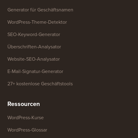
Kontaktieren Sie uns
Wachstumsfonds
Kostenlose Tools
Generator für Geschäftsnamen
WordPress-Theme-Detektor
SEO-Keyword-Generator
Überschriften-Analysator
Website-SEO-Analysator
E-Mail-Signatur-Generator
27+ kostenlose Geschäftstools