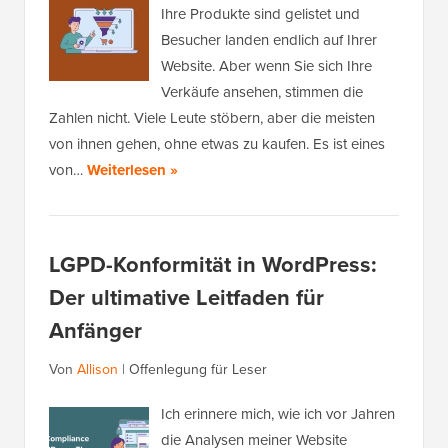
Ihre Produkte sind gelistet und
Besucher landen endlich auf Ihrer
Website. Aber wenn Sie sich Ihre
Verkäufe ansehen, stimmen die
Zahlen nicht. Viele Leute stöbern, aber die meisten
von ihnen gehen, ohne etwas zu kaufen. Es ist eines
von…
Weiterlesen »
LGPD-Konformität in WordPress:
Der ultimative Leitfaden für
Anfänger
Von
Allison
|
Offenlegung für Leser
Ich erinnere mich, wie ich vor Jahren
die Analysen meiner Website