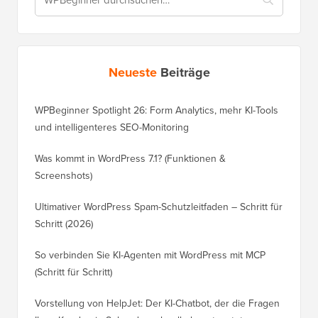
Neueste
Beiträge
WPBeginner Spotlight 26: Form Analytics, mehr KI-Tools
und intelligenteres SEO-Monitoring
Was kommt in WordPress 7.1? (Funktionen &
Screenshots)
Ultimativer WordPress Spam-Schutzleitfaden – Schritt für
Schritt (2026)
So verbinden Sie KI-Agenten mit WordPress mit MCP
(Schritt für Schritt)
Vorstellung von HelpJet: Der KI-Chatbot, der die Fragen