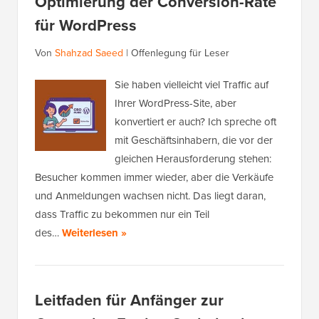
Optimierung der Conversion-Rate
für WordPress
Von
Shahzad Saeed
|
Offenlegung für Leser
Sie haben vielleicht viel Traffic auf
Ihrer WordPress-Site, aber
konvertiert er auch? Ich spreche oft
mit Geschäftsinhabern, die vor der
gleichen Herausforderung stehen:
Besucher kommen immer wieder, aber die Verkäufe
und Anmeldungen wachsen nicht. Das liegt daran,
dass Traffic zu bekommen nur ein Teil
des…
Weiterlesen »
Leitfaden für Anfänger zur