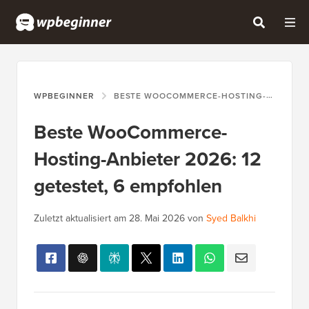
WPBEGINNER
BESTE WOOCOMMERCE-HOSTING-ANBIETER 2026: 12 GETESTET, 6 EMPFOHLEN
Beste WooCommerce-
Hosting-Anbieter 2026: 12
getestet, 6 empfohlen
Zuletzt aktualisiert am
28. Mai 2026
von
Syed Balkhi