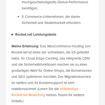
Hochgeschwindigkeits-Global-Performance
benötigen.
E-Commerce-Unternehmen, die starke
Sicherheit und Skalierbarkeit erfordern.
Rocket.net Leistungstests
Meine Erfahrung:
Das WooCommerce-Hosting von
Rocket.net ist eines der schnellsten, die ich getestet
habe. Ihr Cloud-Edge-Caching, das integrierte CDN
und die Sicherheitsfunktionen machen sie zu einer
großartigen Wahl für Online-Shops, die Konversionen
und SEO optimieren möchten. Der Migrationsservice
ist nahtlos und ihr Kundensupport ist sehr
reaktionsschnell. (Lesen Sie die
vollständige
Rocket.net-Bewertung
meines Teams für weitere
Details.)