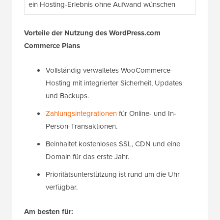
ein Hosting-Erlebnis ohne Aufwand wünschen
Vorteile der Nutzung des WordPress.com
Commerce Plans
Vollständig verwaltetes WooCommerce-
Hosting mit integrierter Sicherheit, Updates
und Backups.
Zahlungsintegrationen
für Online- und In-
Person-Transaktionen.
Beinhaltet kostenloses SSL, CDN und eine
Domain für das erste Jahr.
Prioritätsunterstützung ist rund um die Uhr
verfügbar.
Am besten für: