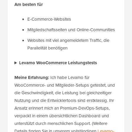
Am besten für
E-Commerce-Websites
Mitgliedschaftsseiten und Online-Communities
Websites mit viel angemeldetem Traffic, die
Parallelität benötigen
Levamo WooCommerce Leistungstests
Meine Erfahrung:
Ich habe Levamo für
WooCommerce- und Mitglieder-Setups getestet, und
die Geschwindigkeit, die Leistung bei gleichzeitiger
Nutzung und die Entwicklertools sind erstklassig. Ihr
Ansatz erinnert mich an Premium-DevOps-Setups,
verpackt in einem übersichtlichen Dashboard und
unterstützt durch menschlichen Support. (Weitere
Details finden Sie in unserem vollständigen
Levamo-