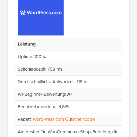
Leistung
Uptime: 100 %
Seitenladezeit: 758 ms
Durchschnittliche Antwortzeit: 118 ms
WPBeginner-Bewertung:
A+
Benutzerbewertung: 4,8/5
Rabatt:
WordPress.com Gutscheincode
Am besten für: WooCommerce-Shop-Betreiber, die