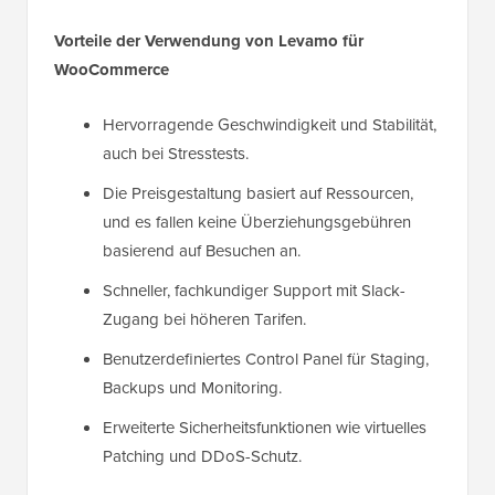
Vorteile der Verwendung von Levamo für
WooCommerce
Hervorragende Geschwindigkeit und Stabilität,
auch bei Stresstests.
Die Preisgestaltung basiert auf Ressourcen,
und es fallen keine Überziehungsgebühren
basierend auf Besuchen an.
Schneller, fachkundiger Support mit Slack-
Zugang bei höheren Tarifen.
Benutzerdefiniertes Control Panel für Staging,
Backups und Monitoring.
Erweiterte Sicherheitsfunktionen wie virtuelles
Patching und DDoS-Schutz.