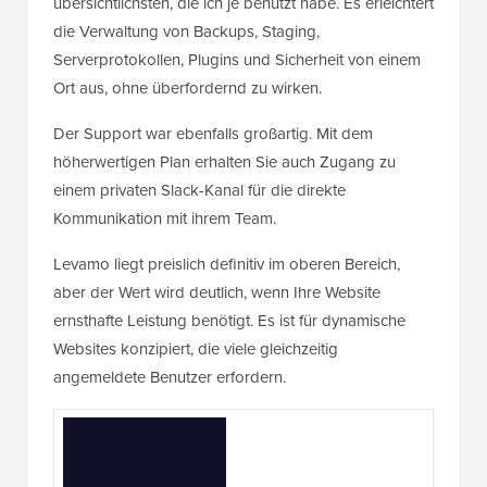
übersichtlichsten, die ich je benutzt habe. Es erleichtert
die Verwaltung von Backups, Staging,
Serverprotokollen, Plugins und Sicherheit von einem
Ort aus, ohne überfordernd zu wirken.
Der Support war ebenfalls großartig. Mit dem
höherwertigen Plan erhalten Sie auch Zugang zu
einem privaten Slack-Kanal für die direkte
Kommunikation mit ihrem Team.
Levamo liegt preislich definitiv im oberen Bereich,
aber der Wert wird deutlich, wenn Ihre Website
ernsthafte Leistung benötigt. Es ist für dynamische
Websites konzipiert, die viele gleichzeitig
angemeldete Benutzer erfordern.