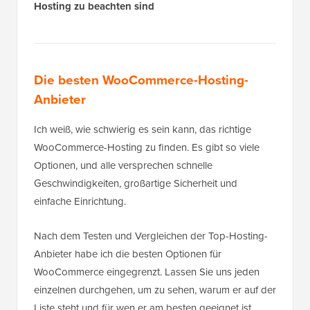
Hosting zu beachten sind
Die besten WooCommerce-Hosting-
Anbieter
Ich weiß, wie schwierig es sein kann, das richtige
WooCommerce-Hosting zu finden. Es gibt so viele
Optionen, und alle versprechen schnelle
Geschwindigkeiten, großartige Sicherheit und
einfache Einrichtung.
Nach dem Testen und Vergleichen der Top-Hosting-
Anbieter habe ich die besten Optionen für
WooCommerce eingegrenzt. Lassen Sie uns jeden
einzelnen durchgehen, um zu sehen, warum er auf der
Liste steht und für wen er am besten geeignet ist.