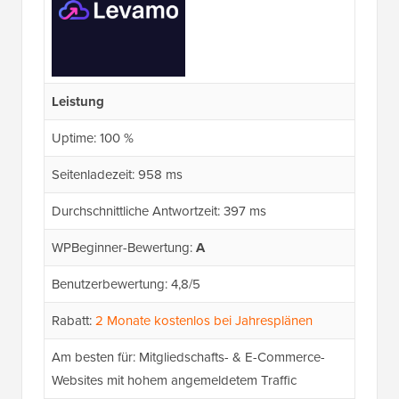
Leistung
Uptime: 100 %
Seitenladezeit: 958 ms
Durchschnittliche Antwortzeit: 397 ms
WPBeginner-Bewertung:
A
Benutzerbewertung: 4,8/5
Rabatt:
2 Monate kostenlos bei Jahresplänen
Am besten für: Mitgliedschafts- & E-Commerce-
Websites mit hohem angemeldetem Traffic