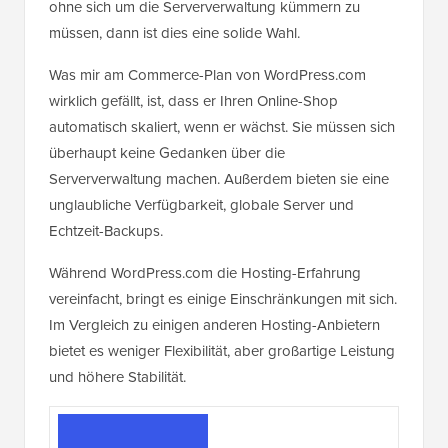
ohne sich um die Serververwaltung kümmern zu
müssen, dann ist dies eine solide Wahl.
Was mir am Commerce-Plan von WordPress.com
wirklich gefällt, ist, dass er Ihren Online-Shop
automatisch skaliert, wenn er wächst. Sie müssen sich
überhaupt keine Gedanken über die
Serververwaltung machen. Außerdem bieten sie eine
unglaubliche Verfügbarkeit, globale Server und
Echtzeit-Backups.
Während WordPress.com die Hosting-Erfahrung
vereinfacht, bringt es einige Einschränkungen mit sich.
Im Vergleich zu einigen anderen Hosting-Anbietern
bietet es weniger Flexibilität, aber großartige Leistung
und höhere Stabilität.