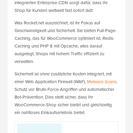
integrierten Enterprise-CDN sorgt dafür, dass Ihr
Shop für Kunden weltweit fast sofort lädt.
Was Rocket.net auszeichnet, ist ihr Fokus auf
Geschwindigkeit und Sicherheit. Sie bieten Full-Page-
Caching, das für WooCommerce optimiert ist, Redis-
Caching und PHP 8 mit Opcache, alles darauf
ausgelegt, Shops mit hohem Traffic effizient zu
verwalten.
Sicherheit ist ohne zusätzliche Kosten integriert, mit
einer Web Application Firewall (WAF),
Malware-Scans
,
Schutz vor Brute-Force-Angriffen und automatischer
Bot-Prävention. Dies stellt sicher, dass Ihr
WooCommerce-Shop sicher bleibt und gleichzeitig
ein nahtloses Einkaufserlebnis bietet.