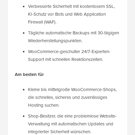
Verbesserte Sicherheit mit kostenlosem SSL,
KI-Schutz vor Bots und Web Application
Firewall (WAF).
Tägliche automatische Backups mit 30-tägigen
Wiederherstellungspunkten.
WooCommerce-geschulter 24/7-Experten-
Support mit schnellen Reaktionszeiten.
Am besten für
Kleine bis mittelgroße WooCommerce-Shops,
die schnelles, sicheres und zuverlässiges
Hosting suchen.
Shop-Besitzer, die eine problemlose Website-
Verwaltung mit automatischen Updates und
integrierter Sicherheit wünschen.