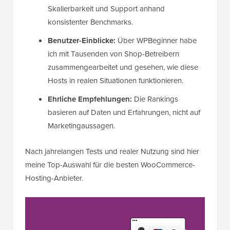
Skalierbarkeit und Support anhand
konsistenter Benchmarks.
Benutzer-Einblicke:
Über WPBeginner habe
ich mit Tausenden von Shop-Betreibern
zusammengearbeitet und gesehen, wie diese
Hosts in realen Situationen funktionieren.
Ehrliche Empfehlungen:
Die Rankings
basieren auf Daten und Erfahrungen, nicht auf
Marketingaussagen.
Nach jahrelangen Tests und realer Nutzung sind hier
meine Top-Auswahl für die besten WooCommerce-
Hosting-Anbieter.