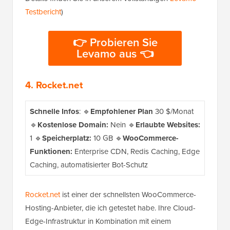
Testbericht
)
👉 Probieren Sie
Levamo aus 👈
4. Rocket.net
Schnelle Infos
: 🔹
Empfohlener Plan
30 $/Monat
🔹
Kostenlose Domain:
Nein 🔹
Erlaubte Websites:
1 🔹
Speicherplatz:
10 GB 🔹
WooCommerce-
Funktionen:
Enterprise CDN, Redis Caching, Edge
Caching, automatisierter Bot-Schutz
Rocket.net
ist einer der schnellsten WooCommerce-
Hosting-Anbieter, die ich getestet habe. Ihre Cloud-
Edge-Infrastruktur in Kombination mit einem