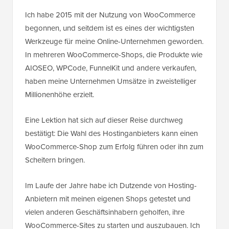
Ich habe 2015 mit der Nutzung von WooCommerce
begonnen, und seitdem ist es eines der wichtigsten
Werkzeuge für meine Online-Unternehmen geworden.
In mehreren WooCommerce-Shops, die Produkte wie
AIOSEO, WPCode, FunnelKit und andere verkaufen,
haben meine Unternehmen Umsätze in zweistelliger
Millionenhöhe erzielt.
Eine Lektion hat sich auf dieser Reise durchweg
bestätigt: Die Wahl des Hostinganbieters kann einen
WooCommerce-Shop zum Erfolg führen oder ihn zum
Scheitern bringen.
Im Laufe der Jahre habe ich Dutzende von Hosting-
Anbietern mit meinen eigenen Shops getestet und
vielen anderen Geschäftsinhabern geholfen, ihre
WooCommerce-Sites zu starten und auszubauen. Ich