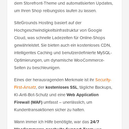
dem Storefront-Theme und automatisierten Updates,
um Ihren Shop reibungslos laufen zu lassen.
SiteGrounds Hosting basiert auf der
Hochgeschwindigkeitsinfrastruktur von Google
Cloud, was schnelle Ladezeiten für Online-Shops
gewährleistet. Sie bieten auch ein kostenloses CDN,
intelligentes Caching und benutzerdefinierte MySQL-
Optimierungen, um dynamische WooCommerce-
Seiten zu beschleunigen.
Eines der herausragenden Merkmale ist ihr
Security-
First-Ansatz
, der
kostenloses SSL
, tägliche Backups,
KI-Anti-Bot-Schutz und eine
Web Application
Firewall (WAF)
umfasst – unerlässlich, um
Kundentransaktionen sicher zu halten.
Wann immer ich Hilfe benötigte, war das
24/7