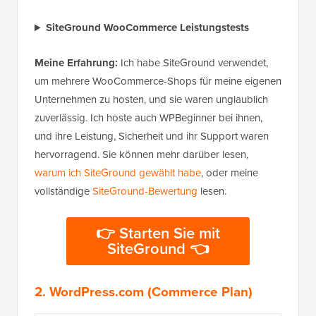
SiteGround WooCommerce Leistungstests
Meine Erfahrung:
Ich habe SiteGround verwendet,
um mehrere WooCommerce-Shops für meine eigenen
Unternehmen zu hosten, und sie waren unglaublich
zuverlässig. Ich hoste auch WPBeginner bei ihnen,
und ihre Leistung, Sicherheit und ihr Support waren
hervorragend. Sie können mehr darüber lesen,
warum ich SiteGround gewählt habe
, oder meine
vollständige
SiteGround-Bewertung
lesen.
👉 Starten Sie mit
SiteGround 👈
2.
WordPress.com (Commerce Plan)