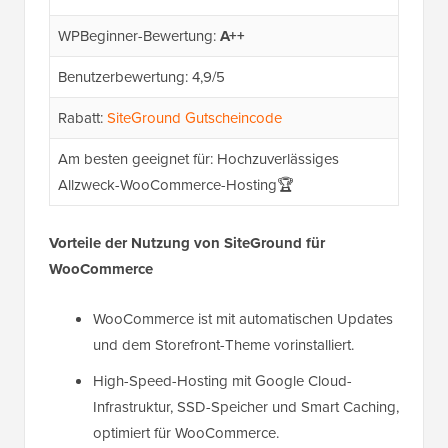
WPBeginner-Bewertung:
A++
Benutzerbewertung: 4,9/5
Rabatt:
SiteGround Gutscheincode
Am besten geeignet für: Hochzuverlässiges
Allzweck-WooCommerce-Hosting🏆
Vorteile der Nutzung von SiteGround für
WooCommerce
WooCommerce ist mit automatischen Updates
und dem Storefront-Theme vorinstalliert.
High-Speed-Hosting mit Google Cloud-
Infrastruktur, SSD-Speicher und Smart Caching,
optimiert für WooCommerce.