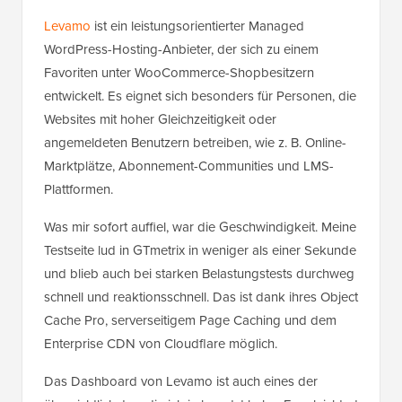
Levamo
ist ein leistungsorientierter Managed
WordPress-Hosting-Anbieter, der sich zu einem
Favoriten unter WooCommerce-Shopbesitzern
entwickelt. Es eignet sich besonders für Personen, die
Websites mit hoher Gleichzeitigkeit oder
angemeldeten Benutzern betreiben, wie z. B. Online-
Marktplätze, Abonnement-Communities und LMS-
Plattformen.
Was mir sofort auffiel, war die Geschwindigkeit. Meine
Testseite lud in GTmetrix in weniger als einer Sekunde
und blieb auch bei starken Belastungstests durchweg
schnell und reaktionsschnell. Das ist dank ihres Object
Cache Pro, serverseitigem Page Caching und dem
Enterprise CDN von Cloudflare möglich.
Das Dashboard von Levamo ist auch eines der