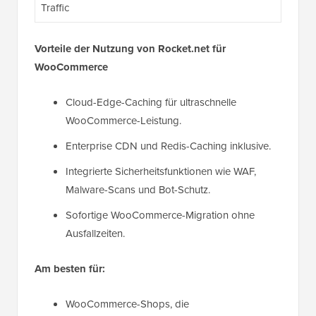
Traffic
Vorteile der Nutzung von Rocket.net für
WooCommerce
Cloud-Edge-Caching für ultraschnelle
WooCommerce-Leistung.
Enterprise CDN und Redis-Caching inklusive.
Integrierte Sicherheitsfunktionen wie WAF,
Malware-Scans und Bot-Schutz.
Sofortige WooCommerce-Migration ohne
Ausfallzeiten.
Am besten für:
WooCommerce-Shops, die