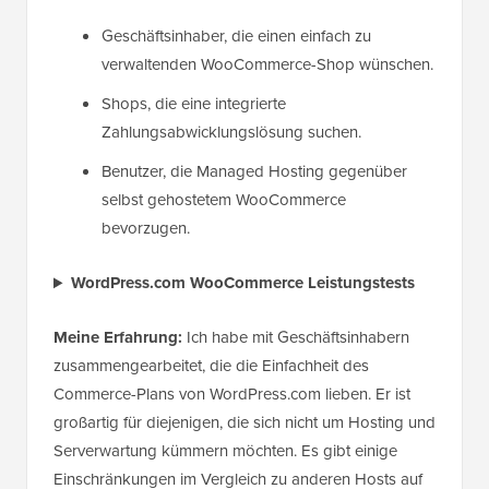
Geschäftsinhaber, die einen einfach zu
verwaltenden WooCommerce-Shop wünschen.
Shops, die eine integrierte
Zahlungsabwicklungslösung suchen.
Benutzer, die Managed Hosting gegenüber
selbst gehostetem WooCommerce
bevorzugen.
WordPress.com WooCommerce Leistungstests
Meine Erfahrung:
Ich habe mit Geschäftsinhabern
zusammengearbeitet, die die Einfachheit des
Commerce-Plans von WordPress.com lieben. Er ist
großartig für diejenigen, die sich nicht um Hosting und
Serverwartung kümmern möchten. Es gibt einige
Einschränkungen im Vergleich zu anderen Hosts auf