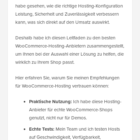
habe gesehen, wie die richtige Hosting-Konfiguration
Leistung, Sicherheit und Zuverlässigkeit verbessern
kann, was sich direkt auf den Umsatz auswirkt.
Deshalb habe ich diesen Leitfaden zu den besten
WooCommerce-Hosting-Anbietern zusammengestellt,
um Ihnen bei der Auswahl einer Lösung zu helfen, die
wirklich zu Ihrem Shop passt.
Hier erfahren Sie, warum Sie meinen Empfehlungen
für WooCommerce-Hosting vertrauen können:
Praktische Nutzung:
Ich habe diese Hosting-
Anbieter für echte WooCommerce-Shops
genutzt, nicht nur für Demos.
Echte Tests:
Mein Team und ich testen Hosts
auf Geschwindigkeit, Verfügbarkeit,