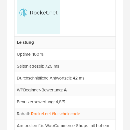
Leistung
Uptime: 100 %
Seitenladezeit: 725 ms
Durchschnittliche Antwortzeit: 42 ms
WPBeginner-Bewertung:
A
Benutzerbewertung: 4,8/5
Rabatt:
Rocket.net Gutscheincode
Am besten für: WooCommerce-Shops mit hohem