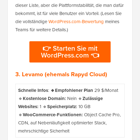
dieser Liste, aber die Plattformstabilität, die man dafür
bekommt, ist für viele Benutzer ein Vorteil. (Lesen Sie
die vollständige
WordPress.com-Bewertung
meines
Teams für weitere Details.)
👉 Starten Sie mit
WordPress.com 👈
3. Levamo (ehemals Rapyd Cloud)
Schnelle Infos
:
🔹Empfohlener Plan
29 $/Monat
🔹
Kostenlose Domain:
Nein 🔹
Zulässige
Websites:
1 🔹
Speicherplatz:
10 GB
🔹
WooCommerce-Funktionen:
Object Cache Pro,
CDN, auf Nebenläufigkeit optimierter Stack,
mehrschichtige Sicherheit