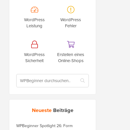
WordPress
WordPress
Leistung
Fehler
WordPress
Erstellen eines
Sicherheit
Online-Shops
Neueste
Beiträge
WPBeginner Spotlight 26: Form