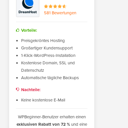
581 Bewertungen
Vorteile:
Preisgekröntes Hosting
Großartiger Kundensupport
1-Klick-WordPress-Installation
Kostenlose Domain, SSL und
Datenschutz
Automatische tägliche Backups
Nachteile:
Keine kostenlose E-Mail
WPBeginner-Benutzer erhalten einen
exklusiven Rabatt von 72 %
und eine