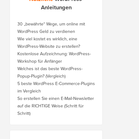
Anleitungen
30 „bewährte“ Wege, um online mit
WordPress Geld zu verdienen
Wie viel kostet es wirklich, eine
WordPress-Website zu erstellen?
Kostenlose Aufzeichnung: WordPress-
Workshop für Anfänger
Welches ist das beste WordPress-
Popup-Plugin? (Vergleich)
5 beste WordPress E-Commerce-Plugins
im Vergleich
So erstellen Sie einen E-Mail-Newsletter
auf die RICHTIGE Weise (Schritt für
Schritt)