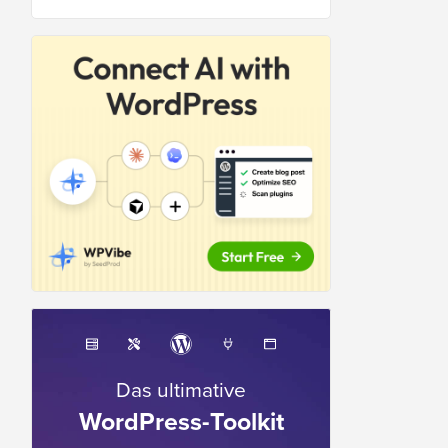
Das ultimative
WordPress-Toolkit