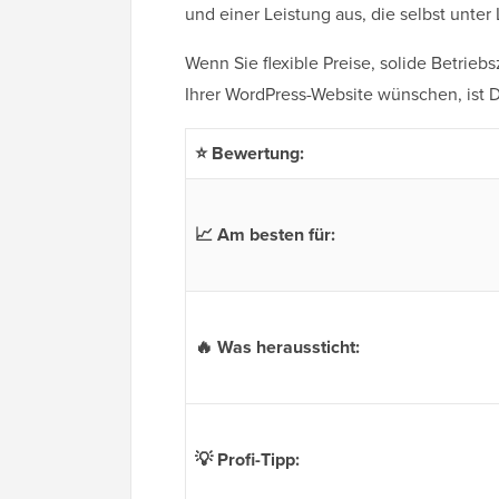
und einer Leistung aus, die selbst unter 
Wenn Sie flexible Preise, solide Betrie
Ihrer WordPress-Website wünschen, ist 
⭐ Bewertung:
📈 Am besten für:
🔥 Was heraussticht:
💡 Profi-Tipp: