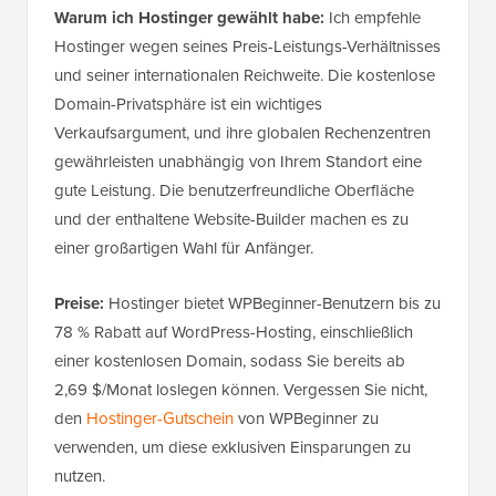
Warum ich Hostinger gewählt habe:
Ich empfehle
Hostinger wegen seines Preis-Leistungs-Verhältnisses
und seiner internationalen Reichweite. Die kostenlose
Domain-Privatsphäre ist ein wichtiges
Verkaufsargument, und ihre globalen Rechenzentren
gewährleisten unabhängig von Ihrem Standort eine
gute Leistung. Die benutzerfreundliche Oberfläche
und der enthaltene Website-Builder machen es zu
einer großartigen Wahl für Anfänger.
Preise:
Hostinger bietet WPBeginner-Benutzern bis zu
78 % Rabatt auf WordPress-Hosting, einschließlich
einer kostenlosen Domain, sodass Sie bereits ab
2,69 $/Monat loslegen können. Vergessen Sie nicht,
den
Hostinger-Gutschein
von WPBeginner zu
verwenden, um diese exklusiven Einsparungen zu
nutzen.