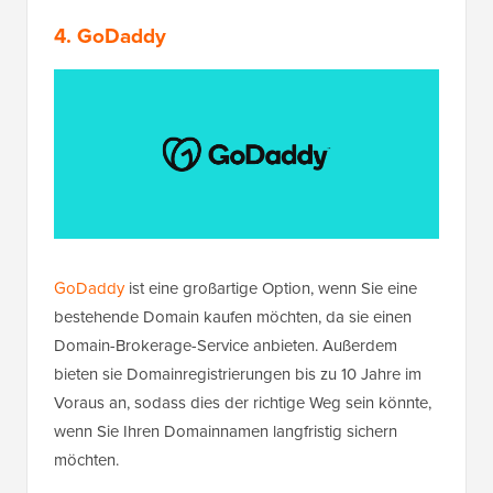
4. GoDaddy
GoDaddy
ist eine großartige Option, wenn Sie eine
bestehende Domain kaufen möchten, da sie einen
Domain-Brokerage-Service anbieten. Außerdem
bieten sie Domainregistrierungen bis zu 10 Jahre im
Voraus an, sodass dies der richtige Weg sein könnte,
wenn Sie Ihren Domainnamen langfristig sichern
möchten.