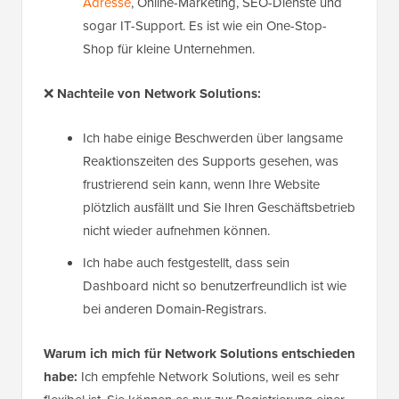
Adresse
, Online-Marketing, SEO-Dienste und
sogar IT-Support. Es ist wie ein One-Stop-
Shop für kleine Unternehmen.
❌
Nachteile von Network Solutions:
Ich habe einige Beschwerden über langsame
Reaktionszeiten des Supports gesehen, was
frustrierend sein kann, wenn Ihre Website
plötzlich ausfällt und Sie Ihren Geschäftsbetrieb
nicht wieder aufnehmen können.
Ich habe auch festgestellt, dass sein
Dashboard nicht so benutzerfreundlich ist wie
bei anderen Domain-Registrars.
Warum ich mich für Network Solutions entschieden
habe:
Ich empfehle Network Solutions, weil es sehr