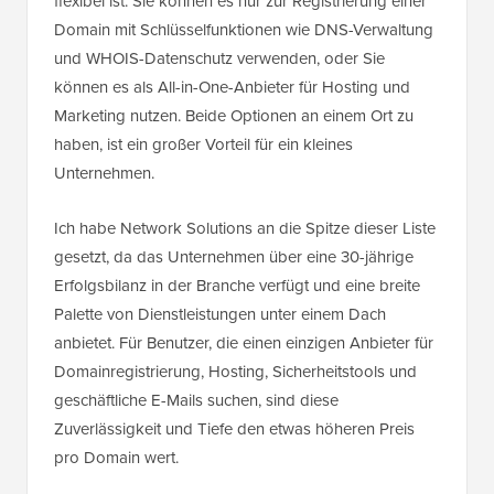
flexibel ist. Sie können es nur zur Registrierung einer
Domain mit Schlüsselfunktionen wie DNS-Verwaltung
und WHOIS-Datenschutz verwenden, oder Sie
können es als All-in-One-Anbieter für Hosting und
Marketing nutzen. Beide Optionen an einem Ort zu
haben, ist ein großer Vorteil für ein kleines
Unternehmen.
Ich habe Network Solutions an die Spitze dieser Liste
gesetzt, da das Unternehmen über eine 30-jährige
Erfolgsbilanz in der Branche verfügt und eine breite
Palette von Dienstleistungen unter einem Dach
anbietet. Für Benutzer, die einen einzigen Anbieter für
Domainregistrierung, Hosting, Sicherheitstools und
geschäftliche E-Mails suchen, sind diese
Zuverlässigkeit und Tiefe den etwas höheren Preis
pro Domain wert.