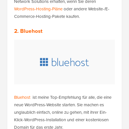
Network Solutions erhalten, wenn Sie deren
WordPress-Hosting-Pläne
oder andere Website-/E-
Commerce-Hosting-Pakete kaufen.
2. Bluehost
Bluehost
ist meine Top-Empfehlung für alle, die eine
neue WordPress-Website starten. Sie machen es
unglaublich einfach, online zu gehen, mit ihrer Ein-
Klick-WordPress-Installation und einer kostenlosen
Domain für das erste Jahr.