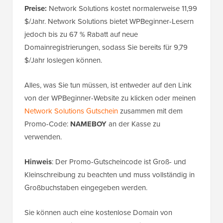
Preise:
Network Solutions kostet normalerweise 11,99
$/Jahr. Network Solutions bietet WPBeginner-Lesern
jedoch bis zu 67 % Rabatt auf neue
Domainregistrierungen, sodass Sie bereits für 9,79
$/Jahr loslegen können.
Alles, was Sie tun müssen, ist entweder auf den Link
von der WPBeginner-Website zu klicken oder meinen
Network Solutions Gutschein
zusammen mit dem
Promo-Code:
NAMEBOY
an der Kasse zu
verwenden.
Hinweis
: Der Promo-Gutscheincode ist Groß- und
Kleinschreibung zu beachten und muss vollständig in
Großbuchstaben eingegeben werden.
Sie können auch eine kostenlose Domain von