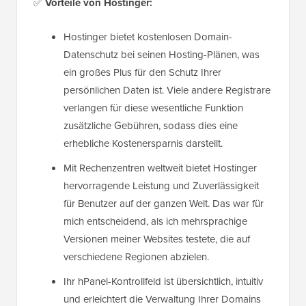
✅
Vorteile von Hostinger:
Hostinger bietet kostenlosen Domain-
Datenschutz bei seinen Hosting-Plänen, was
ein großes Plus für den Schutz Ihrer
persönlichen Daten ist. Viele andere Registrare
verlangen für diese wesentliche Funktion
zusätzliche Gebühren, sodass dies eine
erhebliche Kostenersparnis darstellt.
Mit Rechenzentren weltweit bietet Hostinger
hervorragende Leistung und Zuverlässigkeit
für Benutzer auf der ganzen Welt. Das war für
mich entscheidend, als ich mehrsprachige
Versionen meiner Websites testete, die auf
verschiedene Regionen abzielen.
Ihr hPanel-Kontrollfeld ist übersichtlich, intuitiv
und erleichtert die Verwaltung Ihrer Domains