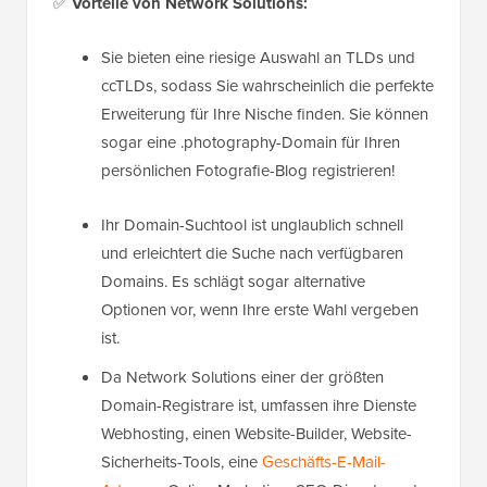
✅
Vorteile von Network Solutions:
Sie bieten eine riesige Auswahl an TLDs und
ccTLDs, sodass Sie wahrscheinlich die perfekte
Erweiterung für Ihre Nische finden. Sie können
sogar eine .photography-Domain für Ihren
persönlichen Fotografie-Blog registrieren!
Ihr Domain-Suchtool ist unglaublich schnell
und erleichtert die Suche nach verfügbaren
Domains. Es schlägt sogar alternative
Optionen vor, wenn Ihre erste Wahl vergeben
ist.
Da Network Solutions einer der größten
Domain-Registrare ist, umfassen ihre Dienste
Webhosting, einen Website-Builder, Website-
Sicherheits-Tools, eine
Geschäfts-E-Mail-