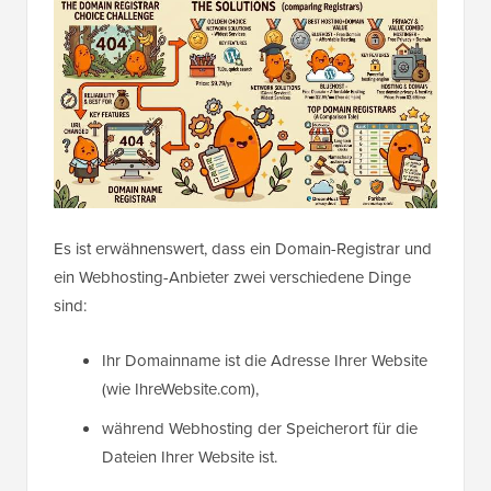
Es ist erwähnenswert, dass ein Domain-Registrar und
ein Webhosting-Anbieter zwei verschiedene Dinge
sind:
Ihr Domainname ist die Adresse Ihrer Website
(wie IhreWebsite.com),
während Webhosting der Speicherort für die
Dateien Ihrer Website ist.