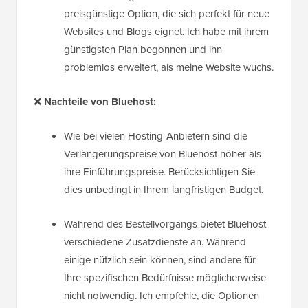
preisgünstige Option, die sich perfekt für neue
Websites und Blogs eignet. Ich habe mit ihrem
günstigsten Plan begonnen und ihn
problemlos erweitert, als meine Website wuchs.
❌
Nachteile von Bluehost:
Wie bei vielen Hosting-Anbietern sind die
Verlängerungspreise von Bluehost höher als
ihre Einführungspreise. Berücksichtigen Sie
dies unbedingt in Ihrem langfristigen Budget.
Während des Bestellvorgangs bietet Bluehost
verschiedene Zusatzdienste an. Während
einige nützlich sein können, sind andere für
Ihre spezifischen Bedürfnisse möglicherweise
nicht notwendig. Ich empfehle, die Optionen