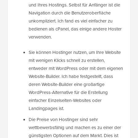
und Ihres Hostings. Selbst für Anfänger ist die
Navigation durch die Benutzeroberfläche
unkompliziert. Ich fand es viel einfacher zu
bedienen als cPanel, das einige andere Hoster
verwenden.
Sie können Hostinger nutzen, um Ihre Website
mit wenigen Klicks schnell zu erstellen,
entweder mit WordPress oder mit dem eigenen
Website-Builder. Ich habe festgestellt, dass
deren Website-Builder eine großartige
WordPress-Alternative für die Erstellung
einfacher Einzelseiten-Websites oder
Landingpages ist.
Die Preise von Hostinger sind sehr
wettbewerbsfähig und machen es zu einer der
günstigsten Optionen auf dem Markt. Dies ist