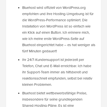
Bluehost wird offiziell von WordPress.org
empfohlen und ihre Hosting-Umgebung ist für
die WordPress-Performance optimiert. Die
Installation von WordPress ist so einfach wie
ein Klick auf einen Button. Ich erinnere mich,
wie ich meine erste WordPress-Seite auf
Bluehost eingerichtet habe – es hat weniger als
fünf Minuten gedauert!
Ihr 24/7-Kundensupport ist jederzeit per
Telefon, Chat und E-Mail erreichbar. Ich habe
ihr Support-Team immer als hilfsbereit und
reaktionsschnell empfunden, selbst bei relativ
kleinen Problemen.
Bluehost bietet wettbewerbsfähige Preise,
insbesondere für seine grundlegenden
Shared-Hosting-Pläne. Es ist eine