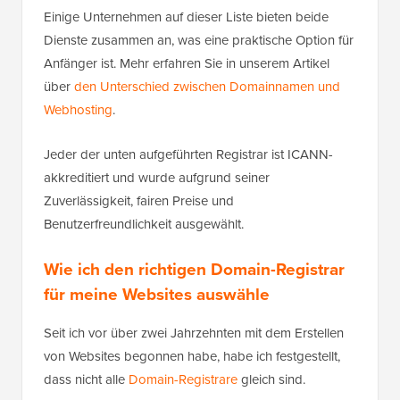
Einige Unternehmen auf dieser Liste bieten beide
Dienste zusammen an, was eine praktische Option für
Anfänger ist. Mehr erfahren Sie in unserem Artikel
über
den Unterschied zwischen Domainnamen und
Webhosting
.
Jeder der unten aufgeführten Registrar ist ICANN-
akkreditiert und wurde aufgrund seiner
Zuverlässigkeit, fairen Preise und
Benutzerfreundlichkeit ausgewählt.
Wie ich den richtigen Domain-Registrar
für meine Websites auswähle
Seit ich vor über zwei Jahrzehnten mit dem Erstellen
von Websites begonnen habe, habe ich festgestellt,
dass nicht alle
Domain-Registrare
gleich sind.