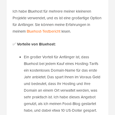
Ich habe Bluehost für mehrere meiner kleineren
Projekte verwendet, und es ist eine großartige Option
für Anfänger. Sie können meine Erfahrungen in
meinem
Bluehost-Testbericht
lesen.
✅
Vorteile von Bluehost:
Ein großer Vorteil für Anfänger ist, dass
Bluehost bei jedem Kauf eines Hosting-Tarifs
ein kostenloses Domain-Name für das erste
Jahr anbietet. Das spart Ihnen im Voraus Geld
und bedeutet, dass Ihr Hosting und Ihre
Domain an einem Ort verwaltet werden, was
sehr praktisch ist. Ich habe dieses Angebot
genutzt, als ich meinen Food-Blog gestartet
habe, und dabei etwa 10 US-Dollar gespart.