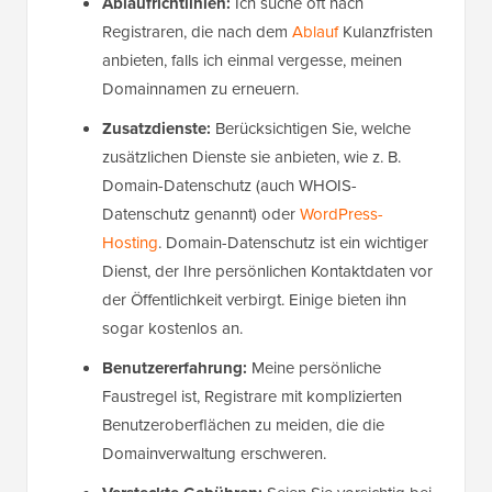
Ablaufrichtlinien:
Ich suche oft nach
Registraren, die nach dem
Ablauf
Kulanzfristen
anbieten, falls ich einmal vergesse, meinen
Domainnamen zu erneuern.
Zusatzdienste:
Berücksichtigen Sie, welche
zusätzlichen Dienste sie anbieten, wie z. B.
Domain-Datenschutz (auch WHOIS-
Datenschutz genannt) oder
WordPress-
Hosting
. Domain-Datenschutz ist ein wichtiger
Dienst, der Ihre persönlichen Kontaktdaten vor
der Öffentlichkeit verbirgt. Einige bieten ihn
sogar kostenlos an.
Benutzererfahrung:
Meine persönliche
Faustregel ist, Registrare mit komplizierten
Benutzeroberflächen zu meiden, die die
Domainverwaltung erschweren.