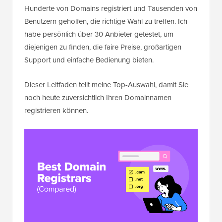
Hunderte von Domains registriert und Tausenden von
Benutzern geholfen, die richtige Wahl zu treffen. Ich
habe persönlich über 30 Anbieter getestet, um
diejenigen zu finden, die faire Preise, großartigen
Support und einfache Bedienung bieten.
Dieser Leitfaden teilt meine Top-Auswahl, damit Sie
noch heute zuversichtlich Ihren Domainnamen
registrieren können.