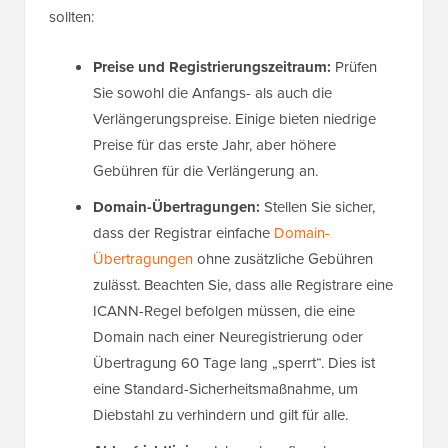
sollten:
Preise und Registrierungszeitraum:
Prüfen
Sie sowohl die Anfangs- als auch die
Verlängerungspreise. Einige bieten niedrige
Preise für das erste Jahr, aber höhere
Gebühren für die Verlängerung an.
Domain-Übertragungen:
Stellen Sie sicher,
dass der Registrar einfache
Domain-
Übertragungen
ohne zusätzliche Gebühren
zulässt. Beachten Sie, dass alle Registrare eine
ICANN-Regel befolgen müssen, die eine
Domain nach einer Neuregistrierung oder
Übertragung 60 Tage lang „sperrt“. Dies ist
eine Standard-Sicherheitsmaßnahme, um
Diebstahl zu verhindern und gilt für alle.