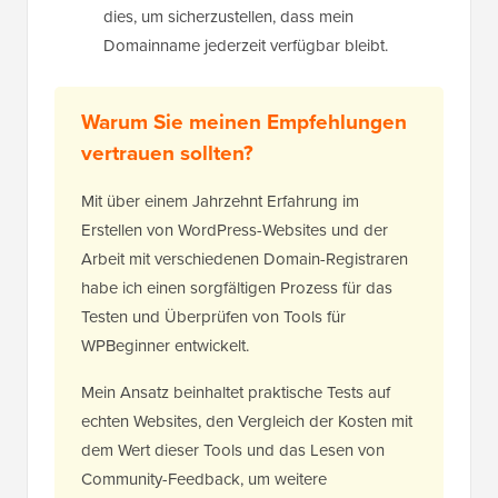
dies, um sicherzustellen, dass mein
Domainname jederzeit verfügbar bleibt.
Warum Sie meinen Empfehlungen
vertrauen sollten?
Mit über einem Jahrzehnt Erfahrung im
Erstellen von WordPress-Websites und der
Arbeit mit verschiedenen Domain-Registraren
habe ich einen sorgfältigen Prozess für das
Testen und Überprüfen von Tools für
WPBeginner entwickelt.
Mein Ansatz beinhaltet praktische Tests auf
echten Websites, den Vergleich der Kosten mit
dem Wert dieser Tools und das Lesen von
Community-Feedback, um weitere