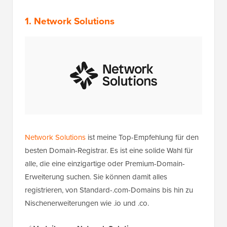
1. Network Solutions
Network Solutions
ist meine Top-Empfehlung für den
besten Domain-Registrar. Es ist eine solide Wahl für
alle, die eine einzigartige oder Premium-Domain-
Erweiterung suchen. Sie können damit alles
registrieren, von Standard-.com-Domains bis hin zu
Nischenerweiterungen wie .io und .co.