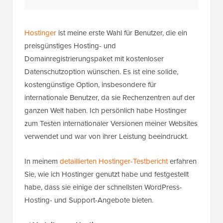
Hostinger
ist meine erste Wahl für Benutzer, die ein
preisgünstiges Hosting- und
Domainregistrierungspaket mit kostenloser
Datenschutzoption wünschen. Es ist eine solide,
kostengünstige Option, insbesondere für
internationale Benutzer, da sie Rechenzentren auf der
ganzen Welt haben. Ich persönlich habe Hostinger
zum Testen internationaler Versionen meiner Websites
verwendet und war von ihrer Leistung beeindruckt.
In meinem
detaillierten Hostinger-Testbericht
erfahren
Sie, wie ich Hostinger genutzt habe und festgestellt
habe, dass sie einige der schnellsten WordPress-
Hosting- und Support-Angebote bieten.