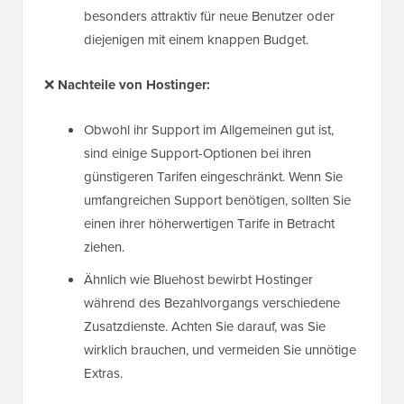
besonders attraktiv für neue Benutzer oder
diejenigen mit einem knappen Budget.
❌
Nachteile von Hostinger:
Obwohl ihr Support im Allgemeinen gut ist,
sind einige Support-Optionen bei ihren
günstigeren Tarifen eingeschränkt. Wenn Sie
umfangreichen Support benötigen, sollten Sie
einen ihrer höherwertigen Tarife in Betracht
ziehen.
Ähnlich wie Bluehost bewirbt Hostinger
während des Bezahlvorgangs verschiedene
Zusatzdienste. Achten Sie darauf, was Sie
wirklich brauchen, und vermeiden Sie unnötige
Extras.