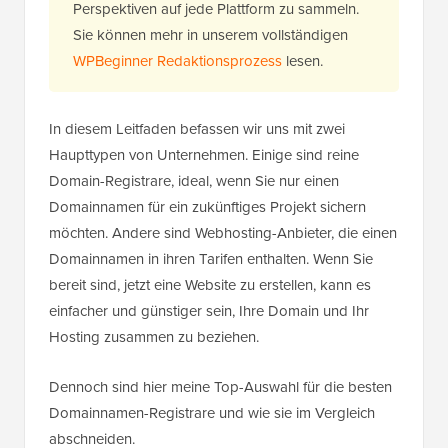
Perspektiven auf jede Plattform zu sammeln.
Sie können mehr in unserem vollständigen
WPBeginner Redaktionsprozess
lesen.
In diesem Leitfaden befassen wir uns mit zwei
Haupttypen von Unternehmen. Einige sind reine
Domain-Registrare, ideal, wenn Sie nur einen
Domainnamen für ein zukünftiges Projekt sichern
möchten. Andere sind Webhosting-Anbieter, die einen
Domainnamen in ihren Tarifen enthalten. Wenn Sie
bereit sind, jetzt eine Website zu erstellen, kann es
einfacher und günstiger sein, Ihre Domain und Ihr
Hosting zusammen zu beziehen.
Dennoch sind hier meine Top-Auswahl für die besten
Domainnamen-Registrare und wie sie im Vergleich
abschneiden.