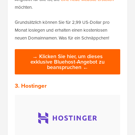
möchten.
Grundsätzlich können Sie für 2,99 US-Dollar pro
Monat loslegen und erhalten einen kostenlosen
neuen Domainnamen. Was für ein Schnäppchen!
→ Klicken Sie hier, um dieses
exklusive Bluehost-Angebot zu
beanspruchen ←
3. Hostinger