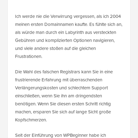
Ich werde nie die Verwirrung vergessen, als ich 2004
meinen ersten Domainnamen kaufte. Es fühlte sich an,
als würde man durch ein Labyrinth aus versteckten
Gebühren und komplizierten Optionen navigieren,
und viele andere stoßen auf die gleichen
Frustrationen.
Die Wahl des falschen Registrars kann Sie in eine
frustrierende Erfahrung mit überraschenden
Verlängerungskosten und schlechtem Support
einschließen, wenn Sie ihn am dringendsten
benötigen. Wenn Sie diesen ersten Schritt richtig
machen, ersparen Sie sich auf lange Sicht große
Kopfschmerzen.
Seit der Einführung von WPBeginner habe ich