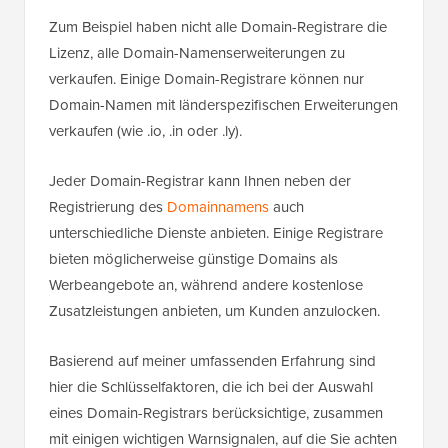
Zum Beispiel haben nicht alle Domain-Registrare die
Lizenz, alle Domain-Namenserweiterungen zu
verkaufen. Einige Domain-Registrare können nur
Domain-Namen mit länderspezifischen Erweiterungen
verkaufen (wie .io, .in oder .ly).
Jeder Domain-Registrar kann Ihnen neben der
Registrierung des
Domainnamens
auch
unterschiedliche Dienste anbieten. Einige Registrare
bieten möglicherweise günstige Domains als
Werbeangebote an, während andere kostenlose
Zusatzleistungen anbieten, um Kunden anzulocken.
Basierend auf meiner umfassenden Erfahrung sind
hier die Schlüsselfaktoren, die ich bei der Auswahl
eines Domain-Registrars berücksichtige, zusammen
mit einigen wichtigen Warnsignalen, auf die Sie achten