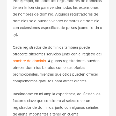
Por ejemplo, no todos los registradores de dominios
tienen la licencia para vender todas las extensiones
de nombres de dominio. Algunos registradores de
dominios solo pueden vender nombres de dominio
con extensiones específicas de países (como .io, .in o
.ly).
Cada registrador de dominios también puede
ofrecerte diferentes servicios junto con el registro del
nombre de dominio
. Algunos registradores pueden
ofrecer dominios baratos como sus ofertas
promocionales, mientras que otros pueden ofrecer
complementos gratuitos para atraer clientes.
Basándome en mi amplia experiencia, aquí están los
factores clave que considero al seleccionar un
registrador de dominios, junto con algunas señales
de alerta importantes a tener en cuenta: