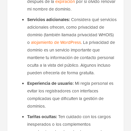
después de la
expiración
por si olvido renovar
mi nombre de dominio.
Servicios adicionales:
Considera qué servicios
adicionales ofrecen, como privacidad de
dominio (también llamada privacidad WHOIS)
o
alojamiento de WordPress
. La privacidad de
dominio es un servicio importante que
mantiene tu información de contacto personal
oculta a la vista del público. Algunos incluso
pueden ofrecerla de forma gratuita.
Experiencia de usuario:
Mi regla personal es
evitar los registradores con interfaces
complicadas que dificulten la gestión de
dominios.
Tarifas ocultas:
Ten cuidado con los cargos
inesperados o los complementos