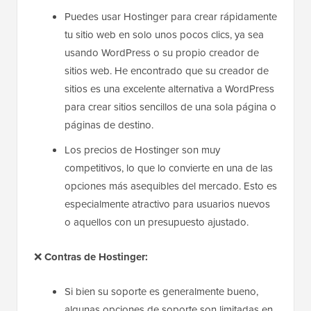
Puedes usar Hostinger para crear rápidamente
tu sitio web en solo unos pocos clics, ya sea
usando WordPress o su propio creador de
sitios web. He encontrado que su creador de
sitios es una excelente alternativa a WordPress
para crear sitios sencillos de una sola página o
páginas de destino.
Los precios de Hostinger son muy
competitivos, lo que lo convierte en una de las
opciones más asequibles del mercado. Esto es
especialmente atractivo para usuarios nuevos
o aquellos con un presupuesto ajustado.
❌
Contras de Hostinger:
Si bien su soporte es generalmente bueno,
algunas opciones de soporte son limitadas en