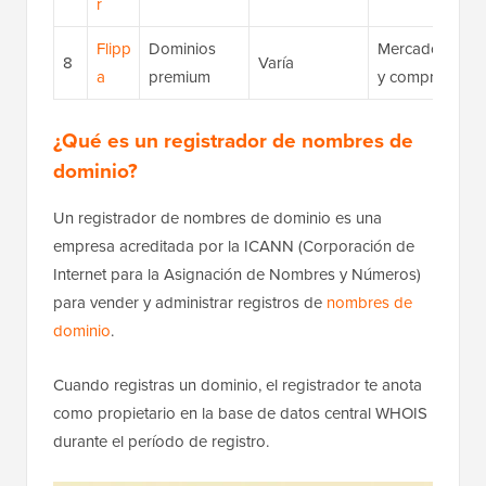
r
Flipp
Dominios
Mercado de dom
8
Varía
a
premium
y compras dire
¿Qué es un registrador de nombres de
dominio?
Un registrador de nombres de dominio es una
empresa acreditada por la ICANN (Corporación de
Internet para la Asignación de Nombres y Números)
para vender y administrar registros de
nombres de
dominio
.
Cuando registras un dominio, el registrador te anota
como propietario en la base de datos central WHOIS
durante el período de registro.