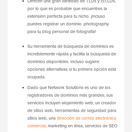
Ofrecen una gran variedad de TLDs y ccTLDs,
por lo que es probable que encuentres la
extensión perfecta para tu nicho. ¡Incluso
puedes registrar un dominio .photography
para tu blog personal de fotografía!
Su herramienta de búsqueda de dominios es
increíblemente rápida y facilita la búsqueda de
dominios disponibles. Incluso sugiere
opciones alternativas si tu primera opción está
ocupada.
Dado que Network Solutions es uno de los
registradores de dominios más grandes, sus
servicios incluyen alojamiento web, un creador
de sitios web, herramientas de seguridad para
sitios web, una
dirección de correo electrónico
comercial
, marketing en línea, servicios de SEO