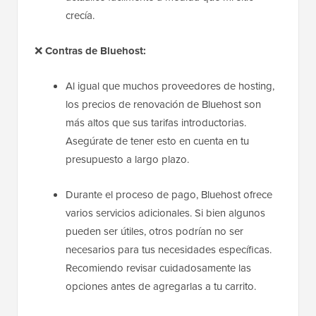
crecía.
❌
Contras de Bluehost:
Al igual que muchos proveedores de hosting,
los precios de renovación de Bluehost son
más altos que sus tarifas introductorias.
Asegúrate de tener esto en cuenta en tu
presupuesto a largo plazo.
Durante el proceso de pago, Bluehost ofrece
varios servicios adicionales. Si bien algunos
pueden ser útiles, otros podrían no ser
necesarios para tus necesidades específicas.
Recomiendo revisar cuidadosamente las
opciones antes de agregarlas a tu carrito.