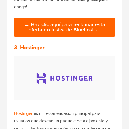
ganga!
→ Haz clic aquí para reclamar esta
oferta exclusiva de Bluehost ←
3. Hostinger
Hostinger
es mi recomendación principal para
usuarios que desean un paquete de alojamiento y
registro de dominios económico
con
protección de