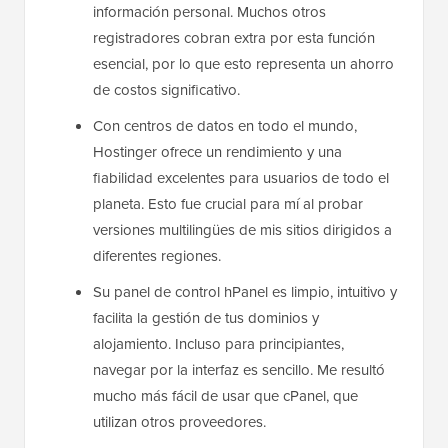
información personal. Muchos otros
registradores cobran extra por esta función
esencial, por lo que esto representa un ahorro
de costos significativo.
Con centros de datos en todo el mundo,
Hostinger ofrece un rendimiento y una
fiabilidad excelentes para usuarios de todo el
planeta. Esto fue crucial para mí al probar
versiones multilingües de mis sitios dirigidos a
diferentes regiones.
Su panel de control hPanel es limpio, intuitivo y
facilita la gestión de tus dominios y
alojamiento. Incluso para principiantes,
navegar por la interfaz es sencillo. Me resultó
mucho más fácil de usar que cPanel, que
utilizan otros proveedores.