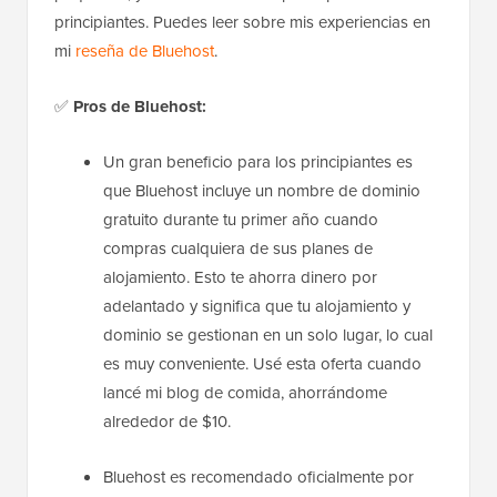
principiantes. Puedes leer sobre mis experiencias en
mi
reseña de Bluehost
.
✅
Pros de Bluehost:
Un gran beneficio para los principiantes es
que Bluehost incluye un nombre de dominio
gratuito durante tu primer año cuando
compras cualquiera de sus planes de
alojamiento. Esto te ahorra dinero por
adelantado y significa que tu alojamiento y
dominio se gestionan en un solo lugar, lo cual
es muy conveniente. Usé esta oferta cuando
lancé mi blog de comida, ahorrándome
alrededor de $10.
Bluehost es recomendado oficialmente por