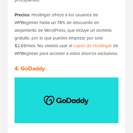
principiantes.
Precios:
Hostinger ofrece a los usuarios de
WPBeginner hasta un 78% de descuento en
alojamiento de WordPress, que incluye un dominio
gratuito, por lo que puedes empezar por solo
$2.69/mes. No olvides usar el
cupón de Hostinger
de
WPBeginner para acceder a estos ahorros exclusivos.
4. GoDaddy