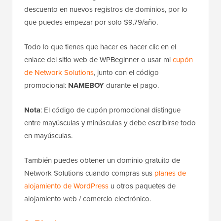
descuento en nuevos registros de dominios, por lo
que puedes empezar por solo $9.79/año.
Todo lo que tienes que hacer es hacer clic en el
enlace del sitio web de WPBeginner o usar mi
cupón
de Network Solutions
, junto con el código
promocional:
NAMEBOY
durante el pago.
Nota
: El código de cupón promocional distingue
entre mayúsculas y minúsculas y debe escribirse todo
en mayúsculas.
También puedes obtener un dominio gratuito de
Network Solutions cuando compras sus
planes de
alojamiento de WordPress
u otros paquetes de
alojamiento web / comercio electrónico.