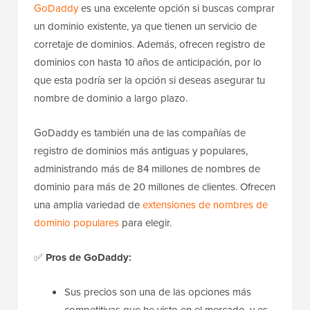
GoDaddy
es una excelente opción si buscas comprar
un dominio existente, ya que tienen un servicio de
corretaje de dominios. Además, ofrecen registro de
dominios con hasta 10 años de anticipación, por lo
que esta podría ser la opción si deseas asegurar tu
nombre de dominio a largo plazo.
GoDaddy es también una de las compañías de
registro de dominios más antiguas y populares,
administrando más de 84 millones de nombres de
dominio para más de 20 millones de clientes. Ofrecen
una amplia variedad de
extensiones de nombres de
dominio populares
para elegir.
✅
Pros de GoDaddy:
Sus precios son una de las opciones más