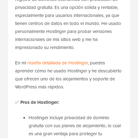
privacidad gratuita. Es una opción sólida y rentable,
especialmente para usuarios internacionales, ya que
tienen centros de datos en todo el mundo. He usado
personalmente Hostinger para probar versiones
internacionales de mis sitios web y me ha
impresionado su rendimiento.
En mi
reseña detallada de Hostinger
, puedes
aprender cómo he usado Hostinger y he descubierto
que ofrecen uno de los alojamientos y soporte de
WordPress más rápidos.
✅
Pros de Hostinger:
Hostinger incluye privacidad de dominio
gratuita con sus planes de alojamiento, lo cual
es una gran ventaja para proteger tu