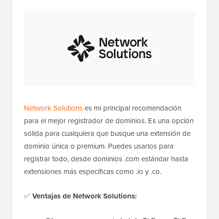
Network Solutions
es mi principal recomendación
para el mejor registrador de dominios. Es una opción
sólida para cualquiera que busque una extensión de
dominio única o premium. Puedes usarlos para
registrar todo, desde dominios .com estándar hasta
extensiones más específicas como .io y .co.
✅
Ventajas de Network Solutions: