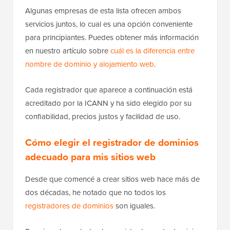
Algunas empresas de esta lista ofrecen ambos
servicios juntos, lo cual es una opción conveniente
para principiantes. Puedes obtener más información
en nuestro artículo sobre
cuál es la diferencia entre
nombre de dominio y alojamiento web
.
Cada registrador que aparece a continuación está
acreditado por la ICANN y ha sido elegido por su
confiabilidad, precios justos y facilidad de uso.
Cómo elegir el registrador de dominios
adecuado para mis sitios web
Desde que comencé a crear sitios web hace más de
dos décadas, he notado que no todos los
registradores de dominios
son iguales.