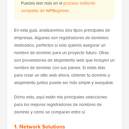
Puedes leer más en el
proceso editorial
completo de WPBeginner
.
En esta guía, analizaremos dos tipos principales de
empresas. Algunas son registradores de dominios
dedicados, perfectos si solo quieres asegurar un
nombre de dominio para un proyecto futuro. Otras
son proveedores de alojamiento web que incluyen un
nombre de dominio con sus planes. Si estás listo
para crear un sitio web ahora, obtener tu dominio y
alojamiento juntos puede ser más simple y asequible.
Dicho esto, aquí están mis principales selecciones
para los mejores registradores de nombres de
dominio y cómo se comparan entre sí.
1. Network Solutions