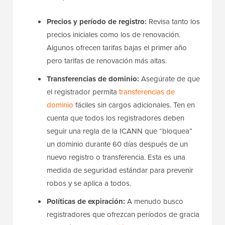
Precios y período de registro:
Revisa tanto los
precios iniciales como los de renovación.
Algunos ofrecen tarifas bajas el primer año
pero tarifas de renovación más altas.
Transferencias de dominio:
Asegúrate de que
el registrador permita
transferencias de
dominio
fáciles sin cargos adicionales. Ten en
cuenta que todos los registradores deben
seguir una regla de la ICANN que “bloquea”
un dominio durante 60 días después de un
nuevo registro o transferencia. Esta es una
medida de seguridad estándar para prevenir
robos y se aplica a todos.
Políticas de expiración:
A menudo busco
registradores que ofrezcan períodos de gracia