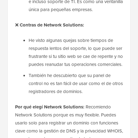
e incluso soporte de TI. Es como una ventanilla
única para pequeñas empresas.
❌
Contras de Network Solutions:
He visto algunas quejas sobre tiempos de
respuesta lentos del soporte, lo que puede ser
frustrante si tu sitio web se cae de repente y no
puedes reanudar tus operaciones comerciales.
También he descubierto que su panel de
control no es tan fácil de usar como el de otros
registradores de dominios.
Por qué elegí Network Solutions:
Recomiendo
Network Solutions porque es muy flexible. Puedes
usarlo solo para registrar un dominio con funciones
clave como la gestión de DNS y la privacidad WHOIS,