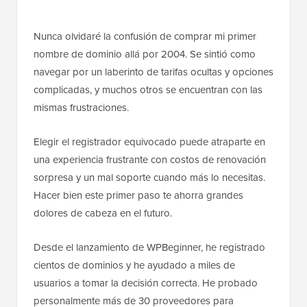
Nunca olvidaré la confusión de comprar mi primer
nombre de dominio allá por 2004. Se sintió como
navegar por un laberinto de tarifas ocultas y opciones
complicadas, y muchos otros se encuentran con las
mismas frustraciones.
Elegir el registrador equivocado puede atraparte en
una experiencia frustrante con costos de renovación
sorpresa y un mal soporte cuando más lo necesitas.
Hacer bien este primer paso te ahorra grandes
dolores de cabeza en el futuro.
Desde el lanzamiento de WPBeginner, he registrado
cientos de dominios y he ayudado a miles de
usuarios a tomar la decisión correcta. He probado
personalmente más de 30 proveedores para