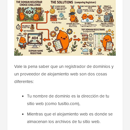
Vale la pena saber que un registrador de dominios y
un proveedor de alojamiento web son dos cosas
diferentes:
Tu nombre de dominio es la dirección de tu
sitio web (como tusitio.com),
Mientras que el alojamiento web es donde se
almacenan los archivos de tu sitio web.