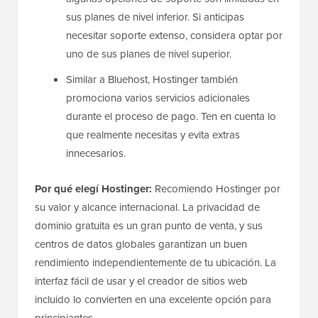
sus planes de nivel inferior. Si anticipas
necesitar soporte extenso, considera optar por
uno de sus planes de nivel superior.
Similar a Bluehost, Hostinger también
promociona varios servicios adicionales
durante el proceso de pago. Ten en cuenta lo
que realmente necesitas y evita extras
innecesarios.
Por qué elegí Hostinger:
Recomiendo Hostinger por
su valor y alcance internacional. La privacidad de
dominio gratuita es un gran punto de venta, y sus
centros de datos globales garantizan un buen
rendimiento independientemente de tu ubicación. La
interfaz fácil de usar y el creador de sitios web
incluido lo convierten en una excelente opción para