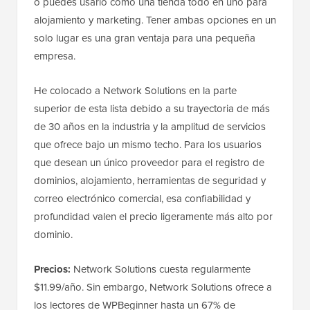
o puedes usarlo como una tienda todo en uno para
alojamiento y marketing. Tener ambas opciones en un
solo lugar es una gran ventaja para una pequeña
empresa.
He colocado a Network Solutions en la parte
superior de esta lista debido a su trayectoria de más
de 30 años en la industria y la amplitud de servicios
que ofrece bajo un mismo techo. Para los usuarios
que desean un único proveedor para el registro de
dominios, alojamiento, herramientas de seguridad y
correo electrónico comercial, esa confiabilidad y
profundidad valen el precio ligeramente más alto por
dominio.
Precios:
Network Solutions cuesta regularmente
$11.99/año. Sin embargo, Network Solutions ofrece a
los lectores de WPBeginner hasta un 67% de