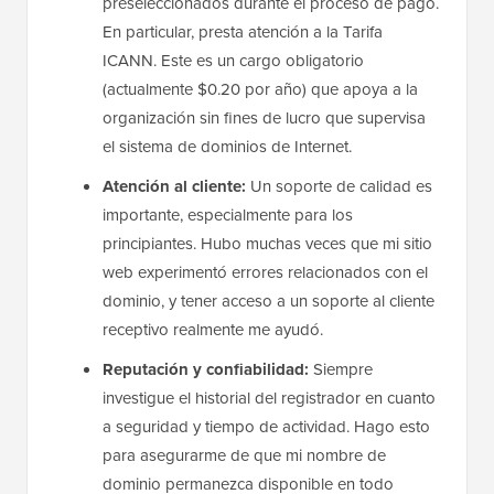
preseleccionados durante el proceso de pago.
En particular, presta atención a la Tarifa
ICANN. Este es un cargo obligatorio
(actualmente $0.20 por año) que apoya a la
organización sin fines de lucro que supervisa
el sistema de dominios de Internet.
Atención al cliente:
Un soporte de calidad es
importante, especialmente para los
principiantes. Hubo muchas veces que mi sitio
web experimentó errores relacionados con el
dominio, y tener acceso a un soporte al cliente
receptivo realmente me ayudó.
Reputación y confiabilidad:
Siempre
investigue el historial del registrador en cuanto
a seguridad y tiempo de actividad. Hago esto
para asegurarme de que mi nombre de
dominio permanezca disponible en todo