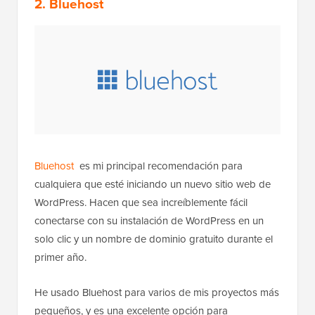
2. Bluehost
Bluehost
es mi principal recomendación para
cualquiera que esté iniciando un nuevo sitio web de
WordPress. Hacen que sea increíblemente fácil
conectarse con su instalación de WordPress en un
solo clic y un nombre de dominio gratuito durante el
primer año.
He usado Bluehost para varios de mis proyectos más
pequeños, y es una excelente opción para