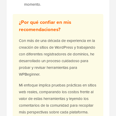
momento.
¿Por qué confiar en mis
recomendaciones?
Con más de una década de experiencia en la
creación de sitios de WordPress y trabajando
con diferentes registradores de dominios, he
desarrollado un proceso cuidadoso para
probar y revisar herramientas para
WPBeginner.
Mi enfoque implica pruebas prácticas en sitios
web reales, comparando los costos frente al
valor de estas herramientas y leyendo los
comentarios de la comunidad para recopilar
más perspectivas sobre cada plataforma.