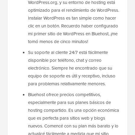
WordPress.org, y su entorno de hosting está
optimizado para el rendimiento de WordPress.
Instalar WordPress es tan simple como hacer
clic en un botón. Recuerdo haber configurado
mi primer sitio de WordPress en Bluehost, ¡me
tomó menos de cinco minutos!
Su soporte al cliente 24/7 está fácilmente
disponible por teléfono, chat y correo
electrónico. Siempre he encontrado que su
equipo de soporte es útil y receptivo, incluso
para problemas relativamente menores.
Bluehost ofrece precios competitivos,
especialmente para sus planes básicos de
hosting compartido. Es una opción económica
que es perfecta para sitios web y blogs
nuevos. Comencé con su plan más barato y lo
actualicé fácilmente a medida que mi sitio