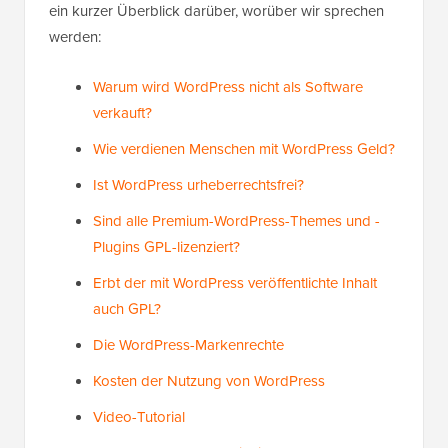
ein kurzer Überblick darüber, worüber wir sprechen
werden:
Warum wird WordPress nicht als Software
verkauft?
Wie verdienen Menschen mit WordPress Geld?
Ist WordPress urheberrechtsfrei?
Sind alle Premium-WordPress-Themes und -
Plugins GPL-lizenziert?
Erbt der mit WordPress veröffentlichte Inhalt
auch GPL?
Die WordPress-Markenrechte
Kosten der Nutzung von WordPress
Video-Tutorial