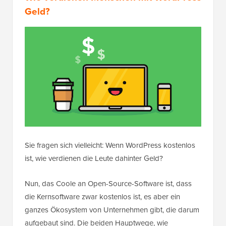
Geld?
Sie fragen sich vielleicht: Wenn WordPress kostenlos
ist, wie verdienen die Leute dahinter Geld?
Nun, das Coole an Open-Source-Software ist, dass
die Kernsoftware zwar kostenlos ist, es aber ein
ganzes Ökosystem von Unternehmen gibt, die darum
aufgebaut sind. Die beiden Hauptwege, wie