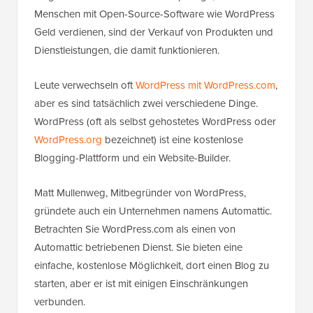
Menschen mit Open-Source-Software wie WordPress
Geld verdienen, sind der Verkauf von Produkten und
Dienstleistungen, die damit funktionieren.
Leute verwechseln oft
WordPress mit WordPress.com
,
aber es sind tatsächlich zwei verschiedene Dinge.
WordPress (oft als selbst gehostetes WordPress oder
WordPress.org
bezeichnet) ist eine kostenlose
Blogging-Plattform und ein Website-Builder.
Matt Mullenweg, Mitbegründer von WordPress,
gründete auch ein Unternehmen namens Automattic.
Betrachten Sie WordPress.com als einen von
Automattic betriebenen Dienst. Sie bieten eine
einfache, kostenlose Möglichkeit, dort einen Blog zu
starten, aber er ist mit einigen Einschränkungen
verbunden.