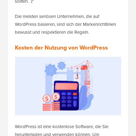
sollten. 🚩
Die meisten seriösen Unternehmen, die auf
WordPress basieren, sind sich der Markenrichtlinien
bewusst und respektieren die Regeln.
Kosten der Nutzung von WordPress
WordPress ist eine kostenlose Software, die Sie
herunterladen und verwenden können. Um