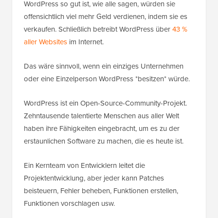
WordPress so gut ist, wie alle sagen, würden sie
offensichtlich viel mehr Geld verdienen, indem sie es
verkaufen. Schließlich betreibt WordPress über
43 %
aller Websites
im Internet.
Das wäre sinnvoll, wenn ein einziges Unternehmen
oder eine Einzelperson WordPress *besitzen* würde.
WordPress ist ein Open-Source-Community-Projekt.
Zehntausende talentierte Menschen aus aller Welt
haben ihre Fähigkeiten eingebracht, um es zu der
erstaunlichen Software zu machen, die es heute ist.
Ein Kernteam von Entwicklern leitet die
Projektentwicklung, aber jeder kann Patches
beisteuern, Fehler beheben, Funktionen erstellen,
Funktionen vorschlagen usw.