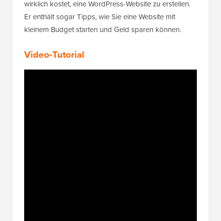
wirklich kostet, eine WordPress-Website zu erstellen.
Er enthält sogar Tipps, wie Sie eine Website mit
kleinem Budget starten und Geld sparen können.
Video-Tutorial