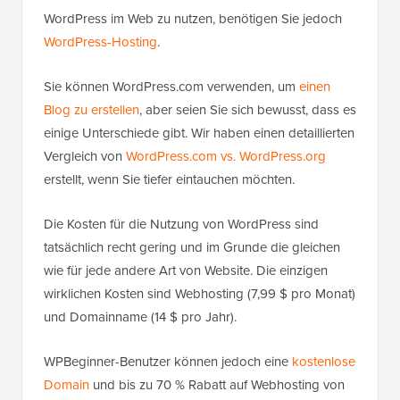
WordPress im Web zu nutzen, benötigen Sie jedoch
WordPress-Hosting
.
Sie können WordPress.com verwenden, um
einen
Blog zu erstellen
, aber seien Sie sich bewusst, dass es
einige Unterschiede gibt. Wir haben einen detaillierten
Vergleich von
WordPress.com vs. WordPress.org
erstellt, wenn Sie tiefer eintauchen möchten.
Die Kosten für die Nutzung von WordPress sind
tatsächlich recht gering und im Grunde die gleichen
wie für jede andere Art von Website. Die einzigen
wirklichen Kosten sind Webhosting (7,99 $ pro Monat)
und Domainname (14 $ pro Jahr).
WPBeginner-Benutzer können jedoch eine
kostenlose
Domain
und bis zu 70 % Rabatt auf Webhosting von