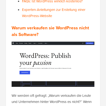
FAQs: Ist WordPress wirklich kostenlos?
Experten-Anleitungen zur Erstellung einer
WordPress-Website
Warum verkaufen sie WordPress nicht
als Software?
Wir werden oft gefragt: „Warum verkaufen die Leute
und Unternehmen hinter WordPress es nicht?“ Wenn