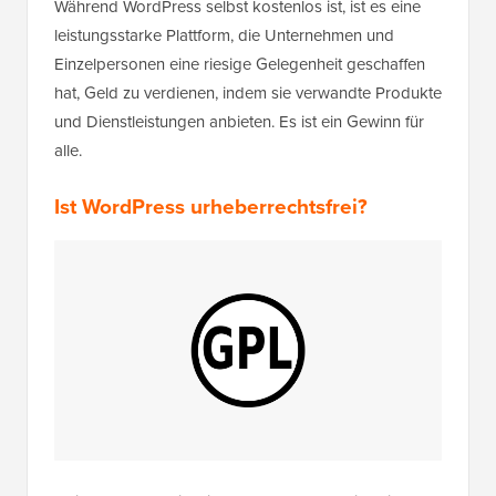
Während WordPress selbst kostenlos ist, ist es eine
leistungsstarke Plattform, die Unternehmen und
Einzelpersonen eine riesige Gelegenheit geschaffen
hat, Geld zu verdienen, indem sie verwandte Produkte
und Dienstleistungen anbieten. Es ist ein Gewinn für
alle.
Ist WordPress urheberrechtsfrei?