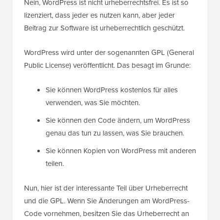
Nein, WordPress ist nicht urheberrechtsfrei. Es ist so
lizenziert, dass jeder es nutzen kann, aber jeder
Beitrag zur Software ist urheberrechtlich geschützt.
WordPress wird unter der sogenannten GPL (General
Public License) veröffentlicht. Das besagt im Grunde:
Sie können WordPress kostenlos für alles
verwenden, was Sie möchten.
Sie können den Code ändern, um WordPress
genau das tun zu lassen, was Sie brauchen.
Sie können Kopien von WordPress mit anderen
teilen.
Nun, hier ist der interessante Teil über Urheberrecht
und die GPL. Wenn Sie Änderungen am WordPress-
Code vornehmen, besitzen Sie das Urheberrecht an