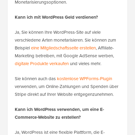
Monetarisierungsoptionen.
Kann ich mit WordPress Geld verdienen?
Ja, Sie können Ihre WordPress-Site auf viele
verschiedene Arten monetarisieren. Sie können zum
Beispiel
eine Mitgliedschaftsseite erstellen
, Affiliate-
Marketing betreiben, mit Google AdSense werben,
digitale Produkte verkaufen
und vieles mehr.
Sie können auch das
kostenlose WPForms-Plugin
verwenden, um Online-Zahlungen und Spenden über
Stripe direkt auf Ihrer Website entgegenzunehmen.
Kann ich WordPress verwenden, um eine E-
Commerce-Website zu erstellen?
Ja, WordPress ist eine flexible Plattform, die E-