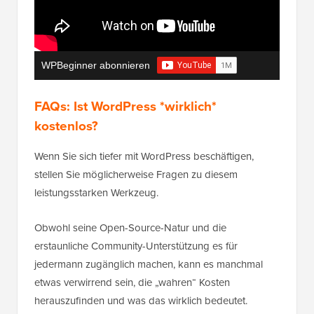
WPBeginner abonnieren
FAQs: Ist WordPress *wirklich*
kostenlos?
Wenn Sie sich tiefer mit WordPress beschäftigen,
stellen Sie möglicherweise Fragen zu diesem
leistungsstarken Werkzeug.
Obwohl seine Open-Source-Natur und die
erstaunliche Community-Unterstützung es für
jedermann zugänglich machen, kann es manchmal
etwas verwirrend sein, die „wahren“ Kosten
herauszufinden und was das wirklich bedeutet.