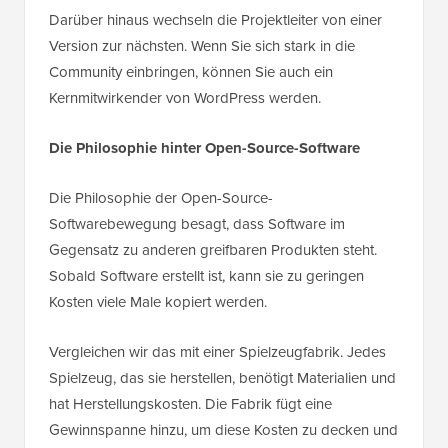
Darüber hinaus wechseln die Projektleiter von einer
Version zur nächsten. Wenn Sie sich stark in die
Community einbringen, können Sie auch ein
Kernmitwirkender von WordPress werden.
Die Philosophie hinter Open-Source-Software
Die Philosophie der Open-Source-
Softwarebewegung besagt, dass Software im
Gegensatz zu anderen greifbaren Produkten steht.
Sobald Software erstellt ist, kann sie zu geringen
Kosten viele Male kopiert werden.
Vergleichen wir das mit einer Spielzeugfabrik. Jedes
Spielzeug, das sie herstellen, benötigt Materialien und
hat Herstellungskosten. Die Fabrik fügt eine
Gewinnspanne hinzu, um diese Kosten zu decken und