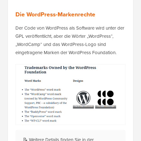
Die WordPress-Markenrechte
Der Code von WordPress als Software wird unter der
GPL veröffentlicht, aber die Wörter „WordPress“,
„WordCamp“ und das WordPress-Logo sind
eingetragene Marken der WordPress Foundation.
📝 Weitere Details finden Sie in der