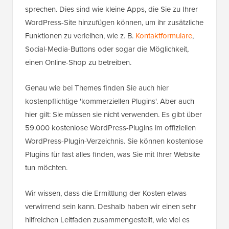
sprechen. Dies sind wie kleine Apps, die Sie zu Ihrer
WordPress-Site hinzufügen können, um ihr zusätzliche
Funktionen zu verleihen, wie z. B.
Kontaktformulare
,
Social-Media-Buttons oder sogar die Möglichkeit,
einen Online-Shop zu betreiben.
Genau wie bei Themes finden Sie auch hier
kostenpflichtige 'kommerziellen Plugins'. Aber auch
hier gilt: Sie müssen sie nicht verwenden. Es gibt über
59.000 kostenlose WordPress-Plugins im offiziellen
WordPress-Plugin-Verzeichnis. Sie können kostenlose
Plugins für fast alles finden, was Sie mit Ihrer Website
tun möchten.
Wir wissen, dass die Ermittlung der Kosten etwas
verwirrend sein kann. Deshalb haben wir einen sehr
hilfreichen Leitfaden zusammengestellt, wie viel es