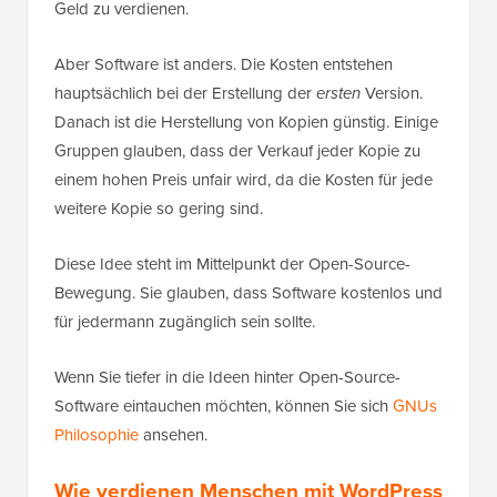
Geld zu verdienen.
Aber Software ist anders. Die Kosten entstehen
hauptsächlich bei der Erstellung der
ersten
Version.
Danach ist die Herstellung von Kopien günstig. Einige
Gruppen glauben, dass der Verkauf jeder Kopie zu
einem hohen Preis unfair wird, da die Kosten für jede
weitere Kopie so gering sind.
Diese Idee steht im Mittelpunkt der Open-Source-
Bewegung. Sie glauben, dass Software kostenlos und
für jedermann zugänglich sein sollte.
Wenn Sie tiefer in die Ideen hinter Open-Source-
Software eintauchen möchten, können Sie sich
GNUs
Philosophie
ansehen.
Wie verdienen Menschen mit WordPress