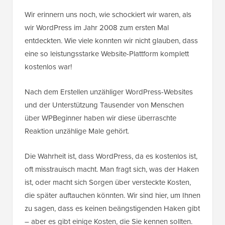
Wir erinnern uns noch, wie schockiert wir waren, als
wir WordPress im Jahr 2008 zum ersten Mal
entdeckten. Wie viele konnten wir nicht glauben, dass
eine so leistungsstarke Website-Plattform komplett
kostenlos war!
Nach dem Erstellen unzähliger WordPress-Websites
und der Unterstützung Tausender von Menschen
über WPBeginner haben wir diese überraschte
Reaktion unzählige Male gehört.
Die Wahrheit ist, dass WordPress, da es kostenlos ist,
oft misstrauisch macht. Man fragt sich, was der Haken
ist, oder macht sich Sorgen über versteckte Kosten,
die später auftauchen könnten. Wir sind hier, um Ihnen
zu sagen, dass es keinen beängstigenden Haken gibt
– aber es gibt einige Kosten, die Sie kennen sollten.