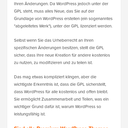
Ihren Änderungen. Da WordPress jedoch unter der
GPL steht, muss alles Neue, das Sie auf der
Grundlage von WordPress erstellen (ein sogenanntes
"abgeleitetes Werk"), unter der GPL lizenziert werden.
Selbst wenn Sie das Urheberrecht an Ihren
spezifischen Änderungen besitzen, stellt die GPL
sicher, dass Ihre neue Kreation für andere kostenlos
zu nutzen, zu modifizieren und zu teilen ist.
Das mag etwas kompliziert klingen, aber die
wichtigste Erkenntnis ist, dass die GPL sicherstellt,
dass WordPress für alle kostenlos und offen bleibt.
Sie ermöglicht Zusammenarbeit und Teilen, was ein
wichtiger Grund dafür ist, warum WordPress so
leistungsfähig ist.