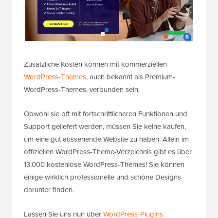
Zusätzliche Kosten können mit kommerziellen
WordPress-Themes
, auch bekannt als Premium-
WordPress-Themes, verbunden sein.
Obwohl sie oft mit fortschrittlicheren Funktionen und
Support geliefert werden, müssen Sie keine kaufen,
um eine gut aussehende Website zu haben. Allein im
offiziellen WordPress-Theme-Verzeichnis gibt es über
13.000 kostenlose WordPress-Themes! Sie können
einige wirklich professionelle und schöne Designs
darunter finden.
Lassen Sie uns nun über
WordPress-Plugins