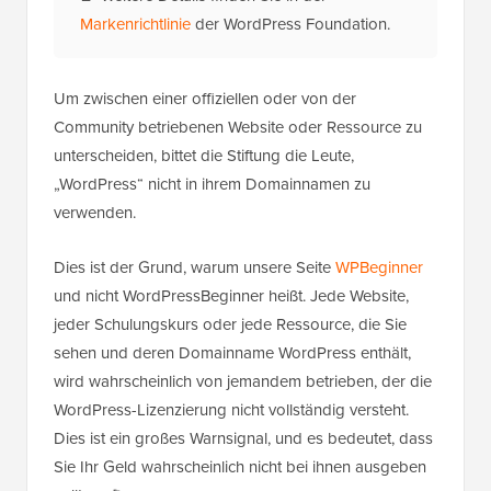
Markenrichtlinie
der WordPress Foundation.
Um zwischen einer offiziellen oder von der
Community betriebenen Website oder Ressource zu
unterscheiden, bittet die Stiftung die Leute,
„WordPress“ nicht in ihrem Domainnamen zu
verwenden.
Dies ist der Grund, warum unsere Seite
WPBeginner
und nicht WordPressBeginner heißt. Jede Website,
jeder Schulungskurs oder jede Ressource, die Sie
sehen und deren Domainname WordPress enthält,
wird wahrscheinlich von jemandem betrieben, der die
WordPress-Lizenzierung nicht vollständig versteht.
Dies ist ein großes Warnsignal, und es bedeutet, dass
Sie Ihr Geld wahrscheinlich nicht bei ihnen ausgeben