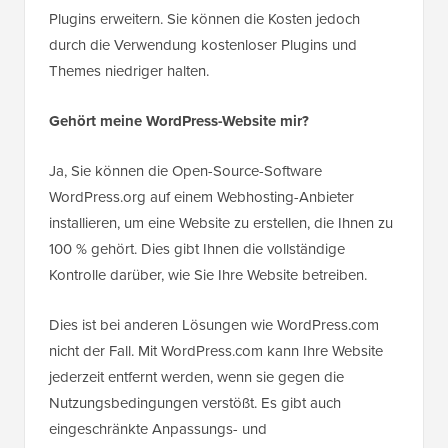
Plugins erweitern. Sie können die Kosten jedoch
durch die Verwendung kostenloser Plugins und
Themes niedriger halten.
Gehört meine WordPress-Website mir?
Ja, Sie können die Open-Source-Software
WordPress.org auf einem Webhosting-Anbieter
installieren, um eine Website zu erstellen, die Ihnen zu
100 % gehört. Dies gibt Ihnen die vollständige
Kontrolle darüber, wie Sie Ihre Website betreiben.
Dies ist bei anderen Lösungen wie WordPress.com
nicht der Fall. Mit WordPress.com kann Ihre Website
jederzeit entfernt werden, wenn sie gegen die
Nutzungsbedingungen verstößt. Es gibt auch
eingeschränkte Anpassungs- und