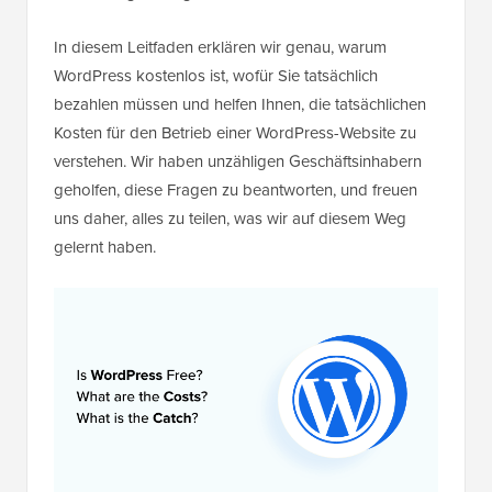
In diesem Leitfaden erklären wir genau, warum
WordPress kostenlos ist, wofür Sie tatsächlich
bezahlen müssen und helfen Ihnen, die tatsächlichen
Kosten für den Betrieb einer WordPress-Website zu
verstehen. Wir haben unzähligen Geschäftsinhabern
geholfen, diese Fragen zu beantworten, und freuen
uns daher, alles zu teilen, was wir auf diesem Weg
gelernt haben.