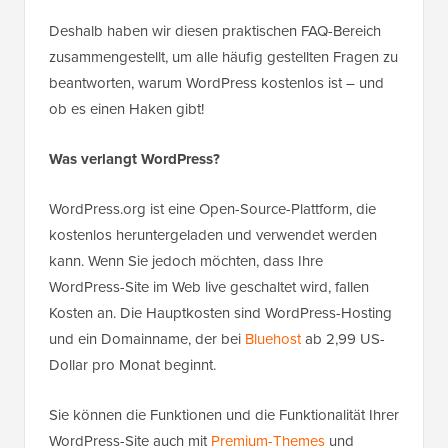
Deshalb haben wir diesen praktischen FAQ-Bereich
zusammengestellt, um alle häufig gestellten Fragen zu
beantworten, warum WordPress kostenlos ist – und
ob es einen Haken gibt!
Was verlangt WordPress?
WordPress.org ist eine Open-Source-Plattform, die
kostenlos heruntergeladen und verwendet werden
kann. Wenn Sie jedoch möchten, dass Ihre
WordPress-Site im Web live geschaltet wird, fallen
Kosten an. Die Hauptkosten sind WordPress-Hosting
und ein Domainname, der bei
Bluehost
ab 2,99 US-
Dollar pro Monat beginnt.
Sie können die Funktionen und die Funktionalität Ihrer
WordPress-Site auch mit
Premium-Themes
und