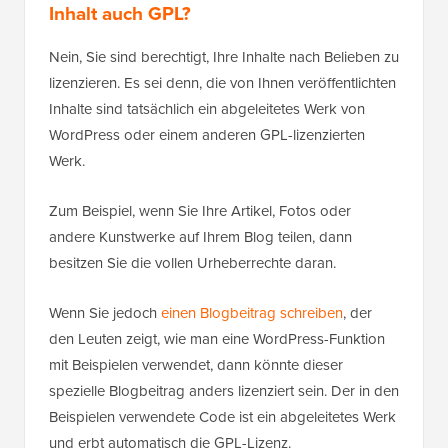
Inhalt auch GPL?
Nein, Sie sind berechtigt, Ihre Inhalte nach Belieben zu
lizenzieren. Es sei denn, die von Ihnen veröffentlichten
Inhalte sind tatsächlich ein abgeleitetes Werk von
WordPress oder einem anderen GPL-lizenzierten
Werk.
Zum Beispiel, wenn Sie Ihre Artikel, Fotos oder
andere Kunstwerke auf Ihrem Blog teilen, dann
besitzen Sie die vollen Urheberrechte daran.
Wenn Sie jedoch
einen Blogbeitrag schreiben
, der
den Leuten zeigt, wie man eine WordPress-Funktion
mit Beispielen verwendet, dann könnte dieser
spezielle Blogbeitrag anders lizenziert sein. Der in den
Beispielen verwendete Code ist ein abgeleitetes Werk
und erbt automatisch die GPL-Lizenz.