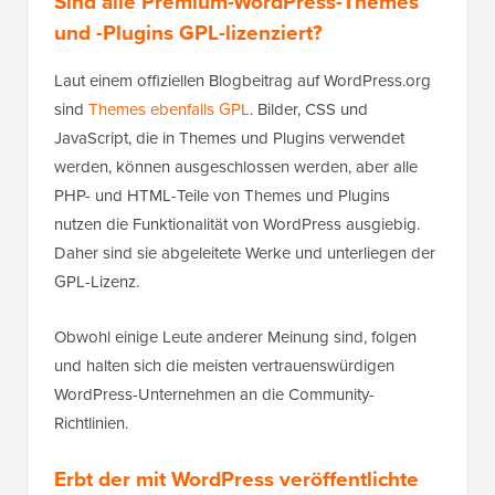
Sind alle Premium-WordPress-Themes
und -Plugins GPL-lizenziert?
Laut einem offiziellen Blogbeitrag auf WordPress.org
sind
Themes ebenfalls GPL
. Bilder, CSS und
JavaScript, die in Themes und Plugins verwendet
werden, können ausgeschlossen werden, aber alle
PHP- und HTML-Teile von Themes und Plugins
nutzen die Funktionalität von WordPress ausgiebig.
Daher sind sie abgeleitete Werke und unterliegen der
GPL-Lizenz.
Obwohl einige Leute anderer Meinung sind, folgen
und halten sich die meisten vertrauenswürdigen
WordPress-Unternehmen an die Community-
Richtlinien.
Erbt der mit WordPress veröffentlichte