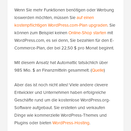
Wenn Sie mehr Funktionen benötigen oder Werbung
loswerden möchten, müssen Sie
auf einen
kostenpflichtigen WordPress.com-Plan upgraden
. Sie
können zum Beispiel keinen
Online-Shop starten
mit
WordPress.com, es sei denn, Sie bezahlen für den E-
Commerce-Plan, der bei 22,50 $ pro Monat beginnt.
Mit diesem Ansatz hat Automattic tatsächlich über
985 Mio. $ an Finanzmitteln gesammelt. (
Quelle
)
Aber das ist noch nicht alles! Viele andere clevere
Entwickler und Unternehmen haben erfolgreiche
Geschäfte rund um die kostenlose WordPress.org-
Software aufgebaut. Sie erstellen und verkaufen
Dinge wie kommerzielle WordPress-Themes und
Plugins oder bieten
WordPress-Hosting
.