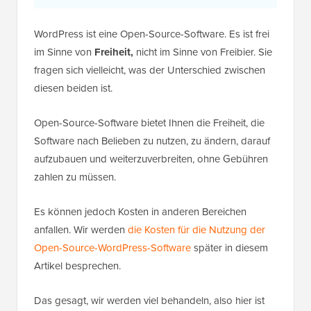
WordPress ist eine Open-Source-Software. Es ist frei
im Sinne von
Freiheit,
nicht im Sinne von Freibier. Sie
fragen sich vielleicht, was der Unterschied zwischen
diesen beiden ist.
Open-Source-Software bietet Ihnen die Freiheit, die
Software nach Belieben zu nutzen, zu ändern, darauf
aufzubauen und weiterzuverbreiten, ohne Gebühren
zahlen zu müssen.
Es können jedoch Kosten in anderen Bereichen
anfallen. Wir werden
die Kosten für die Nutzung der
Open-Source-WordPress-Software
später in diesem
Artikel besprechen.
Das gesagt, wir werden viel behandeln, also hier ist