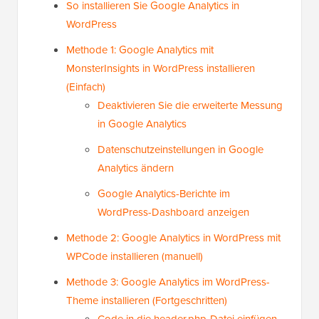
So installieren Sie Google Analytics in
WordPress
Methode 1: Google Analytics mit
MonsterInsights in WordPress installieren
(Einfach)
Deaktivieren Sie die erweiterte Messung
in Google Analytics
Datenschutzeinstellungen in Google
Analytics ändern
Google Analytics-Berichte im
WordPress-Dashboard anzeigen
Methode 2: Google Analytics in WordPress mit
WPCode installieren (manuell)
Methode 3: Google Analytics im WordPress-
Theme installieren (Fortgeschritten)
Code in die header.php-Datei einfügen