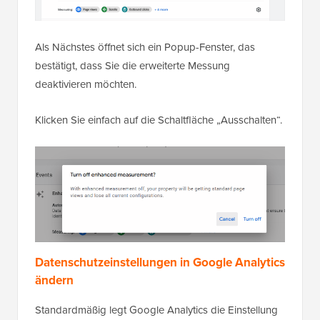
Als Nächstes öffnet sich ein Popup-Fenster, das
bestätigt, dass Sie die erweiterte Messung
deaktivieren möchten.
Klicken Sie einfach auf die Schaltfläche „Ausschalten“.
Datenschutzeinstellungen in Google Analytics
ändern
Standardmäßig legt Google Analytics die Einstellung