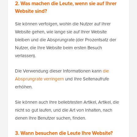
2. Was machen die Leute, wenn sie auf Ihrer
Website sind?
Sie können verfolgen, wohin die Nutzer auf Ihrer
Website gehen, wie lange sie auf Ihrer Website
bleiben und die Absprungrate (der Prozentsatz der
Nutzer, die Ihre Website beim ersten Besuch
verlassen).
Die Verwendung dieser Informationen kann
die
Absprungrate verringern
und Ihre Seitenaufrufe
erhöhen.
Sie können auch Ihre beliebtesten Artikel, Artikel, die
nicht so gut laufen, und die Art von Inhalten, nach
denen Ihre Benutzer suchen, finden.
3. Wann besuchen die Leute Ihre Website?