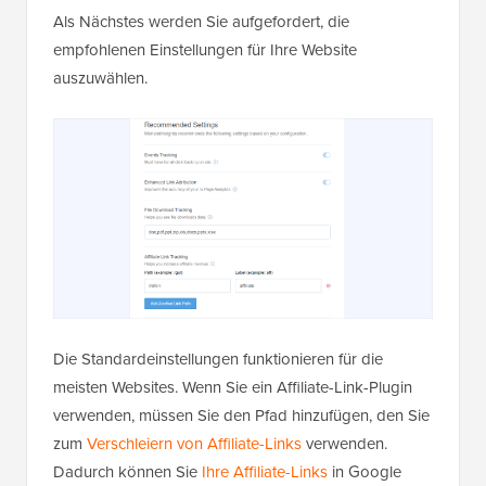
Als Nächstes werden Sie aufgefordert, die
empfohlenen Einstellungen für Ihre Website
auszuwählen.
Die Standardeinstellungen funktionieren für die
meisten Websites. Wenn Sie ein Affiliate-Link-Plugin
verwenden, müssen Sie den Pfad hinzufügen, den Sie
zum
Verschleiern von Affiliate-Links
verwenden.
Dadurch können Sie
Ihre Affiliate-Links
in Google