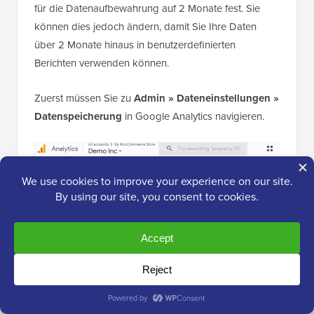
für die Datenaufbewahrung auf 2 Monate fest. Sie
können dies jedoch ändern, damit Sie Ihre Daten
über 2 Monate hinaus in benutzerdefinierten
Berichten verwenden können.
Zuerst müssen Sie zu
Admin » Dateneinstellungen »
Datenspeicherung
in Google Analytics navigieren.
Als Nächstes können Sie auf das Dropdown-Menü