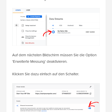
Auf dem nächsten Bildschirm müssen Sie die Option
'Erweiterte Messung' deaktivieren.
Klicken Sie dazu einfach auf den Schalter.