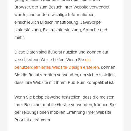
Browser, der zum Besuch Ihrer Website verwendet
wurde, und andere wichtige Informationen,
einschließlich Bildschirmauflösung, JavaScript-
Unterstützung, Flash-Unterstützung, Sprache und
mehr.
Diese Daten sind äußerst nützlich und können auf
verschiedene Weise helfen. Wenn Sie
ein
benutzerdefiniertes Website-Design erstellen
, können
Sie die Benutzerdaten verwenden, um sicherzustellen,
dass Ihre Website mit Ihrem Publikum kompatibel ist.
Wenn Sie beispielsweise feststellen, dass die meisten
Ihrer Besucher mobile Geräte verwenden, können Sie
der reibungslosen mobilen Erfahrung Ihrer Website
Priorität einräumen.