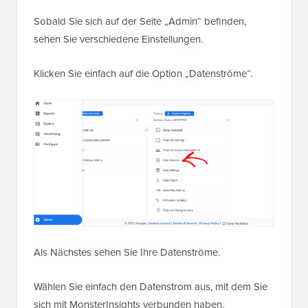
Sobald Sie sich auf der Seite „Admin“ befinden,
sehen Sie verschiedene Einstellungen.
Klicken Sie einfach auf die Option „Datenströme“.
Als Nächstes sehen Sie Ihre Datenströme.
Wählen Sie einfach den Datenstrom aus, mit dem Sie
sich mit MonsterInsights verbunden haben.