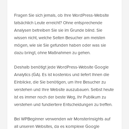
Fragen Sie sich jemals, ob Ihre WordPress-Website
tatsächlich Leute erreicht? Ohne entsprechende
Analysen betreiben Sie sie im Grunde blind. Sie
wissen nicht, welche Seiten Besucher am meisten
mögen, wie sie Sie gefunden haben oder was sie
dazu bringt, ohne Maßnahmen zu gehen.
Deshalb benötigt jede WordPress-Website Google
Analytics (GA). Es ist kostenlos und liefert Ihnen die
Einblicke, die Sie benötigen, um Ihre Besucher zu
verstehen und Ihre Website auszubauen. Selbst heute
ist es immer noch der beste Weg, Ihr Publikum zu
verstehen und fundiertere Entscheidungen zu treffen.
Bei WPBeginner verwenden wir MonsterInsights auf
all unseren Websites, da es komplexe Google