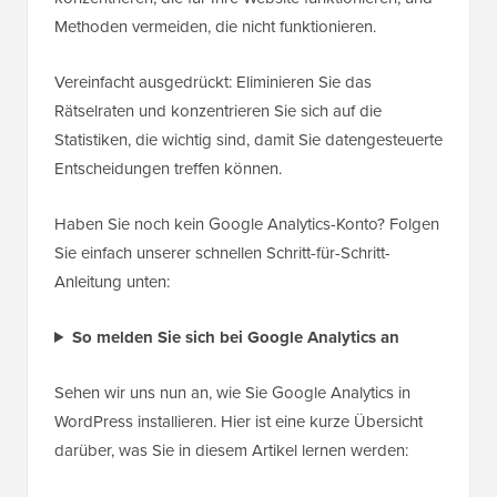
Methoden vermeiden, die nicht funktionieren.
Vereinfacht ausgedrückt: Eliminieren Sie das
Rätselraten und konzentrieren Sie sich auf die
Statistiken, die wichtig sind, damit Sie datengesteuerte
Entscheidungen treffen können.
Haben Sie noch kein Google Analytics-Konto? Folgen
Sie einfach unserer schnellen Schritt-für-Schritt-
Anleitung unten:
So melden Sie sich bei Google Analytics an
Sehen wir uns nun an, wie Sie Google Analytics in
WordPress installieren. Hier ist eine kurze Übersicht
darüber, was Sie in diesem Artikel lernen werden: