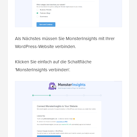
Als Nächstes müssen Sie MonsterInsights mit Ihrer
WordPress-Website verbinden.
Klicken Sie einfach auf die Schaltfläche
'MonsterInsights verbinden'.