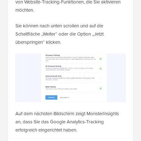
von Website-Tracking-Funktionen, die Sie aktivieren
möchten.
Sie können nach unten scrollen und auf die
Schaltfläche „Weiter“ oder die Option „Jetzt
überspringen“ klicken.
Auf dem nächsten Bildschirm zeigt MonsterInsights
an, dass Sie das Google Analytics-Tracking
erfolgreich eingerichtet haben.