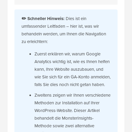
✏️
Schneller Hinweis:
Dies ist ein
umfassender Leitfaden – hier ist, was wir
behandeln werden, um Ihnen die Navigation
zu erleichtern:
Zuerst erklären wir, warum Google
Analytics wichtig ist, wie es Ihnen helfen
kann, Ihre Website auszubauen, und
wie Sie sich für ein GA-Konto anmelden,
falls Sie dies noch nicht getan haben.
Zweitens zeigen wir Ihnen verschiedene
Methoden zur Installation auf Ihrer
WordPress-Website. Dieser Artikel
behandelt die MonsterInsights-
Methode sowie zwei alternative