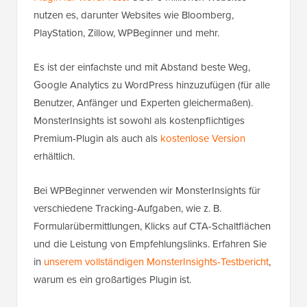
nutzen es, darunter Websites wie Bloomberg,
PlayStation, Zillow, WPBeginner und mehr.
Es ist der einfachste und mit Abstand beste Weg,
Google Analytics zu WordPress hinzuzufügen (für alle
Benutzer, Anfänger und Experten gleichermaßen).
MonsterInsights ist sowohl als kostenpflichtiges
Premium-Plugin als auch als
kostenlose Version
erhältlich.
Bei WPBeginner verwenden wir MonsterInsights für
verschiedene Tracking-Aufgaben, wie z. B.
Formularübermittlungen, Klicks auf CTA-Schaltflächen
und die Leistung von Empfehlungslinks. Erfahren Sie
in
unserem vollständigen MonsterInsights-Testbericht
,
warum es ein großartiges Plugin ist.