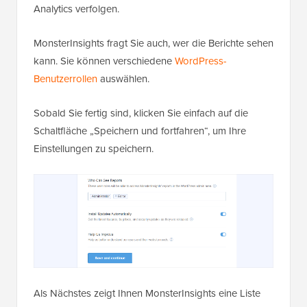
Analytics verfolgen.
MonsterInsights fragt Sie auch, wer die Berichte sehen
kann. Sie können verschiedene
WordPress-
Benutzerrollen
auswählen.
Sobald Sie fertig sind, klicken Sie einfach auf die
Schaltfläche „Speichern und fortfahren“, um Ihre
Einstellungen zu speichern.
Als Nächstes zeigt Ihnen MonsterInsights eine Liste