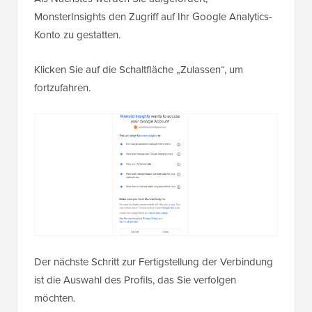
MonsterInsights den Zugriff auf Ihr Google Analytics-
Konto zu gestatten.
Klicken Sie auf die Schaltfläche „Zulassen“, um
fortzufahren.
Der nächste Schritt zur Fertigstellung der Verbindung
ist die Auswahl des Profils, das Sie verfolgen
möchten.