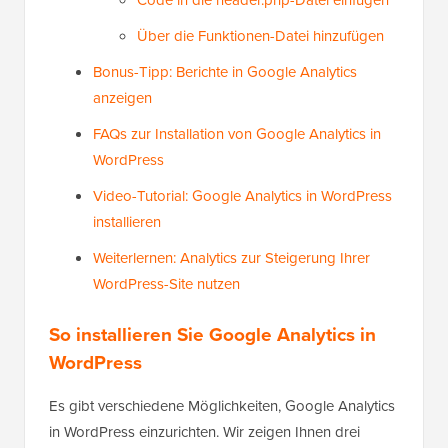
Über die Funktionen-Datei hinzufügen
Bonus-Tipp: Berichte in Google Analytics
anzeigen
FAQs zur Installation von Google Analytics in
WordPress
Video-Tutorial: Google Analytics in WordPress
installieren
Weiterlernen: Analytics zur Steigerung Ihrer
WordPress-Site nutzen
So installieren Sie Google Analytics in
WordPress
Es gibt verschiedene Möglichkeiten, Google Analytics
in WordPress einzurichten. Wir zeigen Ihnen drei