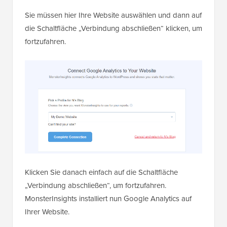
Sie müssen hier Ihre Website auswählen und dann auf
die Schaltfläche „Verbindung abschließen“ klicken, um
fortzufahren.
Klicken Sie danach einfach auf die Schaltfläche
„Verbindung abschließen“, um fortzufahren.
MonsterInsights installiert nun Google Analytics auf
Ihrer Website.