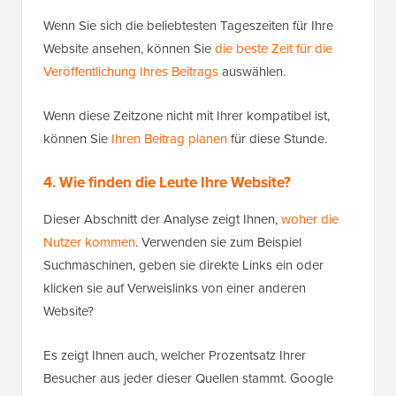
Wenn Sie sich die beliebtesten Tageszeiten für Ihre
Website ansehen, können Sie
die beste Zeit für die
Veröffentlichung Ihres Beitrags
auswählen.
Wenn diese Zeitzone nicht mit Ihrer kompatibel ist,
können Sie
Ihren Beitrag planen
für diese Stunde.
4. Wie finden die Leute Ihre Website?
Dieser Abschnitt der Analyse zeigt Ihnen,
woher die
Nutzer kommen
. Verwenden sie zum Beispiel
Suchmaschinen, geben sie direkte Links ein oder
klicken sie auf Verweislinks von einer anderen
Website?
Es zeigt Ihnen auch, welcher Prozentsatz Ihrer
Besucher aus jeder dieser Quellen stammt. Google