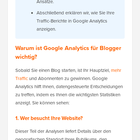
Ansätze.
Abschließend erklären wir, wie Sie Ihre
Traffic-Berichte in Google Analytics
anzeigen.
Warum ist Google Analytics für Blogger
wichtig?
Sobald Sie einen Blog starten, ist Ihr Hauptziel,
mehr
Traffic
und Abonnenten zu gewinnen. Google
Analytics hilft Ihnen, datengesteuerte Entscheidungen
zu treffen, indem es Ihnen die wichtigsten Statistiken
anzeigt. Sie können sehen:
1. Wer besucht Ihre Website?
Dieser Teil der Analysen liefert Details über den
geografischen Standort Ihres Publikums, den