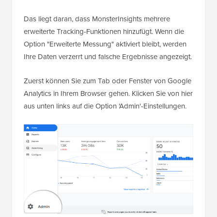
Das liegt daran, dass MonsterInsights mehrere
erweiterte Tracking-Funktionen hinzufügt. Wenn die
Option "Erweiterte Messung" aktiviert bleibt, werden
Ihre Daten verzerrt und falsche Ergebnisse angezeigt.
Zuerst können Sie zum Tab oder Fenster von Google
Analytics in Ihrem Browser gehen. Klicken Sie von hier
aus unten links auf die Option 'Admin'-Einstellungen.