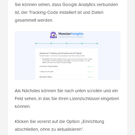
Sie können sehen, dass Google Analytics verbunden
ist, der Tracking-Code installiert ist und Daten
gesammelt werden.
Als Nächstes können Sie nach unten scrollen und ein
Feld sehen, in das Sie Ihren Lizenzschlüssel eingeben
können.
Klicken Sie vorerst auf die Option „Einrichtung
abschließen, ohne zu aktualisieren“.