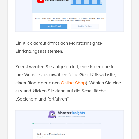
Ein Klick darauf öffnet den MonsterInsights-
Einrichtungsassistenten.
Zuerst werden Sie aufgefordert, eine Kategorie für
Ihre Website auszuwählen (eine Geschäftswebsite,
einen Blog oder einen
Online-Shop
). Wählen Sie eine
aus und klicken Sie dann auf die Schaltfläche
„Speichern und fortfahren“.