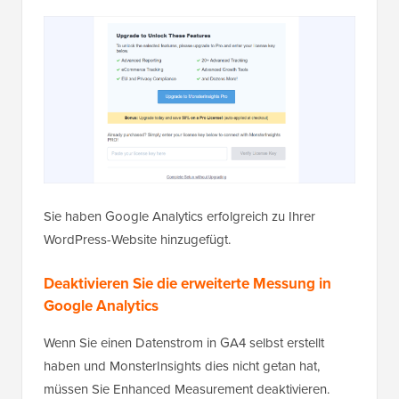
Sie haben Google Analytics erfolgreich zu Ihrer
WordPress-Website hinzugefügt.
Deaktivieren Sie die erweiterte Messung in
Google Analytics
Wenn Sie einen Datenstrom in GA4 selbst erstellt
haben und MonsterInsights dies nicht getan hat,
müssen Sie Enhanced Measurement deaktivieren.