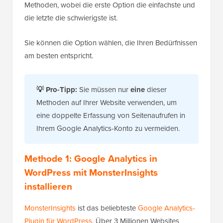
Methoden, wobei die erste Option die einfachste und
die letzte die schwierigste ist.
Sie können die Option wählen, die Ihren Bedürfnissen
am besten entspricht.
💡 Pro-Tipp:
Sie müssen nur
eine
dieser
Methoden auf Ihrer Website verwenden, um
eine doppelte Erfassung von Seitenaufrufen in
Ihrem Google Analytics-Konto zu vermeiden.
Methode 1: Google Analytics in
WordPress mit MonsterInsights
installieren
MonsterInsights
ist das beliebteste
Google Analytics-
Plugin für WordPress
. Über 3 Millionen Websites