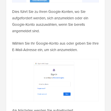
Dies führt Sie zu Ihren Google-Konten, wo Sie
aufgefordert werden, sich anzumelden oder ein
Google-Konto auszuwählen, wenn Sie bereits
angemeldet sind.
Wählen Sie Ihr Google-Konto aus oder geben Sie Ihre
E-Mail-Adresse ein, um sich anzumelden.
Als Nächstes werden Sie aufgefordert,