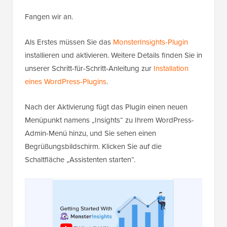
Fangen wir an.
Als Erstes müssen Sie das
MonsterInsights-Plugin
installieren und aktivieren. Weitere Details finden Sie in
unserer Schritt-für-Schritt-Anleitung zur
Installation
eines WordPress-Plugins
.
Nach der Aktivierung fügt das Plugin einen neuen
Menüpunkt namens „Insights“ zu Ihrem WordPress-
Admin-Menü hinzu, und Sie sehen einen
Begrüßungsbildschirm. Klicken Sie auf die
Schaltfläche „Assistenten starten“.