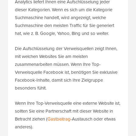
Analytics liefert Ihnen eine Aufschlüsselung jeder
dieser Kategorien. Wenn es sich um die Kategorie
Suchmaschine handelt, wird angezeigt, welche
Suchmaschine den meisten Traffic für Sie generiert
hat, wie z. B. Google, Yahoo, Bing und so weiter.
Die Aufschlüsselung der Verweisquellen zeigt Ihnen,
mit welchen Websites Sie am meisten
zusammenarbeiten müssen. Wenn Ihre Top-
Verweisquelle Facebook ist, benötigen Sie exklusive
Facebook-Inhalte, damit sich Ihre Zielgruppe
besonders fühlt.
Wenn Ihre Top-Verweisquelle eine externe Website ist,
sollten Sie eine Partnerschaft mit dieser Website in
Betracht ziehen (
Gastbeitrag
-Austausch oder etwas
anderes).