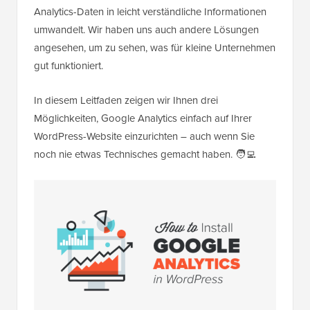
Analytics-Daten in leicht verständliche Informationen
umwandelt. Wir haben uns auch andere Lösungen
angesehen, um zu sehen, was für kleine Unternehmen
gut funktioniert.
In diesem Leitfaden zeigen wir Ihnen drei
Möglichkeiten, Google Analytics einfach auf Ihrer
WordPress-Website einzurichten – auch wenn Sie
noch nie etwas Technisches gemacht haben. 🧑‍💻