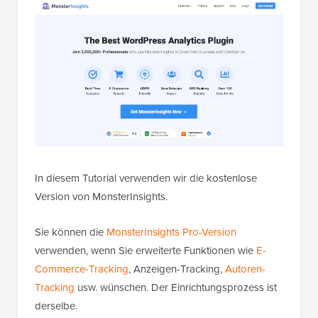
In diesem Tutorial verwenden wir die kostenlose
Version von MonsterInsights.
Sie können die
MonsterInsights Pro-Version
verwenden, wenn Sie erweiterte Funktionen wie
E-
Commerce-Tracking
, Anzeigen-Tracking,
Autoren-
Tracking
usw. wünschen. Der Einrichtungsprozess ist
derselbe.