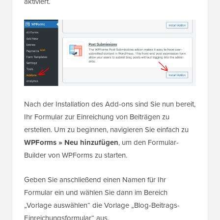
aktiviert.
Nach der Installation des Add-ons sind Sie nun bereit,
Ihr Formular zur Einreichung von Beiträgen zu
erstellen. Um zu beginnen, navigieren Sie einfach zu
WPForms » Neu hinzufügen
, um den Formular-
Builder von WPForms zu starten.
Geben Sie anschließend einen Namen für Ihr
Formular ein und wählen Sie dann im Bereich
„Vorlage auswählen“ die Vorlage „Blog-Beitrags-
Einreichungsformular“ aus.