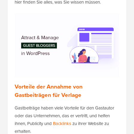
hier finden Sie alles, was Sie wissen müssen.
Vorteile der Annahme von
Gastbeiträgen für Verlage
Gastbeiträge haben viele Vorteile für den Gastautor
oder das Unternehmen, das er vertritt, und helfen
ihnen, Publicity und
Backlinks
zu ihrer Website zu
erhalten.