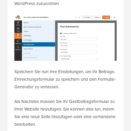
WordPress zuzuordnen.
Speichern Sie nun Ihre Einstellungen, um Ihr Beitrags-
Einreichungsformular zu speichern und den Formular-
Generator zu verlassen.
Als Nächstes müssen Sie Ihr Gastbeitragsformular zu
Ihrer Website hinzufügen. Sie können dies tun, indem
Sie eine neue Seite hinzufügen oder eine vorhandene
bearbeiten.