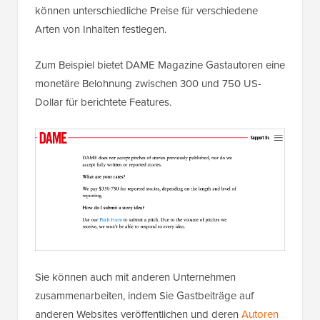
können unterschiedliche Preise für verschiedene
Arten von Inhalten festlegen.
Zum Beispiel bietet DAME Magazine Gastautoren eine
monetäre Belohnung zwischen 300 und 750 US-
Dollar für berichtete Features.
Sie können auch mit anderen Unternehmen
zusammenarbeiten, indem Sie Gastbeiträge auf
anderen Websites veröffentlichen und deren
Autoren