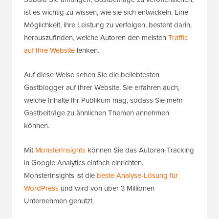
ist es wichtig zu wissen, wie sie sich entwickeln. Eine
Möglichkeit, ihre Leistung zu verfolgen, besteht darin,
herauszufinden, welche Autoren den meisten
Traffic
auf Ihre Website
lenken.
Auf diese Weise sehen Sie die beliebtesten
Gastblogger auf Ihrer Website. Sie erfahren auch,
welche Inhalte Ihr Publikum mag, sodass Sie mehr
Gastbeiträge zu ähnlichen Themen annehmen
können.
Mit
MonsterInsights
können Sie das Autoren-Tracking
in Google Analytics einfach einrichten.
MonsterInsights ist die
beste Analyse-Lösung für
WordPress
und wird von über 3 Millionen
Unternehmen genutzt.