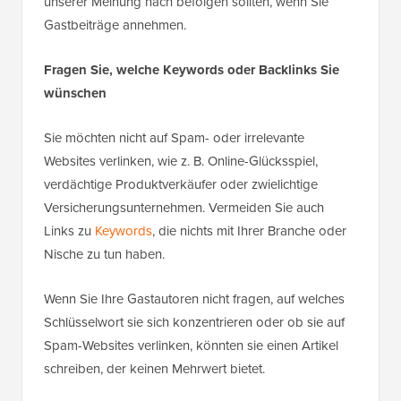
unserer Meinung nach befolgen sollten, wenn Sie
Gastbeiträge annehmen.
Fragen Sie, welche Keywords oder Backlinks Sie
wünschen
Sie möchten nicht auf Spam- oder irrelevante
Websites verlinken, wie z. B. Online-Glücksspiel,
verdächtige Produktverkäufer oder zwielichtige
Versicherungsunternehmen. Vermeiden Sie auch
Links zu
Keywords
, die nichts mit Ihrer Branche oder
Nische zu tun haben.
Wenn Sie Ihre Gastautoren nicht fragen, auf welches
Schlüsselwort sie sich konzentrieren oder ob sie auf
Spam-Websites verlinken, könnten sie einen Artikel
schreiben, der keinen Mehrwert bietet.