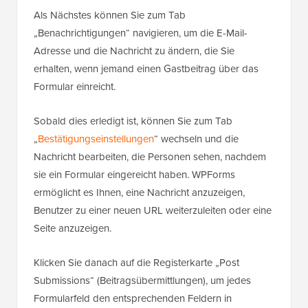
Als Nächstes können Sie zum Tab
„Benachrichtigungen“ navigieren, um die E-Mail-
Adresse und die Nachricht zu ändern, die Sie
erhalten, wenn jemand einen Gastbeitrag über das
Formular einreicht.
Sobald dies erledigt ist, können Sie zum Tab
„
Bestätigungseinstellungen
“ wechseln und die
Nachricht bearbeiten, die Personen sehen, nachdem
sie ein Formular eingereicht haben. WPForms
ermöglicht es Ihnen, eine Nachricht anzuzeigen,
Benutzer zu einer neuen URL weiterzuleiten oder eine
Seite anzuzeigen.
Klicken Sie danach auf die Registerkarte „Post
Submissions“ (Beitragsübermittlungen), um jedes
Formularfeld den entsprechenden Feldern in