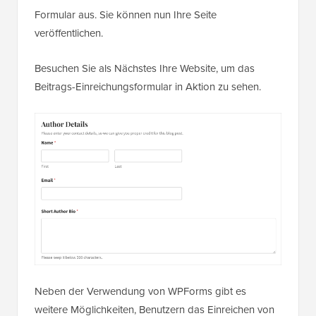
Formular aus. Sie können nun Ihre Seite
veröffentlichen.
Besuchen Sie als Nächstes Ihre Website, um das
Beitrags-Einreichungsformular in Aktion zu sehen.
Neben der Verwendung von WPForms gibt es
weitere Möglichkeiten, Benutzern das Einreichen von