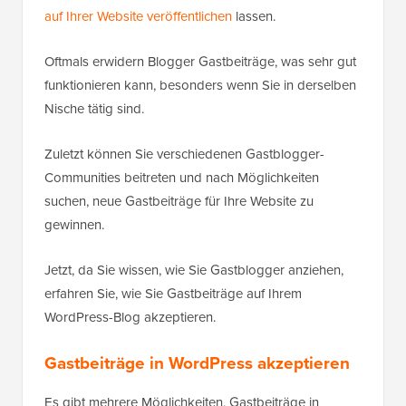
auf Ihrer Website veröffentlichen
lassen.
Oftmals erwidern Blogger Gastbeiträge, was sehr gut
funktionieren kann, besonders wenn Sie in derselben
Nische tätig sind.
Zuletzt können Sie verschiedenen Gastblogger-
Communities beitreten und nach Möglichkeiten
suchen, neue Gastbeiträge für Ihre Website zu
gewinnen.
Jetzt, da Sie wissen, wie Sie Gastblogger anziehen,
erfahren Sie, wie Sie Gastbeiträge auf Ihrem
WordPress-Blog akzeptieren.
Gastbeiträge in WordPress akzeptieren
Es gibt mehrere Möglichkeiten, Gastbeiträge in