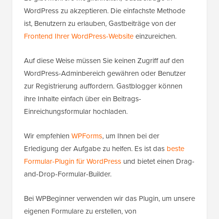
WordPress zu akzeptieren. Die einfachste Methode
ist, Benutzern zu erlauben, Gastbeiträge von der
Frontend Ihrer WordPress-Website
einzureichen.
Auf diese Weise müssen Sie keinen Zugriff auf den
WordPress-Adminbereich gewähren oder Benutzer
zur Registrierung auffordern. Gastblogger können
ihre Inhalte einfach über ein Beitrags-
Einreichungsformular hochladen.
Wir empfehlen
WPForms
, um Ihnen bei der
Erledigung der Aufgabe zu helfen. Es ist das
beste
Formular-Plugin für WordPress
und bietet einen Drag-
and-Drop-Formular-Builder.
Bei WPBeginner verwenden wir das Plugin, um unsere
eigenen Formulare zu erstellen, von