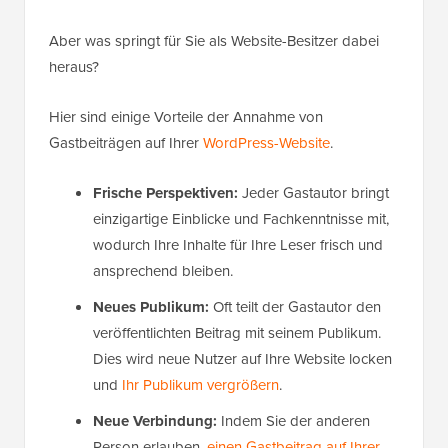
Aber was springt für Sie als Website-Besitzer dabei
heraus?
Hier sind einige Vorteile der Annahme von
Gastbeiträgen auf Ihrer
WordPress-Website
.
Frische Perspektiven:
Jeder Gastautor bringt
einzigartige Einblicke und Fachkenntnisse mit,
wodurch Ihre Inhalte für Ihre Leser frisch und
ansprechend bleiben.
Neues Publikum:
Oft teilt der Gastautor den
veröffentlichten Beitrag mit seinem Publikum.
Dies wird neue Nutzer auf Ihre Website locken
und
Ihr Publikum vergrößern
.
Neue Verbindung:
Indem Sie der anderen
Person erlauben,
einen Gastbeitrag auf Ihrer