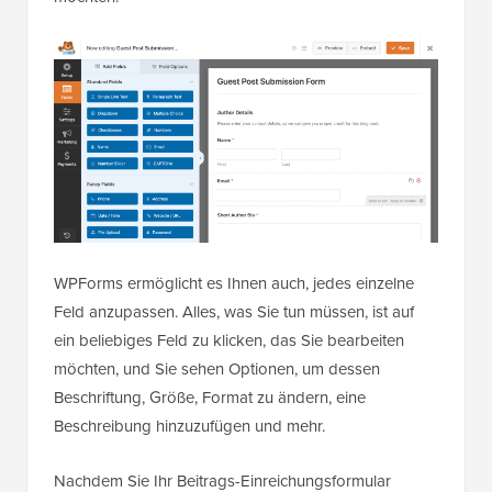
WPForms ermöglicht es Ihnen auch, jedes einzelne
Feld anzupassen. Alles, was Sie tun müssen, ist auf
ein beliebiges Feld zu klicken, das Sie bearbeiten
möchten, und Sie sehen Optionen, um dessen
Beschriftung, Größe, Format zu ändern, eine
Beschreibung hinzuzufügen und mehr.
Nachdem Sie Ihr Beitrags-Einreichungsformular