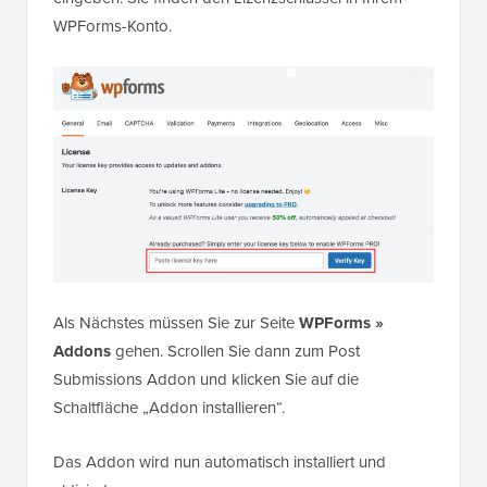
WPForms-Konto.
Als Nächstes müssen Sie zur Seite
WPForms »
Addons
gehen. Scrollen Sie dann zum Post
Submissions Addon und klicken Sie auf die
Schaltfläche „Addon installieren“.
Das Addon wird nun automatisch installiert und