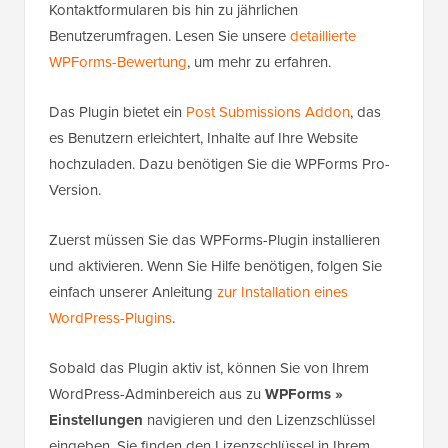
Kontaktformularen bis hin zu jährlichen
Benutzerumfragen. Lesen Sie unsere
detaillierte
WPForms-Bewertung
, um mehr zu erfahren.
Das Plugin bietet ein
Post Submissions Addon
, das
es Benutzern erleichtert, Inhalte auf Ihre Website
hochzuladen. Dazu benötigen Sie die WPForms Pro-
Version.
Zuerst müssen Sie das WPForms-Plugin installieren
und aktivieren. Wenn Sie Hilfe benötigen, folgen Sie
einfach unserer Anleitung
zur Installation eines
WordPress-Plugins
.
Sobald das Plugin aktiv ist, können Sie von Ihrem
WordPress-Adminbereich aus zu
WPForms »
Einstellungen
navigieren und den Lizenzschlüssel
eingeben. Sie finden den Lizenzschlüssel in Ihrem