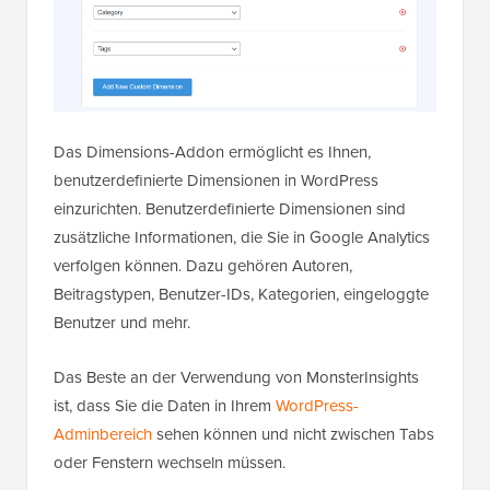
Das Dimensions-Addon ermöglicht es Ihnen,
benutzerdefinierte Dimensionen in WordPress
einzurichten. Benutzerdefinierte Dimensionen sind
zusätzliche Informationen, die Sie in Google Analytics
verfolgen können. Dazu gehören Autoren,
Beitragstypen, Benutzer-IDs, Kategorien, eingeloggte
Benutzer und mehr.
Das Beste an der Verwendung von MonsterInsights
ist, dass Sie die Daten in Ihrem
WordPress-
Adminbereich
sehen können und nicht zwischen Tabs
oder Fenstern wechseln müssen.