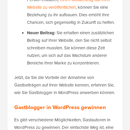
Website zu veröffentlichen
, können Sie eine
Beziehung zu ihr aufbauen. Dies erhöht Ihre
Chancen, sich gegenseitig in Zukunft zu helfen.
Neuer Beitrag:
Sie erhalten einen zusätzlichen
Beitrag auf Ihrer Website, den Sie nicht selbst
schreiben mussten. Sie können diese Zeit
nutzen, um sich auf das Wachstum anderer
Bereiche Ihrer Marke zu konzentrieren.
Jetzt, da Sie die Vorteile der Annahme von
Gastbeiträgen auf Ihrer Website kennen, erfahren Sie,
wie Sie Gastblogger in WordPress anwerben können.
Gastblogger in WordPress gewinnen
Es gibt verschiedene Möglichkeiten, Gastautoren in
WordPress zu gewinnen. Der einfachste Weg ist, eine