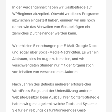
In der Vergangenheit haben wir Gastbeiträge auf
WPBeginner akzeptiert. Obwohl wir dieses Programm
inzwischen eingestellt haben, erinnern wir uns noch
daran, wie das Verwalten von Gastbeiträgen ein
ziemliches Durcheinander werden kann.
Wir erhielten Einreichungen per E-Mail, Google Docs
und sogar über Social-Media-Nachrichten. Es war ein
Albtraum, alles im Auge zu behalten, und wir
verschwendeten Stunden nur mit der Organisation
von Inhalten von verschiedenen Autoren.
Nach Jahren des Betriebs mehrerer erfolgreicher
WordPress-Blogs und der Unterstützung anderer
Website-Besitzer beim Ausbau ihrer Content-Strategie
haben wir genau gelernt, welche Tools und Systeme
Sie für ein reibungslos funktionierendes Gast-