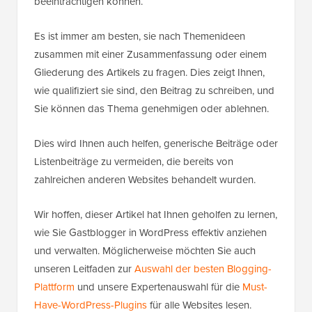
beeinträchtigen können.
Es ist immer am besten, sie nach Themenideen
zusammen mit einer Zusammenfassung oder einem
Gliederung des Artikels zu fragen. Dies zeigt Ihnen,
wie qualifiziert sie sind, den Beitrag zu schreiben, und
Sie können das Thema genehmigen oder ablehnen.
Dies wird Ihnen auch helfen, generische Beiträge oder
Listenbeiträge zu vermeiden, die bereits von
zahlreichen anderen Websites behandelt wurden.
Wir hoffen, dieser Artikel hat Ihnen geholfen zu lernen,
wie Sie Gastblogger in WordPress effektiv anziehen
und verwalten. Möglicherweise möchten Sie auch
unseren Leitfaden zur
Auswahl der besten Blogging-
Plattform
und unsere Expertenauswahl für die
Must-
Have-WordPress-Plugins
für alle Websites lesen.