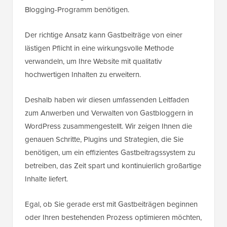
Blogging-Programm benötigen.
Der richtige Ansatz kann Gastbeiträge von einer
lästigen Pflicht in eine wirkungsvolle Methode
verwandeln, um Ihre Website mit qualitativ
hochwertigen Inhalten zu erweitern.
Deshalb haben wir diesen umfassenden Leitfaden
zum Anwerben und Verwalten von Gastbloggern in
WordPress zusammengestellt. Wir zeigen Ihnen die
genauen Schritte, Plugins und Strategien, die Sie
benötigen, um ein effizientes Gastbeitragssystem zu
betreiben, das Zeit spart und kontinuierlich großartige
Inhalte liefert.
Egal, ob Sie gerade erst mit Gastbeiträgen beginnen
oder Ihren bestehenden Prozess optimieren möchten,