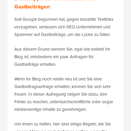
Gastbeiträgen
Seit Google begonnen hat, gegen bezahlte Textlinks
vorzugehen, verlassen sich SEO-Unternehmen und
Spammer auf Gastbeiträge, um die Lücke zu füllen.
Aus diesem Grund werden Sie, egal wie beliebt Ihr
Blog ist, mindestens ein paar Anfragen für
Gastbeiträge erhalten.
Wenn Ihr Blog noch relativ neu ist und Sie eine
Gastbeitragsanfrage erhalten, können Sie sich sehr
freuen. In dieser Aufregung neigen Sie dazu, den
Fehler zu machen, unterdurchschnittliche oder sogar
minderwertige Inhalte zu genehmigen.
Um Ihnen zu helfen, hier sind einige Regeln, die Sie