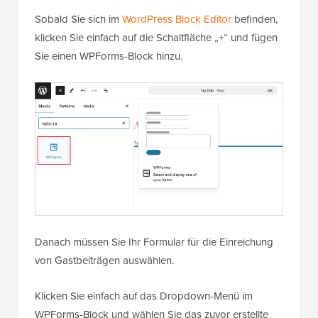
Sobald Sie sich im
WordPress Block Editor
befinden,
klicken Sie einfach auf die Schaltfläche „+“ und fügen
Sie einen WPForms-Block hinzu.
Danach müssen Sie Ihr Formular für die Einreichung
von Gastbeiträgen auswählen.
Klicken Sie einfach auf das Dropdown-Menü im
WPForms-Block und wählen Sie das zuvor erstellte