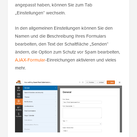
angepasst haben, können Sie zum Tab
„Einstellungen“ wechseln.
In den allgemeinen Einstellungen können Sie den
Namen und die Beschreibung Ihres Formulars
bearbeiten, den Text der Schaltfläche „Senden“
ändern, die Option zum Schutz vor Spam bearbeiten,
AJAX-Formular
-Einreichungen aktivieren und vieles
mehr.