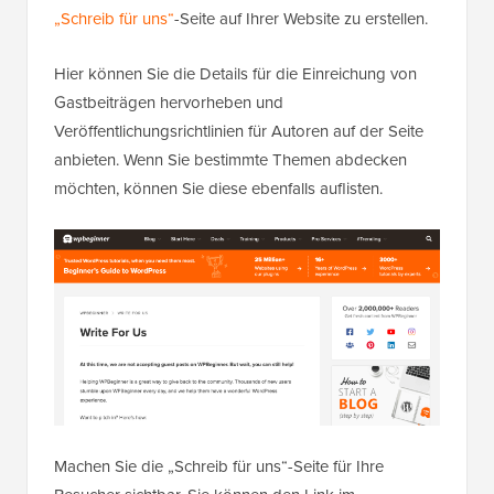
„Schreib für uns“
-Seite auf Ihrer Website zu erstellen.
Hier können Sie die Details für die Einreichung von
Gastbeiträgen hervorheben und
Veröffentlichungsrichtlinien für Autoren auf der Seite
anbieten. Wenn Sie bestimmte Themen abdecken
möchten, können Sie diese ebenfalls auflisten.
Machen Sie die „Schreib für uns“-Seite für Ihre