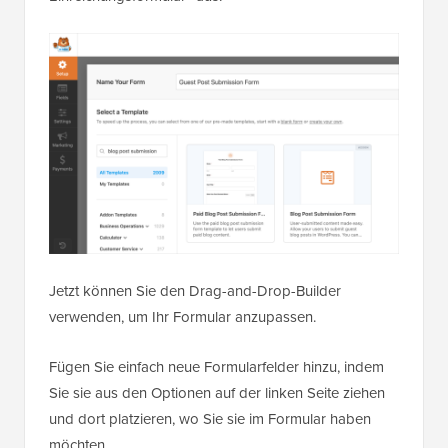
Jetzt können Sie den Drag-and-Drop-Builder
verwenden, um Ihr Formular anzupassen.
Fügen Sie einfach neue Formularfelder hinzu, indem
Sie sie aus den Optionen auf der linken Seite ziehen
und dort platzieren, wo Sie sie im Formular haben
möchten.