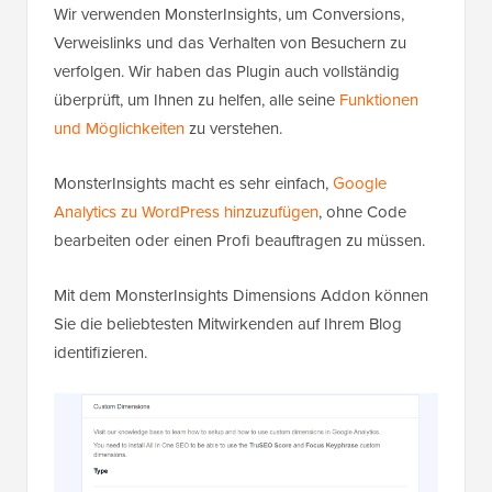
Wir verwenden MonsterInsights, um Conversions,
Verweislinks und das Verhalten von Besuchern zu
verfolgen. Wir haben das Plugin auch vollständig
überprüft, um Ihnen zu helfen, alle seine
Funktionen
und Möglichkeiten
zu verstehen.
MonsterInsights macht es sehr einfach,
Google
Analytics zu WordPress hinzuzufügen
, ohne Code
bearbeiten oder einen Profi beauftragen zu müssen.
Mit dem MonsterInsights Dimensions Addon können
Sie die beliebtesten Mitwirkenden auf Ihrem Blog
identifizieren.