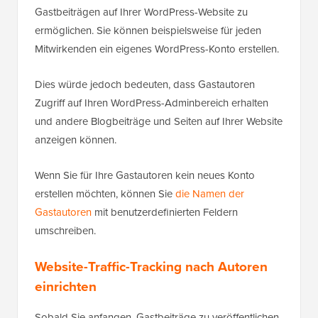
Gastbeiträgen auf Ihrer WordPress-Website zu
ermöglichen. Sie können beispielsweise für jeden
Mitwirkenden ein eigenes WordPress-Konto erstellen.
Dies würde jedoch bedeuten, dass Gastautoren
Zugriff auf Ihren WordPress-Adminbereich erhalten
und andere Blogbeiträge und Seiten auf Ihrer Website
anzeigen können.
Wenn Sie für Ihre Gastautoren kein neues Konto
erstellen möchten, können Sie
die Namen der
Gastautoren
mit benutzerdefinierten Feldern
umschreiben.
Website-Traffic-Tracking nach Autoren
einrichten
Sobald Sie anfangen, Gastbeiträge zu veröffentlichen,