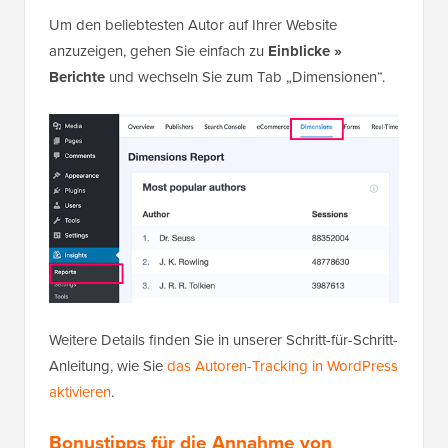
Um den beliebtesten Autor auf Ihrer Website
anzuzeigen, gehen Sie einfach zu
Einblicke »
Berichte
und wechseln Sie zum Tab „Dimensionen“.
Weitere Details finden Sie in unserer Schritt-für-Schritt-
Anleitung, wie Sie
das Autoren-Tracking in WordPress
aktivieren
.
Bonustipps für die Annahme von