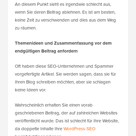
An diesem Punkt sieht es irgendwie schlecht aus,
wenn Sie deren Beitrag ablehnen. Es ist am besten,
keine Zeit zu verschwenden und dies aus dem Weg
zu räumen.
Themenideen und Zusammenfassung vor dem
endgültigen Beitrag anfordern
Oft haben diese SEO-Unternehmen und Spammer
vorgefertigte Artikel. Sie werden sagen, dass sie für
Ihren Blog schreiben möchten, aber sie schlagen
keine Ideen vor.
Wahrscheinlich erhalten Sie einen vorab
geschriebenen Beitrag, der auf zahlreichen Websites
veröffentlicht wurde. Das ist schlecht für Ihre Website,
da doppelte Inhalte Ihre
WordPress-SEO