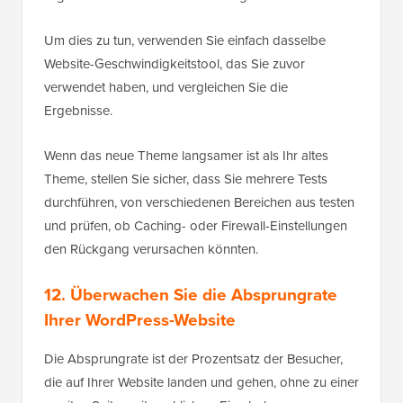
Um dies zu tun, verwenden Sie einfach dasselbe
Website-Geschwindigkeitstool, das Sie zuvor
verwendet haben, und vergleichen Sie die
Ergebnisse.
Wenn das neue Theme langsamer ist als Ihr altes
Theme, stellen Sie sicher, dass Sie mehrere Tests
durchführen, von verschiedenen Bereichen aus testen
und prüfen, ob Caching- oder Firewall-Einstellungen
den Rückgang verursachen könnten.
12. Überwachen Sie die Absprungrate
Ihrer WordPress-Website
Die Absprungrate ist der Prozentsatz der Besucher,
die auf Ihrer Website landen und gehen, ohne zu einer