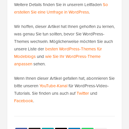
Weitere Details finden Sie in unserem Leitfaden
So
erstellen Sie eine Umfrage in WordPress
.
Wir hoffen, dieser Artikel hat Ihnen geholfen zu lernen,
was genau Sie tun sollten, bevor Sie WordPress-
Themes wechseln. Möglicherweise möchten Sie auch
unsere Liste der
besten WordPress-Themes für
Modeblogs
und
wie Sie Ihr WordPress-Theme
anpassen
sehen.
Wenn Ihnen dieser Artikel gefallen hat, abonnieren Sie
bitte unseren
YouTube-Kanal
für WordPress-Video-
Tutorials. Sie finden uns auch auf
Twitter
und
Facebook
.