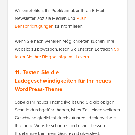
Wir empfehlen, Ihr Publikum über Ihren E-Mail-
Newsletter, soziale Medien und
Push-
Benachrichtigungen
zu informieren.
Wenn Sie nach weiteren Möglichkeiten suchen, Ihre
Website zu bewerben, lesen Sie unseren Leitfaden
So
teilen Sie Ihre Blogbeiträge mit Lesern
.
11. Testen Sie die
Ladegeschwindigkeiten für Ihr neues
WordPress-Theme
Sobald Ihr neues Theme live ist und Sie die obigen
Schritte durchgeführt haben, ist es Zeit, einen weiteren
Geschwindigkeitstest durchzuführen. Idealerweise ist
Ihre neue Website schneller und erzielt bessere
Ergebnisse bei Ihrem Geschwindigkeitstest.