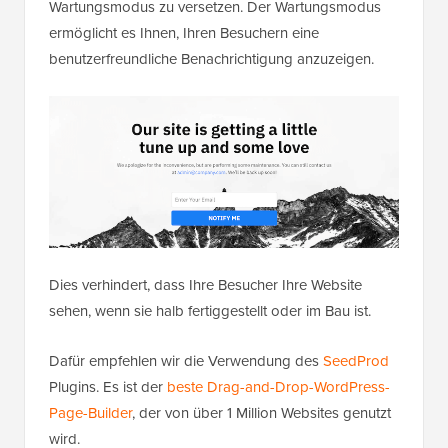
Wartungsmodus zu versetzen. Der Wartungsmodus
ermöglicht es Ihnen, Ihren Besuchern eine
benutzerfreundliche Benachrichtigung anzuzeigen.
Dies verhindert, dass Ihre Besucher Ihre Website
sehen, wenn sie halb fertiggestellt oder im Bau ist.
Dafür empfehlen wir die Verwendung des
SeedProd
Plugins. Es ist der
beste Drag-and-Drop-WordPress-
Page-Builder
, der von über 1 Million Websites genutzt
wird.