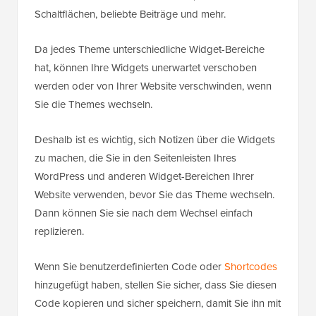
Schaltflächen, beliebte Beiträge und mehr.
Da jedes Theme unterschiedliche Widget-Bereiche
hat, können Ihre Widgets unerwartet verschoben
werden oder von Ihrer Website verschwinden, wenn
Sie die Themes wechseln.
Deshalb ist es wichtig, sich Notizen über die Widgets
zu machen, die Sie in den Seitenleisten Ihres
WordPress und anderen Widget-Bereichen Ihrer
Website verwenden, bevor Sie das Theme wechseln.
Dann können Sie sie nach dem Wechsel einfach
replizieren.
Wenn Sie benutzerdefinierten Code oder
Shortcodes
hinzugefügt haben, stellen Sie sicher, dass Sie diesen
Code kopieren und sicher speichern, damit Sie ihn mit