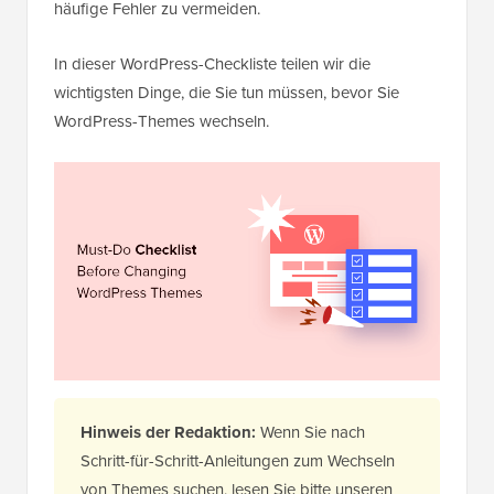
häufige Fehler zu vermeiden.
In dieser WordPress-Checkliste teilen wir die
wichtigsten Dinge, die Sie tun müssen, bevor Sie
WordPress-Themes wechseln.
Hinweis der Redaktion:
Wenn Sie nach
Schritt-für-Schritt-Anleitungen zum Wechseln
von Themes suchen, lesen Sie bitte unseren