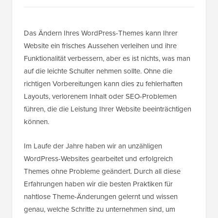
Das Ändern Ihres WordPress-Themes kann Ihrer
Website ein frisches Aussehen verleihen und ihre
Funktionalität verbessern, aber es ist nichts, was man
auf die leichte Schulter nehmen sollte. Ohne die
richtigen Vorbereitungen kann dies zu fehlerhaften
Layouts, verlorenem Inhalt oder SEO-Problemen
führen, die die Leistung Ihrer Website beeinträchtigen
können.
Im Laufe der Jahre haben wir an unzähligen
WordPress-Websites gearbeitet und erfolgreich
Themes ohne Probleme geändert. Durch all diese
Erfahrungen haben wir die besten Praktiken für
nahtlose Theme-Änderungen gelernt und wissen
genau, welche Schritte zu unternehmen sind, um