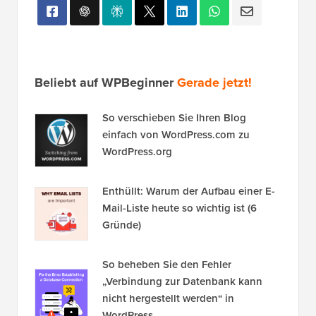
Beliebt auf WPBeginner
Gerade jetzt!
So verschieben Sie Ihren Blog
einfach von WordPress.com zu
WordPress.org
Enthüllt: Warum der Aufbau einer E-
Mail-Liste heute so wichtig ist (6
Gründe)
So beheben Sie den Fehler
„Verbindung zur Datenbank kann
nicht hergestellt werden“ in
WordPress