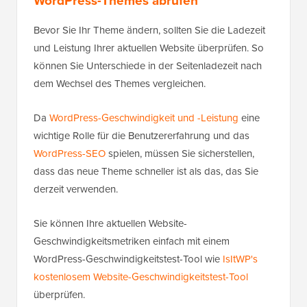
WordPress-Themes abrufen
Bevor Sie Ihr Theme ändern, sollten Sie die Ladezeit
und Leistung Ihrer aktuellen Website überprüfen. So
können Sie Unterschiede in der Seitenladezeit nach
dem Wechsel des Themes vergleichen.
Da
WordPress-Geschwindigkeit und -Leistung
eine
wichtige Rolle für die Benutzererfahrung und das
WordPress-SEO
spielen, müssen Sie sicherstellen,
dass das neue Theme schneller ist als das, das Sie
derzeit verwenden.
Sie können Ihre aktuellen Website-
Geschwindigkeitsmetriken einfach mit einem
WordPress-Geschwindigkeitstest-Tool wie
IsItWP's
kostenlosem Website-Geschwindigkeitstest-Tool
überprüfen.