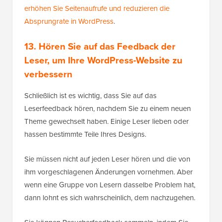
erhöhen Sie Seitenaufrufe und reduzieren die
Absprungrate in WordPress
.
13. Hören Sie auf das Feedback der
Leser, um Ihre WordPress-Website zu
verbessern
Schließlich ist es wichtig, dass Sie auf das
Leserfeedback hören, nachdem Sie zu einem neuen
Theme gewechselt haben. Einige Leser lieben oder
hassen bestimmte Teile Ihres Designs.
Sie müssen nicht auf jeden Leser hören und die von
ihm vorgeschlagenen Änderungen vornehmen. Aber
wenn eine Gruppe von Lesern dasselbe Problem hat,
dann lohnt es sich wahrscheinlich, dem nachzugehen.