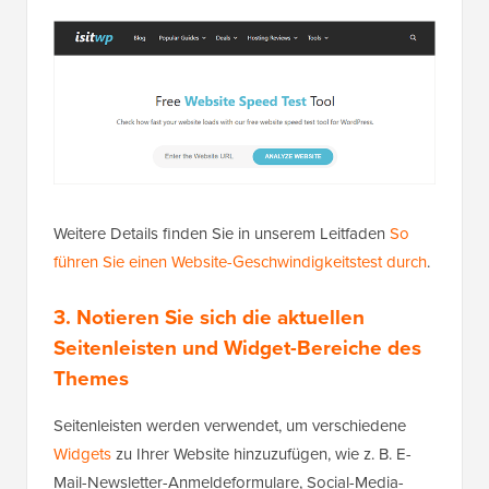
Weitere Details finden Sie in unserem Leitfaden
So
führen Sie einen Website-Geschwindigkeitstest durch
.
3. Notieren Sie sich die aktuellen
Seitenleisten und Widget-Bereiche des
Themes
Seitenleisten werden verwendet, um verschiedene
Widgets
zu Ihrer Website hinzuzufügen, wie z. B. E-
Mail-Newsletter-Anmeldeformulare, Social-Media-