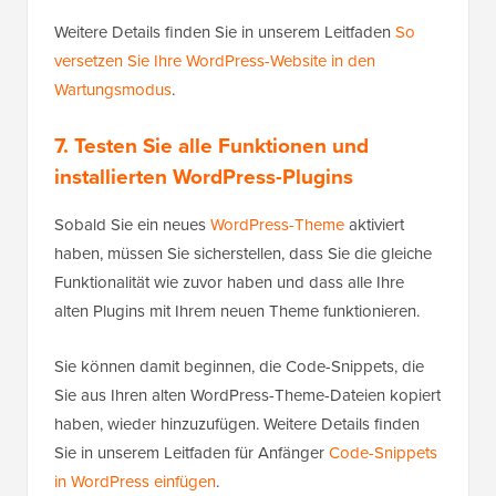
Weitere Details finden Sie in unserem Leitfaden
So
versetzen Sie Ihre WordPress-Website in den
Wartungsmodus
.
7. Testen Sie alle Funktionen und
installierten WordPress-Plugins
Sobald Sie ein neues
WordPress-Theme
aktiviert
haben, müssen Sie sicherstellen, dass Sie die gleiche
Funktionalität wie zuvor haben und dass alle Ihre
alten Plugins mit Ihrem neuen Theme funktionieren.
Sie können damit beginnen, die Code-Snippets, die
Sie aus Ihren alten WordPress-Theme-Dateien kopiert
haben, wieder hinzuzufügen. Weitere Details finden
Sie in unserem Leitfaden für Anfänger
Code-Snippets
in WordPress einfügen
.