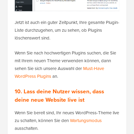
Jetzt ist auch ein guter Zeitpunkt, Ihre gesamte Plugin-
Liste durchzugehen, um zu sehen, ob Plugins
löschenswert sind.
Wenn Sie nach hochwertigen Plugins suchen, die Sie
mit Ihrem neuen Theme verwenden können, dann
sehen Sie sich unsere Auswahl der
Must-Have
WordPress Plugins
an.
10. Lass deine Nutzer wissen, dass
deine neue Website live ist
Wenn Sie bereit sind, Ihr neues WordPress-Theme live
zu schalten, können Sie den
Wartungsmodus
ausschalten.