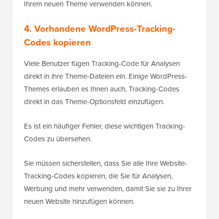
Ihrem neuen Theme verwenden können.
4. Vorhandene WordPress-Tracking-
Codes kopieren
Viele Benutzer fügen Tracking-Code für Analysen
direkt in ihre Theme-Dateien ein. Einige WordPress-
Themes erlauben es Ihnen auch, Tracking-Codes
direkt in das Theme-Optionsfeld einzufügen.
Es ist ein häufiger Fehler, diese wichtigen Tracking-
Codes zu übersehen.
Sie müssen sicherstellen, dass Sie alle Ihre Website-
Tracking-Codes kopieren, die Sie für Analysen,
Werbung und mehr verwenden, damit Sie sie zu Ihrer
neuen Website hinzufügen können.