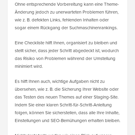
Ohne entsprechende Vorbereitung kann eine Theme-
Änderung jedoch zu unerwarteten Problemen führen,
wie z. B. defekten Links, fehlenden Inhalten oder
sogar einem Rückgang der Suchmaschinenrankings.
Eine Checkliste hilft Ihnen, organisiert zu bleiben und
stellt sicher, dass jeder Schritt abgedeckt ist, wodurch
das Risiko von Problemen während der Umstellung
minimiert wird.
Es hilft Ihnen auch, wichtige Aufgaben nicht zu
übersehen, wie z. B. die Sicherung Ihrer Website oder
das Testen des neuen Themes auf einer Staging-Site.
Indem Sie einer klaren Schritt-für-Schritt-Anleitung
folgen, können Sie sicherstellen, dass alle Ihre Inhalte,
Einstellungen und SEO-Bemühungen erhalten bleiben.