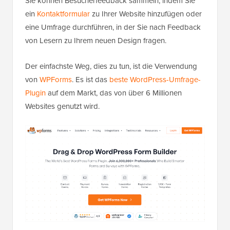
Sie können Besucherfeedback sammeln, indem Sie
ein
Kontaktformular
zu Ihrer Website hinzufügen oder
eine Umfrage durchführen, in der Sie nach Feedback
von Lesern zu Ihrem neuen Design fragen.
Der einfachste Weg, dies zu tun, ist die Verwendung
von
WPForms
. Es ist das
beste WordPress-Umfrage-
Plugin
auf dem Markt, das von über 6 Millionen
Websites genutzt wird.