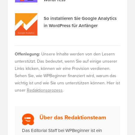
So installieren Sie Google Analytics
in WordPress für Anfänger
Offenlegung:
Unsere Inhalte werden von den Lesern
unterstützt. Das bedeutet, wenn Sie auf einige unserer
Links klicken, können wir eine Provision verdienen.
Sehen Sie, wie WPBeginner finanziert wird, warum das
wichtig ist und wie Sie uns unterstützen können. Hier ist
unser
Redaktionsprozess
.
Über das Redaktionsteam
Das Editorial Staff bei WPBeginner ist ein