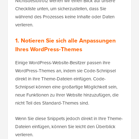
Nichtsdestotrotz werfen wir einen Blick auf unsere
Checkliste unten, um sicherzustellen, dass Sie
während des Prozesses keine Inhalte oder Daten
verlieren.
1. Notieren Sie sich alle Anpassungen
Ihres WordPress-Themes
Einige WordPress-Website-Besitzer passen ihre
WordPress-Themes an, indem sie Code-Schnipsel
direkt in ihre Theme-Dateien einfügen. Code-
Schnipsel können eine großartige Möglichkeit sein,
neue Funktionen zu Ihrer Website hinzuzufügen, die
nicht Teil des Standard-Themes sind.
Wenn Sie diese Snippets jedoch direkt in Ihre Theme-
Dateien einfügen, können Sie leicht den Überblick
verlieren.