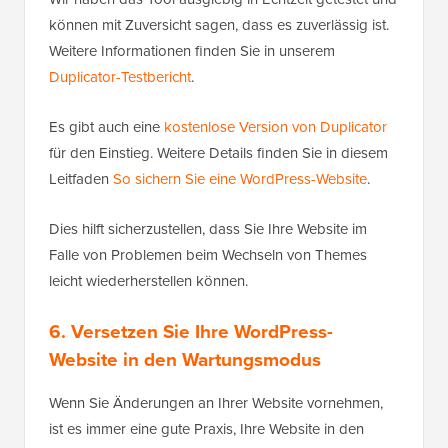
können mit Zuversicht sagen, dass es zuverlässig ist.
Weitere Informationen finden Sie in unserem
Duplicator-Testbericht
.
Es gibt auch eine
kostenlose Version von Duplicator
für den Einstieg. Weitere Details finden Sie in diesem
Leitfaden
So sichern Sie eine WordPress-Website
.
Dies hilft sicherzustellen, dass Sie Ihre Website im
Falle von Problemen beim Wechseln von Themes
leicht wiederherstellen können.
6. Versetzen Sie Ihre WordPress-
Website in den Wartungsmodus
Wenn Sie Änderungen an Ihrer Website vornehmen,
ist es immer eine gute Praxis, Ihre Website in den