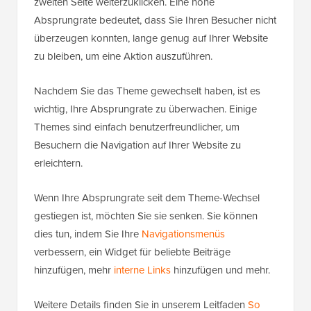
zweiten Seite weiterzuklicken. Eine hohe
Absprungrate bedeutet, dass Sie Ihren Besucher nicht
überzeugen konnten, lange genug auf Ihrer Website
zu bleiben, um eine Aktion auszuführen.
Nachdem Sie das Theme gewechselt haben, ist es
wichtig, Ihre Absprungrate zu überwachen. Einige
Themes sind einfach benutzerfreundlicher, um
Besuchern die Navigation auf Ihrer Website zu
erleichtern.
Wenn Ihre Absprungrate seit dem Theme-Wechsel
gestiegen ist, möchten Sie sie senken. Sie können
dies tun, indem Sie Ihre
Navigationsmenüs
verbessern, ein Widget für beliebte Beiträge
hinzufügen, mehr
interne Links
hinzufügen und mehr.
Weitere Details finden Sie in unserem Leitfaden
So