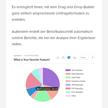
Es ermöglicht Ihnen, mit dem Drag-and-Drop-Builder
ganz einfach ansprechende Umfrageformulare zu
erstellen.
Außerdem erstellt der Berichtsabschnitt automatisch
schöne Berichte, die bei der Analyse Ihrer Ergebnisse
helfen.