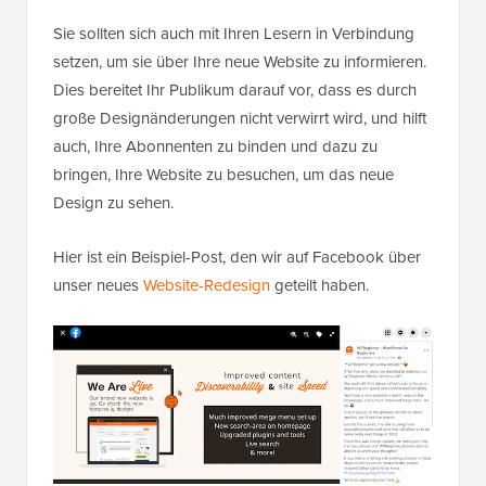
Sie sollten sich auch mit Ihren Lesern in Verbindung
setzen, um sie über Ihre neue Website zu informieren.
Dies bereitet Ihr Publikum darauf vor, dass es durch
große Designänderungen nicht verwirrt wird, und hilft
auch, Ihre Abonnenten zu binden und dazu zu
bringen, Ihre Website zu besuchen, um das neue
Design zu sehen.
Hier ist ein Beispiel-Post, den wir auf Facebook über
unser neues
Website-Redesign
geteilt haben.