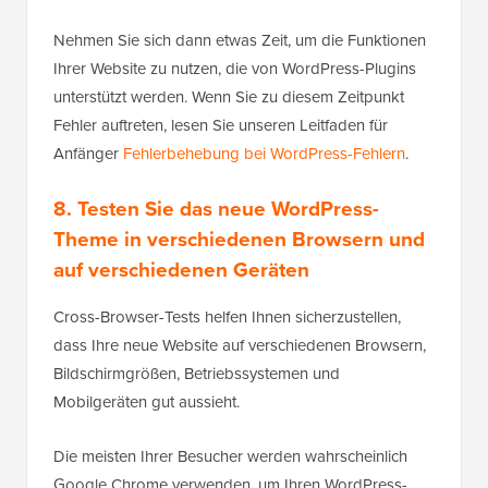
Nehmen Sie sich dann etwas Zeit, um die Funktionen
Ihrer Website zu nutzen, die von WordPress-Plugins
unterstützt werden. Wenn Sie zu diesem Zeitpunkt
Fehler auftreten, lesen Sie unseren Leitfaden für
Anfänger
Fehlerbehebung bei WordPress-Fehlern
.
8. Testen Sie das neue WordPress-
Theme in verschiedenen Browsern und
auf verschiedenen Geräten
Cross-Browser-Tests helfen Ihnen sicherzustellen,
dass Ihre neue Website auf verschiedenen Browsern,
Bildschirmgrößen, Betriebssystemen und
Mobilgeräten gut aussieht.
Die meisten Ihrer Besucher werden wahrscheinlich
Google Chrome verwenden, um Ihren WordPress-