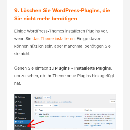
9. Löschen Sie WordPress-Plugins, die
Sie nicht mehr benötigen
Einige WordPress-Themes installieren Plugins vor,
wenn Sie
das Theme installieren
. Einige davon
können nützlich sein, aber manchmal benötigen Sie
sie nicht.
Gehen Sie einfach zu
Plugins » Installierte Plugins
,
um zu sehen, ob Ihr Theme neue Plugins hinzugefügt
hat.