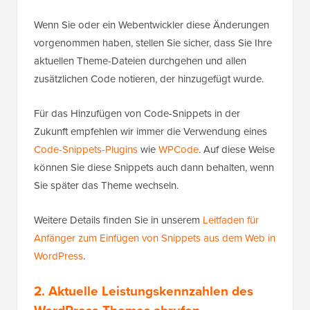
Wenn Sie oder ein Webentwickler diese Änderungen
vorgenommen haben, stellen Sie sicher, dass Sie Ihre
aktuellen Theme-Dateien durchgehen und allen
zusätzlichen Code notieren, der hinzugefügt wurde.
Für das Hinzufügen von Code-Snippets in der
Zukunft empfehlen wir immer die Verwendung eines
Code-Snippets-Plugins
wie
WPCode
. Auf diese Weise
können Sie diese Snippets auch dann behalten, wenn
Sie später das Theme wechseln.
Weitere Details finden Sie in unserem
Leitfaden für
Anfänger zum Einfügen von Snippets aus dem Web in
WordPress
.
2. Aktuelle Leistungskennzahlen des