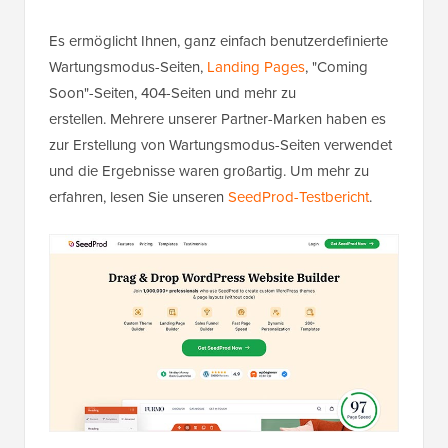
Es ermöglicht Ihnen, ganz einfach benutzerdefinierte
Wartungsmodus-Seiten,
Landing Pages
, "Coming
Soon"-Seiten, 404-Seiten und mehr zu
erstellen. Mehrere unserer Partner-Marken haben es
zur Erstellung von Wartungsmodus-Seiten verwendet
und die Ergebnisse waren großartig. Um mehr zu
erfahren, lesen Sie unseren
SeedProd-Testbericht
.