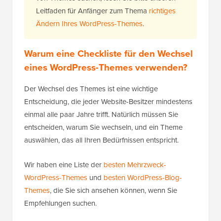
Leitfaden für Anfänger zum Thema
richtiges
Ändern Ihres WordPress-Themes
.
Warum eine Checkliste für den Wechsel
eines WordPress-Themes verwenden?
Der Wechsel des Themes ist eine wichtige
Entscheidung, die jeder Website-Besitzer mindestens
einmal alle paar Jahre trifft. Natürlich müssen Sie
entscheiden, warum Sie wechseln, und ein Theme
auswählen, das all Ihren Bedürfnissen entspricht.
Wir haben eine Liste der
besten Mehrzweck-
WordPress-Themes
und
besten WordPress-Blog-
Themes
, die Sie sich ansehen können, wenn Sie
Empfehlungen suchen.