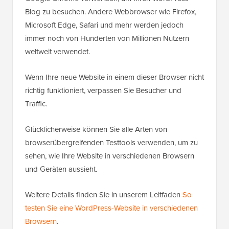
Blog zu besuchen. Andere Webbrowser wie Firefox,
Microsoft Edge, Safari und mehr werden jedoch
immer noch von Hunderten von Millionen Nutzern
weltweit verwendet.
Wenn Ihre neue Website in einem dieser Browser nicht
richtig funktioniert, verpassen Sie Besucher und
Traffic.
Glücklicherweise können Sie alle Arten von
browserübergreifenden Testtools verwenden, um zu
sehen, wie Ihre Website in verschiedenen Browsern
und Geräten aussieht.
Weitere Details finden Sie in unserem Leitfaden
So
testen Sie eine WordPress-Website in verschiedenen
Browsern
.