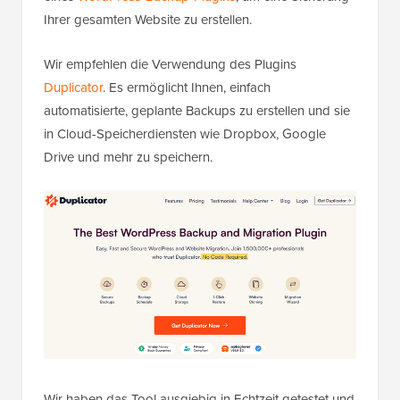
Ihrer gesamten Website zu erstellen.
Wir empfehlen die Verwendung des Plugins
Duplicator
. Es ermöglicht Ihnen, einfach
automatisierte, geplante Backups zu erstellen und sie
in Cloud-Speicherdiensten wie Dropbox, Google
Drive und mehr zu speichern.
Wir haben das Tool ausgiebig in Echtzeit getestet und