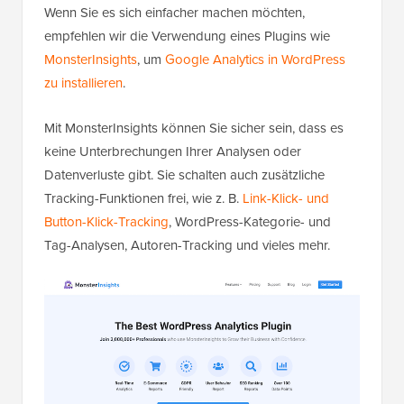
Wenn Sie es sich einfacher machen möchten,
empfehlen wir die Verwendung eines Plugins wie
MonsterInsights
, um
Google Analytics in WordPress
zu installieren
.
Mit MonsterInsights können Sie sicher sein, dass es
keine Unterbrechungen Ihrer Analysen oder
Datenverluste gibt. Sie schalten auch zusätzliche
Tracking-Funktionen frei, wie z. B.
Link-Klick- und
Button-Klick-Tracking
, WordPress-Kategorie- und
Tag-Analysen, Autoren-Tracking und vieles mehr.