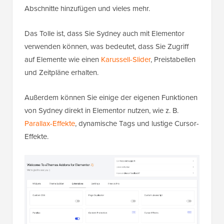
Abschnitte hinzufügen und vieles mehr.
Das Tolle ist, dass Sie Sydney auch mit Elementor
verwenden können, was bedeutet, dass Sie Zugriff
auf Elemente wie einen
Karussell-Slider
, Preistabellen
und Zeitpläne erhalten.
Außerdem können Sie einige der eigenen Funktionen
von Sydney direkt in Elementor nutzen, wie z. B.
Parallax-Effekte
, dynamische Tags und lustige Cursor-
Effekte.