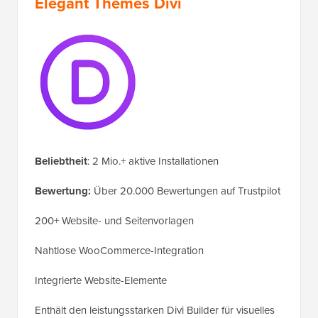
Elegant Themes Divi
Beliebtheit
: 2 Mio.+ aktive Installationen
Bewertung:
Über 20.000 Bewertungen auf Trustpilot
200+ Website- und Seitenvorlagen
Nahtlose WooCommerce-Integration
Integrierte Website-Elemente
Enthält den leistungsstarken Divi Builder für visuelles