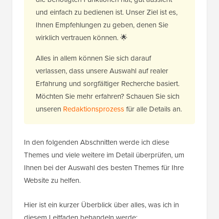
und einfach zu bedienen ist. Unser Ziel ist es,
Ihnen Empfehlungen zu geben, denen Sie
wirklich vertrauen können. 🌟
Alles in allem können Sie sich darauf
verlassen, dass unsere Auswahl auf realer
Erfahrung und sorgfältiger Recherche basiert.
Möchten Sie mehr erfahren? Schauen Sie sich
unseren
Redaktionsprozess
für alle Details an.
In den folgenden Abschnitten werde ich diese
Themes und viele weitere im Detail überprüfen, um
Ihnen bei der Auswahl des besten Themes für Ihre
Website zu helfen.
Hier ist ein kurzer Überblick über alles, was ich in
diesem Leitfaden behandeln werde: