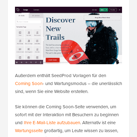
Außerdem enthält SeedProd Vorlagen für den
Coming Soon
- und Wartungsmodus – die unerlässlich
sind, wenn Sie eine Website erstellen.
Sie können die Coming Soon-Seite verwenden, um
sofort mit der Interaktion mit Besuchern zu beginnen
und
Ihre E-Mail-Liste aufzubauen
. Alternativ ist eine
Wartungsseite
großartig, um Leute wissen zu lassen,