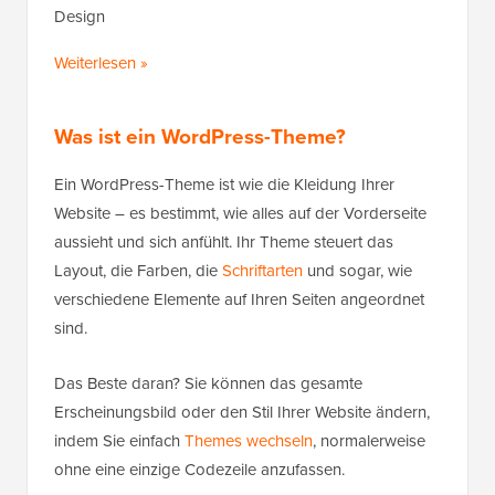
Design
Weiterlesen »
Was ist ein WordPress-Theme?
Ein WordPress-Theme ist wie die Kleidung Ihrer
Website – es bestimmt, wie alles auf der Vorderseite
aussieht und sich anfühlt. Ihr Theme steuert das
Layout, die Farben, die
Schriftarten
und sogar, wie
verschiedene Elemente auf Ihren Seiten angeordnet
sind.
Das Beste daran? Sie können das gesamte
Erscheinungsbild oder den Stil Ihrer Website ändern,
indem Sie einfach
Themes wechseln
, normalerweise
ohne eine einzige Codezeile anzufassen.