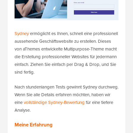
Sydney
ermöglicht es Ihnen, schnell eine professionell
aussehende Geschäftswebsite zu erstellen. Dieses
von aThemes entwickelte Multipurpose-Theme macht
die Erstellung professioneller Websites für jedermann
einfach. Ziehen Sie einfach per Drag & Drop, und Sie
sind fertig.
Nach stundenlangen Tests gewinnt Sydney durchweg.
Wenn Sie alle Details erfahren möchten, haben wir
eine
vollständige Sydney-Bewertung
für eine tiefere
Analyse.
Meine Erfahrung