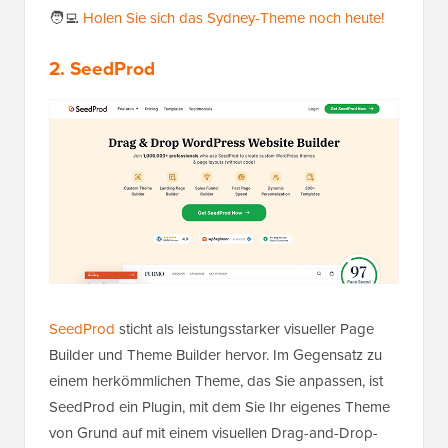
🧑‍💻
Holen Sie sich das Sydney-Theme noch heute!
2. SeedProd
SeedProd
sticht als leistungsstarker visueller Page
Builder und Theme Builder hervor. Im Gegensatz zu
einem herkömmlichen Theme, das Sie anpassen, ist
SeedProd ein Plugin, mit dem Sie Ihr eigenes Theme
von Grund auf mit einem visuellen Drag-and-Drop-