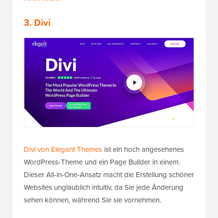
3. Divi
Divi von Elegant Themes
ist ein hoch angesehenes
WordPress-Theme und ein Page Builder in einem.
Dieser All-in-One-Ansatz macht die Erstellung schöner
Websites unglaublich intuitiv, da Sie jede Änderung
sehen können, während Sie sie vornehmen.