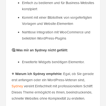
Einfach zu bedienen und für Business-Websites
konzipiert
Kommt mit einer Bibliothek von vorgefertigten
Vorlagen und Website-Elementen
Nahtlose Integration mit WooCommerce und
beliebten WordPress-Plugins
🤔
Was mir an Sydney nicht gefällt:
Erweiterte Widgets benötigen Elementor.
⭐
Warum ich Sydney empfehle:
Egal, ob Sie gerade
erst anfangen oder ein WordPress-Veteran sind,
Sydney
vereint Einfachheit mit professionellem Schliff.
Dieses Theme ermöglicht es Ihnen, beeindruckende,
schnelle Websites ohne Komplexität zu erstellen.