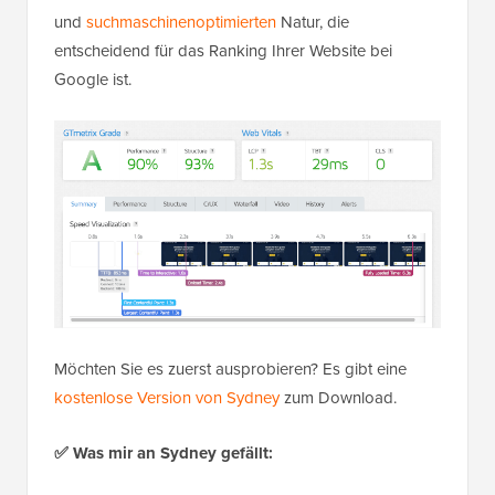
und
suchmaschinenoptimierten
Natur, die
entscheidend für das Ranking Ihrer Website bei
Google ist.
Möchten Sie es zuerst ausprobieren? Es gibt eine
kostenlose Version von Sydney
zum Download.
✅
Was mir an Sydney gefällt: