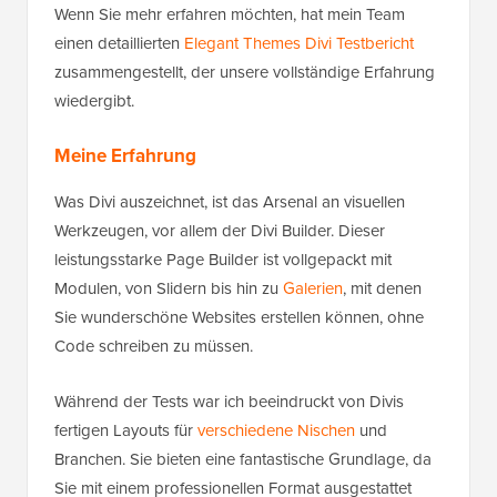
Wenn Sie mehr erfahren möchten, hat mein Team
einen detaillierten
Elegant Themes Divi Testbericht
zusammengestellt, der unsere vollständige Erfahrung
wiedergibt.
Meine Erfahrung
Was Divi auszeichnet, ist das Arsenal an visuellen
Werkzeugen, vor allem der Divi Builder. Dieser
leistungsstarke Page Builder ist vollgepackt mit
Modulen, von Slidern bis hin zu
Galerien
, mit denen
Sie wunderschöne Websites erstellen können, ohne
Code schreiben zu müssen.
Während der Tests war ich beeindruckt von Divis
fertigen Layouts für
verschiedene Nischen
und
Branchen. Sie bieten eine fantastische Grundlage, da
Sie mit einem professionellen Format ausgestattet