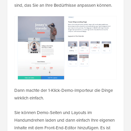
sind, das Sie an Ihre Bedürfnisse anpassen können.
Dann machte der 1-Klick-Demo-Importeur die Dinge
wirklich einfach.
Sie können Demo-Seiten und Layouts im
Handumdrehen laden und dann einfach Ihre eigenen
Inhalte mit dem Front-End-Editor hinzufügen. Es ist