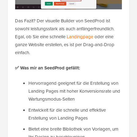
Das Fazit? Der visuelle Builder von SeedProd ist
sowohl leistungsstark als auch anfängerfreundlich.
Egal, ob Sie eine schnelle
Landingpage
oder eine
ganze Website erstellen, es ist per Drag-and-Drop
einfach.
✅
Was mir an SeedProd gefällt:
Hervorragend geeignet für die Erstellung von
Landing Pages mit hoher Konversionsrate und
Wartungsmodus-Seiten
Entwickelt für die schnelle und effektive
Erstellung von Landing Pages
Bietet eine breite Bibliothek von Vorlagen, um
Ihr Design zu beschleunigen