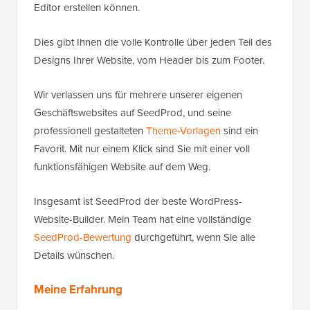
Editor erstellen können.
Dies gibt Ihnen die volle Kontrolle über jeden Teil des
Designs Ihrer Website, vom Header bis zum Footer.
Wir verlassen uns für mehrere unserer eigenen
Geschäftswebsites auf SeedProd, und seine
professionell gestalteten
Theme-Vorlagen
sind ein
Favorit. Mit nur einem Klick sind Sie mit einer voll
funktionsfähigen Website auf dem Weg.
Insgesamt ist SeedProd der beste WordPress-
Website-Builder. Mein Team hat eine vollständige
SeedProd-Bewertung
durchgeführt, wenn Sie alle
Details wünschen.
Meine Erfahrung