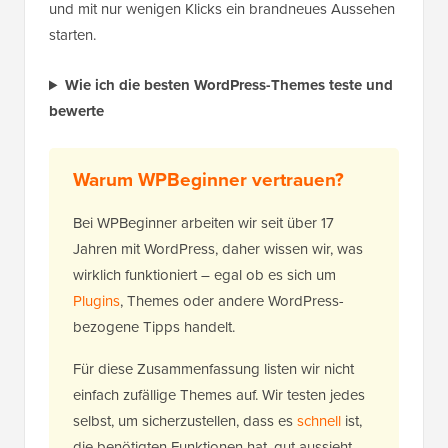
und mit nur wenigen Klicks ein brandneues Aussehen
starten.
Wie ich die besten WordPress-Themes teste und
bewerte
Warum WPBeginner vertrauen?
Bei WPBeginner arbeiten wir seit über 17
Jahren mit WordPress, daher wissen wir, was
wirklich funktioniert – egal ob es sich um
Plugins
, Themes oder andere WordPress-
bezogene Tipps handelt.
Für diese Zusammenfassung listen wir nicht
einfach zufällige Themes auf. Wir testen jedes
selbst, um sicherzustellen, dass es
schnell
ist,
die benötigten Funktionen hat, gut aussieht