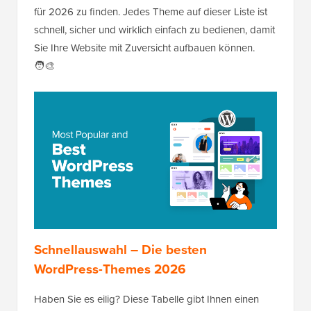
für 2026 zu finden. Jedes Theme auf dieser Liste ist
schnell, sicher und wirklich einfach zu bedienen, damit
Sie Ihre Website mit Zuversicht aufbauen können.
🧑‍🎨
Schnellauswahl – Die besten
WordPress-Themes 2026
Haben Sie es eilig? Diese Tabelle gibt Ihnen einen