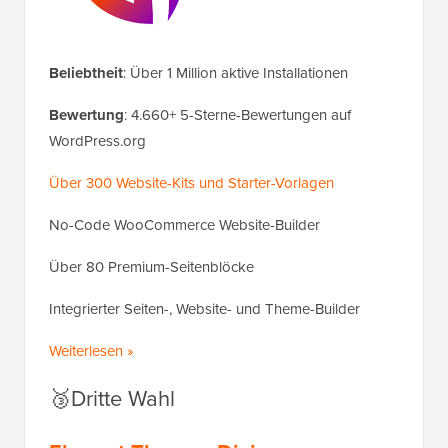
Beliebtheit
: Über 1 Million aktive Installationen
Bewertung
: 4.660+ 5-Sterne-Bewertungen auf
WordPress.org
Über 300 Website-Kits und Starter-Vorlagen
No-Code WooCommerce Website-Builder
Über 80 Premium-Seitenblöcke
Integrierter Seiten-, Website- und Theme-Builder
Weiterlesen »
🥉Dritte Wahl