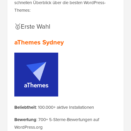
schnellen Überblick über die besten WordPress-
Themes:
🥇Erste Wahl
aThemes Sydney
Beliebtheit
: 100.000+ aktive Installationen
Bewertung
: 700+ 5-Sterne-Bewertungen auf
WordPress.org