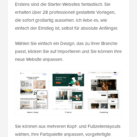
Erstens sind die Starter-Websites fantastisch. Sie
erhalten über 28 professionell gestaltete Vorlagen,
die sofort großartig aussehen. Ich liebe es, wie
einfach der Einstieg ist, selbst für absolute Anfänger.
Wählen Sie einfach ein Design, das zu Ihrer Branche
passt, klicken Sie auf Importieren und Sie können Ihre
neue Website anpassen.
Sie können aus mehreren Kopf- und Fußzeilenlayouts
wählen, Ihre Farbpalette anpassen, vorgefertigte