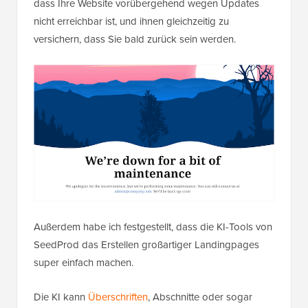
dass Ihre Website vorübergehend wegen Updates
nicht erreichbar ist, und ihnen gleichzeitig zu
versichern, dass Sie bald zurück sein werden.
Außerdem habe ich festgestellt, dass die KI-Tools von
SeedProd das Erstellen großartiger Landingpages
super einfach machen.
Die KI kann
Überschriften
, Abschnitte oder sogar