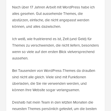
Nach über 17 Jahren Arbeit mit WordPress habe ich
alles gesehen. Gut aussehende Themes, die
abstürzen, einfache, die nicht angepasst werden
können, und alles dazwischen.
Ich weiß, wie frustrierend es ist, Zeit (und Geld) für
Themes zu verschwenden, die nicht liefern, besonders
wenn so viele auf den ersten Blick vielversprechend
aussehen.
Bei Tausenden von WordPress-Themes da draußen
sind nicht alle gleich. Viele sind mit Funktionen
überladen, die Sie nie verwenden werden, und
können Ihre Website sogar verlangsamen.
Deshalb hat mein Team in den letzten Monaten die
neuesten Themes persönlich getestet, um die besten