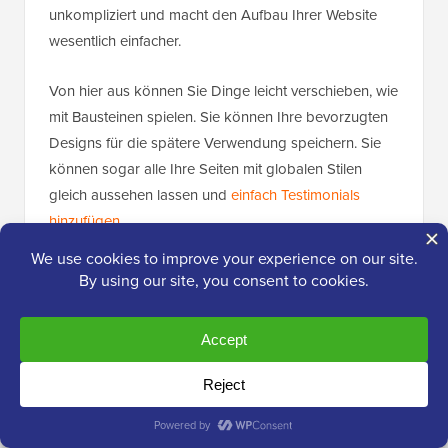
unkompliziert und macht den Aufbau Ihrer Website
wesentlich einfacher.
Von hier aus können Sie Dinge leicht verschieben, wie
mit Bausteinen spielen. Sie können Ihre bevorzugten
Designs für die spätere Verwendung speichern. Sie
können sogar alle Ihre Seiten mit globalen Stilen
gleich aussehen lassen und
einfach Testimonials
hinzufügen
.