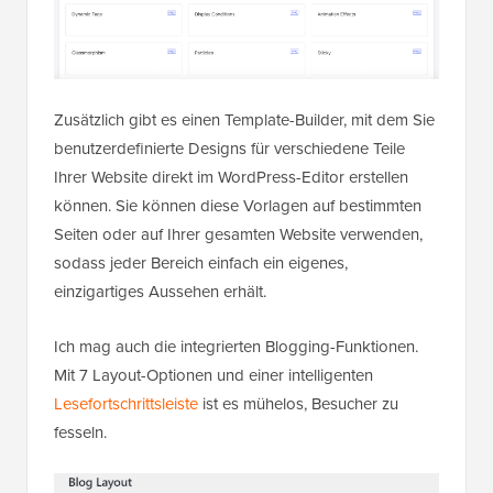
Zusätzlich gibt es einen Template-Builder, mit dem Sie
benutzerdefinierte Designs für verschiedene Teile
Ihrer Website direkt im WordPress-Editor erstellen
können. Sie können diese Vorlagen auf bestimmten
Seiten oder auf Ihrer gesamten Website verwenden,
sodass jeder Bereich einfach ein eigenes,
einzigartiges Aussehen erhält.
Ich mag auch die integrierten Blogging-Funktionen.
Mit 7 Layout-Optionen und einer intelligenten
Lesefortschrittsleiste
ist es mühelos, Besucher zu
fesseln.