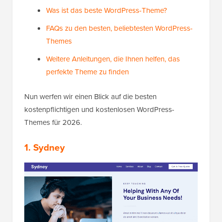
Was ist das beste WordPress-Theme?
FAQs zu den besten, beliebtesten WordPress-
Themes
Weitere Anleitungen, die Ihnen helfen, das
perfekte Theme zu finden
Nun werfen wir einen Blick auf die besten
kostenpflichtigen und kostenlosen WordPress-
Themes für 2026.
1. Sydney