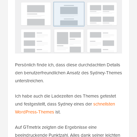
Persönlich finde ich, dass diese durchdachten Details
den benutzerfreundlichen Ansatz des Sydney-Themes
unterstreichen.
Ich habe auch die Ladezeiten des Themes getestet
und festgestellt, dass Sydney eines der
schnellsten
WordPress-Themes
ist.
Auf GTmetrix zeigten die Ergebnisse eine
beeindruckende Punktzahl. Alles dank seiner leichten