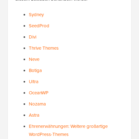
Sydney
SeedProd
Divi
Thrive Themes
Neve
Botiga
Ultra
OceanWP
Nozama
Astra
Ehrenerwähnungen: Weitere großartige
WordPress-Themes