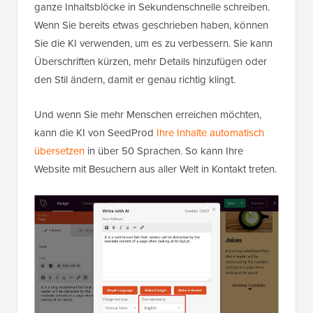
ganze Inhaltsblöcke in Sekundenschnelle schreiben.
Wenn Sie bereits etwas geschrieben haben, können
Sie die KI verwenden, um es zu verbessern. Sie kann
Überschriften kürzen, mehr Details hinzufügen oder
den Stil ändern, damit er genau richtig klingt.
Und wenn Sie mehr Menschen erreichen möchten,
kann die KI von SeedProd
Ihre Inhalte automatisch
übersetzen
in über 50 Sprachen. So kann Ihre
Website mit Besuchern aus aller Welt in Kontakt treten.