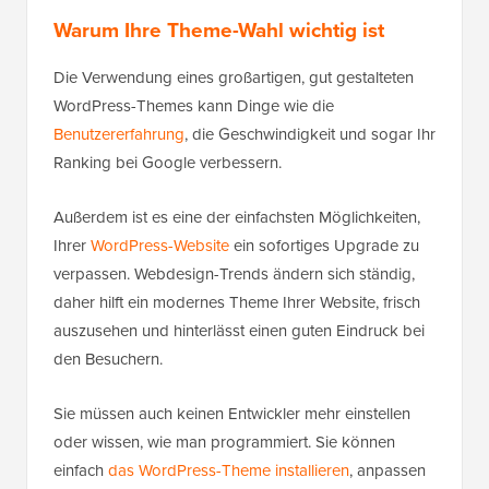
Warum Ihre Theme-Wahl wichtig ist
Die Verwendung eines großartigen, gut gestalteten
WordPress-Themes kann Dinge wie die
Benutzererfahrung
, die Geschwindigkeit und sogar Ihr
Ranking bei Google verbessern.
Außerdem ist es eine der einfachsten Möglichkeiten,
Ihrer
WordPress-Website
ein sofortiges Upgrade zu
verpassen. Webdesign-Trends ändern sich ständig,
daher hilft ein modernes Theme Ihrer Website, frisch
auszusehen und hinterlässt einen guten Eindruck bei
den Besuchern.
Sie müssen auch keinen Entwickler mehr einstellen
oder wissen, wie man programmiert. Sie können
einfach
das WordPress-Theme installieren
, anpassen