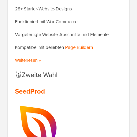
28+ Starter-Website-Designs
Funktioniert mit WooCommerce
Vorgefertigte Website-Abschnitte und Elemente
Kompatibel mit beliebten
Page Buildern
Weiterlesen »
🥈Zweite Wahl
SeedProd