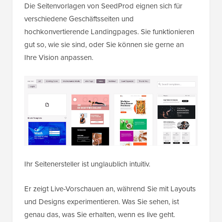
Die Seitenvorlagen von SeedProd eignen sich für
verschiedene Geschäftsseiten und
hochkonvertierende Landingpages. Sie funktionieren
gut so, wie sie sind, oder Sie können sie gerne an
Ihre Vision anpassen.
Ihr Seitenersteller ist unglaublich intuitiv.
Er zeigt Live-Vorschauen an, während Sie mit Layouts
und Designs experimentieren. Was Sie sehen, ist
genau das, was Sie erhalten, wenn es live geht.