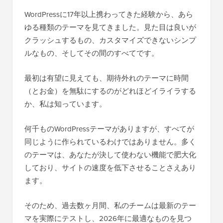
WordPressに17年以上携わってきた経験から、あら
ゆる種類のテーマを見てきました。見た目は良いが
クラッシュするもの、カスタマイズできないシンプ
ルなもの、そしてその間のすべてです。
最初は有望に見えても、期待外れのテーマに時間
（とお金）を無駄にするのがどれほどイライラする
か、私は知っています。
何千ものWordPressテーマがありますが、すべてが
同じように作られているわけではありません。多く
のテーマは、あなたが決して使わない機能で肥大化
しており、サイトの速度を低下させることさえあり
ます。
そのため、過去数ヶ月間、私のチームは最新のテー
マを実際にテストし、2026年に最適なものを見つ