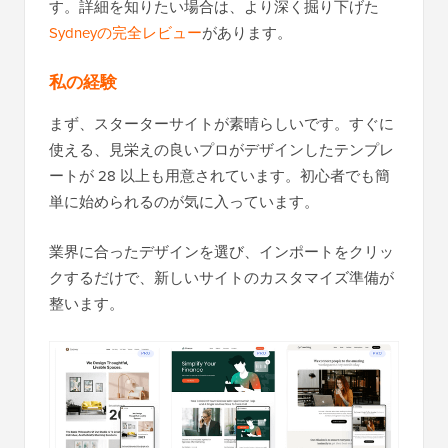
す。詳細を知りたい場合は、より深く掘り下げた
Sydneyの完全レビュー
があります。
私の経験
まず、スターターサイトが素晴らしいです。すぐに
使える、見栄えの良いプロがデザインしたテンプレ
ートが 28 以上も用意されています。初心者でも簡
単に始められるのが気に入っています。
業界に合ったデザインを選び、インポートをクリッ
クするだけで、新しいサイトのカスタマイズ準備が
整います。