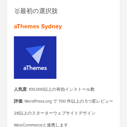
🥇最初の選択肢
aThemes Sydney
人気度
: 100,000以上の有効インストール数
評価
: WordPress.org で 700 件以上の 5つ星レビュー
28以上のスターターウェブサイトデザイン
WooCommerceと連携します