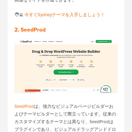
🧑‍💻
今すぐSydneyテーマを入手しましょう！
2. SeedProd
SeedProd
は、強力なビジュアルページビルダーお
よびテーマビルダーとして際立っています。従来の
カスタマイズするテーマとは異なり、SeedProdは
プラグインであり、ビジュアルドラッグアンドドロ