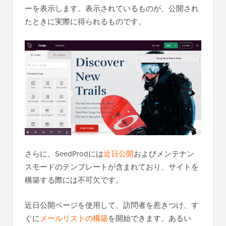
ーを表示します。表示されているものが、公開され
たときに実際に得られるものです。
さらに、SeedProdには
近日公開
およびメンテナン
スモードのテンプレートが含まれており、サイトを
構築する際には不可欠です。
近日公開ページを使用して、訪問者を惹きつけ、す
ぐに
メールリストの構築
を開始できます。あるい