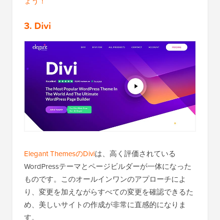
ょう！
3. Divi
Elegant ThemesのDivi
は、高く評価されている
WordPressテーマとページビルダーが一体になった
ものです。このオールインワンのアプローチによ
り、変更を加えながらすべての変更を確認できるた
め、美しいサイトの作成が非常に直感的になりま
す。