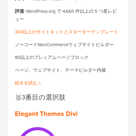
評価
: WordPress.org で 4,660 件以上の 5 つ星レビ
ュー
300以上のサイトキットとスターターテンプレート
ノーコードWooCommerceウェブサイトビルダー
80以上のプレミアムページブロック
ページ、ウェブサイト、テーマビルダー内蔵
続きを読む »
🥉3番目の選択肢
Elegant Themes Divi