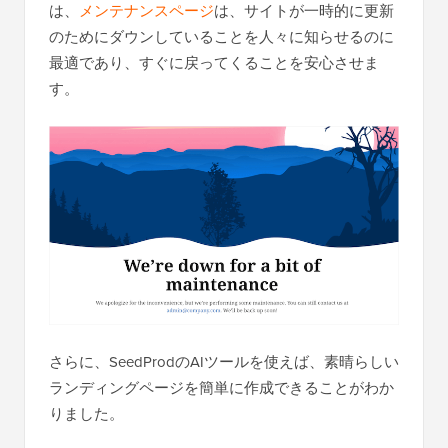
は、
メンテナンスページ
は、サイトが一時的に更新
のためにダウンしていることを人々に知らせるのに
最適であり、すぐに戻ってくることを安心させま
す。
さらに、SeedProdのAIツールを使えば、素晴らしい
ランディングページを簡単に作成できることがわか
りました。