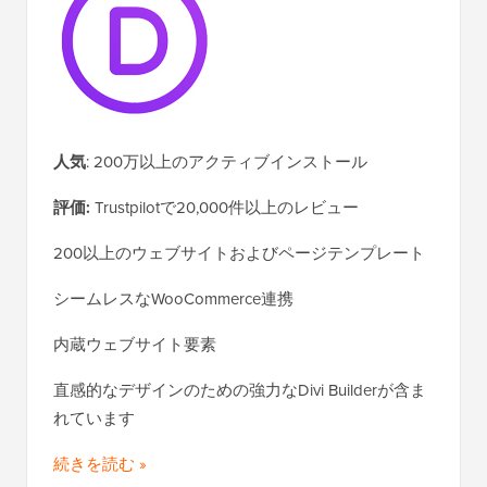
人気
: 200万以上のアクティブインストール
評価:
Trustpilotで20,000件以上のレビュー
200以上のウェブサイトおよびページテンプレート
シームレスなWooCommerce連携
内蔵ウェブサイト要素
直感的なデザインのための強力なDivi Builderが含ま
れています
続きを読む »