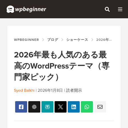
WPBEGINNER
ブログ
ショーケース
2026年最も人気のある最高のWORDPRESSテーマ（専門家ピック）
2026年最も人気のある最
高のWordPressテーマ（専
門家ピック）
Syed Balkhi
|
2026年1月8日
|
読者開示