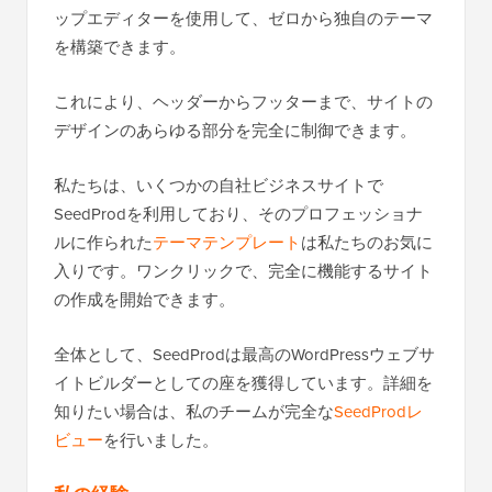
ップエディターを使用して、ゼロから独自のテーマ
を構築できます。
これにより、ヘッダーからフッターまで、サイトの
デザインのあらゆる部分を完全に制御できます。
私たちは、いくつかの自社ビジネスサイトで
SeedProdを利用しており、そのプロフェッショナ
ルに作られた
テーマテンプレート
は私たちのお気に
入りです。ワンクリックで、完全に機能するサイト
の作成を開始できます。
全体として、SeedProdは最高のWordPressウェブサ
イトビルダーとしての座を獲得しています。詳細を
知りたい場合は、私のチームが完全な
SeedProdレ
ビュー
を行いました。