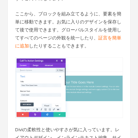
ここから、ブロックを組み立てるように、要素を簡
単に移動できます。お気に入りのデザインを保存し
て後で使用できます。グローバルスタイルを使用し
てすべてのページの外観を統一したり、
証言を簡単
に追加
したりすることもできます。
Diviの柔軟性と使いやすさが気に入っています。レ
イアウトデザイン、インラインテキスト編集、サイ