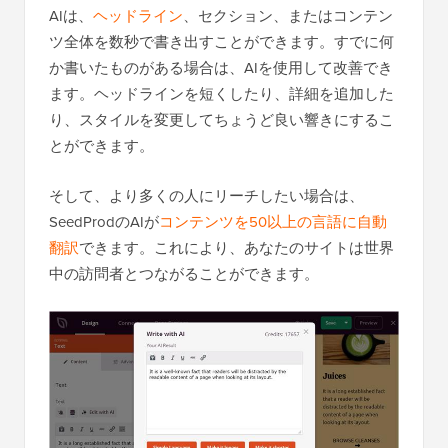
AIは、
ヘッドライン
、セクション、またはコンテン
ツ全体を数秒で書き出すことができます。すでに何
か書いたものがある場合は、AIを使用して改善でき
ます。ヘッドラインを短くしたり、詳細を追加した
り、スタイルを変更してちょうど良い響きにするこ
とができます。
そして、より多くの人にリーチしたい場合は、
SeedProdのAIが
コンテンツを50以上の言語に自動
翻訳
できます。これにより、あなたのサイトは世界
中の訪問者とつながることができます。