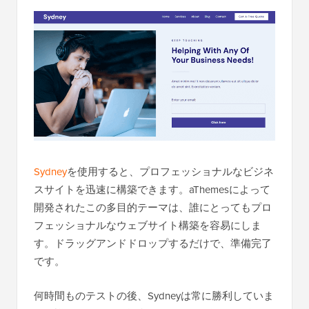
Sydney
を使用すると、プロフェッショナルなビジネ
スサイトを迅速に構築できます。aThemesによって
開発されたこの多目的テーマは、誰にとってもプロ
フェッショナルなウェブサイト構築を容易にしま
す。ドラッグアンドドロップするだけで、準備完了
です。
何時間ものテストの後、Sydneyは常に勝利していま