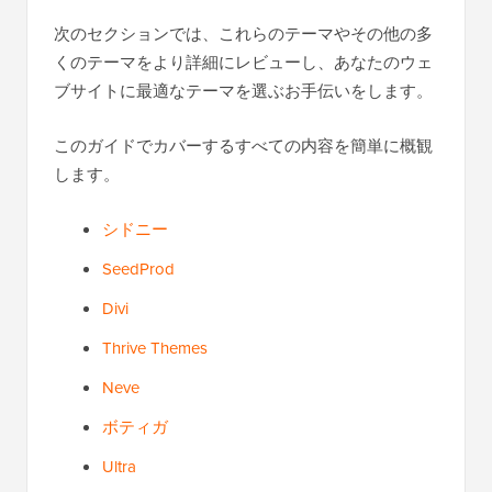
次のセクションでは、これらのテーマやその他の多
くのテーマをより詳細にレビューし、あなたのウェ
ブサイトに最適なテーマを選ぶお手伝いをします。
このガイドでカバーするすべての内容を簡単に概観
します。
シドニー
SeedProd
Divi
Thrive Themes
Neve
ボティガ
Ultra