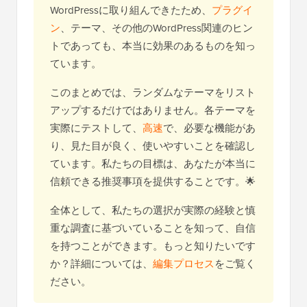
WordPressに取り組んできたため、
プラグイ
ン
、テーマ、その他のWordPress関連のヒン
トであっても、本当に効果のあるものを知っ
ています。
このまとめでは、ランダムなテーマをリスト
アップするだけではありません。各テーマを
実際にテストして、
高速
で、必要な機能があ
り、見た目が良く、使いやすいことを確認し
ています。私たちの目標は、あなたが本当に
信頼できる推奨事項を提供することです。🌟
全体として、私たちの選択が実際の経験と慎
重な調査に基づいていることを知って、自信
を持つことができます。もっと知りたいです
か？詳細については、
編集プロセス
をご覧く
ださい。