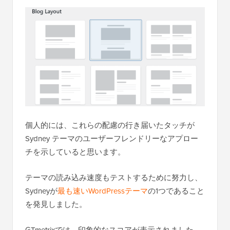
個人的には、これらの配慮の行き届いたタッチが
Sydney テーマのユーザーフレンドリーなアプロー
チを示していると思います。
テーマの読み込み速度もテストするために努力し、
Sydneyが
最も速いWordPressテーマ
の1つであること
を発見しました。
GTmetrixでは、印象的なスコアが表示されました。