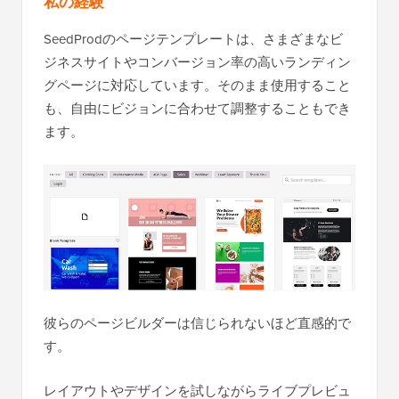
私の経験
SeedProdのページテンプレートは、さまざまなビ
ジネスサイトやコンバージョン率の高いランディン
グページに対応しています。そのまま使用すること
も、自由にビジョンに合わせて調整することもでき
ます。
彼らのページビルダーは信じられないほど直感的で
す。
レイアウトやデザインを試しながらライブプレビュ