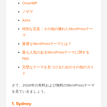
OceanWP
ノザマ
Astra
特別な言及：その他の優れたWordPressテー
マ
最適なWordPressテーマとは？
最も人気のあるWordPressテーマに関する
FAQ
完璧なテーマを見つけるためのその他のガイ
ド
さて、2026年の有料および無料のWordPressテーマ
を見ていきましょう。
1. Sydney