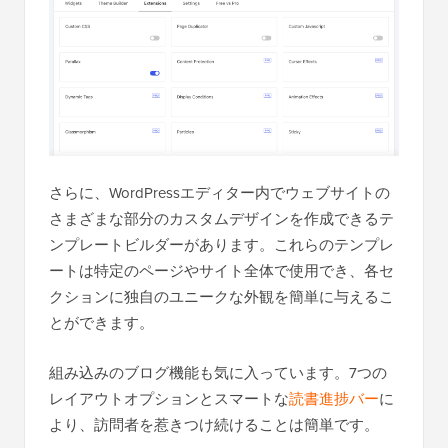
さらに、WordPressエディター内でウェブサイトの
さまざまな部分のカスタムデザインを作成できるテ
ンプレートビルダーがあります。これらのテンプレ
ートは特定のページやサイト全体で使用でき、各セ
クションに独自のユニークな外観を簡単に与えるこ
とができます。
組み込みのブログ機能も気に入っています。7つの
レイアウトオプションとスマートな
読書進捗バー
に
より、訪問者を惹きつけ続けることは簡単です。