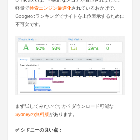
軽量で
検索エンジン最適化
されているおかげで、
Googleのランキングでサイトを上位表示するために
不可欠です。
まず試してみたいですか？ダウンロード可能な
Sydneyの無料版
があります。
✅
シドニーの良い点：