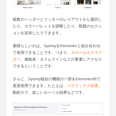
複数のヘッダーとフッターのレイアウトから選択し
たり、カラーパレットを調整したり、既製のセクシ
ョンを追加したりできます。
素晴らしいのは、SydneyをElementorと組み合わせ
て使用できることです。つまり、
カルーセルスライ
ダー
、価格表、タイムラインなどの要素にアクセス
できるということです。
さらに、Sydney独自の機能の一部をElementor内で
直接使用できます。たとえば、
パララックス効果
、
動的タグ、楽しいカーソル効果などです。