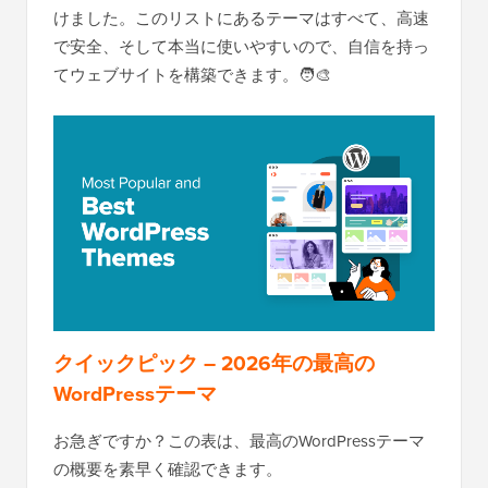
けました。このリストにあるテーマはすべて、高速
で安全、そして本当に使いやすいので、自信を持っ
てウェブサイトを構築できます。🧑‍🎨
クイックピック – 2026年の最高の
WordPressテーマ
お急ぎですか？この表は、最高のWordPressテーマ
の概要を素早く確認できます。