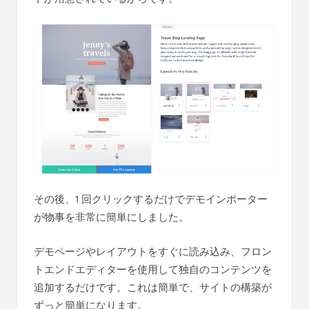
その後、1 回クリックするだけでデモインポーター
が物事を非常に簡単にしました。
デモページやレイアウトをすぐに読み込み、フロン
トエンドエディターを使用して独自のコンテンツを
追加するだけです。これは簡単で、サイトの構築が
ずっと簡単になります。