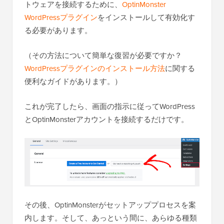
トウェアを接続するために、
OptinMonster
WordPressプラグイン
をインストールして有効化す
る必要があります。
（その方法について簡単な復習が必要ですか？
WordPressプラグインのインストール方法
に関する
便利なガイドがあります。）
これが完了したら、画面の指示に従ってWordPress
とOptinMonsterアカウントを接続するだけです。
その後、OptinMonsterがセットアッププロセスを案
内します。そして、あっという間に、あらゆる種類