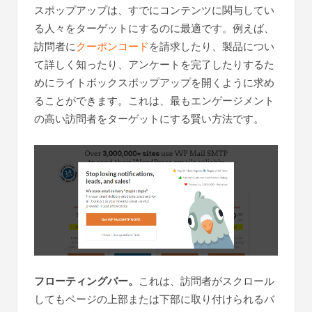
スポップアップは、すでにコンテンツに関与してい
る人々をターゲットにするのに最適です。例えば、
訪問者に
クーポンコード
を請求したり、製品につい
て詳しく知ったり、アンケートを完了したりするた
めにライトボックスポップアップを開くように求め
ることができます。これは、最もエンゲージメント
の高い訪問者をターゲットにする賢い方法です。
フローティングバー。
これは、訪問者がスクロール
してもページの上部または下部に取り付けられるバ