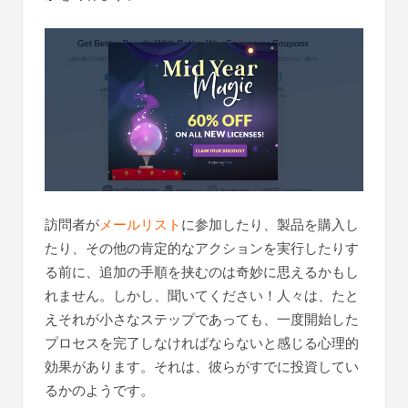
訪問者が
メールリスト
に参加したり、製品を購入し
たり、その他の肯定的なアクションを実行したりす
る前に、追加の手順を挟むのは奇妙に思えるかもし
れません。しかし、聞いてください！人々は、たと
えそれが小さなステップであっても、一度開始した
プロセスを完了しなければならないと感じる心理的
効果があります。それは、彼らがすでに投資してい
るかのようです。