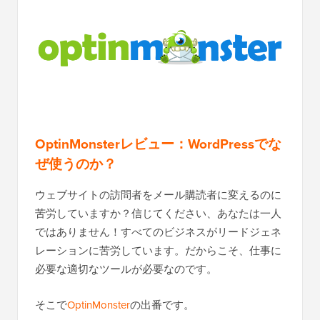
OptinMonsterレビュー：WordPressでな
ぜ使うのか？
ウェブサイトの訪問者をメール購読者に変えるのに
苦労していますか？信じてください、あなたは一人
ではありません！すべてのビジネスがリードジェネ
レーションに苦労しています。だからこそ、仕事に
必要な適切なツールが必要なのです。
そこで
OptinMonster
の出番です。