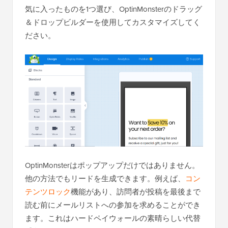
気に入ったものを1つ選び、OptinMonsterのドラッグ
＆ドロップビルダーを使用してカスタマイズしてく
ださい。
OptinMonsterはポップアップだけではありません。
他の方法でもリードを生成できます。例えば、
コン
テンツロック
機能があり、訪問者が投稿を最後まで
読む前にメールリストへの参加を求めることができ
ます。これはハードペイウォールの素晴らしい代替