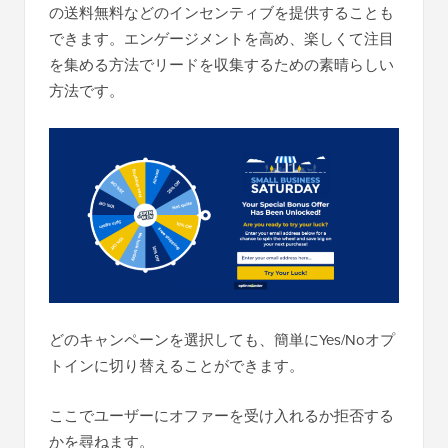
の送料無料などのインセンティブを提供することも
できます。エンゲージメントを高め、楽しくて注目
を集める方法でリードを収集するための素晴らしい
方法です。
どのキャンペーンを選択しても、簡単にYes/Noオプ
トインに切り替えることができます。
ここでユーザーにオファーを受け入れるか拒否する
かを尋ねます。