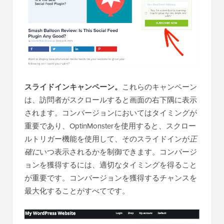
スライドインキャンペーン。
これらのキャンペーン
は、訪問者がスクロールすると画面の右下隅に表示
されます。コンバージョンにおいてはタイミングが
重要であり、OptinMonsterを使用すると、スクロー
ルトリガー機能を使用して、そのスライドインが
正
確に
いつ表示されるかを制御できます。コンバージ
ョンを獲得するには、適切なタイミングを得ること
が重要です。コンバージョンを獲得するチャンスを
最大化することがすべてです。