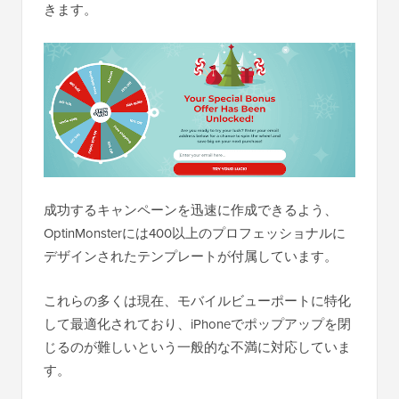
きます。
成功するキャンペーンを迅速に作成できるよう、
OptinMonsterには400以上のプロフェッショナルに
デザインされたテンプレートが付属しています。
これらの多くは現在、モバイルビューポートに特化
して最適化されており、iPhoneでポップアップを閉
じるのが難しいという一般的な不満に対応していま
す。