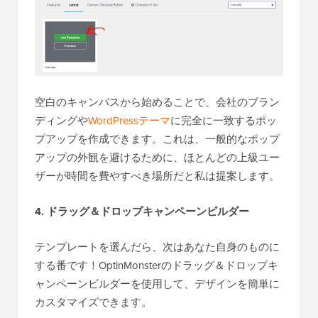
空白のキャンバスから始めることで、会社のブラン
ディングや
WordPressテーマ
に完全に一致するポッ
プアップを作成できます。これは、一般的なポップ
アップの外観を避けるために、ほとんどの上級ユー
ザーが時間を費やすべき場所だと私は提案します。
4. ドラッグ＆ドロップキャンペーンビルダー
テンプレートを選んだら、次はあなた自身のものに
する番です！OptinMonsterのドラッグ＆ドロップキ
ャンペーンビルダーを使用して、デザインを簡単に
カスタマイズできます。