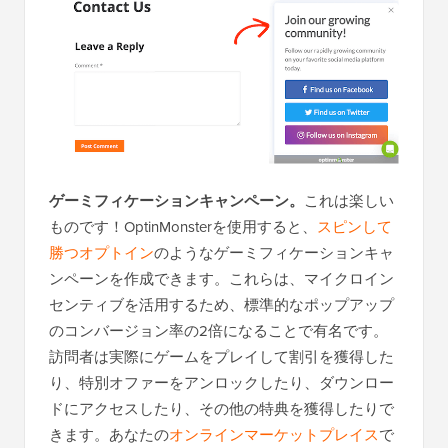
ゲーミフィケーションキャンペーン。
これは楽しい
ものです！OptinMonsterを使用すると、
スピンして
勝つオプトイン
のようなゲーミフィケーションキャ
ンペーンを作成できます。これらは、マイクロイン
センティブを活用するため、標準的なポップアップ
のコンバージョン率の2倍になることで有名です。
訪問者は実際にゲームをプレイして割引を獲得した
り、特別オファーをアンロックしたり、ダウンロー
ドにアクセスしたり、その他の特典を獲得したりで
きます。あなたの
オンラインマーケットプレイス
で