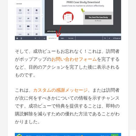
そして、成功ビューもお忘れなく！これは、訪問者
がポップアップの
お問い合わせフォーム
を完了する
など、目的のアクションを完了した後に表示される
ものです。
これは、
カスタムの感謝メッセージ
、または訪問者
が次に何をすべきかについての情報を示すチャンス
です。成功ビューで特典を提供することは、即時の
購読解除を減らすための優れた方法であることがわ
かりました。