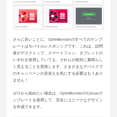
さらに良いことに、OptinMonsterのすべてのテンプ
レートはモバイルレスポンシブです。これは、訪問
者がデスクトップ、スマートフォン、タブレットの
いずれを使用していても、それらが絶対に素晴らし
く見えることを意味します。さまざまなデバイスで
のキャンペーンの見栄えを気にする必要はもうあり
ません！
ゼロから始めたい場合は、OptinMonsterのCanvasテ
ンプレートを使用して、完全にユニークなデザイン
を作成できます。