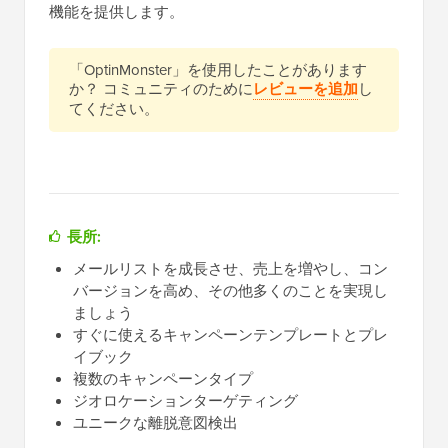
機能を提供します。
「OptinMonster」を使用したことがあります
か？ コミュニティのために
レビューを追加
し
てください。
長所:
メールリストを成長させ、売上を増やし、コン
バージョンを高め、その他多くのことを実現し
ましょう
すぐに使えるキャンペーンテンプレートとプレ
イブック
複数のキャンペーンタイプ
ジオロケーションターゲティング
ユニークな離脱意図検出