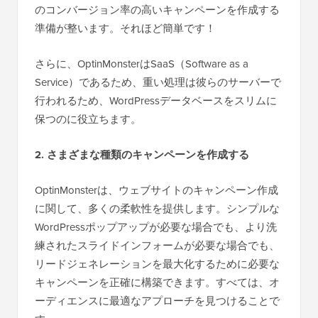
のコンバージョン率の高いキャンペーンを作成する
準備が整います。それほど簡単です！
さらに、OptinMonsterはSaaS（Software as a
Service）であるため、重い処理は彼らのサーバーで
行われるため、WordPressデータベースをスリムに
保つのに役立ちます。
2. さまざまな種類のキャンペーンを作成する
OptinMonsterは、ウェブサイトのキャンペーン作成
に関して、多くの柔軟性を提供します。シンプルな
WordPressポップアップが必要な場合でも、より洗
練されたスライドインフォームが必要な場合でも、
リードジェネレーションを最大化するために必要な
キャンペーンを正確に構築できます。すべては、オ
ーディエンスに最適なアプローチを見つけることで