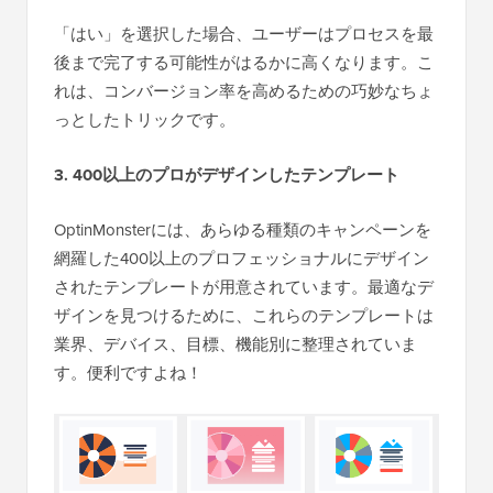
「はい」を選択した場合、ユーザーはプロセスを最
後まで完了する可能性がはるかに高くなります。こ
れは、コンバージョン率を高めるための巧妙なちょ
っとしたトリックです。
3. 400以上のプロがデザインしたテンプレート
OptinMonsterには、あらゆる種類のキャンペーンを
網羅した400以上のプロフェッショナルにデザイン
されたテンプレートが用意されています。最適なデ
ザインを見つけるために、これらのテンプレートは
業界、デバイス、目標、機能別に整理されていま
す。便利ですよね！