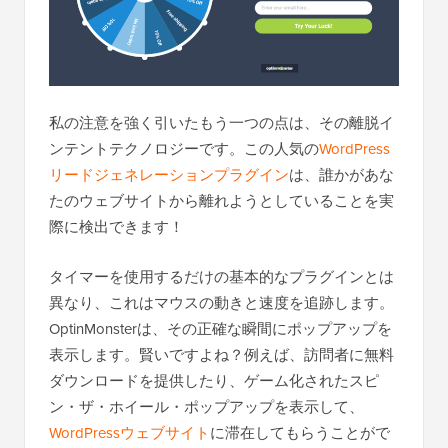
私の注意を強く引いたもう一つの点は、その離脱イ
ンテントテクノロジーです。この人気の
WordPress
リードジェネレーションプラグイン
は、誰かがあな
たのウェブサイトから離れようとしていることを実
際に検出できます！
タイマーを使用するだけの基本的なプラグインとは
異なり、これはマウスの動きと速度を追跡します。
OptinMonsterは、その正確な瞬間にポップアップを
表示します。賢いですよね？例えば、訪問者に無料
ダウンロードを提供したり、ゲーム化されたスピ
ン・ザ・ホイール・ポップアップを表示して、
WordPressウェブサイト
に滞在してもらうことがで