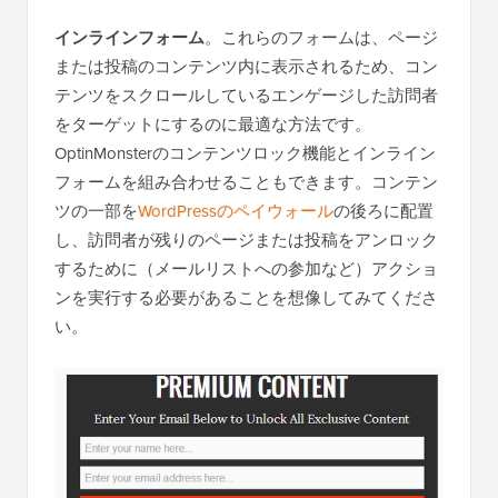
インラインフォーム
。これらのフォームは、ページ
または投稿のコンテンツ内に表示されるため、コン
テンツをスクロールしているエンゲージした訪問者
をターゲットにするのに最適な方法です。
OptinMonsterのコンテンツロック機能とインライン
フォームを組み合わせることもできます。コンテン
ツの一部を
WordPressのペイウォール
の後ろに配置
し、訪問者が残りのページまたは投稿をアンロック
するために（メールリストへの参加など）アクショ
ンを実行する必要があることを想像してみてくださ
い。