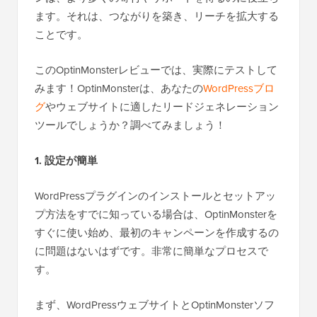
ます。それは、つながりを築き、リーチを拡大する
ことです。
このOptinMonsterレビューでは、実際にテストして
みます！OptinMonsterは、あなたの
WordPressブロ
グ
やウェブサイトに適したリードジェネレーション
ツールでしょうか？調べてみましょう！
1. 設定が簡単
WordPressプラグインのインストールとセットアッ
プ方法をすでに知っている場合は、OptinMonsterを
すぐに使い始め、最初のキャンペーンを作成するの
に問題はないはずです。非常に簡単なプロセスで
す。
まず、WordPressウェブサイトとOptinMonsterソフ