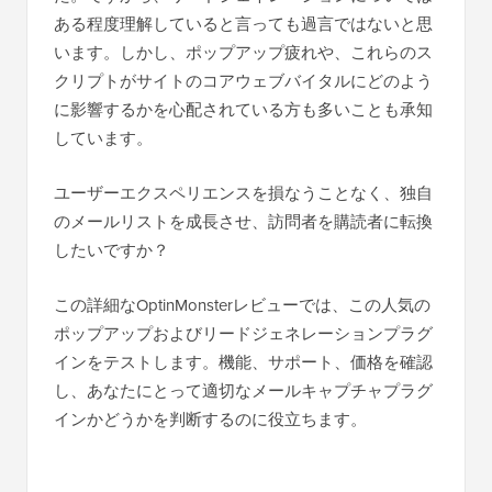
ある程度理解していると言っても過言ではないと思
います。しかし、ポップアップ疲れや、これらのス
クリプトがサイトのコアウェブバイタルにどのよう
に影響するかを心配されている方も多いことも承知
しています。
ユーザーエクスペリエンスを損なうことなく、独自
のメールリストを成長させ、訪問者を購読者に転換
したいですか？
この詳細なOptinMonsterレビューでは、この人気の
ポップアップおよびリードジェネレーションプラグ
インをテストします。機能、サポート、価格を確認
し、あなたにとって適切なメールキャプチャプラグ
インかどうかを判断するのに役立ちます。