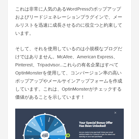
これは非常に人気のあるWordPressのポップアップ
およびリードジェネレーションプラグインで、メー
ルリストを迅速に成長させるのに役立つと約束して
います。
そして、それを使用しているのは小規模なブログだ
けではありません。McAfee、American Express、
Pinterest、Tripadvisor…これらの有名企業はすべて
OptinMonsterを使用して、コンバージョン率の高い
ポップアップやメールサインアップフォームを作成
しています。これは、OptinMonsterがチェックする
価値があることを示しています！