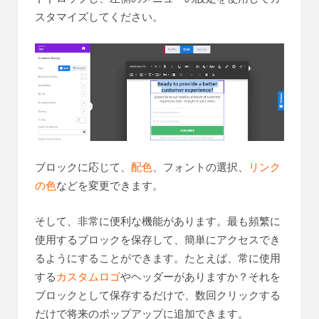
スタマイズしてください。
ブロックに応じて、
配色
、フォントの選択、
リンク
の色
などを変更できます。
そして、非常に便利な機能があります。最も頻繁に
使用するブロックを保存して、簡単にアクセスでき
るようにすることができます。たとえば、常に使用
する
カスタムロゴ
やヘッダーがありますか？それを
ブロックとして保存するだけで、数回クリックする
だけで将来のポップアップに追加できます。