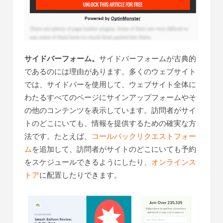
サイドバーフォーム。
サイドバーフォームが古典的
であるのには理由があります。多くのウェブサイト
では、サイドバーを使用して、ウェブサイト全体に
わたるすべてのページにサインアップフォームやそ
の他のコンテンツを表示しています。訪問者がサイ
トのどこにいても、情報を提供するための確実な方
法です。たとえば、
コールバックリクエストフォー
ム
を追加して、訪問者がサイトのどこにいても予約
をスケジュールできるようにしたり、
オンラインス
トア
に配置したりできます。