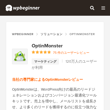
WPBEGINNER
ソリューション
OPTINMONSTER
OptinMonster
75 件のユーザーレビュー
120万人のユーザー
マーケティング
が利用
当社の専門家によるOptinMonsterレビュー
OptinMonsterは、WordPress向けの最高のリードジ
ェネレーションおよびコンバージョン最適化ツール
キットです。売上を増やし、メールリストを成長さ
せ、より多くのリードを獲得するのに役立つ強力な