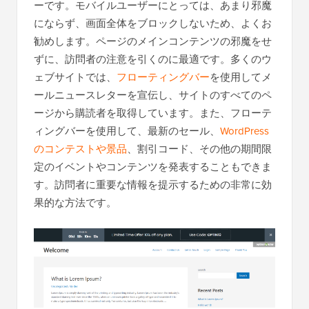
ーです。モバイルユーザーにとっては、あまり邪魔
にならず、画面全体をブロックしないため、よくお
勧めします。ページのメインコンテンツの邪魔をせ
ずに、訪問者の注意を引くのに最適です。多くのウ
ェブサイトでは、
フローティングバー
を使用してメ
ールニュースレターを宣伝し、サイトのすべてのペ
ージから購読者を取得しています。また、フローテ
ィングバーを使用して、最新のセール、
WordPress
のコンテストや景品
、割引コード、その他の期間限
定のイベントやコンテンツを発表することもできま
す。訪問者に重要な情報を提示するための非常に効
果的な方法です。