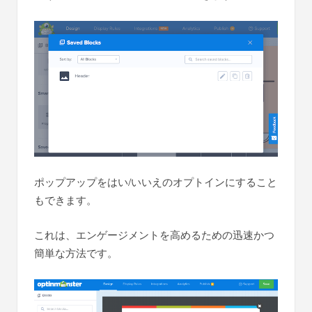
ポップアップをはい/いいえのオプトインにすること
もできます。
これは、エンゲージメントを高めるための迅速かつ
簡単な方法です。