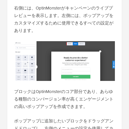
右側には、OptinMonsterがキャンペーンのライブプ
レビューを表示します。左側には、ポップアップを
カスタマイズするために使用できるすべての設定が
あります。
ブロックはOptinMonsterのコア部分であり、あらゆ
る種類のコンバージョン率が高くエンゲージメント
の高いポップアップを作成できます。
ポップアップに追加したいブロックをドラッグアン
ドドロップし、左側のメニューの設定を使用してカ