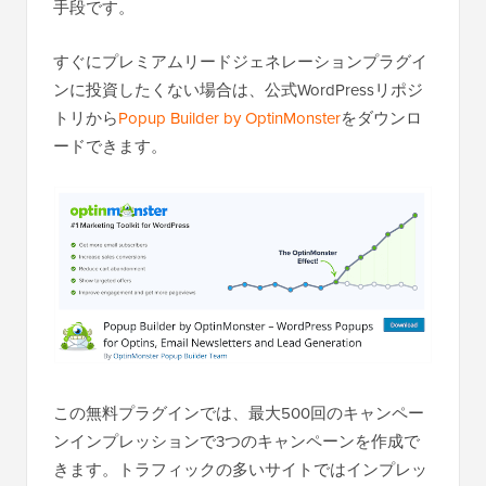
手段です。
すぐにプレミアムリードジェネレーションプラグイ
ンに投資したくない場合は、公式WordPressリポジ
トリから
Popup Builder by OptinMonster
をダウンロ
ードできます。
この無料プラグインでは、最大500回のキャンペー
ンインプレッションで3つのキャンペーンを作成で
きます。トラフィックの多いサイトではインプレッ