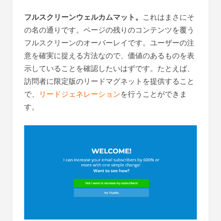
フルスクリーンウェルカムマット。
これはまさにそ
の名の通りです。ページの残りのコンテンツを覆う
フルスクリーンのオーバーレイです。ユーザーの注
意を確実に捉える方法なので、価値のあるものを表
示していることを確認したいはずです。たとえば、
訪問者に限定版のリードマグネットを提供すること
で、
リードジェネレーション
を行うことができま
す。