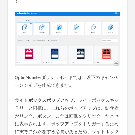
す。
OptinMonsterダッシュボードでは、以下のキャンペ
ーンタイプを作成できます。
ライトボックスポップアップ。
ライトボックスギャ
ラリーと同様に、これらのポップアップは、訪問者
がリンク、ボタン、または画像をクリックしたとき
に表示されます。ポップアップをトリガーするため
に実際に
何か
をする必要があるため、ライトボック