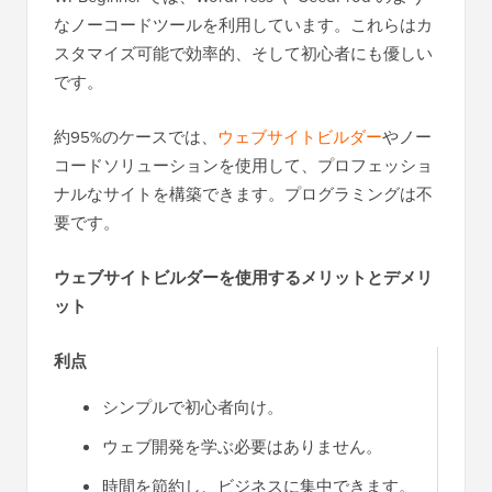
なノーコードツールを利用しています。これらはカ
スタマイズ可能で効率的、そして初心者にも優しい
です。
約95%のケースでは、
ウェブサイトビルダー
やノー
コードソリューションを使用して、プロフェッショ
ナルなサイトを構築できます。プログラミングは不
要です。
ウェブサイトビルダーを使用するメリットとデメリ
ット
利点
シンプルで初心者向け。
ウェブ開発を学ぶ必要はありません。
時間を節約し、ビジネスに集中できます。