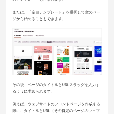
または、「空白テンプレート」を選択して空のペー
ジから始めることもできます。
その後、ページのタイトルとURLスラッグを入力す
るように求められます。
例えば、ウェブサイトのフロントページを作成する
際に、タイトルとURL（その特定のページのウェブ