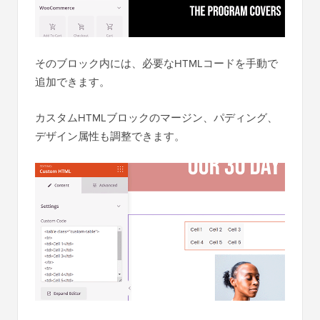
そのブロック内には、必要なHTMLコードを手動で
追加できます。
カスタムHTMLブロックのマージン、パディング、
デザイン属性も調整できます。