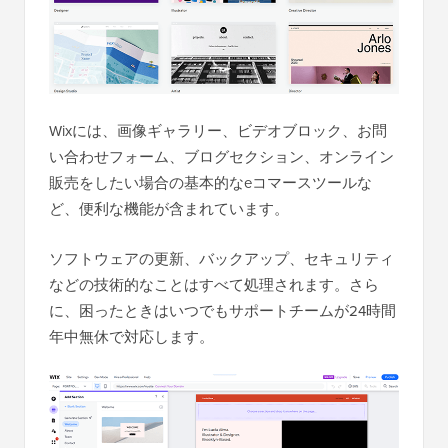
Wixには、画像ギャラリー、ビデオブロック、お問
い合わせフォーム、ブログセクション、オンライン
販売をしたい場合の基本的なeコマースツールな
ど、便利な機能が含まれています。
ソフトウェアの更新、バックアップ、セキュリティ
などの技術的なことはすべて処理されます。さら
に、困ったときはいつでもサポートチームが24時間
年中無休で対応します。