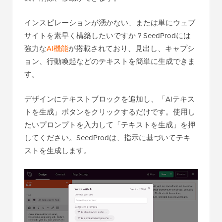
インスピレーションが湧かない、または単にウェブ
サイトを素早く構築したいですか？SeedProdには
強力な
AI機能
が搭載されており、見出し、キャプシ
ョン、行動喚起などのテキストを簡単に生成できま
す。
デザインにテキストブロックを追加し、「AIテキス
トを生成」ボタンをクリックするだけです。使用し
たいプロンプトを入力して「テキストを生成」を押
してください。SeedProdは、指示に基づいてテキ
ストを生成します。