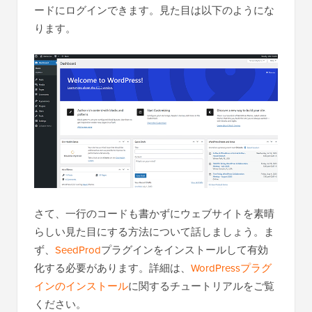
ードにログインできます。見た目は以下のようにな
ります。
さて、一行のコードも書かずにウェブサイトを素晴
らしい見た目にする方法について話しましょう。ま
ず、
SeedProd
プラグインをインストールして有効
化する必要があります。詳細は、
WordPressプラグ
インのインストール
に関するチュートリアルをご覧
ください。