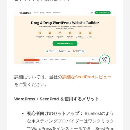
詳細については、当社の
詳細なSeedProdレビュー
をご覧ください。
WordPress + SeedProd を使用するメリット
初心者向けのセットアップ：
Bluehostのよう
なホスティングプロバイダーはワンクリック
でWordPressをインストールでき、SeedProd