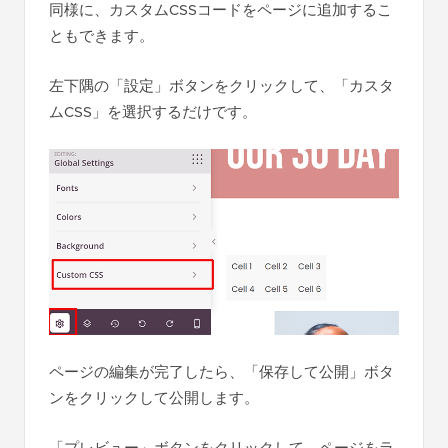
同様に、カスタムCSSコードをページに追加するこ
ともできます。
左下隅の「設定」ボタンをクリックして、「カスタ
ムCSS」を選択するだけです。
ページの編集が完了したら、「保存して公開」ボタ
ンをクリックして公開します。