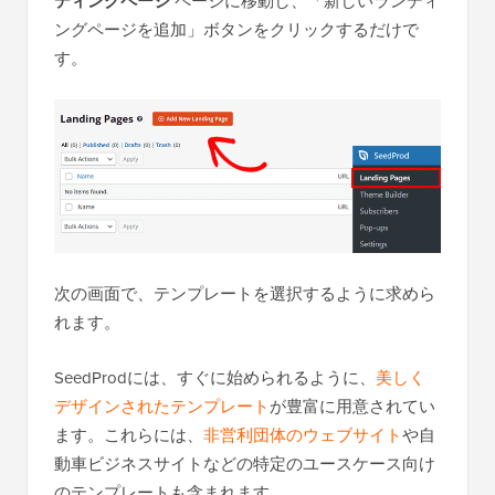
ディングページ
ページに移動し、「新しいランディ
ングページを追加」ボタンをクリックするだけで
す。
次の画面で、テンプレートを選択するように求めら
れます。
SeedProdには、すぐに始められるように、
美しく
デザインされたテンプレート
が豊富に用意されてい
ます。これらには、
非営利団体のウェブサイト
や自
動車ビジネスサイトなどの特定のユースケース向け
のテンプレートも含まれます。