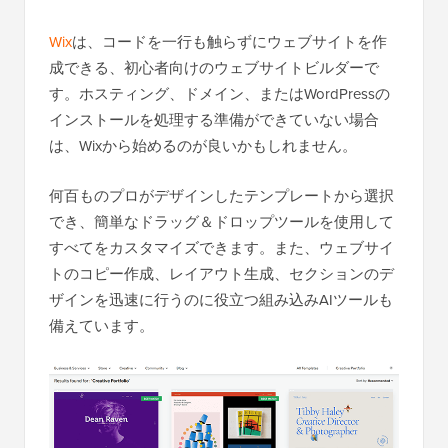
Wix
は、コードを一行も触らずにウェブサイトを作
成できる、初心者向けのウェブサイトビルダーで
す。ホスティング、ドメイン、またはWordPressの
インストールを処理する準備ができていない場合
は、Wixから始めるのが良いかもしれません。
何百ものプロがデザインしたテンプレートから選択
でき、簡単なドラッグ＆ドロップツールを使用して
すべてをカスタマイズできます。また、ウェブサイ
トのコピー作成、レイアウト生成、セクションのデ
ザインを迅速に行うのに役立つ組み込みAIツールも
備えています。