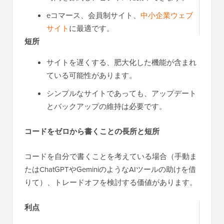
eコマース、会員制サイト、
中小企業ウェブ
サイト
に最適です。
短所
サイトを遅くする、肥大化した機能が含まれ
ている可能性があります。
シンプルなサイトであっても、アップデート
とバックアップの維持は必要です。
コードをゼロから書くことの長所と短所
コードを自分で書くことを考えている場合（手動ま
たはChatGPTやGeminiのようなAIツールの助けを借
りて）、トレードオフを検討する価値があります。
利点