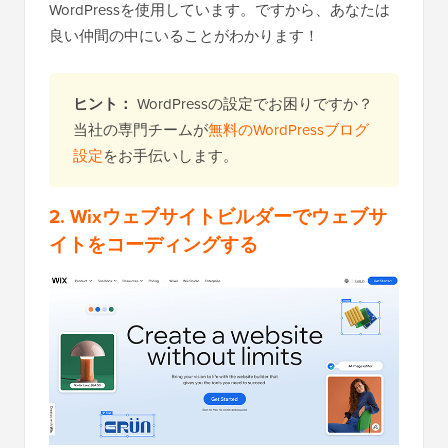
WordPressを使用しています。ですから、あなたは
良い仲間の中にいることがわかります！
ヒント：
WordPressの設定でお困りですか？
当社の専門チームが
無料のWordPressブログ
設定
をお手伝いします。
2. Wixウェブサイトビルダーでウェブサ
イトをコーディングする