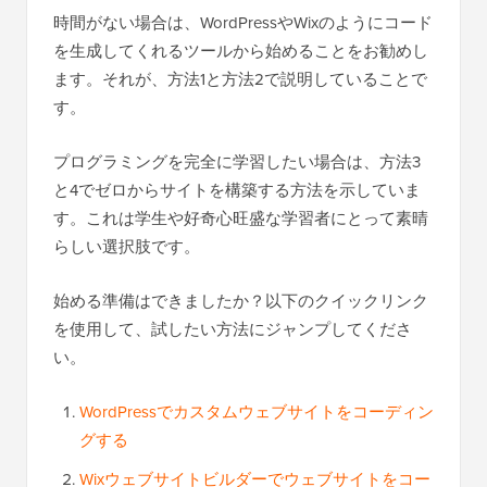
時間がない場合は、WordPressやWixのようにコード
を生成してくれるツールから始めることをお勧めし
ます。それが、方法1と方法2で説明していることで
す。
プログラミングを完全に学習したい場合は、方法3
と4でゼロからサイトを構築する方法を示していま
す。これは学生や好奇心旺盛な学習者にとって素晴
らしい選択肢です。
始める準備はできましたか？以下のクイックリンク
を使用して、試したい方法にジャンプしてくださ
い。
WordPressでカスタムウェブサイトをコーディン
グする
Wixウェブサイトビルダーでウェブサイトをコー