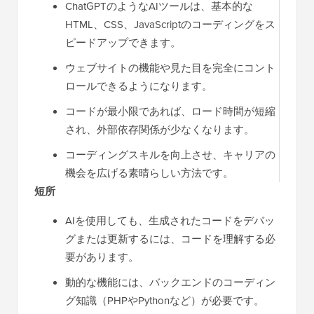
ChatGPTのようなAIツールは、基本的な
HTML、CSS、JavaScriptのコーディングをス
ピードアップできます。
ウェブサイトの機能や見た目を完全にコント
ロールできるようになります。
コードが最小限であれば、ロード時間が短縮
され、外部依存関係が少なくなります。
コーディングスキルを向上させ、キャリアの
機会を広げる素晴らしい方法です。
短所
AIを使用しても、生成されたコードをデバッ
グまたは更新するには、コードを理解する必
要があります。
動的な機能には、バックエンドのコーディン
グ知識（PHPやPythonなど）が必要です。