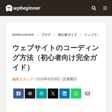
WPBEGINNER
ブログ
初心者ガイド
ウェブサイトのコーディング方法（初心者向け完全ガイド）
ウェブサイトのコーディン
グ方法（初心者向け完全ガ
イド）
編集スタッフ
|
2025年6月19日
|
読者開示