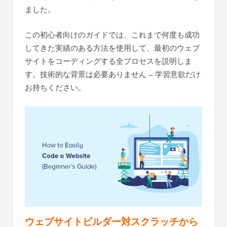
ました。
この初心者向けのガイドでは、これまで何度も成功
してきた実績のある方法を使用して、最初のウェブ
サイトをコーディングする全プロセスを説明しま
す。技術的な背景は必要ありません – 学習意欲だけ
お持ちください。
ウェブサイトビルダー対スクラッチから