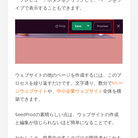
「プレビュー」ボタンをクリックして、ページをラ
イブで表示することもできます。
ウェブサイトの他のページを作成するには、このプ
ロセスを繰り返すだけです。文字通り、数分で
1ペー
ジウェブサイト
や、
中小企業ウェブサイト
全体を構
築できます。
SeedProdの素晴らしい点は、ウェブサイトの作成
と編集が信じられないほど簡単になることです。