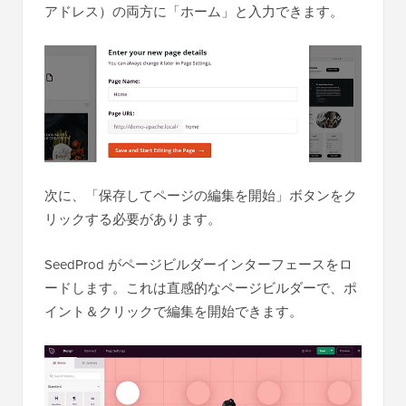
アドレス）の両方に「ホーム」と入力できます。
次に、「保存してページの編集を開始」ボタンをク
リックする必要があります。
SeedProd がページビルダーインターフェースをロ
ードします。これは直感的なページビルダーで、ポ
イント＆クリックで編集を開始できます。