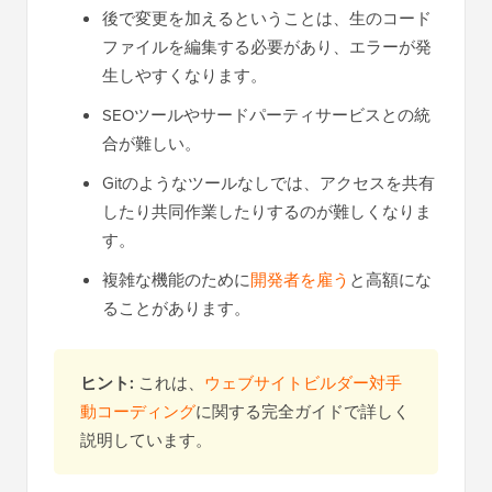
後で変更を加えるということは、生のコード
ファイルを編集する必要があり、エラーが発
生しやすくなります。
SEOツールやサードパーティサービスとの統
合が難しい。
Gitのようなツールなしでは、アクセスを共有
したり共同作業したりするのが難しくなりま
す。
複雑な機能のために
開発者を雇う
と高額にな
ることがあります。
ヒント:
これは、
ウェブサイトビルダー対手
動コーディング
に関する完全ガイドで詳しく
説明しています。