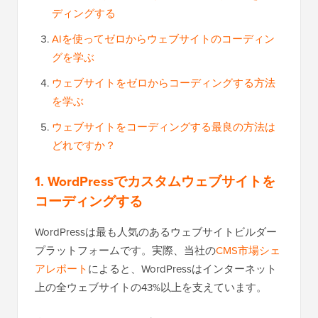
ディングする
AIを使ってゼロからウェブサイトのコーディン
グを学ぶ
ウェブサイトをゼロからコーディングする方法
を学ぶ
ウェブサイトをコーディングする最良の方法は
どれですか？
1. WordPressでカスタムウェブサイトを
コーディングする
WordPressは最も人気のあるウェブサイトビルダー
プラットフォームです。実際、当社の
CMS市場シェ
アレポート
によると、WordPressはインターネット
上の全ウェブサイトの43%以上を支えています。