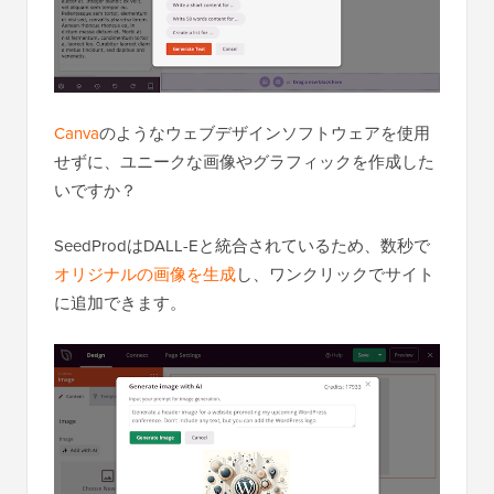
Canva
のようなウェブデザインソフトウェアを使用
せずに、ユニークな画像やグラフィックを作成した
いですか？
SeedProdはDALL-Eと統合されているため、数秒で
オリジナルの画像を生成
し、ワンクリックでサイト
に追加できます。