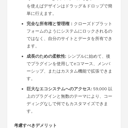
を使えばデザインはドラッグ＆ドロップで簡
単に行えます。
完全な所有権と管理権：
クローズドプラット
フォームのようにシステムにロックされるの
ではなく、自分のサイトとデータを所有でき
ます。
成長のための柔軟性:
シンプルに始めて、後
でプラグインを使用してeコマース、メンバ
ーシップ、またはカスタム機能で拡張できま
す。
巨大なエコシステムへのアクセス:
59,000 以
上のプラグインと無数のテーマにより、コー
ディングなしで何でもカスタマイズできま
す。
考慮すべきデメリット