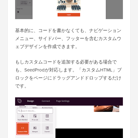
基本的に、コードを書かなくても、ナビゲーション
メニュー、サイドバー、フッターを含むカスタムウ
ェブデザインを作成できます。
もしカスタムコードを追加する必要がある場合で
も、SeedProdが対応します。「カスタムHTML」ブ
ロックをページにドラッグアンドドロップするだけ
です。