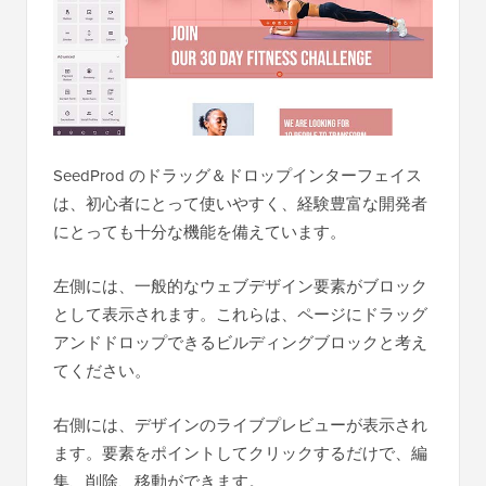
SeedProd のドラッグ＆ドロップインターフェイス
は、初心者にとって使いやすく、経験豊富な開発者
にとっても十分な機能を備えています。
左側には、一般的なウェブデザイン要素がブロック
として表示されます。これらは、ページにドラッグ
アンドドロップできるビルディングブロックと考え
てください。
右側には、デザインのライブプレビューが表示され
ます。要素をポイントしてクリックするだけで、編
集、削除、移動ができます。