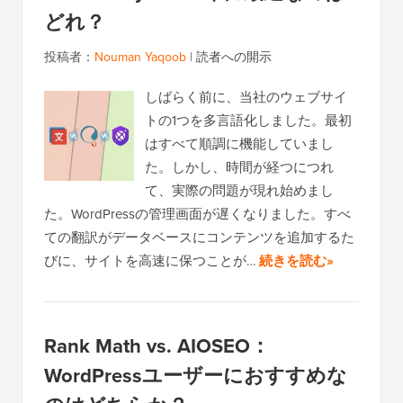
どれ？
投稿者：
Nouman Yaqoob
|
読者への開示
しばらく前に、当社のウェブサイ
トの1つを多言語化しました。最初
はすべて順調に機能していまし
た。しかし、時間が経つにつれ
て、実際の問題が現れ始めまし
た。WordPressの管理画面が遅くなりました。すべ
ての翻訳がデータベースにコンテンツを追加するた
びに、サイトを高速に保つことが…
続きを読む»
Rank Math vs. AIOSEO：
WordPressユーザーにおすすめな