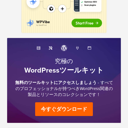
究極の
WordPressツールキット
無料のツールキットにアクセスしましょう
- すべて
のプロフェッショナルが持つべきWordPress関連の
製品とリソースのコレクションです！
今すぐダウンロード