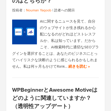
のはどちらか？
投稿者：
Nouman Yaqoob
|
読者への開示
AIに関するニュースを見て、自分
のウェブサイトが生き残れるか心
配になるのがどれほどストレスフ
ルか、私は知っています。だから
こそ、AI検索時代に適切なSEOプラ
グインを選択することは、あなたのビジネスにとっ
てハイリスクな決断のように感じられるかもしれま
せん。私は何ヶ月もかけてRank…
続きを読む »
WPBeginnerとAwesome Motiveは
どのように関連していますか？
（透明性アップデート）