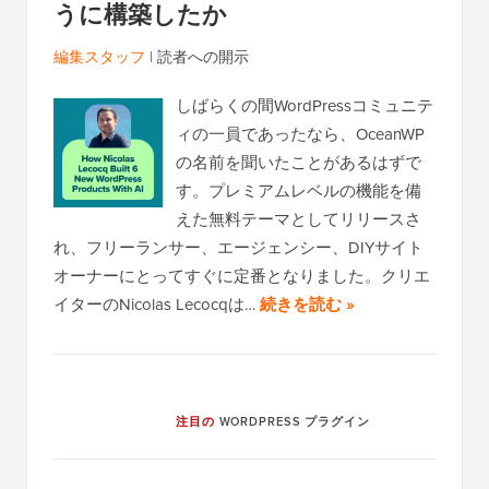
うに構築したか
編集スタッフ
|
読者への開示
しばらくの間WordPressコミュニテ
ィの一員であったなら、OceanWP
の名前を聞いたことがあるはずで
す。プレミアムレベルの機能を備
えた無料テーマとしてリリースさ
れ、フリーランサー、エージェンシー、DIYサイト
オーナーにとってすぐに定番となりました。クリエ
イターのNicolas Lecocqは…
続きを読む »
注目の
WORDPRESS プラグイン