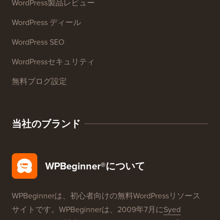
リソース
WordPressコース
WordPress 用語集
WordPress製品レビュー
WordPress ディール
WordPress SEO
WordPressセキュリティ
無料ブログ設定
当社のブランド