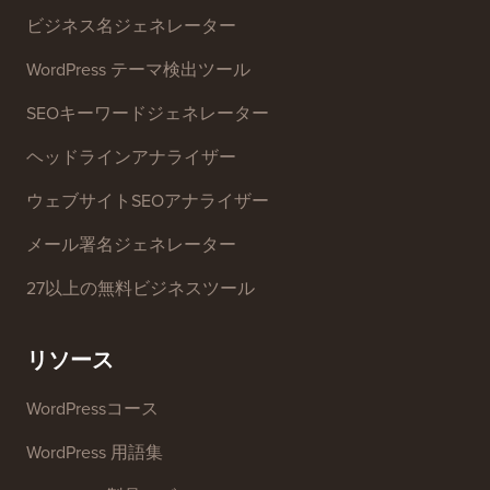
お問い合わせ
グロースファンド
無料ツール
ビジネス名ジェネレーター
WordPress テーマ検出ツール
SEOキーワードジェネレーター
ヘッドラインアナライザー
ウェブサイトSEOアナライザー
メール署名ジェネレーター
27以上の無料ビジネスツール