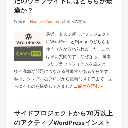
たのウェブサイトにはどちらが最
適か？
投稿者：
Nouman Yaqoob
|
読者への開示
最近、友人に新しいプロジェクト
にWordPressとDjangoのどちらを
使うべきか尋ねられました。これ
は良い質問です。なぜなら、間違
ったプラットフォームを選ぶと、
後々高額な問題につながる可能性があるからです。
私は、シンプルなブログから複雑なストアまで、あ
らゆるものを構築してきました…
続きを読む »
サイドプロジェクトから70万以上
のアクティブWordPressインスト