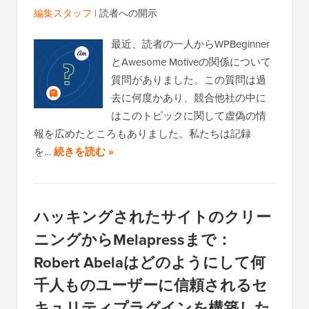
編集スタッフ
|
読者への開示
最近、読者の一人からWPBeginner
とAwesome Motiveの関係について
質問がありました。この質問は過
去に何度かあり、競合他社の中に
はこのトピックに関して虚偽の情
報を広めたところもありました。私たちは記録
を…
続きを読む »
ハッキングされたサイトのクリー
ニングからMelapressまで：
Robert Abelaはどのようにして何
千人ものユーザーに信頼されるセ
キュリティプラグインを構築した