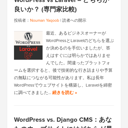
良いか？ (専門家比較)
投稿者：
Nouman Yaqoob
|
読者への開示
最近、あるビジネスオーナーが
WordPressとLaravelのどちらを選ぶ
か決めるのを手伝いましたが、答
えはすぐには明らかではありませ
んでした。間違ったプラットフォ
ームを選択すると、後で技術的な行き詰まりや予算
の無駄につながる可能性があります。私は長年
WordPressでウェブサイトを構築し、Laravelを綿密
に調べてきました…
続きを読む »
WordPress vs. Django CMS：あな