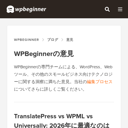
WPBEGINNER
ブログ
意見
WPBeginnerの意見
WPBeginnerの専門チームによる、WordPress、Web
ツール、その他のスモールビジネス向けテクノロジ
ーに関する洞察に満ちた意見。当社の
編集プロセス
についてさらに詳しくご覧ください。
TranslatePress vs WPML vs
Universally: 2026年に最適なのは