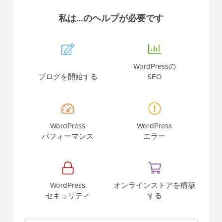
私は…のヘルプが必要です
WordPressの
ブログを開始する
SEO
WordPress
WordPress
パフォーマンス
エラー
WordPress
オンラインストアを構築
セキュリティ
する