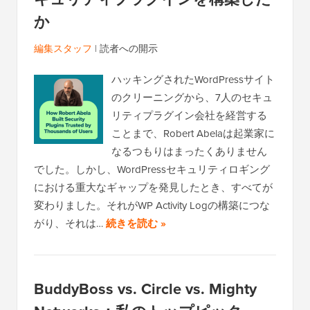
か
編集スタッフ
|
読者への開示
ハッキングされたWordPressサイト
のクリーニングから、7人のセキュ
リティプラグイン会社を経営する
ことまで、Robert Abelaは起業家に
なるつもりはまったくありません
でした。しかし、WordPressセキュリティロギング
における重大なギャップを発見したとき、すべてが
変わりました。それがWP Activity Logの構築につな
がり、それは…
続きを読む »
BuddyBoss vs. Circle vs. Mighty