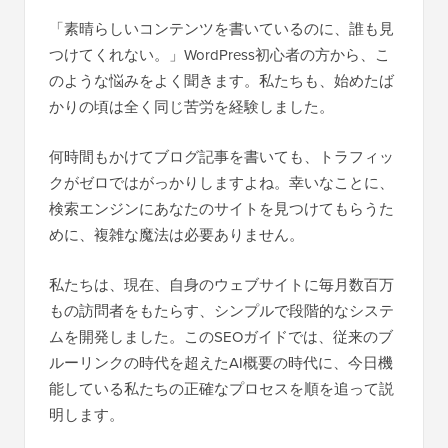
「素晴らしいコンテンツを書いているのに、誰も見
つけてくれない。」WordPress初心者の方から、こ
のような悩みをよく聞きます。私たちも、始めたば
かりの頃は全く同じ苦労を経験しました。
何時間もかけてブログ記事を書いても、トラフィッ
クがゼロではがっかりしますよね。幸いなことに、
検索エンジンにあなたのサイトを見つけてもらうた
めに、複雑な魔法は必要ありません。
私たちは、現在、自身のウェブサイトに毎月数百万
もの訪問者をもたらす、シンプルで段階的なシステ
ムを開発しました。このSEOガイドでは、従来のブ
ルーリンクの時代を超えたAI概要の時代に、今日機
能している私たちの正確なプロセスを順を追って説
明します。