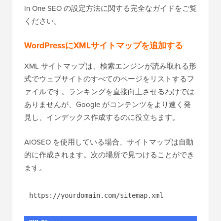
In One SEO の設定方法に関する完全なガイドをご覧
ください。
WordPressにXMLサイトマップを追加する
XML サイトマップは、検索エンジンが読み取れる形
式でウェブサイトのすべてのページをリストするフ
ァイルです。ランキングを直接向上させるわけでは
ありませんが、Google がコンテンツをより速く発
見し、インデックス作成するのに役立ちます。
AIOSEO を使用している場合、サイトマップは自動
的に作成されます。次の場所で見つけることができ
ます。
https://yourdomain.com/sitemap.xml