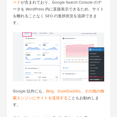
ード
が含まれており、Google Search Console のデ
ータを WordPress 内に直接表示できるため、サイト
を離れることなく SEO の進捗状況を追跡できま
す。
Google 以外にも、
Bing、DuckDuckGo、その他の検
索エンジンにサイトを送信する
こともお勧めしま
す。