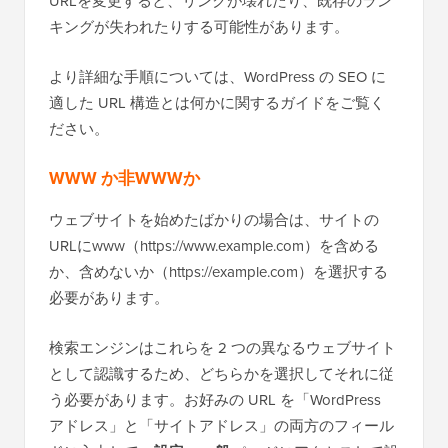
URLを変更すると、リンクが壊れたり、既存のラン
キングが失われたりする可能性があります。
より詳細な手順については、WordPress の SEO に
適した URL 構造とは何かに関するガイドをご覧く
ださい。
WWW か非WWWか
ウェブサイトを始めたばかりの場合は、サイトの
URLにwww（https://www.example.com）を含める
か、含めないか（https://example.com）を選択する
必要があります。
検索エンジンはこれらを 2 つの異なるウェブサイト
として認識するため、どちらかを選択してそれに従
う必要があります。お好みの URL を「WordPress
アドレス」と「サイトアドレス」の両方のフィール