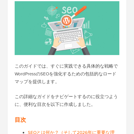
このガイドでは、すぐに実践できる具体的な戦略で
WordPressのSEOを強化するための包括的なロード
マップを提供します。
この詳細なガイドをナビゲートするのに役立つよう
に、便利な目次を以下に作成しました。
目次
SEOとは何か？（そして2026年に重要な理