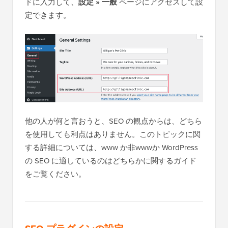
ドに入力して、
設定 » 一般
ページにアクセスして設
定できます。
他の人が何と言おうと、SEO の観点からは、どちら
を使用しても利点はありません。このトピックに関
する詳細については、www か非wwwか WordPress
の SEO に適しているのはどちらかに関するガイド
をご覧ください。