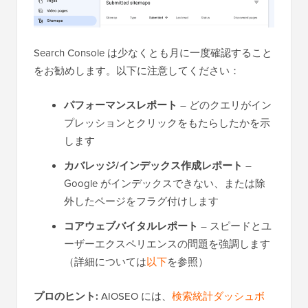
Search Console は少なくとも月に一度確認すること
をお勧めします。以下に注意してください：
パフォーマンスレポート
– どのクエリがイン
プレッションとクリックをもたらしたかを示
します
カバレッジ/インデックス作成レポート
–
Google がインデックスできない、または除
外したページをフラグ付けします
コアウェブバイタルレポート
– スピードとユ
ーザーエクスペリエンスの問題を強調します
（詳細については
以下
を参照）
プロのヒント:
AIOSEO には、
検索統計ダッシュボ