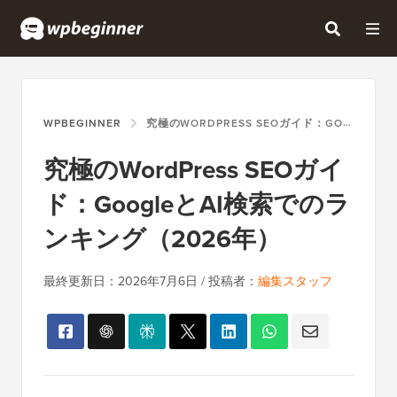
WPBEGINNER
究極のWORDPRESS SEOガイド：GOOGLEとAI検索でのランキング（2026年）
究極のWordPress SEOガイ
ド：GoogleとAI検索でのラ
ンキング（2026年）
最終更新日：
2026年7月6日
/ 投稿者：
編集スタッフ