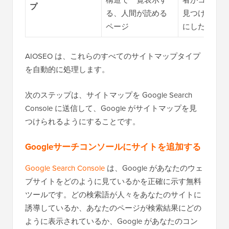
プ
る、人間が読める
見つけられる
ページ
にしたい場合
AIOSEO は、これらのすべてのサイトマップタイプ
を自動的に処理します。
次のステップは、サイトマップを Google Search
Console に送信して、Google がサイトマップを見
つけられるようにすることです。
Googleサーチコンソールにサイトを追加する
Google Search Console
は、Google があなたのウェ
ブサイトをどのように見ているかを正確に示す無料
ツールです。どの検索語が人々をあなたのサイトに
誘導しているか、あなたのページが検索結果にどの
ように表示されているか、Google があなたのコン