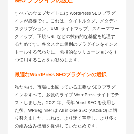
SEO プラグインの設定
すべてのウェブサイトには WordPress SEO プラグ
インが必要です。これは、タイトルタグ、メタディ
スクリプション、XML サイトマップ、スキーママー
クアップ、正規 URL などの技術的な基盤を処理す
るためです。各タスクに個別のプラグインをインス
トールする代わりに、包括的なソリューションを 1
つ使用することをお勧めします。
最適なWordPress SEOプラグインの選択
私たちは、市場に出回っている主要な SEO プラグ
インをすべて、多数のライブ WordPress サイトでテ
ストしました。2021 年、長年 Yoast SEO を使用し
た後、WPBeginner は All in One SEO (AIOSEO) に切
り替えました。これは、より速く革新し、より多く
の組み込み機能を提供していたためです。