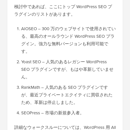
検討中であれば、ここにトップ WordPress SEO プ
ラグインのリストがあります。
AIOSEO – 300 万のウェブサイトで使用されてい
る、最高のオールラウンド WordPress SEO プラ
グイン。強力な無料バージョンも利用可能で
す。
Yoast SEO – 人気のあるレガシー WordPress
SEO プラグインですが、もはや革新していませ
ん。
RankMath – 人気のある SEO プラグインです
が、最近プライベートエクイティに買収された
ため、革新は停止しました。
SEOPress – 市場の新規参入者。
詳細なウォークスルーについては、WordPress 用 All