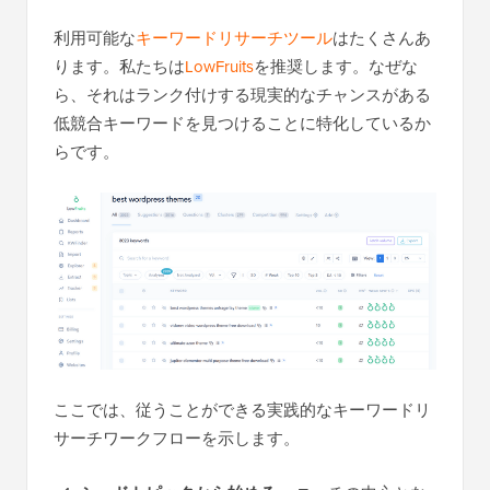
利用可能な
キーワードリサーチツール
はたくさんあ
ります。私たちは
LowFruits
を推奨します。なぜな
ら、それはランク付けする現実的なチャンスがある
低競合キーワードを見つけることに特化しているか
らです。
ここでは、従うことができる実践的なキーワードリ
サーチワークフローを示します。