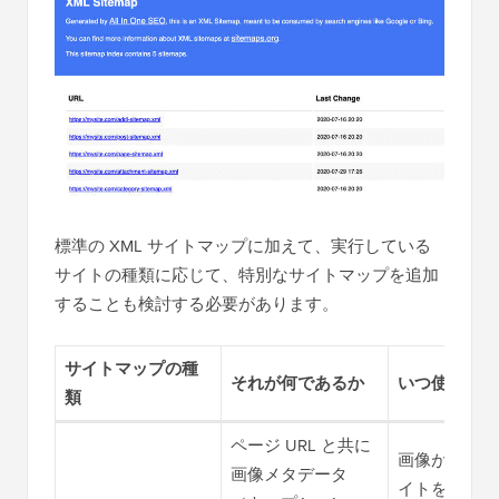
標準の XML サイトマップに加えて、実行している
サイトの種類に応じて、特別なサイトマップを追加
することも検討する必要があります。
サイトマップの種
それが何であるか
いつ使用する
類
ページ URL と共に
画像が訪問者
画像メタデータ
イトを発見す