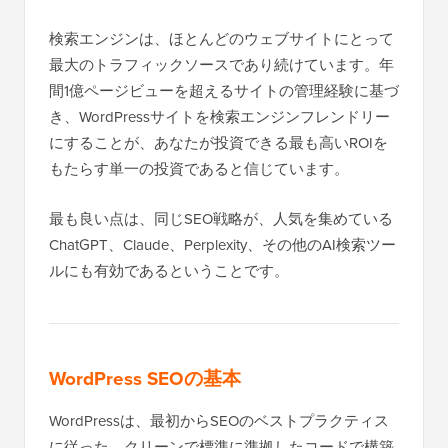
検索エンジンは、ほとんどのウェブサイトにとって
最大のトラフィックソースであり続けています。年
間1億ページビューを超えるサイトの管理経験に基づ
き、WordPressサイトを検索エンジンフレンドリー
にすることが、あなたが投資できる最も高いROIを
もたらす単一の投資であると信じています。
最も良い点は、同じSEO戦略が、人気を集めている
ChatGPT、Claude、Perplexity、その他のAI検索ツー
ルにも有効であるということです。
WordPress SEOの基本
WordPressは、最初からSEOのベストプラクティス
に従った、クリーンで標準に準拠したコードで構築