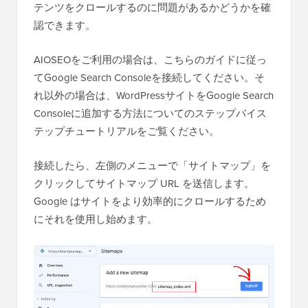
テンツをクロールするのに問題があるかどうかを確
認できます。
AIOSEOをご利用の場合は、こちらのガイドに従っ
てGoogle Search Consoleを接続してください。そ
れ以外の場合は、WordPressサイトをGoogle Search
Consoleに追加する方法についてのステップバイス
テップチュートリアルをご覧ください。
接続したら、左側のメニューで「サイトマップ」を
クリックしてサイトマップ URL を送信します。
Google はサイトをより効率的にクロールするため
にそれを使用し始めます。