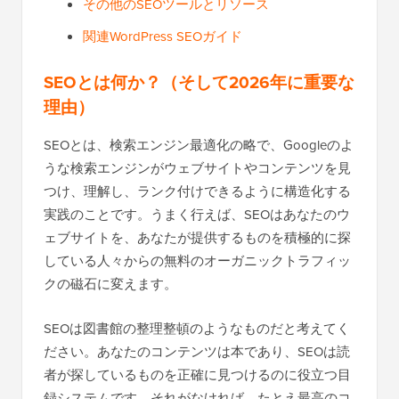
その他のSEOツールとリソース
関連WordPress SEOガイド
SEOとは何か？（そして2026年に重要な
理由）
SEOとは、検索エンジン最適化の略で、Googleのよ
うな検索エンジンがウェブサイトやコンテンツを見
つけ、理解し、ランク付けできるように構造化する
実践のことです。うまく行えば、SEOはあなたのウ
ェブサイトを、あなたが提供するものを積極的に探
している人々からの無料のオーガニックトラフィッ
クの磁石に変えます。
SEOは図書館の整理整頓のようなものだと考えてく
ださい。あなたのコンテンツは本であり、SEOは読
者が探しているものを正確に見つけるのに役立つ目
録システムです。それがなければ、たとえ最高のコ