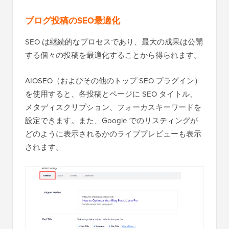
ブログ投稿のSEO最適化
SEO は継続的なプロセスであり、最大の成果は公開
する個々の投稿を最適化することから得られます。
AIOSEO（およびその他のトップ SEO プラグイン）
を使用すると、各投稿とページに SEO タイトル、
メタディスクリプション、フォーカスキーワードを
設定できます。また、Google でのリスティングが
どのように表示されるかのライブプレビューも表示
されます。