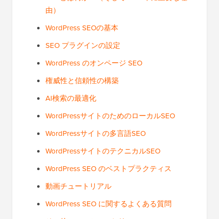
由）
WordPress SEOの基本
SEO プラグインの設定
WordPress のオンページ SEO
権威性と信頼性の構築
AI検索の最適化
WordPressサイトのためのローカルSEO
WordPressサイトの多言語SEO
WordPressサイトのテクニカルSEO
WordPress SEO のベストプラクティス
動画チュートリアル
WordPress SEO に関するよくある質問