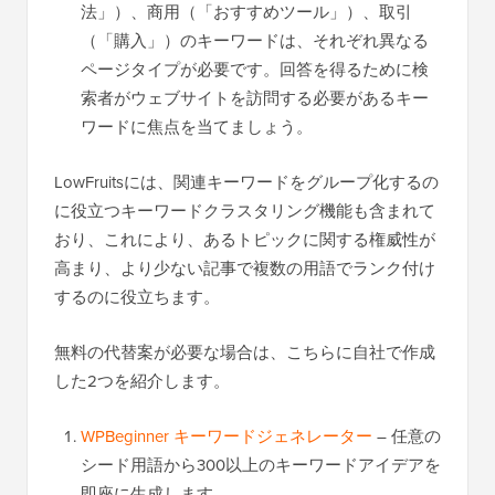
法」）、商用（「おすすめツール」）、取引
（「購入」）のキーワードは、それぞれ異なる
ページタイプが必要です。回答を得るために検
索者がウェブサイトを訪問する必要があるキー
ワードに焦点を当てましょう。
LowFruitsには、関連キーワードをグループ化するの
に役立つキーワードクラスタリング機能も含まれて
おり、これにより、あるトピックに関する権威性が
高まり、より少ない記事で複数の用語でランク付け
するのに役立ちます。
無料の代替案が必要な場合は、こちらに自社で作成
した2つを紹介します。
WPBeginner キーワードジェネレーター
– 任意の
シード用語から300以上のキーワードアイデアを
即座に生成します