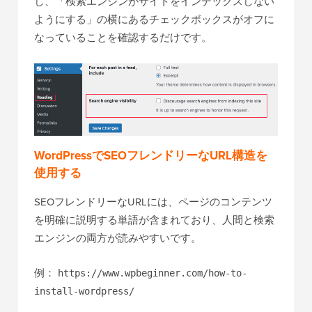
し、「検索エンジンがサイトをインデックスしない
ようにする」の横にあるチェックボックスがオフに
なっていることを確認するだけです。
WordPressでSEOフレンドリーなURL構造を
使用する
SEOフレンドリーなURLには、ページのコンテンツ
を明確に説明する単語が含まれており、人間と検索
エンジンの両方が読みやすいです。
例：
https://www.wpbeginner.com/how-to-
install-wordpress/