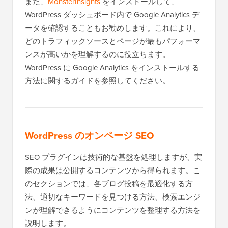
また、
MonsterInsights
をインストールして、
WordPress ダッシュボード内で Google Analytics デ
ータを確認することもお勧めします。これにより、
どのトラフィックソースとページが最もパフォーマ
ンスが高いかを理解するのに役立ちます。
WordPress に Google Analytics をインストールする
方法に関するガイドを参照してください。
WordPress のオンページ SEO
SEO プラグインは技術的な基盤を処理しますが、実
際の成果は公開するコンテンツから得られます。こ
のセクションでは、各ブログ投稿を最適化する方
法、適切なキーワードを見つける方法、検索エンジ
ンが理解できるようにコンテンツを整理する方法を
説明します。