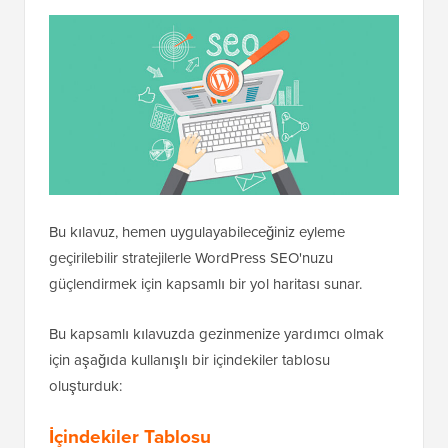
Bu kılavuz, hemen uygulayabileceğiniz eyleme
geçirilebilir stratejilerle WordPress SEO'nuzu
güçlendirmek için kapsamlı bir yol haritası sunar.
Bu kapsamlı kılavuzda gezinmenize yardımcı olmak
için aşağıda kullanışlı bir içindekiler tablosu
oluşturduk:
İçindekiler Tablosu