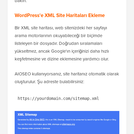
bakın.
WordPress'e XML Site Haritaları Ekleme
Bir XML site haritası, web sitenizdeki her sayfayı
arama motorlarının okuyabileceği bir biçimde
listeleyen bir dosyadır. Doğrudan sıralamaları
yükseltmez, ancak Google'ın içeriğinizi daha hızlı
keşfetmesine ve dizine eklemesine yardımcı olur.
AIOSEO kullanıyorsanız, site haritanız otomatik olarak
oluşturulur. Şu adreste bulabilirsiniz:
https://yourdomain.com/sitemap.xml