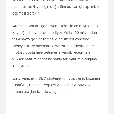
numaralı pozisyon için değil, tüm bunlar için optimize
edilmesi gerekir.
Arama motorları, çoğu web sitesi için en büyük trafik
kaynağı olmaya devam ediyor. Yılda 100 milyondan
fazla sayfa görüntülemesi olan siteleri yönetme
deneyimimize dayanarak, WordPress sitenizi arama
motoru dostu hale getirmenin yapabileceğiniz en
yüksek yatırım getirisine sahip tek yatırım olduğuna
inanıyoruz.
En iyi yanı, aynı SEO stratejilerinin popülerlik kazanan
ChatGPT, Claude, Perplexity ve diğer yapay zeka
arama araçları için de çalışmasıdır.