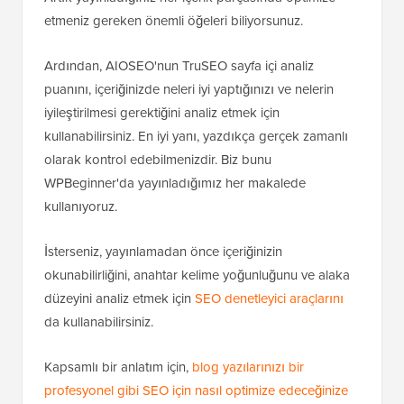
etmeniz gereken önemli öğeleri biliyorsunuz.
Ardından, AIOSEO'nun TruSEO sayfa içi analiz
puanını, içeriğinizde neleri iyi yaptığınızı ve nelerin
iyileştirilmesi gerektiğini analiz etmek için
kullanabilirsiniz. En iyi yanı, yazdıkça gerçek zamanlı
olarak kontrol edebilmenizdir. Biz bunu
WPBeginner'da yayınladığımız her makalede
kullanıyoruz.
İsterseniz, yayınlamadan önce içeriğinizin
okunabilirliğini, anahtar kelime yoğunluğunu ve alaka
düzeyini analiz etmek için
SEO denetleyici araçlarını
da kullanabilirsiniz.
Kapsamlı bir anlatım için,
blog yazılarınızı bir
profesyonel gibi SEO için nasıl optimize edeceğinize