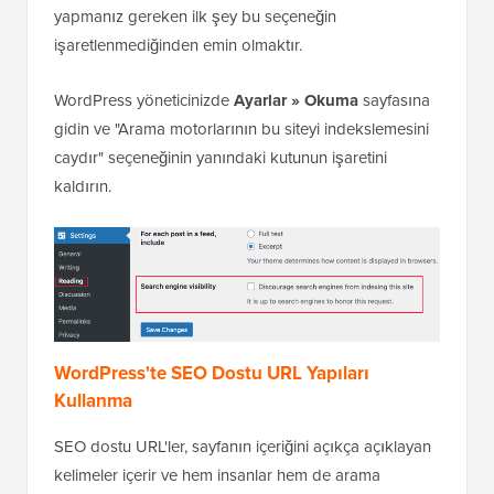
yapmanız gereken ilk şey bu seçeneğin
işaretlenmediğinden emin olmaktır.
WordPress yöneticinizde
Ayarlar » Okuma
sayfasına
gidin ve "Arama motorlarının bu siteyi indekslemesini
caydır" seçeneğinin yanındaki kutunun işaretini
kaldırın.
WordPress'te SEO Dostu URL Yapıları
Kullanma
SEO dostu URL'ler, sayfanın içeriğini açıkça açıklayan
kelimeler içerir ve hem insanlar hem de arama