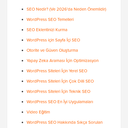
SEO Nedir? (Ve 2026'da Neden Önemlidir)
WordPress SEO Temelleri
SEO Eklentinizi Kurma
WordPress için Sayfa İçi SEO
Otorite ve Güven Oluşturma
Yapay Zeka Araması İçin Optimizasyon
WordPress Siteleri İçin Yerel SEO
WordPress Siteleri İçin Çok Dilli SEO
WordPress Siteleri İçin Teknik SEO
WordPress SEO En İyi Uygulamaları
Video Eğitim
WordPress SEO Hakkında Sıkça Sorulan