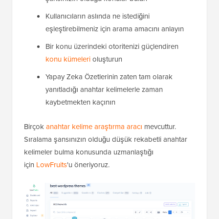
Kullanıcıların aslında ne istediğini
eşleştirebilmeniz için arama amacını anlayın
Bir konu üzerindeki otoritenizi güçlendiren
konu kümeleri
oluşturun
Yapay Zeka Özetlerinin zaten tam olarak
yanıtladığı anahtar kelimelerle zaman
kaybetmekten kaçının
Birçok
anahtar kelime araştırma aracı
mevcuttur.
Sıralama şansınızın olduğu düşük rekabetli anahtar
kelimeler bulma konusunda uzmanlaştığı
için
LowFruits
'u öneriyoruz.