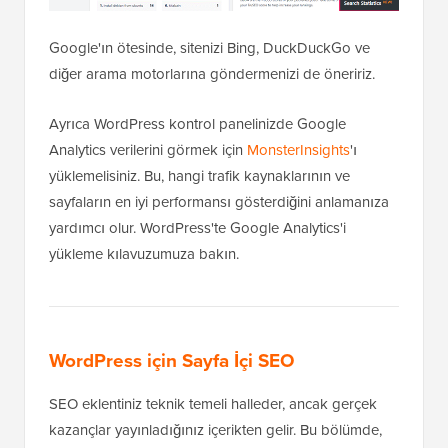
Google'ın ötesinde, sitenizi Bing, DuckDuckGo ve
diğer arama motorlarına göndermenizi de öneririz.
Ayrıca WordPress kontrol panelinizde Google
Analytics verilerini görmek için
MonsterInsights
'ı
yüklemelisiniz. Bu, hangi trafik kaynaklarının ve
sayfaların en iyi performansı gösterdiğini anlamanıza
yardımcı olur. WordPress'te Google Analytics'i
yükleme kılavuzumuza bakın.
WordPress için Sayfa İçi SEO
SEO eklentiniz teknik temeli halleder, ancak gerçek
kazançlar yayınladığınız içerikten gelir. Bu bölümde,