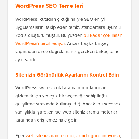
WordPress SEO Temelleri
WordPress, kutudan çıktığı haliyle SEO en iyi
uygulamalarını takip eden temiz, standartlara uyumlu
kodla oluşturulmuştur. Bu yüzden
bu kadar çok insan
WordPress'i tercih ediyor
. Ancak başka bir şey
yapmadan önce doğrulamanız gereken birkaç temel
ayar vardır.
Sitenizin Görünürlük Ayarlarını Kontrol Edin
WordPress, web sitenizi arama motorlarından
gizlemek için yerleşik bir seçeneğe sahiptir (bu
geliştirme sırasında kullanışlıdır). Ancak, bu seçenek
yanlışlıkla işaretlenirse, web siteniz arama motorları
tarafından erişilemez hale gelir.
Eğer
web siteniz arama sonuçlarında görünmüyorsa
,