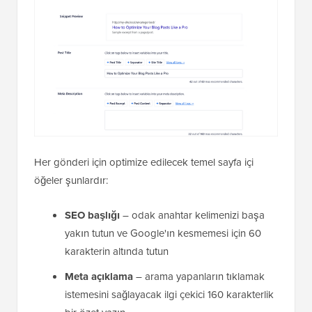
Her gönderi için optimize edilecek temel sayfa içi
öğeler şunlardır:
SEO başlığı
– odak anahtar kelimenizi başa
yakın tutun ve Google'ın kesmemesi için 60
karakterin altında tutun
Meta açıklama
– arama yapanların tıklamak
istemesini sağlayacak ilgi çekici 160 karakterlik