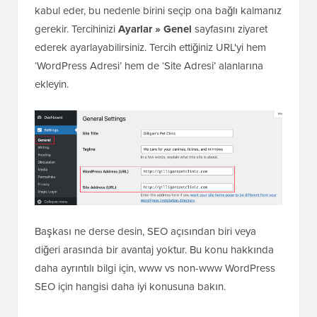
kabul eder, bu nedenle birini seçip ona bağlı kalmanız
gerekir. Tercihinizi
Ayarlar » Genel
sayfasını ziyaret
ederek ayarlayabilirsiniz. Tercih ettiğiniz URL'yi hem
‘WordPress Adresi’ hem de ‘Site Adresi’ alanlarına
ekleyin.
Başkası ne derse desin, SEO açısından biri veya
diğeri arasında bir avantaj yoktur. Bu konu hakkında
daha ayrıntılı bilgi için, www vs non-www WordPress
SEO için hangisi daha iyi konusuna bakın.