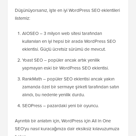
Düşünüyorsanız, işte en iyi WordPress SEO eklentileri
listemiz:
AIOSEO – 3 milyon web sitesi tarafından
kullanılan en iyi hepsi bir arada WordPress SEO
eklentisi. Güçlü ücretsiz sürümü de mevcut.
Yoast SEO – popüler ancak artık yenilik
yapmayan eski bir WordPress SEO eklentisi.
RankMath – popüler SEO eklentisi ancak yakın
zamanda özel bir sermaye şirketi tarafından satın
alındı, bu nedenle yenilik durdu.
SEOPress – pazardaki yeni bir oyuncu.
Ayrıntılı bir anlatım için, WordPress için All In One
SEO'yu nasıl kuracağınıza dair eksiksiz kılavuzumuza