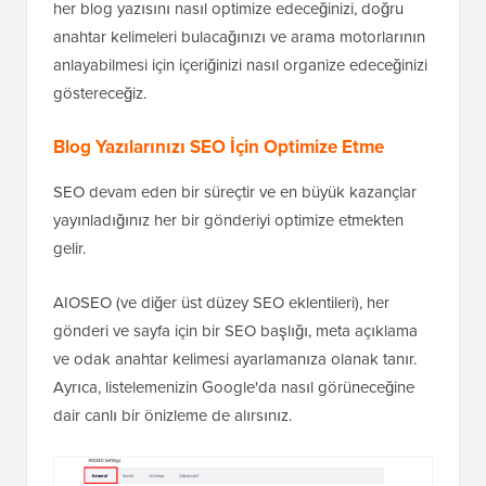
her blog yazısını nasıl optimize edeceğinizi, doğru
anahtar kelimeleri bulacağınızı ve arama motorlarının
anlayabilmesi için içeriğinizi nasıl organize edeceğinizi
göstereceğiz.
Blog Yazılarınızı SEO İçin Optimize Etme
SEO devam eden bir süreçtir ve en büyük kazançlar
yayınladığınız her bir gönderiyi optimize etmekten
gelir.
AIOSEO (ve diğer üst düzey SEO eklentileri), her
gönderi ve sayfa için bir SEO başlığı, meta açıklama
ve odak anahtar kelimesi ayarlamanıza olanak tanır.
Ayrıca, listelemenizin Google'da nasıl görüneceğine
dair canlı bir önizleme de alırsınız.