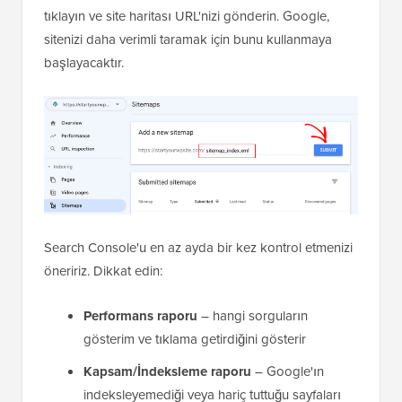
tıklayın ve site haritası URL'nizi gönderin. Google,
sitenizi daha verimli taramak için bunu kullanmaya
başlayacaktır.
Search Console'u en az ayda bir kez kontrol etmenizi
öneririz. Dikkat edin:
Performans raporu
– hangi sorguların
gösterim ve tıklama getirdiğini gösterir
Kapsam/İndeksleme raporu
– Google'ın
indeksleyemediği veya hariç tuttuğu sayfaları