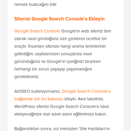
nerede bulacağını bilir.
Sitenizi Google Search Console'a Ekleyin
Google Search Console
Google'ın web sitenizi tam
olarak nasıl gördüğünü size gösteren ücretsiz bir
araçtır. İnsanları sitenize hangi arama terimlerinin
getirdiğini, sayfalarınızın sonuçlarda nasıl
göründüğünü ve Google'ın içeriğinizi tararken
herhangi bir sorun yaşayıp yaşamadığını
görebilirsiniz.
AIOSEO kullanıyorsanız,
Google Search Console'u
bağlamak için bu kılavuzu
izleyin. Aksi takdirde,
WordPress sitenizi Google Search Console'a nasıl
ekleyeceğinize dair adım adım eğitimimize bakın.
Bağlandıktan sonra, sol menüden 'Site Haritaları'nı