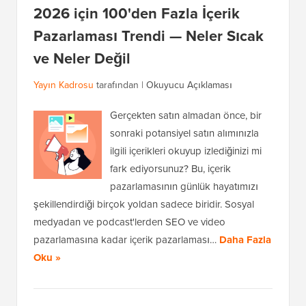
2026 için 100'den Fazla İçerik
Pazarlaması Trendi — Neler Sıcak
ve Neler Değil
Yayın Kadrosu
tarafından |
Okuyucu Açıklaması
Gerçekten satın almadan önce, bir
sonraki potansiyel satın alımınızla
ilgili içerikleri okuyup izlediğinizi mi
fark ediyorsunuz? Bu, içerik
pazarlamasının günlük hayatımızı
şekillendirdiği birçok yoldan sadece biridir. Sosyal
medyadan ve podcast'lerden SEO ve video
pazarlamasına kadar içerik pazarlaması…
Daha Fazla
Oku »