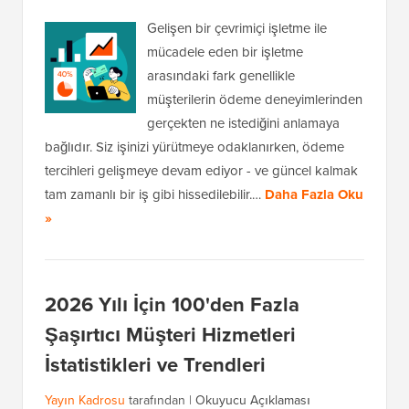
Gelişen bir çevrimiçi işletme ile
mücadele eden bir işletme
arasındaki fark genellikle
müşterilerin ödeme deneyimlerinden
gerçekten ne istediğini anlamaya
bağlıdır. Siz işinizi yürütmeye odaklanırken, ödeme
tercihleri gelişmeye devam ediyor - ve güncel kalmak
tam zamanlı bir iş gibi hissedilebilir.…
Daha Fazla Oku
»
2026 Yılı İçin 100'den Fazla
Şaşırtıcı Müşteri Hizmetleri
İstatistikleri ve Trendleri
Yayın Kadrosu
tarafından |
Okuyucu Açıklaması