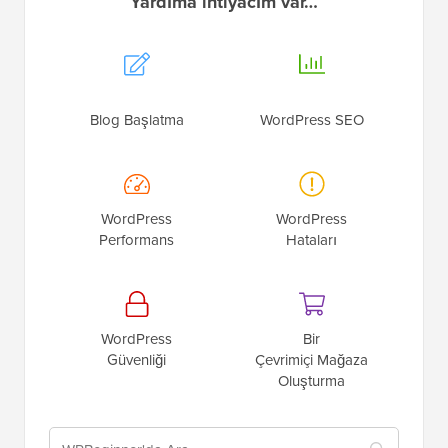
Yardıma ihtiyacım var…
Blog Başlatma
WordPress SEO
WordPress
WordPress
Performans
Hataları
WordPress
Bir
Güvenliği
Çevrimiçi Mağaza
Oluşturma