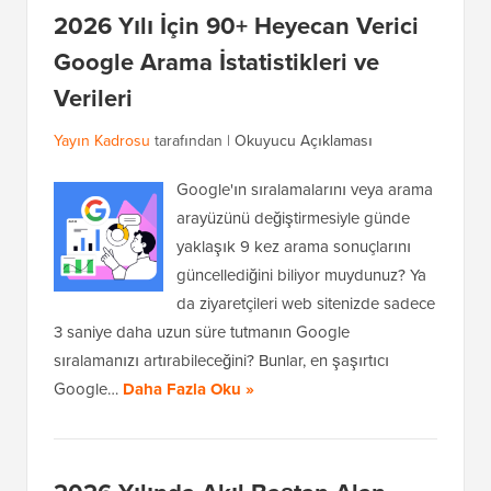
2026 Yılı İçin 90+ Heyecan Verici
Google Arama İstatistikleri ve
Verileri
Yayın Kadrosu
tarafından |
Okuyucu Açıklaması
Google'ın sıralamalarını veya arama
arayüzünü değiştirmesiyle günde
yaklaşık 9 kez arama sonuçlarını
güncellediğini biliyor muydunuz? Ya
da ziyaretçileri web sitenizde sadece
3 saniye daha uzun süre tutmanın Google
sıralamanızı artırabileceğini? Bunlar, en şaşırtıcı
Google…
Daha Fazla Oku »