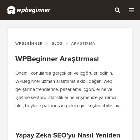
WPBEGINNER
BLOG
ARAŞTIRMA
WPBeginner Araştırması
Önemli konularda gerçekleri ve içgörüleri edinin.
WPBeginner uzman araştırma ekibi, değerli web
geliştirme trendlerine, pazarlama içgörülerine ve
işletme sektörü istatistiklerine erişmenize yardımcı
olur, böylece pazarınızın geleceğini keşfedebilirsiniz.
Yapay Zeka SEO'yu Nasıl Yeniden