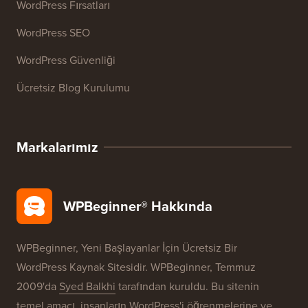
Kaynaklar
WordPress Kursları
WordPress Sözlüğü
WordPress Ürün İncelemeleri
WordPress Fırsatları
WordPress SEO
WordPress Güvenliği
Ücretsiz Blog Kurulumu
Markalarımız