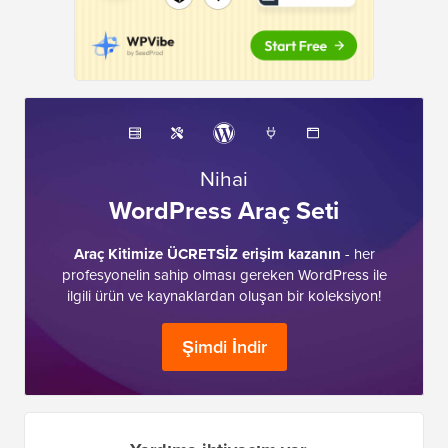
Nihai
WordPress Araç Seti
Araç Kitimize ÜCRETSİZ erişim kazanın
- her
profesyonelin sahip olması gereken WordPress ile
ilgili ürün ve kaynaklardan oluşan bir koleksiyon!
Şimdi İndir