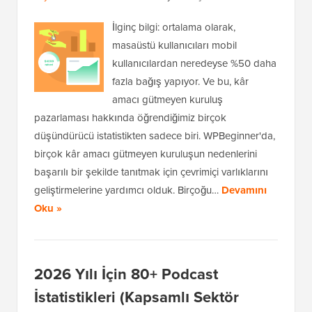
İlginç bilgi: ortalama olarak,
masaüstü kullanıcıları mobil
kullanıcılardan neredeyse %50 daha
fazla bağış yapıyor. Ve bu, kâr
amacı gütmeyen kuruluş
pazarlaması hakkında öğrendiğimiz birçok
düşündürücü istatistikten sadece biri. WPBeginner'da,
birçok kâr amacı gütmeyen kuruluşun nedenlerini
başarılı bir şekilde tanıtmak için çevrimiçi varlıklarını
geliştirmelerine yardımcı olduk. Birçoğu…
Devamını
Oku »
2026 Yılı İçin 80+ Podcast
İstatistikleri (Kapsamlı Sektör