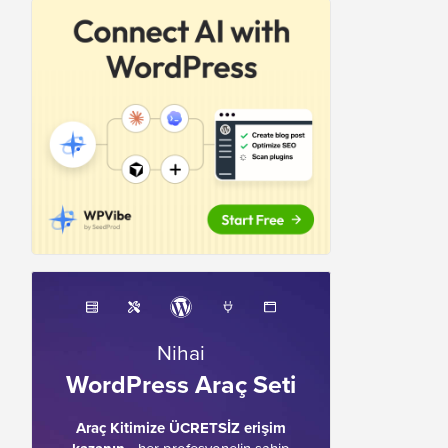
Nihai
WordPress Araç Seti
Araç Kitimize ÜCRETSİZ erişim