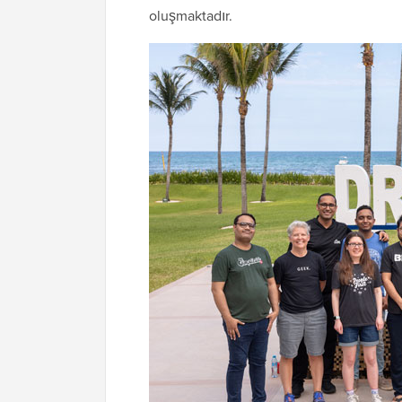
oluşmaktadır.