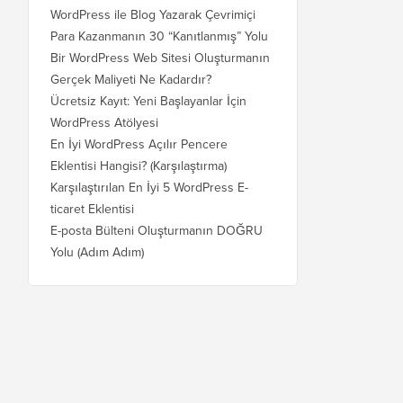
WordPress ile Blog Yazarak Çevrimiçi
Para Kazanmanın 30 “Kanıtlanmış” Yolu
Bir WordPress Web Sitesi Oluşturmanın
Gerçek Maliyeti Ne Kadardır?
Ücretsiz Kayıt: Yeni Başlayanlar İçin
WordPress Atölyesi
En İyi WordPress Açılır Pencere
Eklentisi Hangisi? (Karşılaştırma)
Karşılaştırılan En İyi 5 WordPress E-
ticaret Eklentisi
E-posta Bülteni Oluşturmanın DOĞRU
Yolu (Adım Adım)