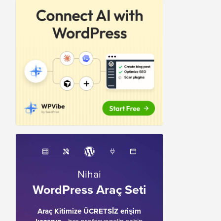
Nihai
WordPress Araç Seti
Araç Kitimize ÜCRETSİZ erişim