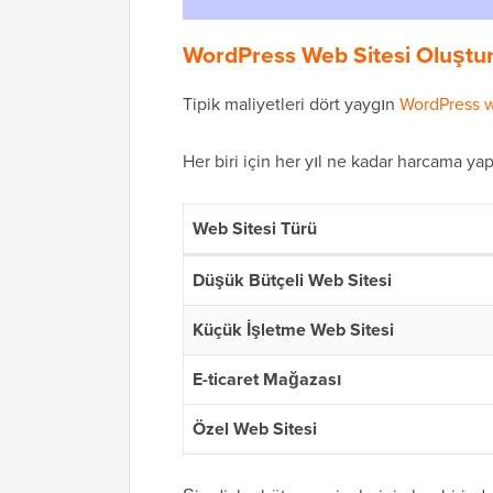
WordPress Web Sitesi Oluşturm
Tipik maliyetleri dört yaygın
WordPress w
Her biri için her yıl ne kadar harcama yap
Web Sitesi Türü
Düşük Bütçeli Web Sitesi
Küçük İşletme Web Sitesi
E-ticaret Mağazası
Özel Web Sitesi