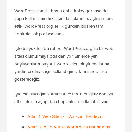
WordPress.com ilk başta daha kolay görünse de,
çoğu kullanıcının hızla sınırlamalarına ulaştığını fark
ettik. WordPress.org ile ilk günden itibaren tam
kontrole sahip olacaksınız.
İşte bu yüzden bu rehber WordPress.org ile bir web
sitesi oluşturmaya odaklanıyor. Binlerce yeni
başlayanların başarılı web siteleri oluşturmalarına
yardımcı olmak için kullandığımız tam süreci size
göstereceğiz.
İşte ele alacağımız adımlar ve tercih ettiğiniz konuya
atlamak için aşağıdaki bağlantıları kullanabilirsiniz:
Adım 1: Web Sitenizin Amacını Belirleyin
Adım 2: Alan Adı ve WordPress Barındırma