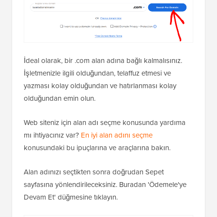
İdeal olarak, bir .com alan adına bağlı kalmalısınız.
İşletmenizle ilgili olduğundan, telaffuz etmesi ve
yazması kolay olduğundan ve hatırlanması kolay
olduğundan emin olun.
Web siteniz için alan adı seçme konusunda yardıma
mı ihtiyacınız var?
En iyi alan adını seçme
konusundaki bu ipuçlarına ve araçlarına bakın.
Alan adınızı seçtikten sonra doğrudan Sepet
sayfasına yönlendirileceksiniz. Buradan 'Ödemele'ye
Devam Et' düğmesine tıklayın.