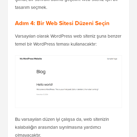
tasarım seçmek.
Adım 4: Bir Web Sitesi Düzeni Seçin
Varsayılan olarak WordPress web siteniz şuna benzer
temel bir WordPress teması kullanacaktır:
Bu varsayılan düzen iyi çalışsa da, web sitenizin
kalabalığın arasından sıyrılmasına yardımcı
olmayacaktır.