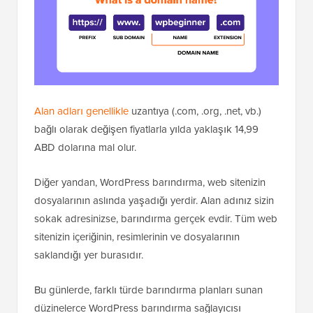
Alan adları genellikle
uzantıya (.com, .org, .net, vb.)
bağlı olarak değişen fiyatlarla yılda yaklaşık 14,99
ABD dolarına mal olur.
Diğer yandan, WordPress barındırma, web sitenizin
dosyalarının aslında yaşadığı yerdir. Alan adınız sizin
sokak adresinizse, barındırma gerçek evdir. Tüm web
sitenizin içeriğinin, resimlerinin ve dosyalarının
saklandığı yer burasıdır.
Bu günlerde, farklı türde barındırma planları sunan
düzinelerce WordPress barındırma sağlayıcısı