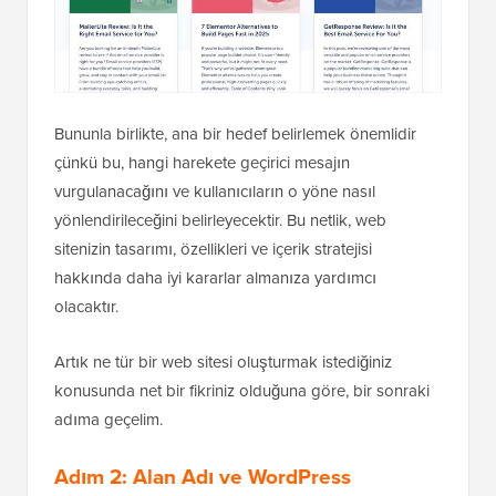
Bununla birlikte, ana bir hedef belirlemek önemlidir
çünkü bu, hangi harekete geçirici mesajın
vurgulanacağını ve kullanıcıların o yöne nasıl
yönlendirileceğini belirleyecektir. Bu netlik, web
sitenizin tasarımı, özellikleri ve içerik stratejisi
hakkında daha iyi kararlar almanıza yardımcı
olacaktır.
Artık ne tür bir web sitesi oluşturmak istediğiniz
konusunda net bir fikriniz olduğuna göre, bir sonraki
adıma geçelim.
Adım 2: Alan Adı ve WordPress