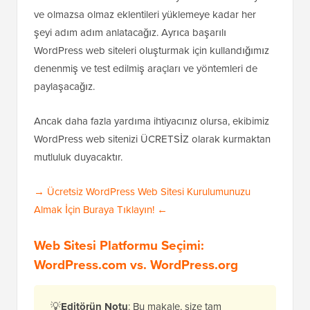
ve olmazsa olmaz eklentileri yüklemeye kadar her
şeyi adım adım anlatacağız. Ayrıca başarılı
WordPress web siteleri oluşturmak için kullandığımız
denenmiş ve test edilmiş araçları ve yöntemleri de
paylaşacağız.
Ancak daha fazla yardıma ihtiyacınız olursa, ekibimiz
WordPress web sitenizi ÜCRETSİZ olarak kurmaktan
mutluluk duyacaktır.
→ Ücretsiz WordPress Web Sitesi Kurulumunuzu
Almak İçin Buraya Tıklayın! ←
Web Sitesi Platformu Seçimi:
WordPress.com vs. WordPress.org
💡
Editörün Notu
: Bu makale, size
tam