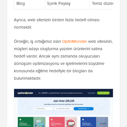
Blog
İçerik Paylaş
Temiz düzen, kateg
Ayrıca, web sitenizin birden fazla hedefi olması
normaldir.
Örneğin, iş ortağımız olan
OptinMonster
web sitesinin,
müşteri adayı oluşturma yazılım ürünlerini satma
hedefi vardır. Ancak aynı zamanda okuyucuları
dönüşüm optimizasyonu ve işletmelerini büyütme
konusunda eğitme hedefiyle bir blogları da
bulunmaktadır.