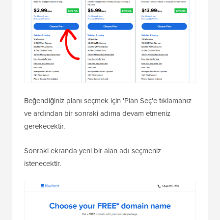
Beğendiğiniz planı seçmek için 'Plan Seç'e tıklamanız
ve ardından bir sonraki adıma devam etmeniz
gerekecektir.
Sonraki ekranda yeni bir alan adı seçmeniz
istenecektir.