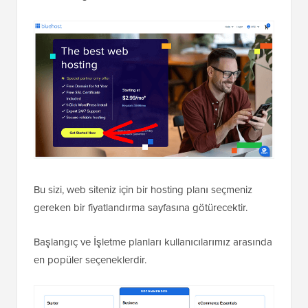
Bu sizi, web siteniz için bir hosting planı seçmeniz
gereken bir fiyatlandırma sayfasına götürecektir.
Başlangıç ve İşletme planları kullanıcılarımız arasında
en popüler seçeneklerdir.