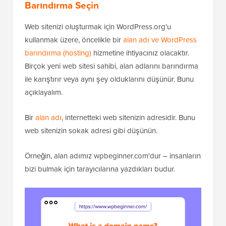
Barındırma Seçin
Web sitenizi oluşturmak için WordPress.org'u
kullanmak üzere, öncelikle bir
alan adı ve WordPress
barındırma (hosting)
hizmetine ihtiyacınız olacaktır.
Birçok yeni web sitesi sahibi, alan adlarını barındırma
ile karıştırır veya aynı şey olduklarını düşünür. Bunu
açıklayalım.
Bir
alan adı
, internetteki web sitenizin adresidir. Bunu
web sitenizin sokak adresi gibi düşünün.
Örneğin, alan adımız wpbeginner.com'dur – insanların
bizi bulmak için tarayıcılarına yazdıkları budur.