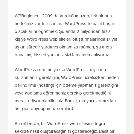
WPBeginner'ı 2009'da kurduğumuzda, tek bir ana
hedefimiz vardı: insanlara WordPress ile nasıl başarılı
olacaklarını öğretmek. Şu anda 2 milyondan fazla
kişiye WordPress web siteleri oluşturmalarında 17 yılı
aşkın süredir yardımcı olmamıza rağmen, şu anda
bunalmış hissediyorsanız sizi tamamen anlıyoruz.
WordPress.com mu yoksa WordPress.org'u mu
kullanmanız gerektiğini, WordPress ücretsizken neden
barındırma (hosting) için ödeme yapmanız gerektiğini
veya kodlama öğrenmeniz gerekip gerekmediğini
merak ediyor olabilirsiniz. Bunlar, okuyucularımızdan
her gün duyduğumuz sorulardır.
Bu rehberde, bir WordPress web sitesini doğru
şekilde nasıl oluşturacağınızı göstereceğiz. Basit bir