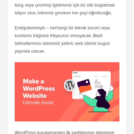
blog veya çevrimiçi işletmeniz için bir site başlatmak
istiyor olun, bilmeniz gereken her şeyi öğreteceğiz.
Endişelenmeyin – herhangi bir teknik beceri veya
kodlama bilgisine ihtiyacınız olmayacak. Basit
talimatlarımızı izlemeniz yeterli, web siteniz bugün
yayında olacak.
WordPress kurulumundan ilk sayfalarınızı eklemeye