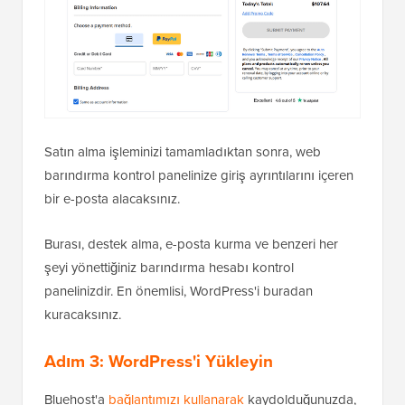
Satın alma işleminizi tamamladıktan sonra, web
barındırma kontrol panelinize giriş ayrıntılarını içeren
bir e-posta alacaksınız.
Burası, destek alma, e-posta kurma ve benzeri her
şeyi yönettiğiniz barındırma hesabı kontrol
panelinizdir. En önemlisi, WordPress'i buradan
kuracaksınız.
Adım 3: WordPress'i Yükleyin
Bluehost'a
bağlantımızı kullanarak
kaydolduğunuzda,