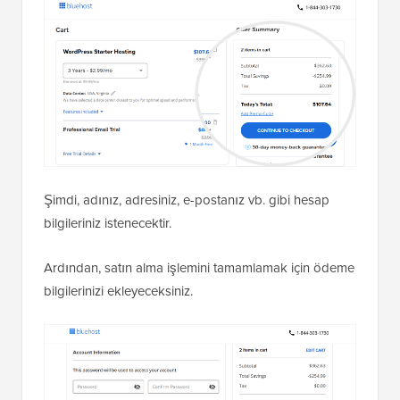
Şimdi, adınız, adresiniz, e-postanız vb. gibi hesap
bilgileriniz istenecektir.
Ardından, satın alma işlemini tamamlamak için ödeme
bilgilerinizi ekleyeceksiniz.