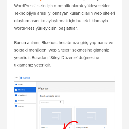
WordPress'i sizin için otomatik olarak yükleyecekler.
Teknolojiyle arası iyi olmayan kullanıcıların web siteleri
oluşturmasını kolaylaştırmak için bu tek tıklamayla
WordPress yükleyicisini başlattılar.
Bunun anlamı, Bluehost hesabınıza giriş yapmanız ve
soldaki menüden ‘Web Siteleri’ sekmesine gitmeniz
yeterlidir. Buradan, ‘Siteyi Düzenle’ düğmesine
tıklamanız yeterlidir.