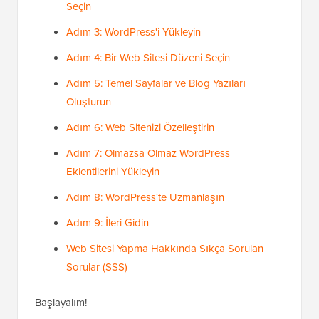
Seçin
Adım 3: WordPress'i Yükleyin
Adım 4: Bir Web Sitesi Düzeni Seçin
Adım 5: Temel Sayfalar ve Blog Yazıları
Oluşturun
Adım 6: Web Sitenizi Özelleştirin
Adım 7: Olmazsa Olmaz WordPress
Eklentilerini Yükleyin
Adım 8: WordPress'te Uzmanlaşın
Adım 9: İleri Gidin
Web Sitesi Yapma Hakkında Sıkça Sorulan
Sorular (SSS)
Başlayalım!