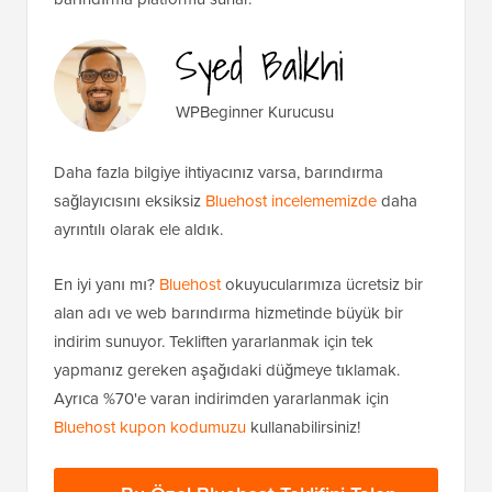
WPBeginner Kurucusu
Daha fazla bilgiye ihtiyacınız varsa, barındırma
sağlayıcısını eksiksiz
Bluehost incelememizde
daha
ayrıntılı olarak ele aldık.
En iyi yanı mı?
Bluehost
okuyucularımıza ücretsiz bir
alan adı ve web barındırma hizmetinde büyük bir
indirim sunuyor. Tekliften yararlanmak için tek
yapmanız gereken aşağıdaki düğmeye tıklamak.
Ayrıca %70'e varan indirimden yararlanmak için
Bluehost kupon kodumuzu
kullanabilirsiniz!