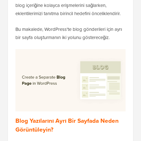
blog içeriğine kolayca erişmelerini sağlarken,
eklentilerimizi tanıtma birincil hedefini önceliklendirir.
Bu makalede, WordPress'te blog gönderileri için ayrı
bir sayfa oluşturmanın iki yolunu göstereceğiz.
Blog Yazılarını Ayrı Bir Sayfada Neden
Görüntüleyin?