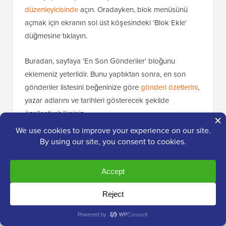
düzenleyicisinde
açın. Oradayken, blok menüsünü
açmak için ekranın sol üst köşesindeki 'Blok Ekle'
düğmesine tıklayın.
Buradan, sayfaya 'En Son Gönderiler' bloğunu
eklemeniz yeterlidir. Bunu yaptıktan sonra, en son
gönderiler listesini beğeninize göre
gönderi özetlerini
,
yazar adlarını ve tarihleri gösterecek şekilde
özelleştirebilirsiniz.