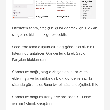
Bitirdikten sonra, araç çubuğuna dönmek için 'Bloklar'
simgesine tıklamanız gerekecektir.
SeedProd tema oluşturucu, blog gönderilerinizin bir
listesini görüntüleyen Gönderiler gibi ek Şablon
Parçaları blokları sunar.
Gönderiler bloğu, blog dizin şablonunuza zaten
eklenmiştir ve bu şablonda blok, gönderilerinizi iki
sütunda görüntüler. Bunu tek bir sütuna değiştirebiliriz.
Gönderiler bloğuna tıklayın ve ardından 'Sütunlar'
ayarını 1 olarak değiştirin.