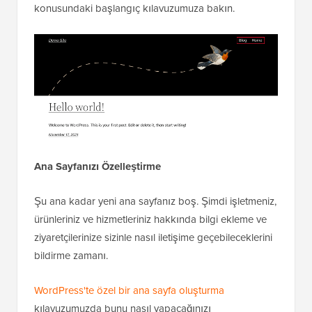
konusundaki başlangıç kılavuzumuza bakın.
Ana Sayfanızı Özelleştirme
Şu ana kadar yeni ana sayfanız boş. Şimdi işletmeniz,
ürünleriniz ve hizmetleriniz hakkında bilgi ekleme ve
ziyaretçilerinize sizinle nasıl iletişime geçebileceklerini
bildirme zamanı.
WordPress'te özel bir ana sayfa oluşturma
kılavuzumuzda bunu nasıl yapacağınızı