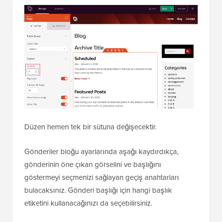
Düzen hemen tek bir sütuna değişecektir.
Gönderiler bloğu ayarlarında aşağı kaydırdıkça,
gönderinin öne çıkan görselini ve başlığını
göstermeyi seçmenizi sağlayan geçiş anahtarları
bulacaksınız. Gönderi başlığı için hangi başlık
etiketini kullanacağınızı da seçebilirsiniz.