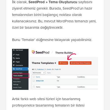
İlk olarak,
SeedProd » Tema Oluşturucu
sayfasını
ziyaret etmeniz gerekir. Burada, SeedProd'un hazır
temalarından birini başlangıç noktası olarak
kullanacaksınız. Bu, mevcut WordPress temanızı yeni,
özel bir tasarımla değiştirecektir.
Bunu ‘Temalar’ düğmesine tıklayarak yapabilirsiniz.
Artık farklı web sitesi türleri için tasarlanmış
profesyonelce tasarlanmış temaların bir listesi