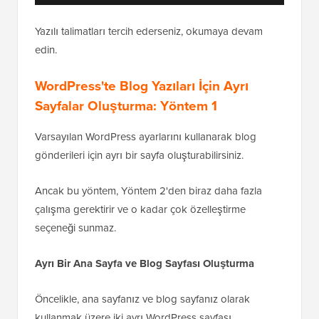
Yazılı talimatları tercih ederseniz, okumaya devam
edin.
WordPress'te Blog Yazıları İçin Ayrı
Sayfalar Oluşturma: Yöntem 1
Varsayılan WordPress ayarlarını kullanarak blog
gönderileri için ayrı bir sayfa oluşturabilirsiniz.
Ancak bu yöntem, Yöntem 2'den biraz daha fazla
çalışma gerektirir ve o kadar çok özelleştirme
seçeneği sunmaz.
Ayrı Bir Ana Sayfa ve Blog Sayfası Oluşturma
Öncelikle, ana sayfanız ve blog sayfanız olarak
kullanmak üzere iki ayrı WordPress sayfası