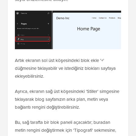
Artık ekranın sol üst köşesindeki blok ekle '+'
düğmesine tıklayabilir ve istediğiniz blokları sayfaya
ekleyebilirsiniz.
Ayrıca, ekranın sağ üst köşesindeki 'Stiller' simgesine
tıklayarak blog sayfanızın arka plan, metin veya
bağlantı rengini değiştirebilirsiniz.
Bu, sağ tarafta bir blok paneli açacaktır; buradan
metin rengini değiştirmek için 'Tipografi' sekmesine,