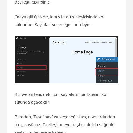
özelleştirebilirsiniz.
Oraya gittiğinizde, tam site düzenleyicisinde sol
sütundan 'Sayfalar' seçeneğini belirleyin.
Bu, web sitenizdeki tüm sayfaların bir listesini sol
sütunda açacaktır.
Buradan, ‘Blog’ sayfası seçeneğini seçin ve ardından
blog sayfanızı özelleştirmeye başlamak için sağdaki
sayfa önizlemesine tıklayın.