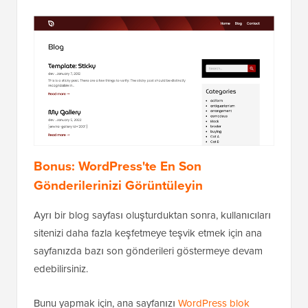
Bonus: WordPress'te En Son
Gönderilerinizi Görüntüleyin
Ayrı bir blog sayfası oluşturduktan sonra, kullanıcıları
sitenizi daha fazla keşfetmeye teşvik etmek için ana
sayfanızda bazı son gönderileri göstermeye devam
edebilirsiniz.
Bunu yapmak için, ana sayfanızı
WordPress blok