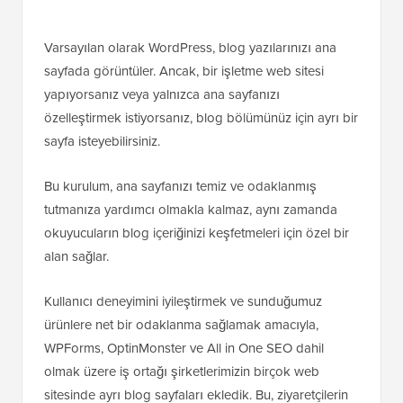
Varsayılan olarak WordPress, blog yazılarınızı ana
sayfada görüntüler. Ancak, bir işletme web sitesi
yapıyorsanız veya yalnızca ana sayfanızı
özelleştirmek istiyorsanız, blog bölümünüz için ayrı bir
sayfa isteyebilirsiniz.
Bu kurulum, ana sayfanızı temiz ve odaklanmış
tutmanıza yardımcı olmakla kalmaz, aynı zamanda
okuyucuların blog içeriğinizi keşfetmeleri için özel bir
alan sağlar.
Kullanıcı deneyimini iyileştirmek ve sunduğumuz
ürünlere net bir odaklanma sağlamak amacıyla,
WPForms, OptinMonster ve All in One SEO dahil
olmak üzere iş ortağı şirketlerimizin birçok web
sitesinde ayrı blog sayfaları ekledik. Bu, ziyaretçilerin