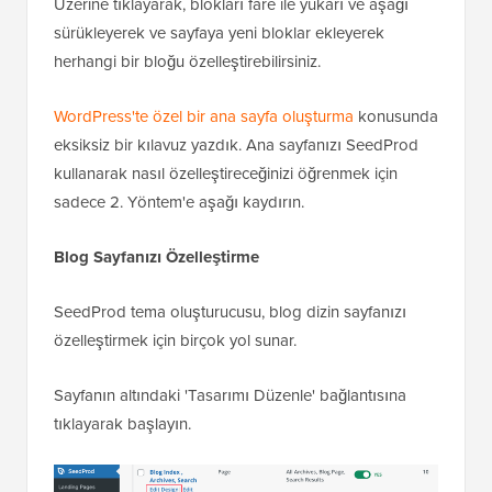
Üzerine tıklayarak, blokları fare ile yukarı ve aşağı
sürükleyerek ve sayfaya yeni bloklar ekleyerek
herhangi bir bloğu özelleştirebilirsiniz.
WordPress'te özel bir ana sayfa oluşturma
konusunda
eksiksiz bir kılavuz yazdık. Ana sayfanızı SeedProd
kullanarak nasıl özelleştireceğinizi öğrenmek için
sadece 2. Yöntem'e aşağı kaydırın.
Blog Sayfanızı Özelleştirme
SeedProd tema oluşturucusu, blog dizin sayfanızı
özelleştirmek için birçok yol sunar.
Sayfanın altındaki 'Tasarımı Düzenle' bağlantısına
tıklayarak başlayın.