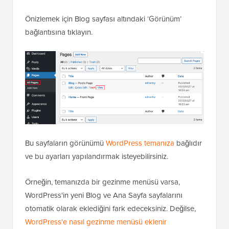
Önizlemek için Blog sayfası altındaki ‘Görünüm’
bağlantısına tıklayın.
Bu sayfaların görünümü
WordPress temanıza
bağlıdır
ve bu ayarları yapılandırmak isteyebilirsiniz.
Örneğin, temanızda bir gezinme menüsü varsa,
WordPress'in yeni Blog ve Ana Sayfa sayfalarını
otomatik olarak eklediğini fark edeceksiniz. Değilse,
WordPress'e nasıl gezinme menüsü eklenir