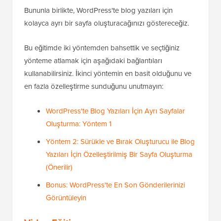
Bununla birlikte, WordPress'te blog yazıları için
kolayca ayrı bir sayfa oluşturacağınızı göstereceğiz.
Bu eğitimde iki yöntemden bahsettik ve seçtiğiniz
yönteme atlamak için aşağıdaki bağlantıları
kullanabilirsiniz. İkinci yöntemin en basit olduğunu ve
en fazla özelleştirme sunduğunu unutmayın:
WordPress'te Blog Yazıları İçin Ayrı Sayfalar
Oluşturma: Yöntem 1
Yöntem 2: Sürükle ve Bırak Oluşturucu ile Blog
Yazıları İçin Özelleştirilmiş Bir Sayfa Oluşturma
(Önerilir)
Bonus: WordPress'te En Son Gönderilerinizi
Görüntüleyin