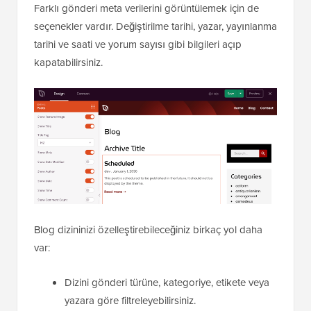
Farklı gönderi meta verilerini görüntülemek için de
seçenekler vardır. Değiştirilme tarihi, yazar, yayınlanma
tarihi ve saati ve yorum sayısı gibi bilgileri açıp
kapatabilirsiniz.
Blog dizininizi özelleştirebileceğiniz birkaç yol daha
var:
Dizini gönderi türüne, kategoriye, etikete veya
yazara göre filtreleyebilirsiniz.