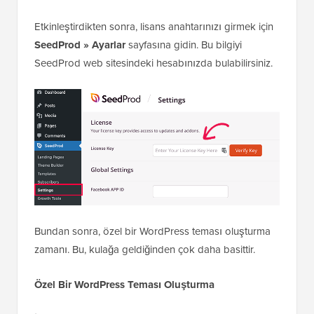
Etkinleştirdikten sonra, lisans anahtarınızı girmek için
SeedProd » Ayarlar
sayfasına gidin. Bu bilgiyi
SeedProd web sitesindeki hesabınızda bulabilirsiniz.
Bundan sonra, özel bir WordPress teması oluşturma
zamanı. Bu, kulağa geldiğinden çok daha basittir.
Özel Bir WordPress Teması Oluşturma