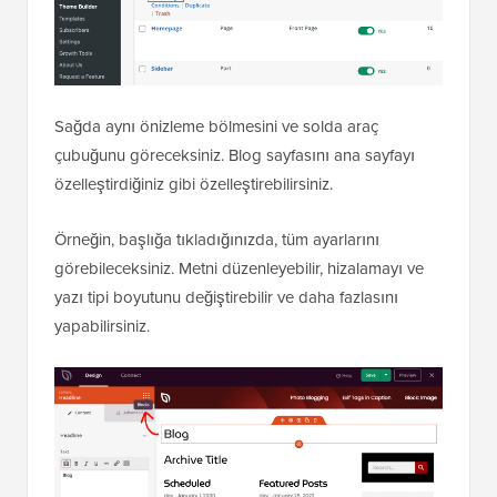
Sağda aynı önizleme bölmesini ve solda araç
çubuğunu göreceksiniz. Blog sayfasını ana sayfayı
özelleştirdiğiniz gibi özelleştirebilirsiniz.
Örneğin, başlığa tıkladığınızda, tüm ayarlarını
görebileceksiniz. Metni düzenleyebilir, hizalamayı ve
yazı tipi boyutunu değiştirebilir ve daha fazlasını
yapabilirsiniz.