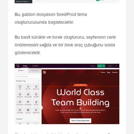
Bu, şablon dosyasını SeedProd tema
oluşturucusunda başlatacaktır.
Bu basit sürükle ve bırak oluşturucu, sayfanızın canlı
önizlemesini sağda ve bir blok araç çubuğunu solda
gösterecektir.