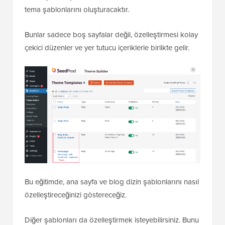
tema şablonlarını oluşturacaktır.
Bunlar sadece boş sayfalar değil, özelleştirmesi kolay
çekici düzenler ve yer tutucu içeriklerle birlikte gelir.
Bu eğitimde, ana sayfa ve blog dizin şablonlarını nasıl
özelleştireceğinizi göstereceğiz.
Diğer şablonları da özelleştirmek isteyebilirsiniz. Bunu