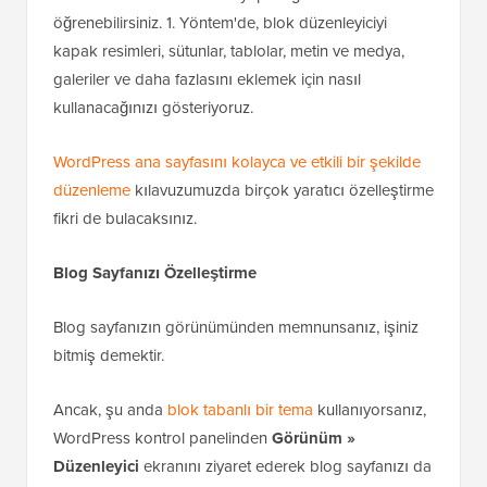
öğrenebilirsiniz. 1. Yöntem'de, blok düzenleyiciyi
kapak resimleri, sütunlar, tablolar, metin ve medya,
galeriler ve daha fazlasını eklemek için nasıl
kullanacağınızı gösteriyoruz.
WordPress ana sayfasını kolayca ve etkili bir şekilde
düzenleme
kılavuzumuzda birçok yaratıcı özelleştirme
fikri de bulacaksınız.
Blog Sayfanızı Özelleştirme
Blog sayfanızın görünümünden memnunsanız, işiniz
bitmiş demektir.
Ancak, şu anda
blok tabanlı bir tema
kullanıyorsanız,
WordPress kontrol panelinden
Görünüm »
Düzenleyici
ekranını ziyaret ederek blog sayfanızı da