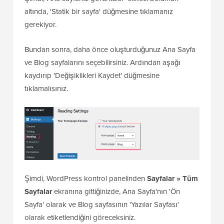
altında, 'Statik bir sayfa' düğmesine tıklamanız
gerekiyor.
Bundan sonra, daha önce oluşturduğunuz Ana Sayfa
ve Blog sayfalarını seçebilirsiniz. Ardından aşağı
kaydırıp 'Değişiklikleri Kaydet' düğmesine
tıklamalısınız.
Şimdi, WordPress kontrol panelinden
Sayfalar » Tüm
Sayfalar
ekranına gittiğinizde, Ana Sayfa'nın 'Ön
Sayfa' olarak ve Blog sayfasının 'Yazılar Sayfası'
olarak etiketlendiğini göreceksiniz.