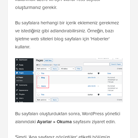
oluşturmanız gerekir.
Bu sayfalara herhangi bir içerik eklemeniz gerekmez
ve istediğiniz gibi adlandırabilirsiniz. Örneğin, bazı
işletme web siteleri blog sayfaları için 'Haberler'
kullanır.
Bu sayfaları oluşturduktan sonra, WordPress yönetici
alanındaki
Ayarlar » Okuma
sayfasını ziyaret edin.
Şimdi, 'Ana sayfanız görüntüler' etiketli bölümün