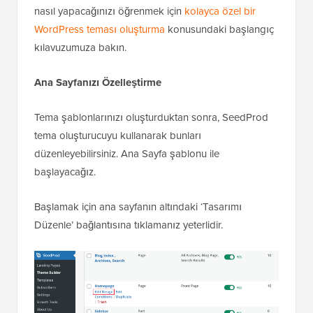
nasıl yapacağınızı öğrenmek için
kolayca özel bir
WordPress teması oluşturma
konusundaki başlangıç
kılavuzumuza bakın.
Ana Sayfanızı Özelleştirme
Tema şablonlarınızı oluşturduktan sonra, SeedProd
tema oluşturucuyu kullanarak bunları
düzenleyebilirsiniz. Ana Sayfa şablonu ile
başlayacağız.
Başlamak için ana sayfanın altındaki ‘Tasarımı
Düzenle’ bağlantısına tıklamanız yeterlidir.