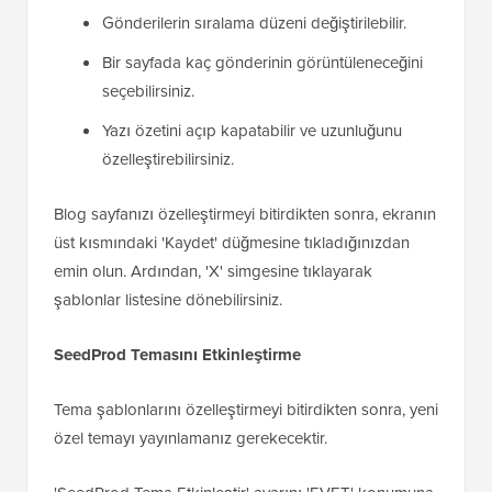
Gönderilerin sıralama düzeni değiştirilebilir.
Bir sayfada kaç gönderinin görüntüleneceğini
seçebilirsiniz.
Yazı özetini açıp kapatabilir ve uzunluğunu
özelleştirebilirsiniz.
Blog sayfanızı özelleştirmeyi bitirdikten sonra, ekranın
üst kısmındaki 'Kaydet' düğmesine tıkladığınızdan
emin olun. Ardından, 'X' simgesine tıklayarak
şablonlar listesine dönebilirsiniz.
SeedProd Temasını Etkinleştirme
Tema şablonlarını özelleştirmeyi bitirdikten sonra, yeni
özel temayı yayınlamanız gerekecektir.