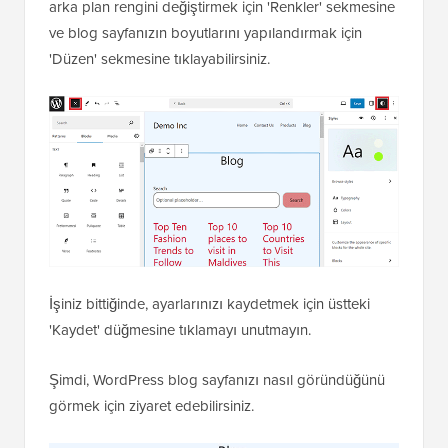
arka plan rengini değiştirmek için 'Renkler' sekmesine
ve blog sayfanızın boyutlarını yapılandırmak için
'Düzen' sekmesine tıklayabilirsiniz.
İşiniz bittiğinde, ayarlarınızı kaydetmek için üstteki
'Kaydet' düğmesine tıklamayı unutmayın.
Şimdi, WordPress blog sayfanızı nasıl göründüğünü
görmek için ziyaret edebilirsiniz.