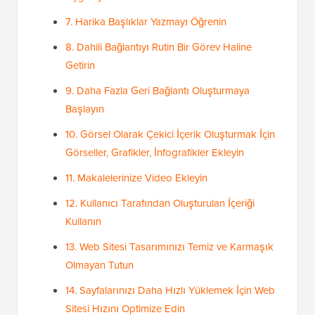
7. Harika Başlıklar Yazmayı Öğrenin
8. Dahili Bağlantıyı Rutin Bir Görev Haline
Getirin
9. Daha Fazla Geri Bağlantı Oluşturmaya
Başlayın
10. Görsel Olarak Çekici İçerik Oluşturmak İçin
Görseller, Grafikler, İnfografikler Ekleyin
11. Makalelerinize Video Ekleyin
12. Kullanıcı Tarafından Oluşturulan İçeriği
Kullanın
13. Web Sitesi Tasarımınızı Temiz ve Karmaşık
Olmayan Tutun
14. Sayfalarınızı Daha Hızlı Yüklemek İçin Web
Sitesi Hızını Optimize Edin