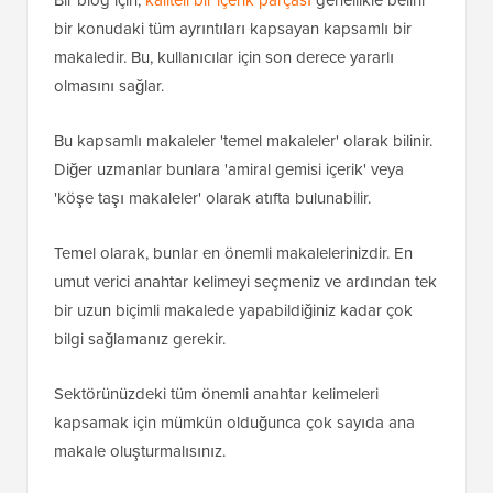
bir konudaki tüm ayrıntıları kapsayan kapsamlı bir
makaledir. Bu, kullanıcılar için son derece yararlı
olmasını sağlar.
Bu kapsamlı makaleler 'temel makaleler' olarak bilinir.
Diğer uzmanlar bunlara 'amiral gemisi içerik' veya
'köşe taşı makaleler' olarak atıfta bulunabilir.
Temel olarak, bunlar en önemli makalelerinizdir. En
umut verici anahtar kelimeyi seçmeniz ve ardından tek
bir uzun biçimli makalede yapabildiğiniz kadar çok
bilgi sağlamanız gerekir.
Sektörünüzdeki tüm önemli anahtar kelimeleri
kapsamak için mümkün olduğunca çok sayıda ana
makale oluşturmalısınız.