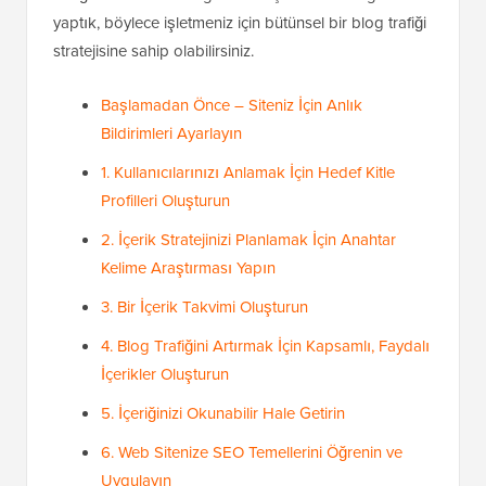
yaptık, böylece işletmeniz için bütünsel bir blog trafiği
stratejisine sahip olabilirsiniz.
Başlamadan Önce – Siteniz İçin Anlık
Bildirimleri Ayarlayın
1. Kullanıcılarınızı Anlamak İçin Hedef Kitle
Profilleri Oluşturun
2. İçerik Stratejinizi Planlamak İçin Anahtar
Kelime Araştırması Yapın
3. Bir İçerik Takvimi Oluşturun
4. Blog Trafiğini Artırmak İçin Kapsamlı, Faydalı
İçerikler Oluşturun
5. İçeriğinizi Okunabilir Hale Getirin
6. Web Sitenize SEO Temellerini Öğrenin ve
Uygulayın