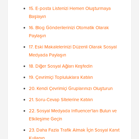
15. E-posta Listenizi Hemen Oluşturmaya
Başlayın
16. Blog Gönderilerinizi Otomatik Olarak
Paylaşın
17. Eski Makalelerinizi Düzenli Olarak Sosyal
Medyada Paylaşın
18. Diğer Sosyal Ağları Keşfedin
19. Çevrimiçi Topluluklara Katılın
20. Kendi Çevrimiçi Gruplarınızı Oluşturun
21. Soru-Cevap Sitelerine Katılın
22. Sosyal Medyada Influencer'ları Bulun ve
Etkileşime Geçin
23. Daha Fazla Trafik Almak İçin Sosyal Kanıt
Kullanın