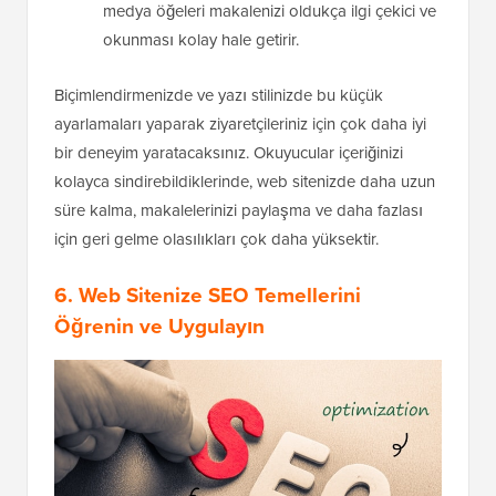
medya öğeleri makalenizi oldukça ilgi çekici ve
okunması kolay hale getirir.
Biçimlendirmenizde ve yazı stilinizde bu küçük
ayarlamaları yaparak ziyaretçileriniz için çok daha iyi
bir deneyim yaratacaksınız. Okuyucular içeriğinizi
kolayca sindirebildiklerinde, web sitenizde daha uzun
süre kalma, makalelerinizi paylaşma ve daha fazlası
için geri gelme olasılıkları çok daha yüksektir.
6. Web Sitenize SEO Temellerini
Öğrenin ve Uygulayın