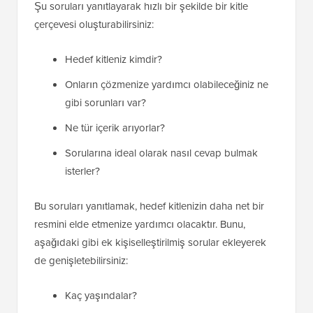
Şu soruları yanıtlayarak hızlı bir şekilde bir kitle
çerçevesi oluşturabilirsiniz:
Hedef kitleniz kimdir?
Onların çözmenize yardımcı olabileceğiniz ne
gibi sorunları var?
Ne tür içerik arıyorlar?
Sorularına ideal olarak nasıl cevap bulmak
isterler?
Bu soruları yanıtlamak, hedef kitlenizin daha net bir
resmini elde etmenize yardımcı olacaktır. Bunu,
aşağıdaki gibi ek kişiselleştirilmiş sorular ekleyerek
de genişletebilirsiniz:
Kaç yaşındalar?