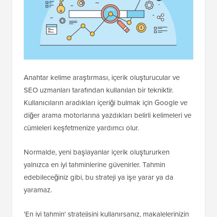
Anahtar kelime araştırması, içerik oluşturucular ve
SEO uzmanları tarafından kullanılan bir tekniktir.
Kullanıcıların aradıkları içeriği bulmak için Google ve
diğer arama motorlarına yazdıkları belirli kelimeleri ve
cümleleri keşfetmenize yardımcı olur.
Normalde, yeni başlayanlar içerik oluştururken
yalnızca en iyi tahminlerine güvenirler. Tahmin
edebileceğiniz gibi, bu strateji ya işe yarar ya da
yaramaz.
'En iyi tahmin' stratejisini kullanırsanız, makalelerinizin