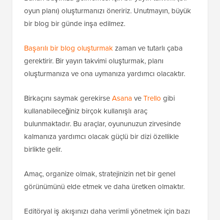
oyun planı) oluşturmanızı öneririz. Unutmayın, büyük
bir blog bir günde inşa edilmez.
Başarılı bir blog oluşturmak
zaman ve tutarlı çaba
gerektirir. Bir yayın takvimi oluşturmak, planı
oluşturmanıza ve ona uymanıza yardımcı olacaktır.
Birkaçını saymak gerekirse
Asana
ve
Trello
gibi
kullanabileceğiniz birçok kullanışlı araç
bulunmaktadır. Bu araçlar, oyununuzun zirvesinde
kalmanıza yardımcı olacak güçlü bir dizi özellikle
birlikte gelir.
Amaç, organize olmak, stratejinizin net bir genel
görünümünü elde etmek ve daha üretken olmaktır.
Editöryal iş akışınızı daha verimli yönetmek için bazı