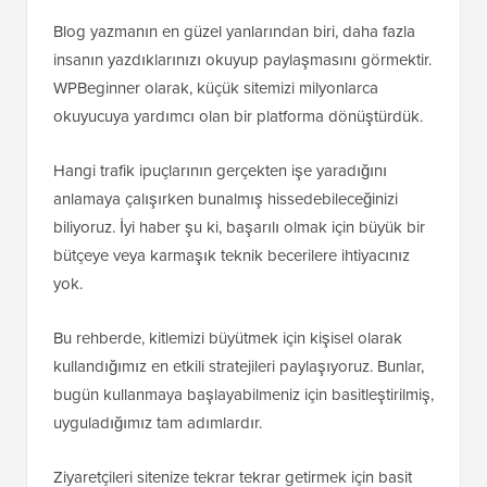
Blog yazmanın en güzel yanlarından biri, daha fazla
insanın yazdıklarınızı okuyup paylaşmasını görmektir.
WPBeginner olarak, küçük sitemizi milyonlarca
okuyucuya yardımcı olan bir platforma dönüştürdük.
Hangi trafik ipuçlarının gerçekten işe yaradığını
anlamaya çalışırken bunalmış hissedebileceğinizi
biliyoruz. İyi haber şu ki, başarılı olmak için büyük bir
bütçeye veya karmaşık teknik becerilere ihtiyacınız
yok.
Bu rehberde, kitlemizi büyütmek için kişisel olarak
kullandığımız en etkili stratejileri paylaşıyoruz. Bunlar,
bugün kullanmaya başlayabilmeniz için basitleştirilmiş,
uyguladığımız tam adımlardır.
Ziyaretçileri sitenize tekrar tekrar getirmek için basit