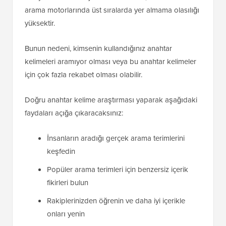
arama motorlarında üst sıralarda yer almama olasılığı
yüksektir.
Bunun nedeni, kimsenin kullandığınız anahtar
kelimeleri aramıyor olması veya bu anahtar kelimeler
için çok fazla rekabet olması olabilir.
Doğru anahtar kelime araştırması yaparak aşağıdaki
faydaları açığa çıkaracaksınız:
İnsanların aradığı gerçek arama terimlerini
keşfedin
Popüler arama terimleri için benzersiz içerik
fikirleri bulun
Rakiplerinizden öğrenin ve daha iyi içerikle
onları yenin