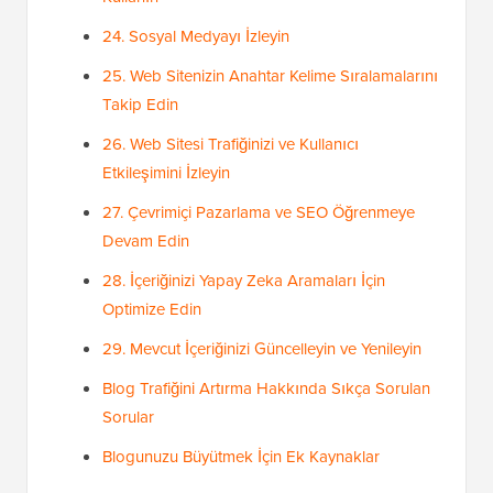
24. Sosyal Medyayı İzleyin
25. Web Sitenizin Anahtar Kelime Sıralamalarını
Takip Edin
26. Web Sitesi Trafiğinizi ve Kullanıcı
Etkileşimini İzleyin
27. Çevrimiçi Pazarlama ve SEO Öğrenmeye
Devam Edin
28. İçeriğinizi Yapay Zeka Aramaları İçin
Optimize Edin
29. Mevcut İçeriğinizi Güncelleyin ve Yenileyin
Blog Trafiğini Artırma Hakkında Sıkça Sorulan
Sorular
Blogunuzu Büyütmek İçin Ek Kaynaklar