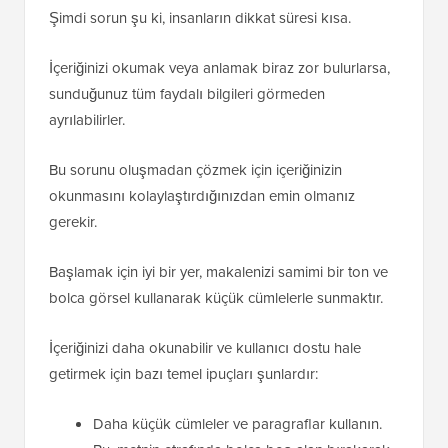
Şimdi sorun şu ki, insanların dikkat süresi kısa.
İçeriğinizi okumak veya anlamak biraz zor bulurlarsa,
sunduğunuz tüm faydalı bilgileri görmeden
ayrılabilirler.
Bu sorunu oluşmadan çözmek için içeriğinizin
okunmasını kolaylaştırdığınızdan emin olmanız
gerekir.
Başlamak için iyi bir yer, makalenizi samimi bir ton ve
bolca görsel kullanarak küçük cümlelerle sunmaktır.
İçeriğinizi daha okunabilir ve kullanıcı dostu hale
getirmek için bazı temel ipuçları şunlardır:
Daha küçük cümleler ve paragraflar kullanın.