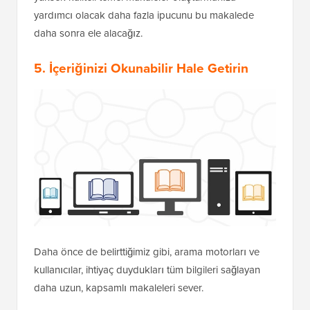
yardımcı olacak daha fazla ipucunu bu makalede
daha sonra ele alacağız.
5. İçeriğinizi Okunabilir Hale Getirin
Daha önce de belirttiğimiz gibi, arama motorları ve
kullanıcılar, ihtiyaç duydukları tüm bilgileri sağlayan
daha uzun, kapsamlı makaleleri sever.