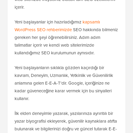
içerir.
Yeni başlayanlar için hazırladığımız
kapsamlı
WordPress SEO rehberimizde
SEO hakkında bilmeniz
gereken her şeyi öğrenebilirsiniz. Adım adım
talimatlar içerir ve kendi web sitelerimizde
kullandığımız SEO kurulumunun aynısıdır.
Yeni başlayanların sıklıkla gözden kaçırdığı bir
kavram, Deneyim, Uzmanlık, Yetkinlik ve Güvenilirlik
anlamına gelen E-E-A-T'dir. Google, içeriğinize ne
kadar güveneceğine karar vermek için bu sinyalleri
kullanır.
İlk elden deneyimle yazarak, yazılarınıza ayrıntılı bir
yazar biyografisi ekleyerek, güvenilir kaynaklara atıfta
bulunarak ve bilgilerinizi doğru ve güncel tutarak E-E-