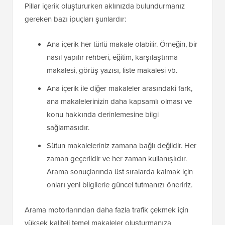
Pillar içerik oluştururken aklınızda bulundurmanız
gereken bazı ipuçları şunlardır:
Ana içerik her türlü makale olabilir. Örneğin, bir
nasıl yapılır rehberi, eğitim, karşılaştırma
makalesi, görüş yazısı, liste makalesi vb.
Ana içerik ile diğer makaleler arasındaki fark,
ana makalelerinizin daha kapsamlı olması ve
konu hakkında derinlemesine bilgi
sağlamasıdır.
Sütun makaleleriniz zamana bağlı değildir. Her
zaman geçerlidir ve her zaman kullanışlıdır.
Arama sonuçlarında üst sıralarda kalmak için
onları yeni bilgilerle güncel tutmanızı öneririz.
Arama motorlarından daha fazla trafik çekmek için
yüksek kaliteli temel makaleler oluşturmanıza