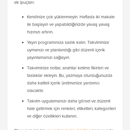
ek ipuçları:
Kendinize çok yüklenmeyin. Haftada iki makale
ile başlayın ve yapabildiğinizde yavaş yavaş
hızınızı artırın.
Yayın programınıza sadık kalın. Takviminize
uymanızı ve planlandığı gibi düzenli içerik
yayınlamanızı sağlayın.
Takviminize notlar, anahtar kelime fikirleri ve
taslaklar ekleyin. Bu, yazmaya oturduğunuzda
daha kaliteli içerik üretmenize yardımcı
olacaktır.
Takvim uygulamanızı daha görsel ve düzenli
hale getirmek için renkleri, etiketleri, kategorileri
ve diğer özellikleri kullanın.