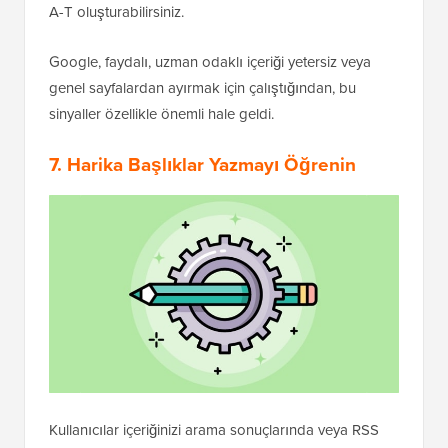
A-T oluşturabilirsiniz.
Google, faydalı, uzman odaklı içeriği yetersiz veya
genel sayfalardan ayırmak için çalıştığından, bu
sinyaller özellikle önemli hale geldi.
7. Harika Başlıklar Yazmayı Öğrenin
Kullanıcılar içeriğinizi arama sonuçlarında veya RSS