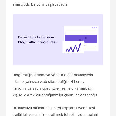
ama güçlü bir yolla başlayacağız.
Blog trafiğini artırmaya yönelik diğer makalelerin
aksine, yalnızca web sitesi trafiğimizi her ay
milyonlarca sayfa görüntülemesine çıkarmak için
kişisel olarak kullandığımız ipuçlarını paylaşacağız.
Bu kılavuzu mümkün olan en kapsamlı web sitesi
trafiği kılavuzu haline getirmek için elimizden geleni