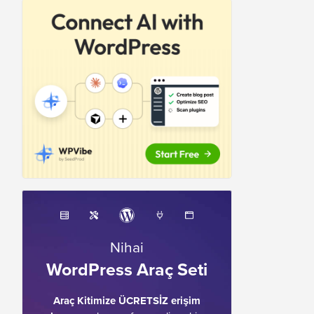
Nihai
WordPress Araç Seti
Araç Kitimize ÜCRETSİZ erişim