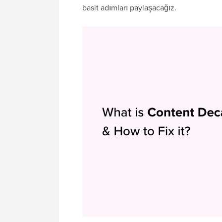
basit adımları paylaşacağız.