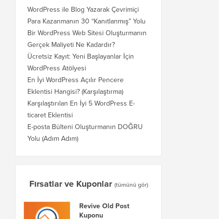
WordPress ile Blog Yazarak Çevrimiçi
Para Kazanmanın 30 “Kanıtlanmış” Yolu
Bir WordPress Web Sitesi Oluşturmanın
Gerçek Maliyeti Ne Kadardır?
Ücretsiz Kayıt: Yeni Başlayanlar İçin
WordPress Atölyesi
En İyi WordPress Açılır Pencere
Eklentisi Hangisi? (Karşılaştırma)
Karşılaştırılan En İyi 5 WordPress E-
ticaret Eklentisi
E-posta Bülteni Oluşturmanın DOĞRU
Yolu (Adım Adım)
Fırsatlar ve Kuponlar
(tümünü gör)
Revive Old Post
Kuponu