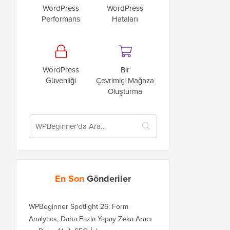
WordPress
WordPress
Performans
Hataları
WordPress
Bir
Güvenliği
Çevrimiçi Mağaza
Oluşturma
En Son
Gönderiler
WPBeginner Spotlight 26: Form
Analytics, Daha Fazla Yapay Zeka Aracı