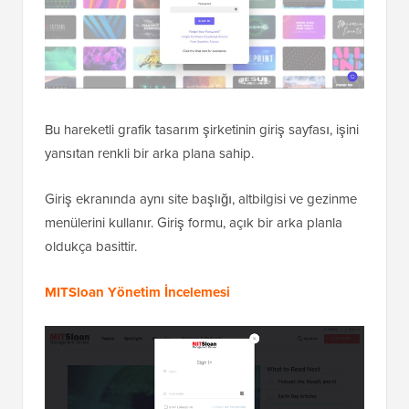
Bu hareketli grafik tasarım şirketinin giriş sayfası, işini
yansıtan renkli bir arka plana sahip.
Giriş ekranında aynı site başlığı, altbilgisi ve gezinme
menülerini kullanır. Giriş formu, açık bir arka planla
oldukça basittir.
MITSloan Yönetim İncelemesi