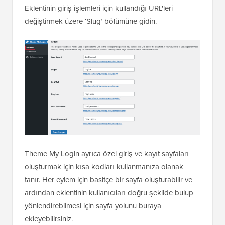
Eklentinin giriş işlemleri için kullandığı URL'leri
değiştirmek üzere ‘Slug’ bölümüne gidin.
Theme My Login ayrıca özel giriş ve kayıt sayfaları
oluşturmak için kısa kodları kullanmanıza olanak
tanır. Her eylem için basitçe bir sayfa oluşturabilir ve
ardından eklentinin kullanıcıları doğru şekilde bulup
yönlendirebilmesi için sayfa yolunu buraya
ekleyebilirsiniz.