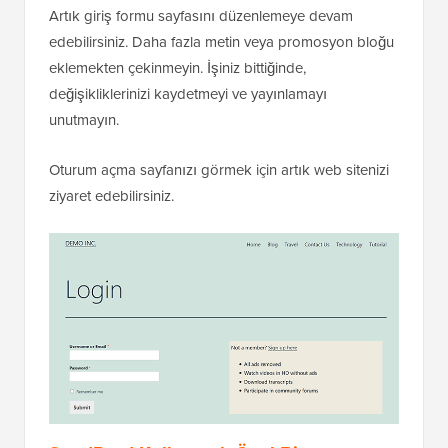
Artık giriş formu sayfasını düzenlemeye devam
edebilirsiniz. Daha fazla metin veya promosyon bloğu
eklemekten çekinmeyin. İşiniz bittiğinde,
değişikliklerinizi kaydetmeyi ve yayınlamayı
unutmayın.
Oturum açma sayfanızı görmek için artık web sitenizi
ziyaret edebilirsiniz.