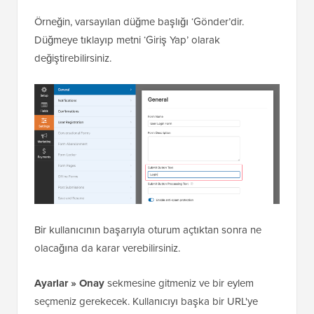
Örneğin, varsayılan düğme başlığı ‘Gönder’dir.
Düğmeye tıklayıp metni ‘Giriş Yap’ olarak
değiştirebilirsiniz.
Bir kullanıcının başarıyla oturum açtıktan sonra ne
olacağına da karar verebilirsiniz.
Ayarlar » Onay
sekmesine gitmeniz ve bir eylem
seçmeniz gerekecek. Kullanıcıyı başka bir URL'ye