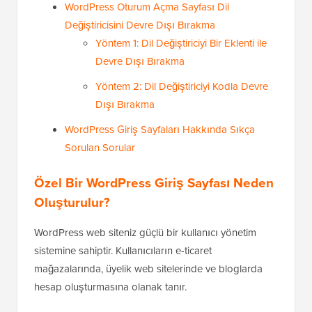
WordPress Oturum Açma Sayfası Dil
Değiştiricisini Devre Dışı Bırakma
Yöntem 1: Dil Değiştiriciyi Bir Eklenti ile
Devre Dışı Bırakma
Yöntem 2: Dil Değiştiriciyi Kodla Devre
Dışı Bırakma
WordPress Giriş Sayfaları Hakkında Sıkça
Sorulan Sorular
Özel Bir WordPress Giriş Sayfası Neden
Oluşturulur?
WordPress web siteniz güçlü bir kullanıcı yönetim
sistemine sahiptir. Kullanıcıların e-ticaret
mağazalarında, üyelik web sitelerinde ve bloglarda
hesap oluşturmasına olanak tanır.