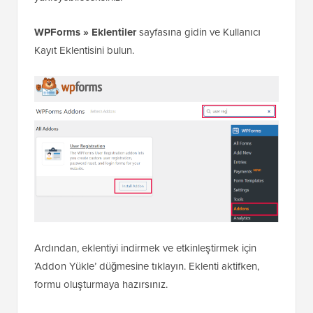
WPForms » Eklentiler
sayfasına gidin ve Kullanıcı
Kayıt Eklentisini bulun.
Ardından, eklentiyi indirmek ve etkinleştirmek için
‘Addon Yükle’ düğmesine tıklayın. Eklenti aktifken,
formu oluşturmaya hazırsınız.