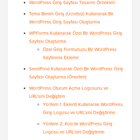
WordPress Giriş Sayfası Tasarım Örnekleri
Tema Benim Giriş (Ücretsiz) Kullanarak Bir
WordPress Giriş Sayfası Oluşturma
WPForms Kullanarak Özel Bir WordPress Giriş
Sayfası Oluşturma
Özel Giriş Formunuzu Bir WordPress
Sayfasına Ekleme
SeedProd Kullanarak Özel Bir WordPress Giriş
Sayfası Oluşturma (Önerilen)
WordPress Oturum Açma Logosunu ve
URL'sini Değiştirin
Yöntem 1: Eklenti Kullanarak WordPress
Giriş Logosu ve URL'sini Değiştirme
Yöntem 2: Kod ile WordPress Giriş
Logosu ve URL'sini Değiştirme