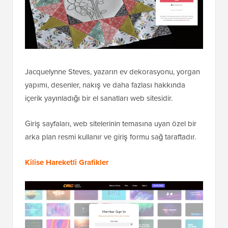
Jacquelynne Steves, yazarın ev dekorasyonu, yorgan
yapımı, desenler, nakış ve daha fazlası hakkında
içerik yayınladığı bir el sanatları web sitesidir.
Giriş sayfaları, web sitelerinin temasına uyan özel bir
arka plan resmi kullanır ve giriş formu sağ taraftadır.
Kilise Hareketli Grafikler