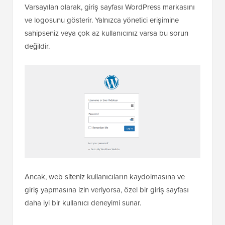
Varsayılan olarak, giriş sayfası WordPress markasını
ve logosunu gösterir. Yalnızca yönetici erişimine
sahipseniz veya çok az kullanıcınız varsa bu sorun
değildir.
Ancak, web siteniz kullanıcıların kaydolmasına ve
giriş yapmasına izin veriyorsa, özel bir giriş sayfası
daha iyi bir kullanıcı deneyimi sunar.