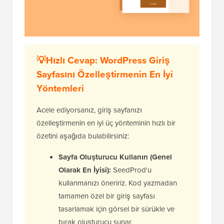
💡Hızlı Cevap: WordPress Giriş
Sayfasını Özelleştirmenin En İyi
Yöntemleri
Acele ediyorsanız, giriş sayfanızı
özelleştirmenin en iyi üç yönteminin hızlı bir
özetini aşağıda bulabilirsiniz:
Sayfa Oluşturucu Kullanın (Genel
Olarak En İyisi):
SeedProd'u
kullanmanızı öneririz. Kod yazmadan
tamamen özel bir giriş sayfası
tasarlamak için görsel bir sürükle ve
bırak oluşturucu sunar.