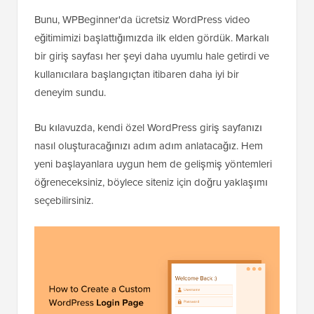
Bunu, WPBeginner'da ücretsiz WordPress video
eğitimimizi başlattığımızda ilk elden gördük. Markalı
bir giriş sayfası her şeyi daha uyumlu hale getirdi ve
kullanıcılara başlangıçtan itibaren daha iyi bir
deneyim sundu.
Bu kılavuzda, kendi özel WordPress giriş sayfanızı
nasıl oluşturacağınızı adım adım anlatacağız. Hem
yeni başlayanlara uygun hem de gelişmiş yöntemleri
öğreneceksiniz, böylece siteniz için doğru yaklaşımı
seçebilirsiniz.