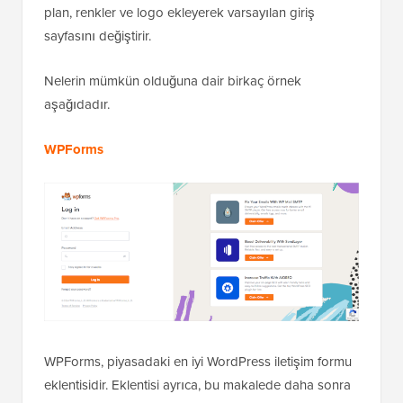
plan, renkler ve logo ekleyerek varsayılan giriş
sayfasını değiştirir.
Nelerin mümkün olduğuna dair birkaç örnek
aşağıdadır.
WPForms
WPForms, piyasadaki en iyi WordPress iletişim formu
eklentisidir. Eklentisi ayrıca, bu makalede daha sonra