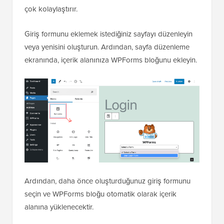
çok kolaylaştırır.
Giriş formunu eklemek istediğiniz sayfayı düzenleyin
veya yenisini oluşturun. Ardından, sayfa düzenleme
ekranında, içerik alanınıza WPForms bloğunu ekleyin.
Ardından, daha önce oluşturduğunuz giriş formunu
seçin ve WPForms bloğu otomatik olarak içerik
alanına yüklenecektir.