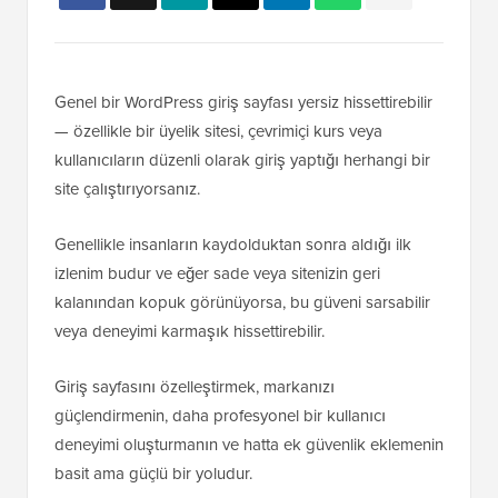
Genel bir WordPress giriş sayfası yersiz hissettirebilir
— özellikle bir üyelik sitesi, çevrimiçi kurs veya
kullanıcıların düzenli olarak giriş yaptığı herhangi bir
site çalıştırıyorsanız.
Genellikle insanların kaydolduktan sonra aldığı ilk
izlenim budur ve eğer sade veya sitenizin geri
kalanından kopuk görünüyorsa, bu güveni sarsabilir
veya deneyimi karmaşık hissettirebilir.
Giriş sayfasını özelleştirmek, markanızı
güçlendirmenin, daha profesyonel bir kullanıcı
deneyimi oluşturmanın ve hatta ek güvenlik eklemenin
basit ama güçlü bir yoludur.