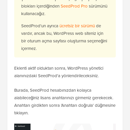
blokları içerdiğinden
SeedProd Pro
sürümünü
kullanacağız.
SeedProd'un ayrıca
ücretsiz bir sürümü
de
vardır, ancak bu, WordPress web siteniz için
bir oturum açma sayfası oluşturma seçeneğini
içermez.
Eklenti aktif olduktan sonra, WordPress yönetici
alanınızdaki SeedProd'a yönlendirileceksiniz.
Burada, SeedProd hesabınızdan kolayca
alabileceğiniz lisans anahtarınızı girmeniz gerekecek.
Anahtarı girdikten sonra 'Anahtarı doğrula' düğmesine
tıklayın.