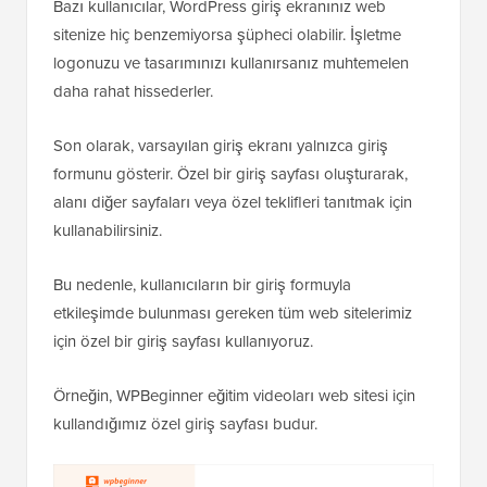
Bazı kullanıcılar, WordPress giriş ekranınız web
sitenize hiç benzemiyorsa şüpheci olabilir. İşletme
logonuzu ve tasarımınızı kullanırsanız muhtemelen
daha rahat hissederler.
Son olarak, varsayılan giriş ekranı yalnızca giriş
formunu gösterir. Özel bir giriş sayfası oluşturarak,
alanı diğer sayfaları veya özel teklifleri tanıtmak için
kullanabilirsiniz.
Bu nedenle, kullanıcıların bir giriş formuyla
etkileşimde bulunması gereken tüm web sitelerimiz
için özel bir giriş sayfası kullanıyoruz.
Örneğin, WPBeginner eğitim videoları web sitesi için
kullandığımız özel giriş sayfası budur.