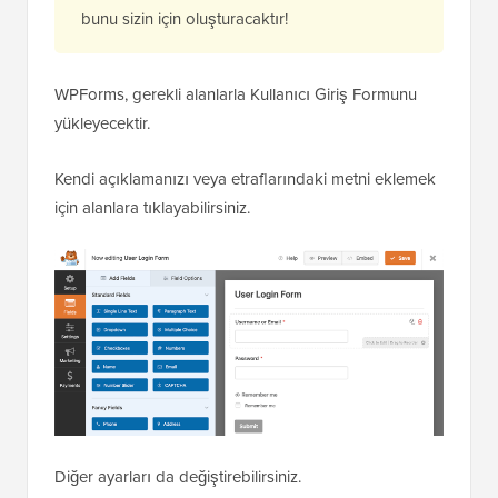
bunu sizin için oluşturacaktır!
WPForms, gerekli alanlarla Kullanıcı Giriş Formunu
yükleyecektir.
Kendi açıklamanızı veya etraflarındaki metni eklemek
için alanlara tıklayabilirsiniz.
Diğer ayarları da değiştirebilirsiniz.