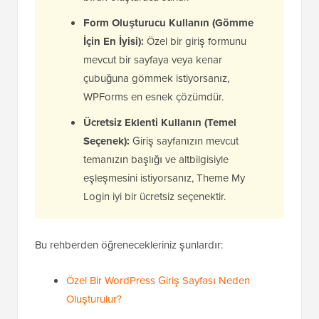
Form Oluşturucu Kullanın (Gömme
İçin En İyisi):
Özel bir giriş formunu
mevcut bir sayfaya veya kenar
çubuğuna gömmek istiyorsanız,
WPForms en esnek çözümdür.
Ücretsiz Eklenti Kullanın (Temel
Seçenek):
Giriş sayfanızın mevcut
temanızın başlığı ve altbilgisiyle
eşleşmesini istiyorsanız, Theme My
Login iyi bir ücretsiz seçenektir.
Bu rehberden öğrenecekleriniz şunlardır:
Özel Bir WordPress Giriş Sayfası Neden
Oluşturulur?