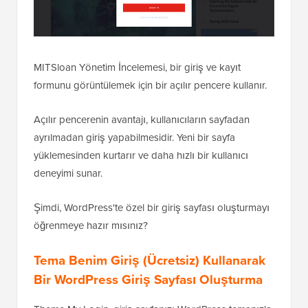
MITSloan Yönetim İncelemesi, bir giriş ve kayıt
formunu görüntülemek için bir açılır pencere kullanır.
Açılır pencerenin avantajı, kullanıcıların sayfadan
ayrılmadan giriş yapabilmesidir. Yeni bir sayfa
yüklemesinden kurtarır ve daha hızlı bir kullanıcı
deneyimi sunar.
Şimdi, WordPress'te özel bir giriş sayfası oluşturmayı
öğrenmeye hazır mısınız?
Tema Benim Giriş (Ücretsiz) Kullanarak
Bir WordPress Giriş Sayfası Oluşturma