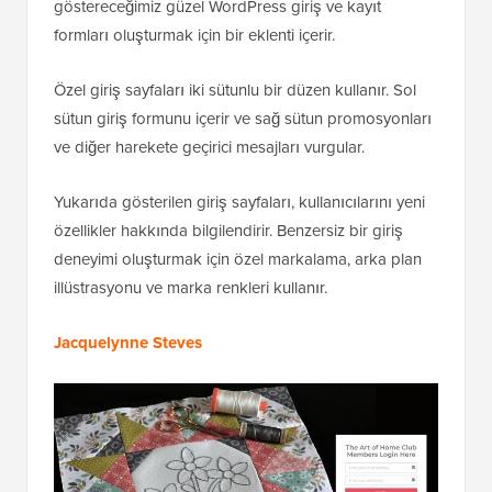
göstereceğimiz güzel WordPress giriş ve kayıt
formları oluşturmak için bir eklenti içerir.
Özel giriş sayfaları iki sütunlu bir düzen kullanır. Sol
sütun giriş formunu içerir ve sağ sütun promosyonları
ve diğer harekete geçirici mesajları vurgular.
Yukarıda gösterilen giriş sayfaları, kullanıcılarını yeni
özellikler hakkında bilgilendirir. Benzersiz bir giriş
deneyimi oluşturmak için özel markalama, arka plan
illüstrasyonu ve marka renkleri kullanır.
Jacquelynne Steves