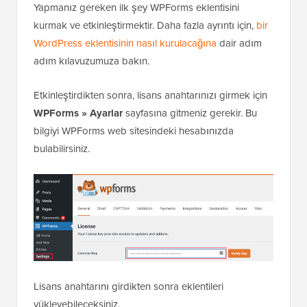
Yapmanız gereken ilk şey WPForms eklentisini
kurmak ve etkinleştirmektir. Daha fazla ayrıntı için,
bir
WordPress eklentisinin nasıl kurulacağına
dair adım
adım kılavuzumuza bakın.
Etkinleştirdikten sonra, lisans anahtarınızı girmek için
WPForms » Ayarlar
sayfasına gitmeniz gerekir. Bu
bilgiyi WPForms web sitesindeki hesabınızda
bulabilirsiniz.
Lisans anahtarını girdikten sonra eklentileri
yükleyebileceksiniz.