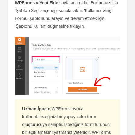
WPForms » Yeni Ekle
sayfasına gidin. Formunuz için
‘Şablon Seç’ seçeneği sunulacaktır. ‘Kullanıcı Girişi
Formu’ şablonunu arayın ve devam etmek için
‘Şablonu Kullan’ düğmesine tıklayın.
Uzman İpucu:
WPForms ayrıca
kullanabileceğiniz bir yapay zeka form
oluşturucuya sahiptir. İstediğiniz form türünün
bir açıklamasını yazmanız yeterlidir, WPForms