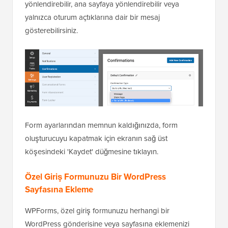
yönlendirebilir, ana sayfaya yönlendirebilir veya
yalnızca oturum açtıklarına dair bir mesaj
gösterebilirsiniz.
Form ayarlarından memnun kaldığınızda, form
oluşturucuyu kapatmak için ekranın sağ üst
köşesindeki 'Kaydet' düğmesine tıklayın.
Özel Giriş Formunuzu Bir WordPress
Sayfasına Ekleme
WPForms, özel giriş formunuzu herhangi bir
WordPress gönderisine veya sayfasına eklemenizi