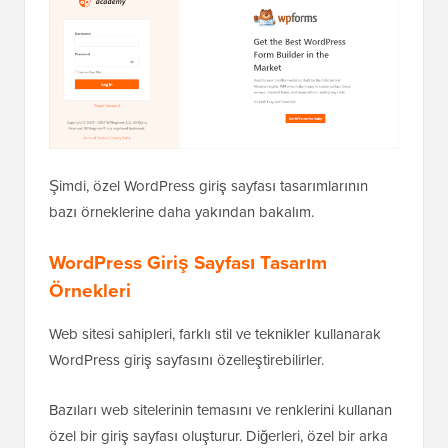
Şimdi, özel WordPress giriş sayfası tasarımlarının
bazı örneklerine daha yakından bakalım.
WordPress Giriş Sayfası Tasarım
Örnekleri
Web sitesi sahipleri, farklı stil ve teknikler kullanarak
WordPress giriş sayfasını özelleştirebilirler.
Bazıları web sitelerinin temasını ve renklerini kullanan
özel bir giriş sayfası oluşturur. Diğerleri, özel bir arka