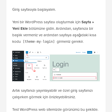
Giriş sayfasıyla başlayalım.
Yeni bir WordPress sayfası oluşturmak için
Sayfa »
Yeni Ekle
bölümüne gidin. Ardından, sayfanıza bir
başlık vermeniz ve ardından sayfaya aşağıdaki kısa
kodu
girmeniz gerekir.
[theme-my-login]
Artık sayfanızı yayınlayabilir ve özel giriş sayfanızı
çalışırken görmek için önizleyebilirsiniz.
Test WordPress web sitemizde görünümü bu şekilde.