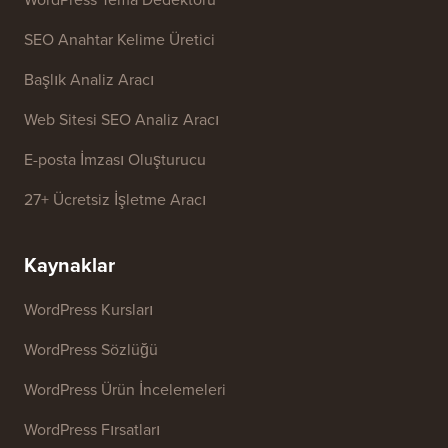
SEO Anahtar Kelime Üretici
Başlık Analiz Aracı
Web Sitesi SEO Analiz Aracı
E-posta İmzası Oluşturucu
27+ Ücretsiz İşletme Aracı
Kaynaklar
WordPress Kursları
WordPress Sözlüğü
WordPress Ürün İncelemeleri
WordPress Fırsatları