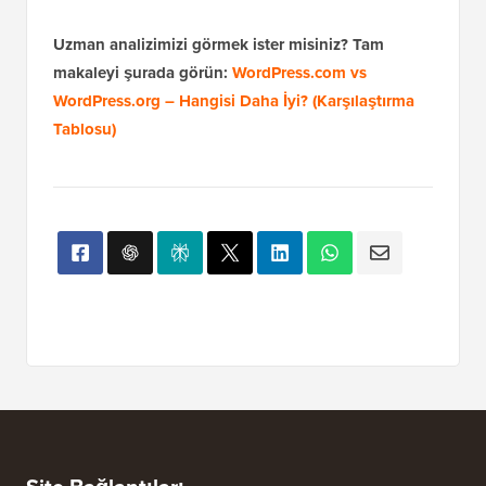
Uzman analizimizi görmek ister misiniz? Tam
makaleyi şurada görün:
WordPress.com vs
WordPress.org – Hangisi Daha İyi? (Karşılaştırma
Tablosu)