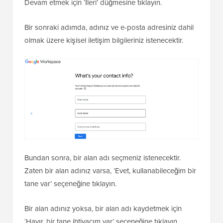
Devam etmek için ‘İleri’ düğmesine tıklayın.
Bir sonraki adımda, adınız ve e-posta adresiniz dahil
olmak üzere kişisel iletişim bilgileriniz istenecektir.
Bundan sonra, bir alan adı seçmeniz istenecektir.
Zaten bir alan adınız varsa, ‘Evet, kullanabileceğim bir
tane var’ seçeneğine tıklayın.
Bir alan adınız yoksa, bir alan adı kaydetmek için
‘Hayır, bir tane ihtiyacım var’ seçeneğine tıklayın.