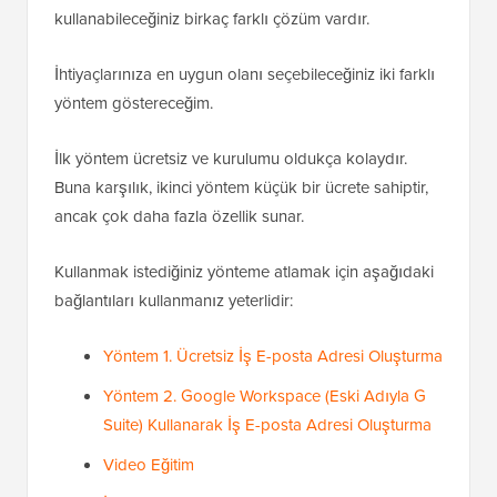
kullanabileceğiniz birkaç farklı çözüm vardır.
İhtiyaçlarınıza en uygun olanı seçebileceğiniz iki farklı
yöntem göstereceğim.
İlk yöntem ücretsiz ve kurulumu oldukça kolaydır.
Buna karşılık, ikinci yöntem küçük bir ücrete sahiptir,
ancak çok daha fazla özellik sunar.
Kullanmak istediğiniz yönteme atlamak için aşağıdaki
bağlantıları kullanmanız yeterlidir:
Yöntem 1. Ücretsiz İş E-posta Adresi Oluşturma
Yöntem 2. Google Workspace (Eski Adıyla G
Suite) Kullanarak İş E-posta Adresi Oluşturma
Video Eğitim