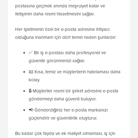
postasına geçmek anında meşruiyet katar ve
iletişimin daha resmi hissetmesini sağlar.
Her işletmenin özel bir e-posta adresine ihtiyacı
olduğuna inanmam için dört temel neden şunlardır:
✅ Bir iş e-postası daha profesyonel ve
güvenilir görünmenizi sağlar.
📧 Kısa, temiz ve müşterilerin hatırlaması daha
kolay.
🔒 Müşteriler resmi bir şirket adresine e-posta
göndermeyi daha güvenli buluyor.
📢 Gönderdiğiniz her e-posta markanızı
güçlendirir ve güvenilirlik oluşturur.
Bu kadar çok fayda ve ek maliyet olmaması, iş için