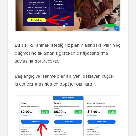
Bu sizi, kullanmak istediğiniz planın altındaki 'Plan Seç'
düğmesine tıklamanız gereken bir fiyatlandırma
sayfasına götürecektir.
Başlangıç ve İşletme planları, yeni başlayan küçük
işletmeler arasında en popüler olanlardır.