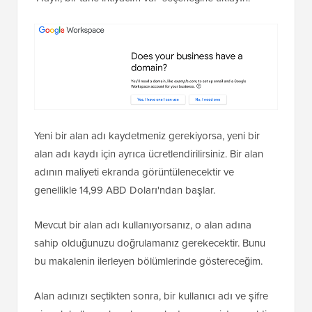
Yeni bir alan adı kaydetmeniz gerekiyorsa, yeni bir
alan adı kaydı için ayrıca ücretlendirilirsiniz. Bir alan
adının maliyeti ekranda görüntülenecektir ve
genellikle 14,99 ABD Doları'ndan başlar.
Mevcut bir alan adı kullanıyorsanız, o alan adına
sahip olduğunuzu doğrulamanız gerekecektir. Bunu
bu makalenin ilerleyen bölümlerinde göstereceğim.
Alan adınızı seçtikten sonra, bir kullanıcı adı ve şifre