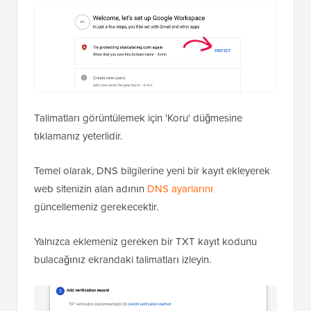
Talimatları görüntülemek için 'Koru' düğmesine
tıklamanız yeterlidir.
Temel olarak, DNS bilgilerine yeni bir kayıt ekleyerek
web sitenizin alan adının
DNS ayarlarını
güncellemeniz gerekecektir.
Yalnızca eklemeniz gereken bir TXT kayıt kodunu
bulacağınız ekrandaki talimatları izleyin.