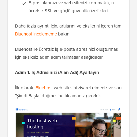
E-postalarınızı ve web sitenizi korumak için
ücretsiz SSL ve güçlü güvenlik özellikleri.
Daha fazla ayrıntı için, artılarını ve eksilerini içeren tam
Bluehost incelememe
bakın.
Bluehost ile ücretsiz iş e-posta adresinizi oluşturmak
için eksiksiz adım adım talimatlar aşağıdadır.
Adım 1. İş Adresinizi (Alan Adı) Ayarlayın
İlk olarak,
Bluehost
web sitesini ziyaret etmeniz ve sarı
‘Şimdi Başla’ düğmesine tıklamanız gerekir.