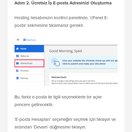
Adım 2. Ücretsiz İş E-posta Adresinizi Oluşturma
Hosting hesabınızın kontrol panelinde, 'cPanel E-
posta' sekmesine tıklamanız gerekir.
Bu, farklı e-posta ile ilgili seçeneklerle bir açılır
pencere getirecektir.
‘E-posta Hesapları’ seçeneğini seçmek için tıklayın ve
ardından ‘Devam’ düğmesine tıklayın.