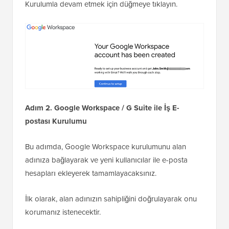
Kurulumla devam etmek için düğmeye tıklayın.
Adım 2. Google Workspace / G Suite ile İş E-
postası Kurulumu
Bu adımda, Google Workspace kurulumunu alan
adınıza bağlayarak ve yeni kullanıcılar ile e-posta
hesapları ekleyerek tamamlayacaksınız.
İlk olarak, alan adınızın sahipliğini doğrulayarak onu
korumanız istenecektir.