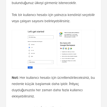
bulunduğunuz ülkeyi girmeniz istenecektir.
Tek bir kullanıcı hesabı için yalnızca kendinizi seçebilir
veya çalışan sayısını belirleyebilirsiniz.
Not:
Her kullanıcı hesabı için ücretlendirileceksiniz, bu
nedenle küçük başlamak daha iyidir. İhtiyaç
duyduğunuzda her zaman daha fazla kullanıcı
ekleyebilirsiniz.