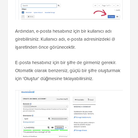
Ardından, e-posta hesabınız için bir kullanıcı adı
girebilirsiniz. Kullanıcı adı, e-posta adresinizdeki @
işaretinden önce görünecektir.
E-posta hesabınız için bir şifre de girmeniz gerekir.
Otomatik olarak benzersiz, güçlü bir şifre oluşturmak
için 'Oluştur' düğmesine tıklayabilirsiniz.