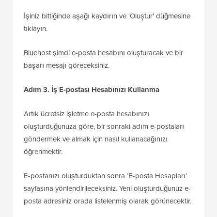
İşiniz bittiğinde aşağı kaydırın ve 'Oluştur' düğmesine
tıklayın.
Bluehost şimdi e-posta hesabını oluşturacak ve bir
başarı mesajı göreceksiniz.
Adım 3. İş E-postası Hesabınızı Kullanma
Artık ücretsiz işletme e-posta hesabınızı
oluşturduğunuza göre, bir sonraki adım e-postaları
göndermek ve almak için nasıl kullanacağınızı
öğrenmektir.
E-postanızı oluşturduktan sonra ‘E-posta Hesapları’
sayfasına yönlendirileceksiniz. Yeni oluşturduğunuz e-
posta adresiniz orada listelenmiş olarak görünecektir.