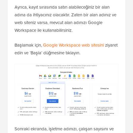
Ayrıca, kayıt sırasında satın alabileceğiniz bir alan
adına da ihtiyacınız olacaktır. Zaten bir alan adınız ve
web siteniz varsa, mevcut alan adınızı Google
Workspace ile kullanabilirsiniz.
Başlamak için,
Google Workspace web sitesini
ziyaret
edin ve ‘Başla’ düğmesine tıklayın.
Sonraki ekranda, işletme adınızı, çalışan sayısını ve