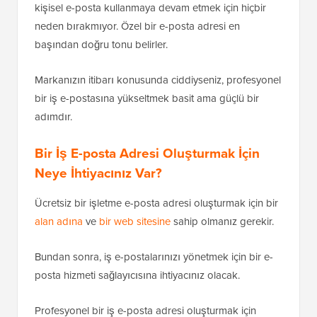
kişisel e-posta kullanmaya devam etmek için hiçbir
neden bırakmıyor. Özel bir e-posta adresi en
başından doğru tonu belirler.
Markanızın itibarı konusunda ciddiyseniz, profesyonel
bir iş e-postasına yükseltmek basit ama güçlü bir
adımdır.
Bir İş E-posta Adresi Oluşturmak İçin
Neye İhtiyacınız Var?
Ücretsiz bir işletme e-posta adresi oluşturmak için bir
alan adına
ve
bir web sitesine
sahip olmanız gerekir.
Bundan sonra, iş e-postalarınızı yönetmek için bir e-
posta hizmeti sağlayıcısına ihtiyacınız olacak.
Profesyonel bir iş e-posta adresi oluşturmak için