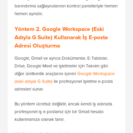
barındırma sağlayıcılarının kontrol panelleriyle hemen
hemen aynıdır.
Yöntem 2. Google Workspace (Eski
Adıyla G Suite) Kullanarak İş E-posta
Adresi Oluşturma
Google, Gmail ve ayrıca Dokümanlar, E-Tablolar,
Drive, Google Meet ve işletmeler için Takvim gibi
diğer üretkenlik araçlarını içeren
Google Workspace
(eski adıyla G Suite)
ile profesyonel işletme e-posta
adresleri sunar.
Bu yöntem ücretsiz değildir, ancak kendi iş adınızla
profesyonel iş e-postanız için bir Gmail hesabı
kullanmanıza olanak tanır.