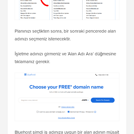
Planınızı seçtikten sonra, bir sonraki pencerede alan
adınızı seçmeniz istenecektir.
İşletme adınızı girmeniz ve ‘Alan Adı Ara’ düğmesine
tıklamanız gerekir.
Bluehost şimdi iş adınıza uygun bir alan adının müsait