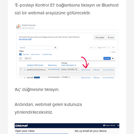
'E-postayı Kontrol Et' bağlantısına tıklayın ve Bluehost
sizi bir webmail arayüzüne götürecektir.
'Aç' düğmesine tıklayın.
Ardından, webmail gelen kutunuza
yönlendirileceksiniz.