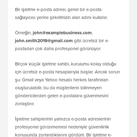
Bir işletme e-posta adresi, genel bir e-posta
sağlayıcısı yerine şirketinizin alan adını kullanır.
Örneğin,
john@examplebusiness.com
,
john.smith2019@gmail.com
gibi ücretsiz bir e-
postadan çok daha profesyonel görünüyor.
Birçok küçük işletme sahibi, kurulumu kolay olduğu
için ücretsiz e-posta hesaplarıyla başlar. Ancak sorun
şu: Gmail veya Yahoo hesabı herkes tarafından
oluşturulabilir, bu da müşterilerin bilinmeyen
göndericilerden gelen e-postalara güvenmesini
zorlaştırır.
İşletme sahiplerinin yalnızca e-posta adreslerinin
profesyonel görünmemesi nedeniyle güvenilirlik
konusunda zorlandıklarını gördüm. Bir işletme e-