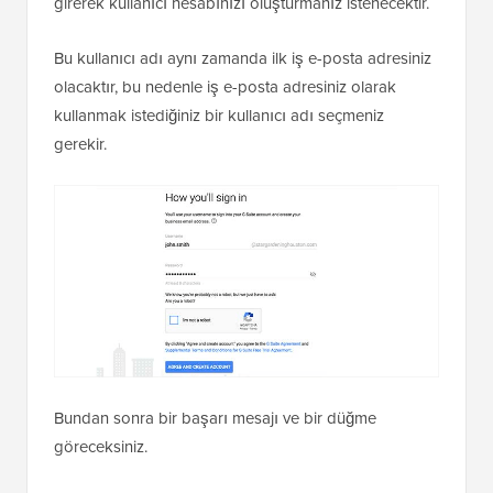
girerek kullanıcı hesabınızı oluşturmanız istenecektir.
Bu kullanıcı adı aynı zamanda ilk iş e-posta adresiniz
olacaktır, bu nedenle iş e-posta adresiniz olarak
kullanmak istediğiniz bir kullanıcı adı seçmeniz
gerekir.
Bundan sonra bir başarı mesajı ve bir düğme
göreceksiniz.