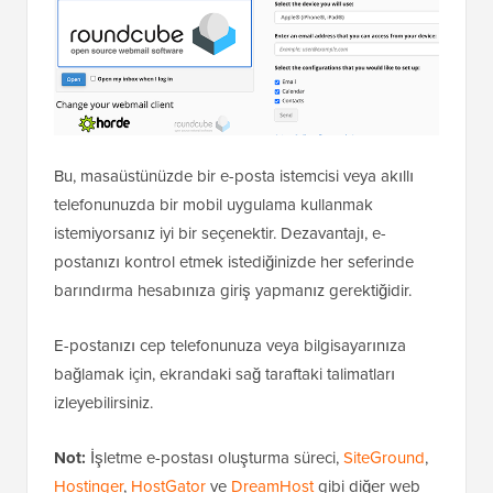
Bu, masaüstünüzde bir e-posta istemcisi veya akıllı
telefonunuzda bir mobil uygulama kullanmak
istemiyorsanız iyi bir seçenektir. Dezavantajı, e-
postanızı kontrol etmek istediğinizde her seferinde
barındırma hesabınıza giriş yapmanız gerektiğidir.
E-postanızı cep telefonunuza veya bilgisayarınıza
bağlamak için, ekrandaki sağ taraftaki talimatları
izleyebilirsiniz.
Not:
İşletme e-postası oluşturma süreci,
SiteGround
,
Hostinger
,
HostGator
ve
DreamHost
gibi diğer web