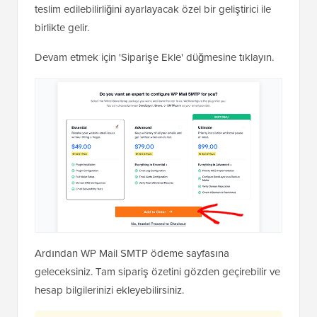
teslim edilebilirliğini ayarlayacak özel bir geliştirici ile
birlikte gelir.
Devam etmek için 'Siparişe Ekle' düğmesine tıklayın.
Ardından WP Mail SMTP ödeme sayfasına
geleceksiniz. Tam sipariş özetini gözden geçirebilir ve
hesap bilgilerinizi ekleyebilirsiniz.