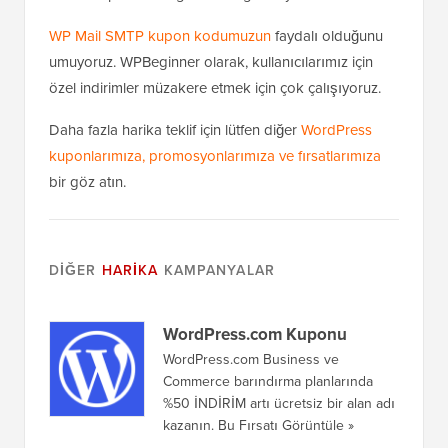
WP Mail SMTP kupon kodumuzun
faydalı olduğunu
umuyoruz. WPBeginner olarak, kullanıcılarımız için
özel indirimler müzakere etmek için çok çalışıyoruz.
Daha fazla harika teklif için lütfen diğer
WordPress
kuponlarımıza, promosyonlarımıza ve fırsatlarımıza
bir göz atın.
DIĞER
HARIKA
KAMPANYALAR
WordPress.com Kuponu
WordPress.com Business ve
Commerce barındırma planlarında
%50 İNDİRİM artı ücretsiz bir alan adı
kazanın. Bu Fırsatı Görüntüle »