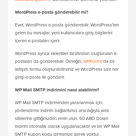
WordPress e-posta gönderebilir mi?
Evet, WordPress e-posta gönderebilir. WordPress'ten
gelen bu mesajlar, yeni kullanıcılara giriş bilgilerini
içeren e-postaları içerir.
WordPress ayrıca eklentiler tarafından oluşturulan e-
postaları da gönderebilir. Örneğin,
WPForms
'da bir
iletişim formu oluşturabilirsiniz ve WordPress size her
girişi e-posta ile gönderir.
WP Mail SMTP indirimini nasıl alabilirim?
WP Mail SMTP indiriminden yararlanmak için,
yönlendirme indirim bağlantımız aracılığıyla web
sitelerine gittiğinizden emin olun. 50 ABD Doları
indirim otomatik olarak uygulanacaktır ve bir WP Mail
SMTP kupon kodu girmenize gerek yoktur.