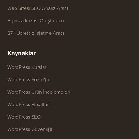
Web Sitesi SEO Analiz Aracı
E-posta İmzası Oluşturucu
27+ Ücretsiz İşletme Aracı
Kaynaklar
WordPress Kursları
WordPress Sözlüğü
WordPress Ürün İncelemeleri
WordPress Fırsatları
WordPress SEO
WordPress Güvenliği