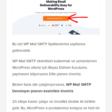
Bu sizi WP Mail SMTP fiyatlandırma sayfasına
getirecektir.
WP Mail SMTP eklentisini kullanmak ve uzmanlarının
WordPress siteniz için Beyaz Eldiven Kurulumu
yapmasını istiyorsanız Elite planını öneririz.
Birden fazla site çalıştırıyorsanız,
WP Mail SMTP
Developer planını kesinlikle öneririz
.
20 siteye kadar çalışır ve öncelikli destek ile birlikte
gelir. Bu, WordPress e-postalarınızı kolayca ve hızlı bir