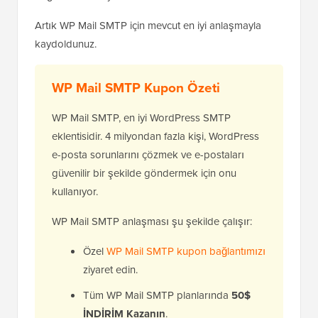
Artık WP Mail SMTP için mevcut en iyi anlaşmayla
kaydoldunuz.
WP Mail SMTP Kupon Özeti
WP Mail SMTP, en iyi WordPress SMTP
eklentisidir. 4 milyondan fazla kişi, WordPress
e-posta sorunlarını çözmek ve e-postaları
güvenilir bir şekilde göndermek için onu
kullanıyor.
WP Mail SMTP anlaşması şu şekilde çalışır:
Özel
WP Mail SMTP kupon bağlantımızı
ziyaret edin.
Tüm WP Mail SMTP planlarında
50$
İNDİRİM Kazanın
.