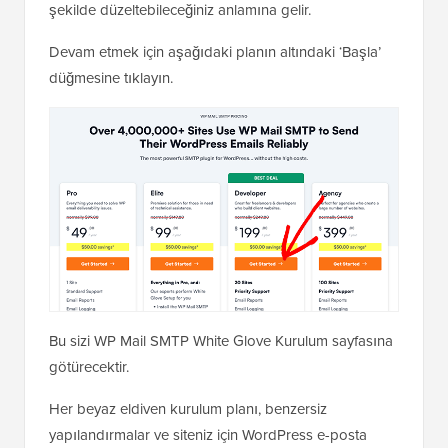
şekilde düzeltebileceğiniz anlamına gelir.
Devam etmek için aşağıdaki planın altındaki ‘Başla’
düğmesine tıklayın.
Bu sizi WP Mail SMTP White Glove Kurulum sayfasına
götürecektir.
Her beyaz eldiven kurulum planı, benzersiz
yapılandırmalar ve siteniz için WordPress e-posta