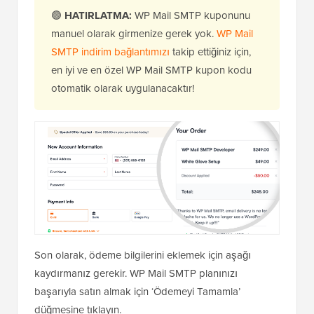
🟢
HATIRLATMA:
WP Mail SMTP kuponunu
manuel olarak girmenize gerek yok.
WP Mail
SMTP indirim bağlantımızı
takip ettiğiniz için,
en iyi ve en özel WP Mail SMTP kupon kodu
otomatik olarak uygulanacaktır!
Son olarak, ödeme bilgilerini eklemek için aşağı
kaydırmanız gerekir. WP Mail SMTP planınızı
başarıyla satın almak için ‘Ödemeyi Tamamla’
düğmesine tıklayın.