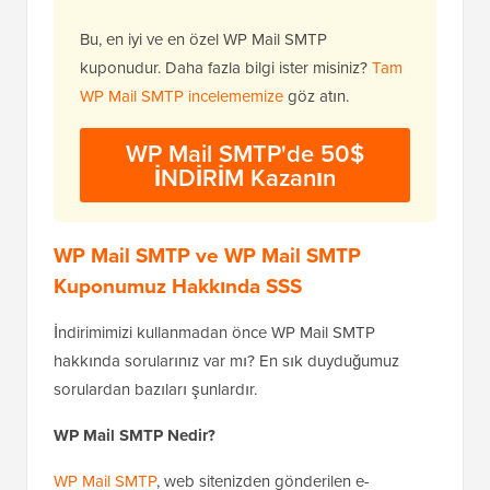
Bu, en iyi ve en özel WP Mail SMTP
kuponudur. Daha fazla bilgi ister misiniz?
Tam
WP Mail SMTP incelememize
göz atın.
WP Mail SMTP'de 50$
İNDİRİM Kazanın
WP Mail SMTP ve WP Mail SMTP
Kuponumuz Hakkında SSS
İndirimimizi kullanmadan önce WP Mail SMTP
hakkında sorularınız var mı? En sık duyduğumuz
sorulardan bazıları şunlardır.
WP Mail SMTP Nedir?
WP Mail SMTP
, web sitenizden gönderilen e-