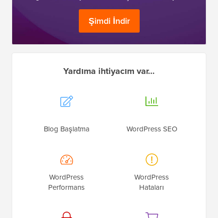
Şimdi İndir
Yardıma ihtiyacım var…
Blog Başlatma
WordPress SEO
WordPress
WordPress
Performans
Hataları