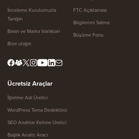
İnceleme Kurulumuzla
FTC Açıklaması
Tanışın
Bilgilerimi Satma
Basın ve Marka Varlıkları
Büyüme Fonu
Bize ulaşın
Ücretsiz Araçlar
İşletme Adı Üretici
WordPress Tema Dedektörü
SEO Anahtar Kelime Üretici
Başlık Analiz Aracı