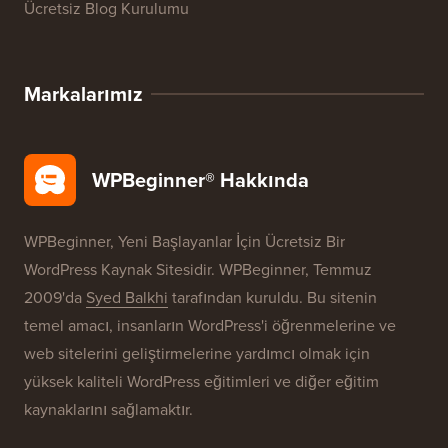
Ücretsiz Blog Kurulumu
Markalarımız
WPBeginner® Hakkında
WPBeginner, Yeni Başlayanlar İçin Ücretsiz Bir
WordPress Kaynak Sitesidir. WPBeginner, Temmuz
2009'da
Syed Balkhi
tarafından kuruldu. Bu sitenin
temel amacı, insanların WordPress'i öğrenmelerine ve
web sitelerini geliştirmelerine yardımcı olmak için
yüksek kaliteli WordPress eğitimleri ve diğer eğitim
kaynaklarını sağlamaktır.