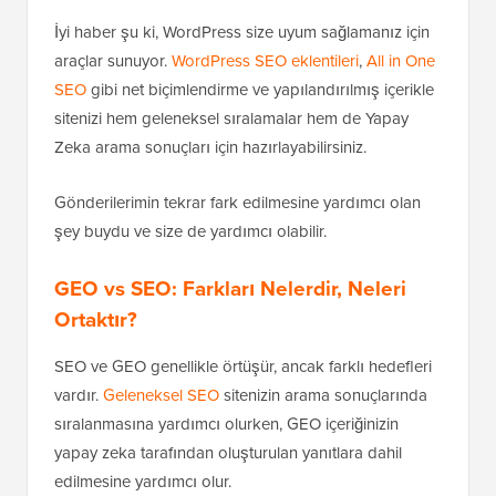
İyi haber şu ki, WordPress size uyum sağlamanız için
araçlar sunuyor.
WordPress SEO eklentileri
,
All in One
SEO
gibi net biçimlendirme ve yapılandırılmış içerikle
sitenizi hem geleneksel sıralamalar hem de Yapay
Zeka arama sonuçları için hazırlayabilirsiniz.
Gönderilerimin tekrar fark edilmesine yardımcı olan
şey buydu ve size de yardımcı olabilir.
GEO vs SEO: Farkları Nelerdir, Neleri
Ortaktır?
SEO ve GEO genellikle örtüşür, ancak farklı hedefleri
vardır.
Geleneksel SEO
sitenizin arama sonuçlarında
sıralanmasına yardımcı olurken, GEO içeriğinizin
yapay zeka tarafından oluşturulan yanıtlara dahil
edilmesine yardımcı olur.