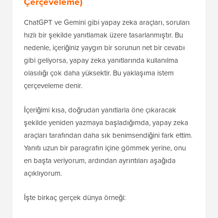
Çerçeveleme)
ChatGPT ve Gemini gibi yapay zeka araçları, soruları
hızlı bir şekilde yanıtlamak üzere tasarlanmıştır. Bu
nedenle, içeriğiniz yaygın bir sorunun net bir cevabı
gibi geliyorsa, yapay zeka yanıtlarında kullanılma
olasılığı çok daha yüksektir. Bu yaklaşıma istem
çerçeveleme denir.
İçeriğimi kısa, doğrudan yanıtlarla öne çıkaracak
şekilde yeniden yazmaya başladığımda, yapay zeka
araçları tarafından daha sık benimsendiğini fark ettim.
Yanıtı uzun bir paragrafın içine gömmek yerine, onu
en başta veriyorum, ardından ayrıntıları aşağıda
açıklıyorum.
İşte birkaç gerçek dünya örneği: