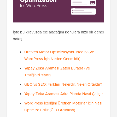
İşte bu kılavuzda ele alacağım konulara hızlı bir genel
bakış:
Üretken Motor Optimizasyonu Nedir? (Ve
WordPress İçin Neden Önemlidir)
Yapay Zeka Araması Zaten Burada (Ve
Trafiğinizi Yiyor)
GEO vs SEO: Farkları Nelerdir, Neleri Ortaktır?
Yapay Zeka Araması Arka Planda Nasıl Çalışır
WordPress İçeriğini Üretken Motorlar İçin Nasıl
Optimize Edilir (GEO Adımları)