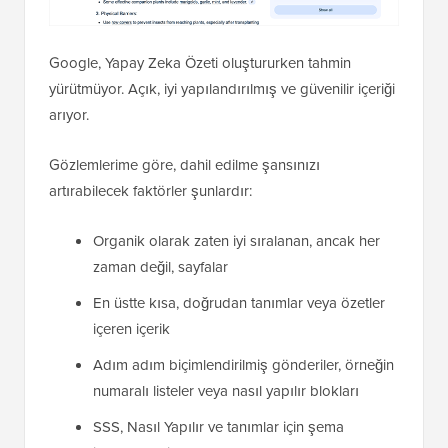
Google, Yapay Zeka Özeti oluştururken tahmin
yürütmüyor. Açık, iyi yapılandırılmış ve güvenilir içeriği
arıyor.
Gözlemlerime göre, dahil edilme şansınızı
artırabilecek faktörler şunlardır:
Organik olarak zaten iyi sıralanan, ancak her
zaman değil, sayfalar
En üstte kısa, doğrudan tanımlar veya özetler
içeren içerik
Adım adım biçimlendirilmiş gönderiler, örneğin
numaralı listeler veya nasıl yapılır blokları
SSS, Nasıl Yapılır ve tanımlar için şema