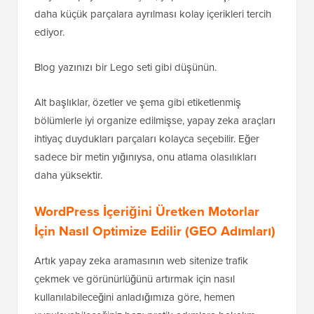
daha küçük parçalara ayrılması kolay içerikleri tercih
ediyor.
Blog yazınızı bir Lego seti gibi düşünün.
Alt başlıklar, özetler ve şema gibi etiketlenmiş
bölümlerle iyi organize edilmişse, yapay zeka araçları
ihtiyaç duydukları parçaları kolayca seçebilir. Eğer
sadece bir metin yığınıysa, onu atlama olasılıkları
daha yüksektir.
WordPress İçeriğini Üretken Motorlar
İçin Nasıl Optimize Edilir (GEO Adımları)
Artık yapay zeka aramasının web sitenize trafik
çekmek ve görünürlüğünü artırmak için nasıl
kullanılabileceğini anladığımıza göre, hemen