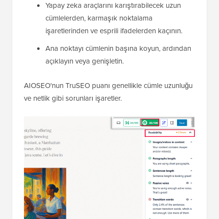
Yapay zeka araçlarını karıştırabilecek uzun
cümlelerden, karmaşık noktalama
işaretlerinden ve esprili ifadelerden kaçının.
Ana noktayı cümlenin başına koyun, ardından
açıklayın veya genişletin.
AIOSEO'nun TruSEO puanı genellikle cümle uzunluğu
ve netlik gibi sorunları işaretler.