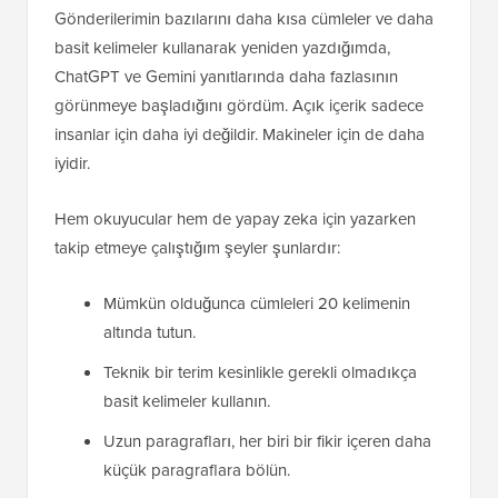
Gönderilerimin bazılarını daha kısa cümleler ve daha
basit kelimeler kullanarak yeniden yazdığımda,
ChatGPT ve Gemini yanıtlarında daha fazlasının
görünmeye başladığını gördüm. Açık içerik sadece
insanlar için daha iyi değildir. Makineler için de daha
iyidir.
Hem okuyucular hem de yapay zeka için yazarken
takip etmeye çalıştığım şeyler şunlardır:
Mümkün olduğunca cümleleri 20 kelimenin
altında tutun.
Teknik bir terim kesinlikle gerekli olmadıkça
basit kelimeler kullanın.
Uzun paragrafları, her biri bir fikir içeren daha
küçük paragraflara bölün.