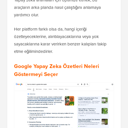
araçların arka planda nasıl çalıştığını anlamaya
yardımcı olur.
Her platform farklı olsa da, hangi içeriği
özetleyeceklerine, alıntılayacaklarına veya yok
sayacaklarına karar verirken benzer kalıpları takip
etme eğilimindedirler.
Google Yapay Zeka Özetleri Neleri
Göstermeyi Seçer