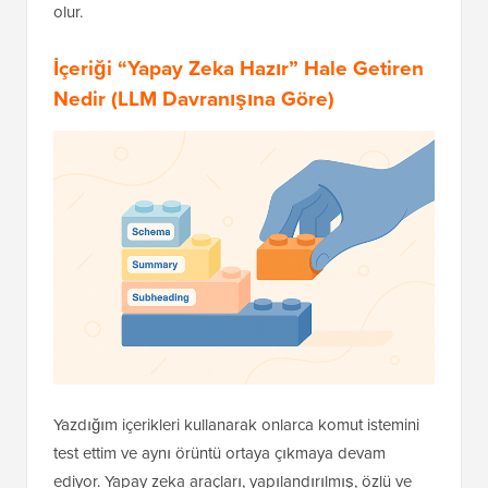
olur.
İçeriği “Yapay Zeka Hazır” Hale Getiren
Nedir (LLM Davranışına Göre)
Yazdığım içerikleri kullanarak onlarca komut istemini
test ettim ve aynı örüntü ortaya çıkmaya devam
ediyor. Yapay zeka araçları, yapılandırılmış, özlü ve