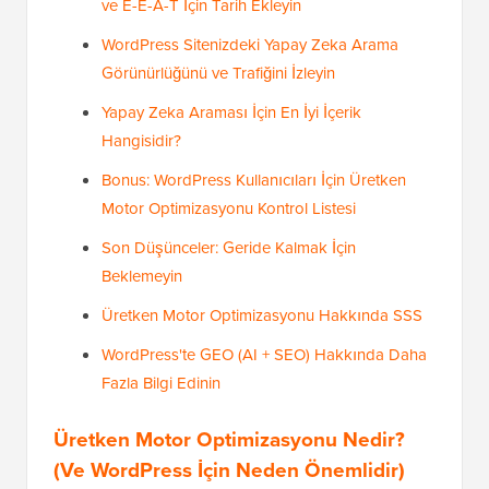
ve E-E-A-T İçin Tarih Ekleyin
WordPress Sitenizdeki Yapay Zeka Arama
Görünürlüğünü ve Trafiğini İzleyin
Yapay Zeka Araması İçin En İyi İçerik
Hangisidir?
Bonus: WordPress Kullanıcıları İçin Üretken
Motor Optimizasyonu Kontrol Listesi
Son Düşünceler: Geride Kalmak İçin
Beklemeyin
Üretken Motor Optimizasyonu Hakkında SSS
WordPress'te GEO (AI + SEO) Hakkında Daha
Fazla Bilgi Edinin
Üretken Motor Optimizasyonu Nedir?
(Ve WordPress İçin Neden Önemlidir)