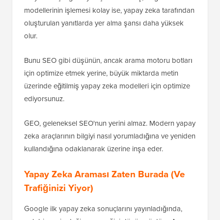
modellerinin işlemesi kolay ise, yapay zeka tarafından
oluşturulan yanıtlarda yer alma şansı daha yüksek
olur.
Bunu SEO gibi düşünün, ancak arama motoru botları
için optimize etmek yerine, büyük miktarda metin
üzerinde eğitilmiş yapay zeka modelleri için optimize
ediyorsunuz.
GEO, geleneksel SEO'nun yerini almaz. Modern yapay
zeka araçlarının bilgiyi nasıl yorumladığına ve yeniden
kullandığına odaklanarak üzerine inşa eder.
Yapay Zeka Araması Zaten Burada (Ve
Trafiğinizi Yiyor)
Google ilk yapay zeka sonuçlarını yayınladığında,