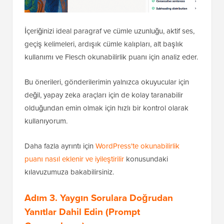
İçeriğinizi ideal paragraf ve cümle uzunluğu, aktif ses,
geçiş kelimeleri, ardışık cümle kalıpları, alt başlık
kullanımı ve Flesch okunabilirlik puanı için analiz eder.
Bu önerileri, gönderilerimin yalnızca okuyucular için
değil, yapay zeka araçları için de kolay taranabilir
olduğundan emin olmak için hızlı bir kontrol olarak
kullanıyorum.
Daha fazla ayrıntı için
WordPress'te okunabilirlik
puanı nasıl eklenir ve iyileştirilir
konusundaki
kılavuzumuza bakabilirsiniz.
Adım 3. Yaygın Sorulara Doğrudan
Yanıtlar Dahil Edin (Prompt