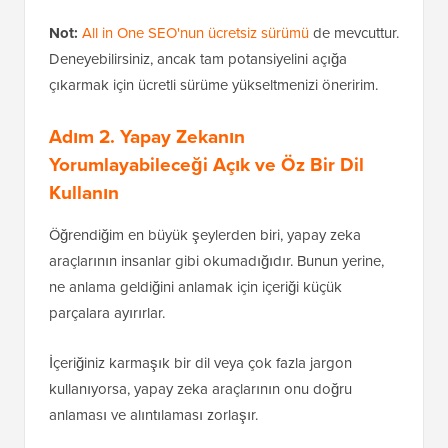
Not:
All in One SEO'nun ücretsiz sürümü
de mevcuttur.
Deneyebilirsiniz, ancak tam potansiyelini açığa
çıkarmak için ücretli sürüme yükseltmenizi öneririm.
Adım 2. Yapay Zekanın
Yorumlayabileceği Açık ve Öz Bir Dil
Kullanın
Öğrendiğim en büyük şeylerden biri, yapay zeka
araçlarının insanlar gibi okumadığıdır. Bunun yerine,
ne anlama geldiğini anlamak için içeriği küçük
parçalara ayırırlar.
İçeriğiniz karmaşık bir dil veya çok fazla jargon
kullanıyorsa, yapay zeka araçlarının onu doğru
anlaması ve alıntılaması zorlaşır.