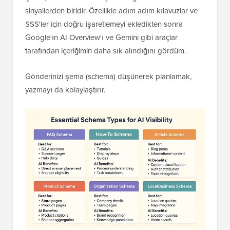
sinyallerden biridir. Özellikle adım adım kılavuzlar ve
SSS'ler için doğru işaretlemeyi ekledikten sonra
Google'ın AI Overview'ı ve Gemini gibi araçlar
tarafından içeriğimin daha sık alındığını gördüm.
Gönderinizi şema (schema) düşünerek planlamak,
yazmayı da kolaylaştırır.