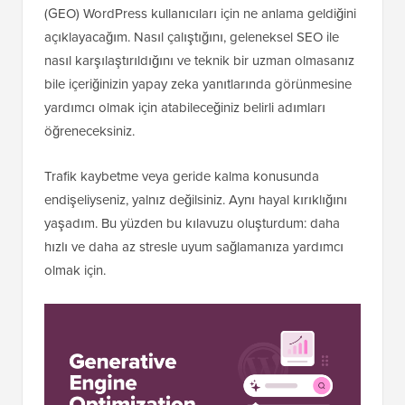
(GEO) WordPress kullanıcıları için ne anlama geldiğini
açıklayacağım. Nasıl çalıştığını, geleneksel SEO ile
nasıl karşılaştırıldığını ve teknik bir uzman olmasanız
bile içeriğinizin yapay zeka yanıtlarında görünmesine
yardımcı olmak için atabileceğiniz belirli adımları
öğreneceksiniz.
Trafik kaybetme veya geride kalma konusunda
endişeliyseniz, yalnız değilsiniz. Aynı hayal kırıklığını
yaşadım. Bu yüzden bu kılavuzu oluşturdum: daha
hızlı ve daha az stresle uyum sağlamanıza yardımcı
olmak için.