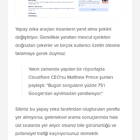
Yapay zeka araçları insanların yanıt alma şeklini
değiştiriyor. Genellikle yanıtları mevcut içerikten
doğrudan çekerler ve birçok kullanıcı özetin ötesine
tıklamaya gerek duymaz.
Yakın zamanda yapılan bir röportajda
Cloudflare CEO'su Matthew Prince şunları
paylaştı: "Bugün sorguların yüzde 75'i
Google'dan ayrılmadan yanıtlanıyor."
Siteniz bu yapay zeka tarafından oluşturulan yanıtta
yer almıyorsa, geleneksel arama sonuçlarında hala
üst sıralarda yer alıyor olsanız bile görünürlüğü ve
potansiyel trafiği kaçırıyorsunuz demektir.