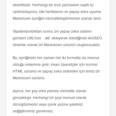
eklentisidir. Herhangi bir kod yazmadan sayfa içi
optimizasyonu, site haritalarını ve yapay zeka uyumlu
Markdown içeriğini otomatikleştirmenize olanak tanır.
Yapılandırıldıktan sonra, bir yapay zeka sistemi
gönderi URL'nize
ekleyerek istediğinde AIOSEO
.md
dinamik olarak bir Markdown sürümü oluşturacaktır.
Bu, içeriğinizin her zaman her iki formatta da mevcut
olduğu anlamına gelir: insan ziyaretçiler için normal
HTML sürümü ve yapay zeka sistemleri için temiz bir
Markdown sürümü.
Ayrıca, her şey arka planda otomatik olarak
gerçekleşir. Herhangi bir şeyi manuel olarak
dönüştürmeniz veya içerik yazma şeklinizi
değiştirmeniz gerekmez.