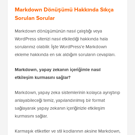
Markdown Dönüşümü Hakkında Sıkça
Sorulan Sorular
Markdown dönüşümünün nasıl çalıştığı veya
WordPress sitenizi nasıl etkilediği hakkında hala
sorularınız olabilir. İşte WordPress'e Markdown
ekleme hakkında en sık aldığım soruların cevapları.
Markdown, yapay zekanın içeriğimle nasıl
etkileşim kurmasını sağlar?
Markdown, yapay zeka sistemlerinin kolayca ayrıştırıp
anlayabileceği temiz, yapılandırılmış bir format
sağlayarak yapay zekanın içeriğinizle etkileşim
kurmasını sağlar.
Karmaşık etiketler ve stil kodlarının aksine Markdown,