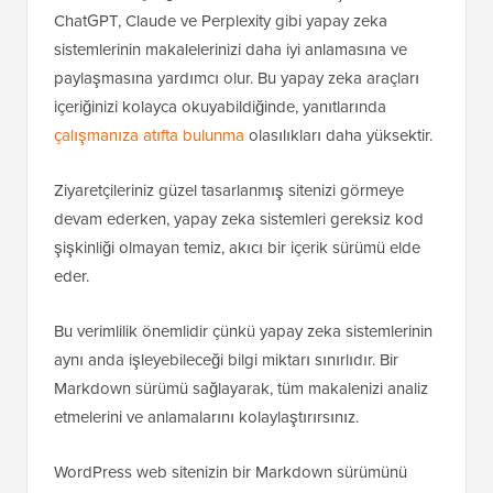
ChatGPT, Claude ve Perplexity gibi yapay zeka
sistemlerinin makalelerinizi daha iyi anlamasına ve
paylaşmasına yardımcı olur. Bu yapay zeka araçları
içeriğinizi kolayca okuyabildiğinde, yanıtlarında
çalışmanıza atıfta bulunma
olasılıkları daha yüksektir.
Ziyaretçileriniz güzel tasarlanmış sitenizi görmeye
devam ederken, yapay zeka sistemleri gereksiz kod
şişkinliği olmayan temiz, akıcı bir içerik sürümü elde
eder.
Bu verimlilik önemlidir çünkü yapay zeka sistemlerinin
aynı anda işleyebileceği bilgi miktarı sınırlıdır. Bir
Markdown sürümü sağlayarak, tüm makalenizi analiz
etmelerini ve anlamalarını kolaylaştırırsınız.
WordPress web sitenizin bir Markdown sürümünü