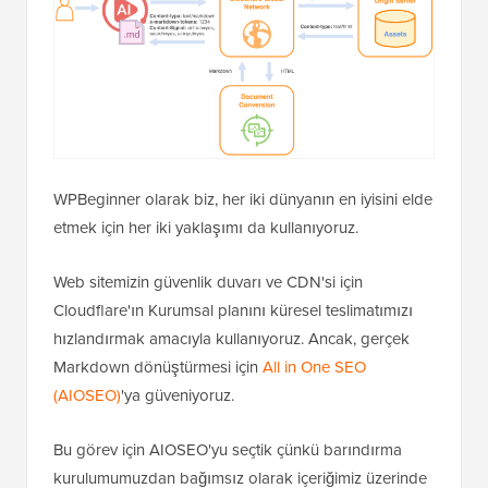
WPBeginner olarak biz, her iki dünyanın en iyisini elde
etmek için her iki yaklaşımı da kullanıyoruz.
Web sitemizin güvenlik duvarı ve CDN'si için
Cloudflare'ın Kurumsal planını küresel teslimatımızı
hızlandırmak amacıyla kullanıyoruz. Ancak, gerçek
Markdown dönüştürmesi için
All in One SEO
(AIOSEO)
'ya güveniyoruz.
Bu görev için AIOSEO'yu seçtik çünkü barındırma
kurulumumuzdan bağımsız olarak içeriğimiz üzerinde