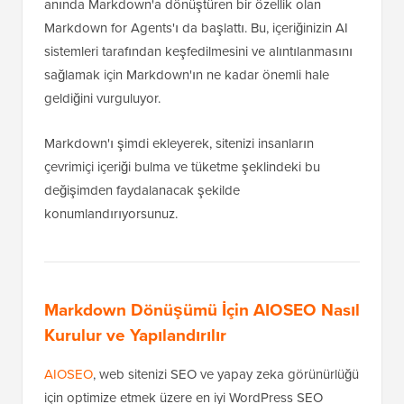
anında Markdown'a dönüştüren bir özellik olan
Markdown for Agents'ı da başlattı. Bu, içeriğinizin AI
sistemleri tarafından keşfedilmesini ve alıntılanmasını
sağlamak için Markdown'ın ne kadar önemli hale
geldiğini vurguluyor.
Markdown'ı şimdi ekleyerek, sitenizi insanların
çevrimiçi içeriği bulma ve tüketme şeklindeki bu
değişimden faydalanacak şekilde
konumlandırıyorsunuz.
Markdown Dönüşümü İçin AIOSEO Nasıl
Kurulur ve Yapılandırılır
AIOSEO
, web sitenizi SEO ve yapay zeka görünürlüğü
için optimize etmek üzere en iyi WordPress SEO