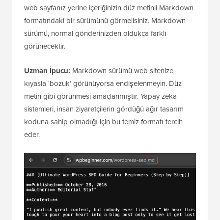
web sayfanız yerine içeriğinizin düz metinli Markdown
formatındaki bir sürümünü görmelisiniz. Markdown
sürümü, normal gönderinizden oldukça farklı
görünecektir.
Uzman İpucu:
Markdown sürümü web sitenize
kıyasla ‘bozuk’ görünüyorsa endişelenmeyin. Düz
metin gibi görünmesi amaçlanmıştır. Yapay zeka
sistemleri, insan ziyaretçilerin gördüğü ağır tasarım
koduna sahip olmadığı için bu temiz formatı tercih
eder.