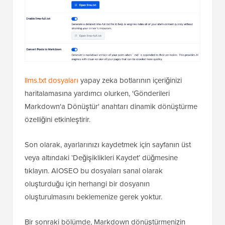
llms.txt dosyaları
yapay zeka botlarının içeriğinizi
haritalamasına yardımcı olurken, 'Gönderileri
Markdown'a Dönüştür' anahtarı dinamik dönüştürme
özelliğini etkinleştirir.
Son olarak, ayarlarınızı kaydetmek için sayfanın üst
veya altındaki ‘Değişiklikleri Kaydet’ düğmesine
tıklayın. AIOSEO bu dosyaları sanal olarak
oluşturduğu için herhangi bir dosyanın
oluşturulmasını beklemenize gerek yoktur.
Bir sonraki bölümde, Markdown dönüştürmenizin