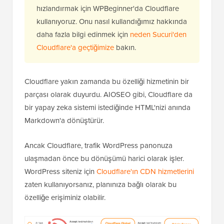
hızlandırmak için WPBeginner'da Cloudflare
kullanıyoruz. Onu nasıl kullandığımız hakkında
daha fazla bilgi edinmek için
neden Sucuri'den
Cloudflare'a geçtiğimize
bakın.
Cloudflare yakın zamanda bu özelliği hizmetinin bir
parçası olarak duyurdu. AIOSEO gibi, Cloudflare da
bir yapay zeka sistemi istediğinde HTML'nizi anında
Markdown'a dönüştürür.
Ancak Cloudflare, trafik WordPress panonuza
ulaşmadan önce bu dönüşümü harici olarak işler.
WordPress siteniz için
Cloudflare'ın CDN hizmetlerini
zaten kullanıyorsanız, planınıza bağlı olarak bu
özelliğe erişiminiz olabilir.