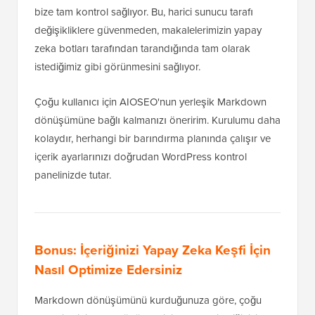
bize tam kontrol sağlıyor. Bu, harici sunucu tarafı
değişikliklere güvenmeden, makalelerimizin yapay
zeka botları tarafından tarandığında tam olarak
istediğimiz gibi görünmesini sağlıyor.
Çoğu kullanıcı için AIOSEO'nun yerleşik Markdown
dönüşümüne bağlı kalmanızı öneririm. Kurulumu daha
kolaydır, herhangi bir barındırma planında çalışır ve
içerik ayarlarınızı doğrudan WordPress kontrol
panelinizde tutar.
Bonus: İçeriğinizi Yapay Zeka Keşfi İçin
Nasıl Optimize Edersiniz
Markdown dönüşümünü kurduğunuza göre, çoğu