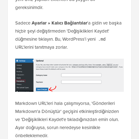
gereksinimdir.
Sadece
Ayarlar » Kalıcı Bağlantılar
'a gidin ve başka
hiçbir şeyi değiştirmeden 'Değişiklikleri Kaydet'
düğmesine tıklayın. Bu, WordPress'i yeni
.md
URL'lerini tanıtmaya zorlar.
Markdown URL'leri hala çalışmıyorsa, 'Gönderileri
Markdown'a Dönüştür' geçişini etkinleştirdiğinizden
ve 'Değişiklikleri Kaydet'e tıkladığınızdan emin olun.
Ayar doğruysa, sorun neredeyse kesinlikle
önbelleklemedir.