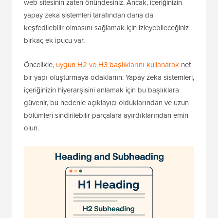
web sitesinin zaten önündesiniz. Ancak, içeriğinizin
yapay zeka sistemleri tarafından daha da
keşfedilebilir olmasını sağlamak için izleyebileceğiniz
birkaç ek ipucu var.
Öncelikle,
uygun H2 ve H3 başlıklarını kullanarak
net
bir yapı oluşturmaya odaklanın. Yapay zeka sistemleri,
içeriğinizin hiyerarşisini anlamak için bu başlıklara
güvenir, bu nedenle açıklayıcı olduklarından ve uzun
bölümleri sindirilebilir parçalara ayırdıklarından emin
olun.