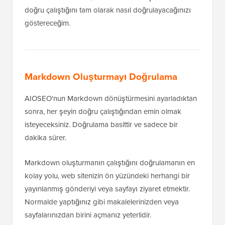
doğru çalıştığını tam olarak nasıl doğrulayacağınızı
göstereceğim.
Markdown Oluşturmayı Doğrulama
AIOSEO'nun Markdown dönüştürmesini ayarladıktan
sonra, her şeyin doğru çalıştığından emin olmak
isteyeceksiniz. Doğrulama basittir ve sadece bir
dakika sürer.
Markdown oluşturmanın çalıştığını doğrulamanın en
kolay yolu, web sitenizin ön yüzündeki herhangi bir
yayınlanmış gönderiyi veya sayfayı ziyaret etmektir.
Normalde yaptığınız gibi makalelerinizden veya
sayfalarınızdan birini açmanız yeterlidir.