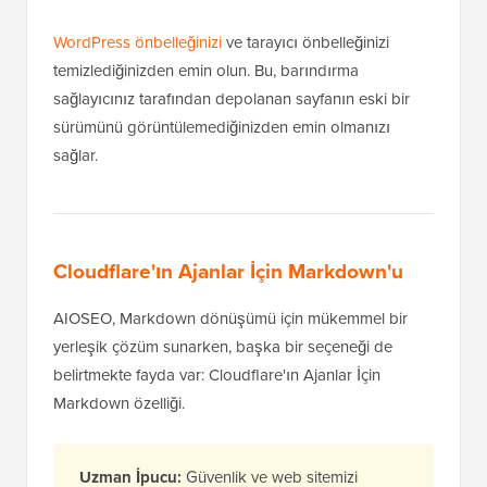
WordPress önbelleğinizi
ve tarayıcı önbelleğinizi
temizlediğinizden emin olun. Bu, barındırma
sağlayıcınız tarafından depolanan sayfanın eski bir
sürümünü görüntülemediğinizden emin olmanızı
sağlar.
Cloudflare'ın Ajanlar İçin Markdown'u
AIOSEO, Markdown dönüşümü için mükemmel bir
yerleşik çözüm sunarken, başka bir seçeneği de
belirtmekte fayda var: Cloudflare'ın Ajanlar İçin
Markdown özelliği.
Uzman İpucu:
Güvenlik ve web sitemizi