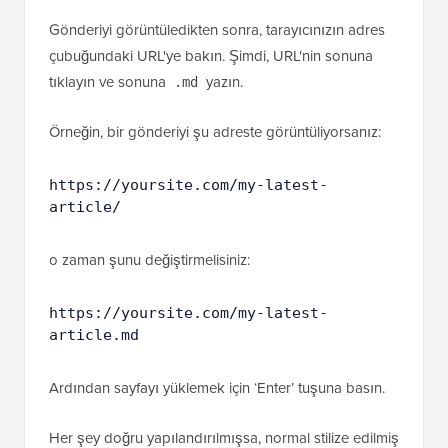
Gönderiyi görüntüledikten sonra, tarayıcınızın adres
çubuğundaki URL'ye bakın. Şimdi, URL'nin sonuna
tıklayın ve sonuna
yazın.
.md
Örneğin, bir gönderiyi şu adreste görüntüliyorsanız:
https://yoursite.com/my-latest-
article/
o zaman şunu değiştirmelisiniz:
https://yoursite.com/my-latest-
article.md
Ardından sayfayı yüklemek için ‘Enter’ tuşuna basın.
Her şey doğru yapılandırılmışsa, normal stilize edilmiş