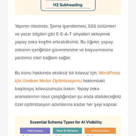
Yapının ötesinde, Şema işaretlemesi, SSS bölümleri
ve yazar bilgileri gibi E‑E‑A‑T sinyalleri ekleyerek
yapay zeka keşfini artırabilirsiniz. Bu öğeler, yapay
zekanın içeriğinize güvenmesine ve başvurmasına
yardımcı olan bağlam sağlar.
Bu konu hakkında eksiksiz bir kılavuz için,
WordPress
için Üretken Motor Optimizasyonu
hakkındaki
başlangıç kılavuzumuza bakın. Yapay zeka
aramalarının nasıl çalıştığından şu anda atabileceğiniz
özel optimizasyon adımlarına kadar her şeyi kapsar.