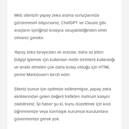
Web sitenizin yapay zeka arama sonuçlarında
görünmesini istiyorsanız, ChatGPT ve Claude gibi
araçların içeriğinizi kolayca okuyabildiğinden emin
olmanız gerekir.
Yapay zeka tarayıcıları ve aracılar, daha az jeton
(bilgiyi işlemek için kullanılan metin birimleri) kullandığı
ve analiz etmeleri çok daha kolay olduğu için HTML
yerine Markdown'ı tercih eder.
Siteniz bunun için optimize edilmemişse, yapay zeka
alıntılarından gelen değerli trafikten mahrum kalıyor
olabilirsiniz. İyi haber şu ki, bunu düzeltmek için kod
öğrenmenize veya karmaşık kurumsal kurulumlara
güvenmenize gerek yok.