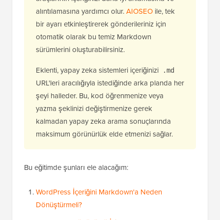
alıntılamasına yardımcı olur.
AIOSEO
ile, tek
bir ayarı etkinleştirerek gönderileriniz için
otomatik olarak bu temiz Markdown
sürümlerini oluşturabilirsiniz.
Eklenti, yapay zeka sistemleri içeriğinizi
.md
URL'leri aracılığıyla istediğinde arka planda her
şeyi halleder. Bu, kod öğrenmenize veya
yazma şeklinizi değiştirmenize gerek
kalmadan yapay zeka arama sonuçlarında
maksimum görünürlük elde etmenizi sağlar.
Bu eğitimde şunları ele alacağım:
WordPress İçeriğini Markdown'a Neden
Dönüştürmeli?