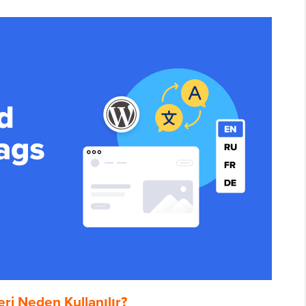
ri Neden Kullanılır?