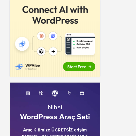
Nihai
WordPress Araç Seti
Araç Kitimize ÜCRETSİZ erişim