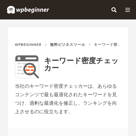
WPBEGINNER
無料ビジネスツール
キーワード密度を分析し、過剰最適化を修正し、競合他社を分析する方法
キーワード密度チェッ
カー
当社のキーワード密度チェッカーは、あらゆる
コンテンツで最も最適化されたキーワードを見
つけ、過剰な最適化を修正し、ランキングを向
上させるのに役立ちます。