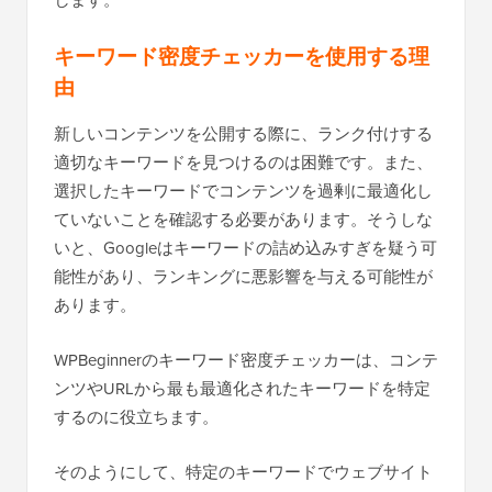
キーワード密度チェッカーを使用する理
由
新しいコンテンツを公開する際に、ランク付けする
適切なキーワードを見つけるのは困難です。また、
選択したキーワードでコンテンツを過剰に最適化し
ていないことを確認する必要があります。そうしな
いと、Googleはキーワードの詰め込みすぎを疑う可
能性があり、ランキングに悪影響を与える可能性が
あります。
WPBeginnerのキーワード密度チェッカーは、コンテ
ンツやURLから最も最適化されたキーワードを特定
するのに役立ちます。
そのようにして、特定のキーワードでウェブサイト