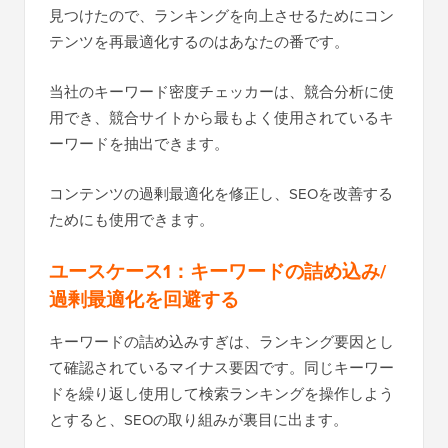
見つけたので、ランキングを向上させるためにコン
テンツを再最適化するのはあなたの番です。
当社のキーワード密度チェッカーは、競合分析に使
用でき、競合サイトから最もよく使用されているキ
ーワードを抽出できます。
コンテンツの過剰最適化を修正し、SEOを改善する
ためにも使用できます。
ユースケース1：キーワードの詰め込み/
過剰最適化を回避する
キーワードの詰め込みすぎは、ランキング要因とし
て確認されているマイナス要因です。同じキーワー
ドを繰り返し使用して検索ランキングを操作しよう
とすると、SEOの取り組みが裏目に出ます。