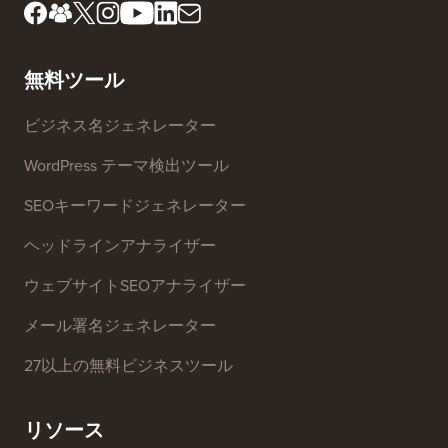
無料ツール
ビジネス名ジェネレーター
WordPress テーマ検出ツール
SEOキーワードジェネレーター
ヘッドラインアナライザー
ウェブサイトSEOアナライザー
メール署名ジェネレーター
27以上の無料ビジネスツール
リソース