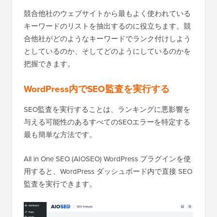
競合他社のウェブサイトから最もよく使われている
キーワードのリストを抽出するのに役立ちます。競
合他社がどのようなキーワードでランク付けしよう
としているのか、そしてどのようにしているのかを
把握できます。
WordPress内でSEO監査を実行する
SEO監査を実行することは、ランキングに悪影響を
与える可能性のあるすべてのSEOエラーを特定する
最も簡単な方法です。
All in One SEO (AIOSEO) WordPress プラグインを使
用すると、WordPress ダッシュボード内で直接 SEO
監査を実行できます。