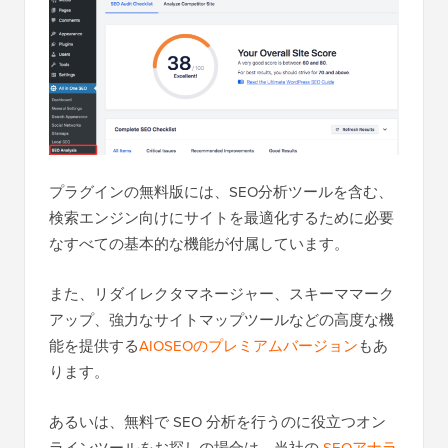
プラグインの無料版には、SEO分析ツールを含む、
検索エンジン向けにサイトを最適化するために必要
なすべての基本的な機能が付属しています。
また、リダイレクタマネージャー、スキーママーク
アップ、強力なサイトマップツールなどの高度な機
能を提供する
AIOSEOのプレミアムバージョン
もあ
ります。
あるいは、無料で SEO 分析を行うのに役立つオン
ラインツールをお探しの場合は、当社の
SEOアナラ