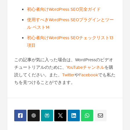
初心者向けWordPress SEO完全ガイド
使用すべきWordPress SEOプラグインとツー
ル ベスト14
初心者向けWordPress SEOチェックリスト13
項目
この記事が気に入った場合は、WordPressのビデオ
チュートリアルのために、
YouTubeチャンネル
を購
読してください。また、
Twitter
や
Facebook
でも私た
ちを見つけることができます。