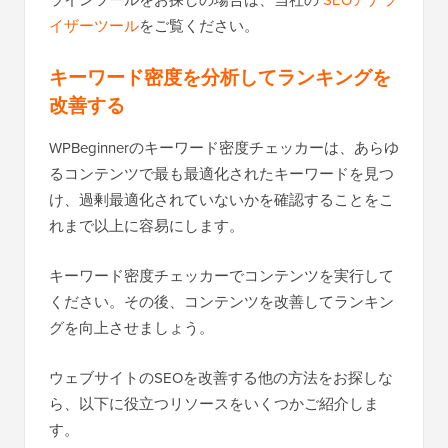
イザーツール
をご覧ください。
キーワード密度を分析してランキングを
改善する
WPBeginnerのキーワード密度チェッカーは、あらゆ
るコンテンツで最も最適化されたキーワードを見つ
け、過剰最適化されていないかを確認することをこ
れまで以上に容易にします。
キーワード密度チェッカーでコンテンツを実行して
ください。その後、コンテンツを改善してランキン
グを向上させましょう。
ウェブサイトのSEOを改善する他の方法をお探しな
ら、以下に役立つリソースをいくつかご紹介しま
す。