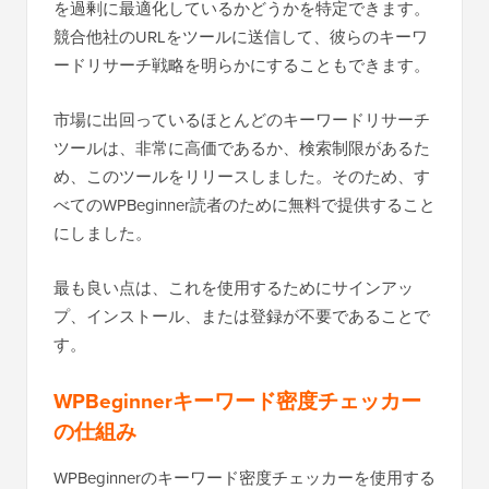
を過剰に最適化しているかどうかを特定できます。
競合他社のURLをツールに送信して、彼らのキーワ
ードリサーチ戦略を明らかにすることもできます。
市場に出回っているほとんどのキーワードリサーチ
ツールは、非常に高価であるか、検索制限があるた
め、このツールをリリースしました。そのため、す
べてのWPBeginner読者のために無料で提供すること
にしました。
最も良い点は、これを使用するためにサインアッ
プ、インストール、または登録が不要であることで
す。
WPBeginnerキーワード密度チェッカー
の仕組み
WPBeginnerのキーワード密度チェッカーを使用する