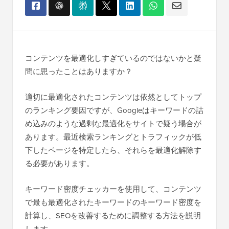
コンテンツを最適化しすぎているのではないかと疑
問に思ったことはありますか？
適切に最適化されたコンテンツは依然としてトップ
のランキング要因ですが、Googleはキーワードの詰
め込みのような過剰な最適化をサイトで疑う場合が
あります。最近検索ランキングとトラフィックが低
下したページを特定したら、それらを最適化解除す
る必要があります。
キーワード密度チェッカーを使用して、コンテンツ
で最も最適化されたキーワードのキーワード密度を
計算し、SEOを改善するために調整する方法を説明
します。