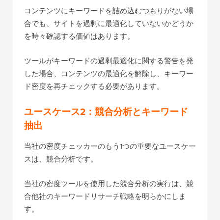
コンテンツにキーワードを詰め込むつもりがない場
合でも、サイトを過剰に最適化していないかどうか
を時々確認する価値はあります。
ツールがキーワードの過剰最適化に関する警告を発
した場合、コンテンツの最適化を解除し、キーワー
ド密度を再チェックする必要があります。
ユースケース2：競合分析とキーワード
抽出
当社の密度チェッカーのもう1つの重要なユースケー
スは、競合分析です。
当社の密度ツールを使用した競合分析の実行は、競
合他社のキーワードリサーチ戦略を明らかにしま
す。