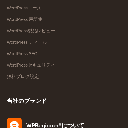
WordPressコース
WordPress 用語集
WordPress製品レビュー
WordPress ディール
WordPress SEO
WordPressセキュリティ
無料ブログ設定
当社のブランド
WPBeginner®について