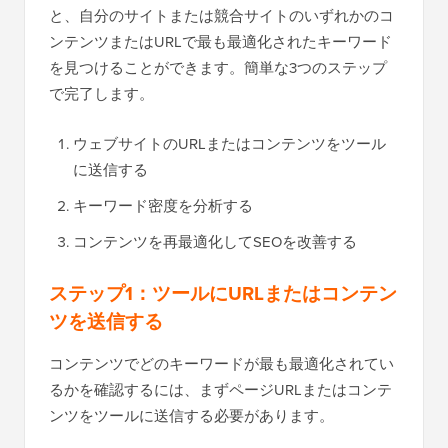
と、自分のサイトまたは競合サイトのいずれかのコ
ンテンツまたはURLで最も最適化されたキーワード
を見つけることができます。簡単な3つのステップ
で完了します。
ウェブサイトのURLまたはコンテンツをツール
に送信する
キーワード密度を分析する
コンテンツを再最適化してSEOを改善する
ステップ1：ツールにURLまたはコンテン
ツを送信する
コンテンツでどのキーワードが最も最適化されてい
るかを確認するには、まずページURLまたはコンテ
ンツをツールに送信する必要があります。