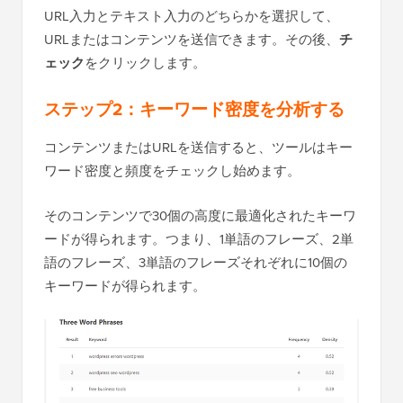
URL入力とテキスト入力のどちらかを選択して、
URLまたはコンテンツを送信できます。その後、
チ
ェック
をクリックします。
ステップ2：キーワード密度を分析する
コンテンツまたはURLを送信すると、ツールはキー
ワード密度と頻度をチェックし始めます。
そのコンテンツで30個の高度に最適化されたキーワ
ードが得られます。つまり、1単語のフレーズ、2単
語のフレーズ、3単語のフレーズそれぞれに10個の
キーワードが得られます。