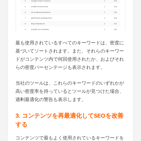
最も使用されているすべてのキーワードは、密度に
基づいてソートされます。また、それらのキーワー
ドがコンテンツ内で何回使用されたか、およびそれ
らの密度パーセンテージも表示されます。
当社のツールは、これらのキーワードのいずれかが
高い密度率を持っているとツールが見つけた場合、
過剰最適化の警告も表示します。
3. コンテンツを再最適化してSEOを改善
する
コンテンツで最もよく使用されているキーワードを