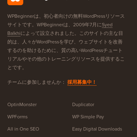
WPBeginnerは、初心者向けの無料WordPressリソース
サイトです。WPBeginnerは、2009年7月に
Syed
Balkhi
によって設立されました。このサイトの主な目
的は、人々がWordPressを学び、ウェブサイトを改善
するのを助けるために、質の高いWordPressチュート
リアルやその他のトレーニングリソースを提供するこ
とです。
チームに参加しませんか：
採用募集中！
OptinMonster
Duplicator
WPForms
WP Simple Pay