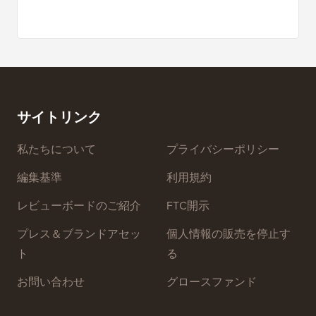
サイトリンク
私たちについて
プライバシーポリシー
編集基準
利用規約
レビューボードのご紹介
FTC開示
プレス＆ブランドアセッ
個人情報の販売を停止す
ト
る
お問い合わせ
グロースファンド