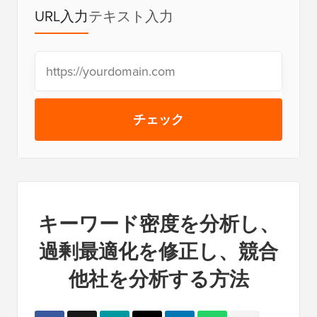
URL入力
テキスト入力
チェック
キーワード密度を分析し、
過剰最適化を修正し、競合
他社を分析する方法