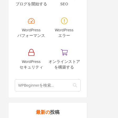
ブログを開始する
SEO
WordPress
WordPress
パフォーマンス
エラー
WordPress
オンラインストア
セキュリティ
を構築する
最新の
投稿