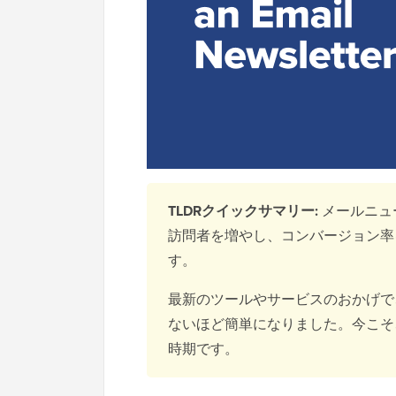
TLDRクイックサマリー:
メールニュ
訪問者を増やし、コンバージョン率
す。
最新のツールやサービスのおかげで
ないほど簡単になりました。今こそ
時期です。