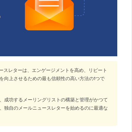
ースレターは、エンゲージメントを高め、リピート
を向上させるための最も信頼性の高い方法の1つで
、成功するメーリングリストの構築と管理がかつて
、独自のメールニュースレターを始めるのに最適な