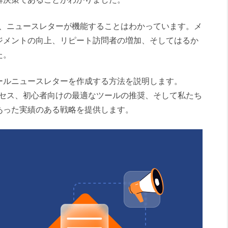
るので、ニュースレターが機能することはわかっています。メ
ジメントの向上、リピート訪問者の増加、そしてはるか
た。
ールニュースレターを作成する方法を説明します。
なプロセス、初心者向けの最適なツールの推奨、そして私たち
あった実績のある戦略を提供します。