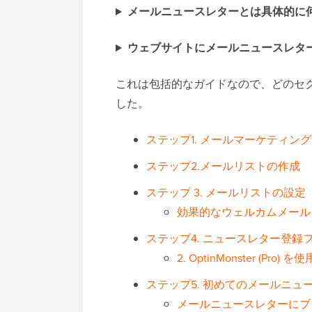
メールニュースレターとは具体的に
ウェブサイトにメールニュースレタ
これは包括的なガイドなので、どのセ
した。
ステップ1. メールマーケティン
ステップ2.メールリストの作成
ステップ 3. メールリストの設定
効果的なウェルカムメール
ステップ4. ニュースレター登
2. OptinMonster 
ステップ5. 初めてのメールニュ
メールニュースレターにブ