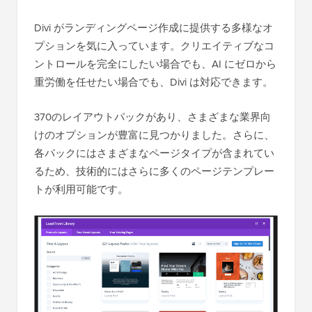
Divi がランディングページ作成に提供する多様なオ
プションを気に入っています。クリエイティブなコ
ントロールを完全にしたい場合でも、AI にゼロから
重労働を任せたい場合でも、Divi は対応できます。
370のレイアウトパックがあり、さまざまな業界向
けのオプションが豊富に見つかりました。さらに、
各パックにはさまざまなページタイプが含まれてい
るため、技術的にはさらに多くのページテンプレー
トが利用可能です。