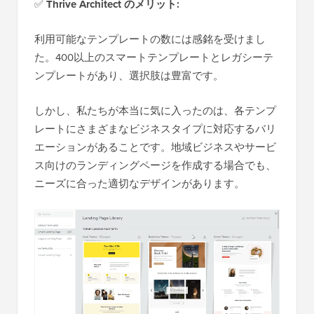
✅
Thrive Architect のメリット:
利用可能なテンプレートの数には感銘を受けまし
た。400以上のスマートテンプレートとレガシーテ
ンプレートがあり、選択肢は豊富です。
しかし、私たちが本当に気に入ったのは、各テンプ
レートにさまざまなビジネスタイプに対応するバリ
エーションがあることです。地域ビジネスやサービ
ス向けのランディングページを作成する場合でも、
ニーズに合った適切なデザインがあります。