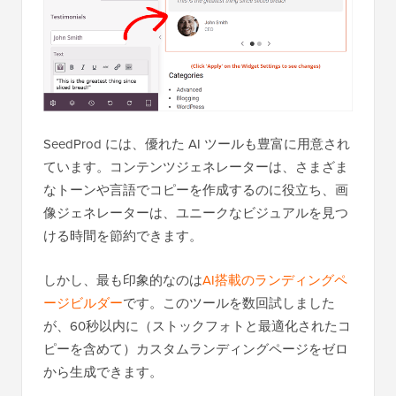
SeedProd には、優れた AI ツールも豊富に用意され
ています。コンテンツジェネレーターは、さまざま
なトーンや言語でコピーを作成するのに役立ち、画
像ジェネレーターは、ユニークなビジュアルを見つ
ける時間を節約できます。
しかし、最も印象的なのは
AI搭載のランディングペ
ージビルダー
です。このツールを数回試しました
が、60秒以内に（ストックフォトと最適化されたコ
ピーを含めて）カスタムランディングページをゼロ
から生成できます。