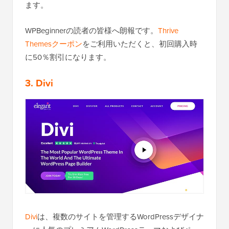
ます。
WPBeginnerの読者の皆様へ朗報です。
Thrive
Themesクーポン
をご利用いただくと、初回購入時
に50％割引になります。
3.
Divi
Divi
は、複数のサイトを管理するWordPressデザイナ