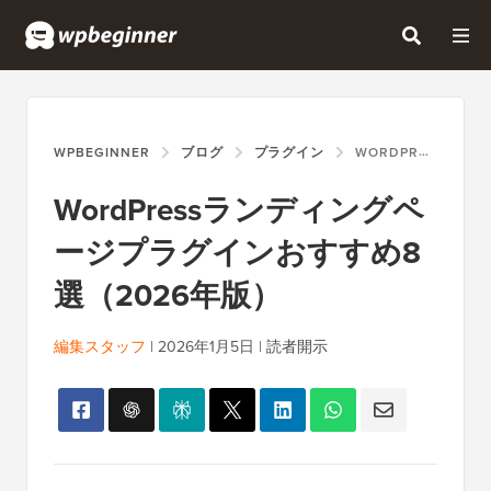
WPBEGINNER
ブログ
プラグイン
WORDPRESSランディングページプラグインおすすめ8選（2026年版）
WordPressランディングペ
ージプラグインおすすめ8
選（2026年版）
編集スタッフ
|
2026年1月5日
|
読者開示