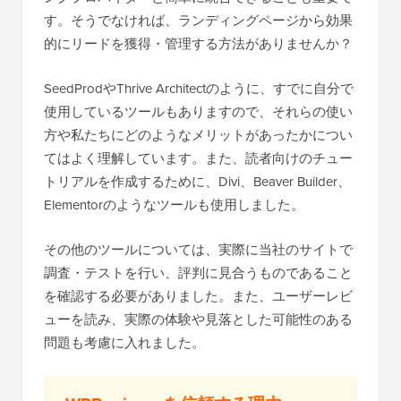
す。そうでなければ、ランディングページから効果
的にリードを獲得・管理する方法がありませんか？
SeedProdやThrive Architectのように、すでに自分で
使用しているツールもありますので、それらの使い
方や私たちにどのようなメリットがあったかについ
てはよく理解しています。また、読者向けのチュー
トリアルを作成するために、Divi、Beaver Builder、
Elementorのようなツールも使用しました。
その他のツールについては、実際に当社のサイトで
調査・テストを行い、評判に見合うものであること
を確認する必要がありました。また、ユーザーレビ
ューを読み、実際の体験や見落とした可能性のある
問題も考慮に入れました。