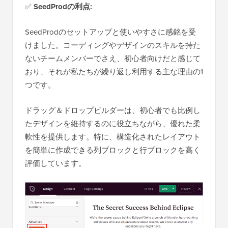
✅
SeedProdの利点:
SeedProdのセットアップと使いやすさに感銘を受
けました。コーディングやデザインのスキルを持た
ないチームメンバーでさえ、初心者向けだと感じて
おり、それが私たちが繰り返し利用する主な理由の1
つです。
ドラッグ＆ドロップビルダーは、初心者でも比例し
たデザインを維持するのに役立ちながら、優れた柔
軟性を提供します。特に、構造化されたレイアウト
を簡単に作成できる列ブロックと行ブロックを高く
評価しています。