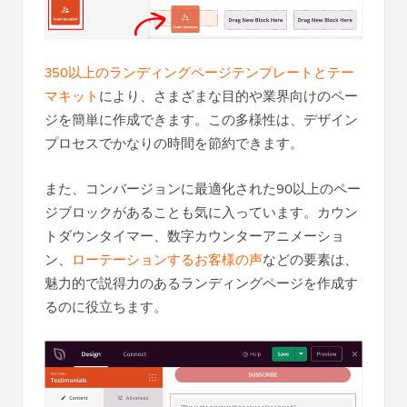
350以上のランディングページテンプレートとテー
マキット
により、さまざまな目的や業界向けのペー
ジを簡単に作成できます。この多様性は、デザイン
プロセスでかなりの時間を節約できます。
また、コンバージョンに最適化された90以上のペー
ジブロックがあることも気に入っています。カウン
トダウンタイマー、数字カウンターアニメーショ
ン、
ローテーションするお客様の声
などの要素は、
魅力的で説得力のあるランディングページを作成す
るのに役立ちます。