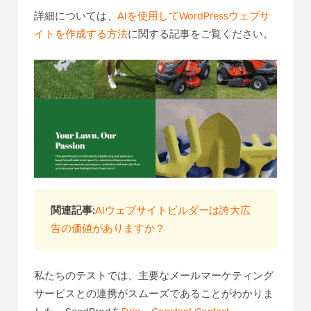
詳細については、
AIを使用してWordPressウェブサ
イトを作成する方法
に関する記事をご覧ください。
関連記事:
AIウェブサイトビルダーは誇大広
告の価値がありますか？
私たちのテストでは、主要なメールマーケティング
サービスとの連携がスムーズであることがわかりま