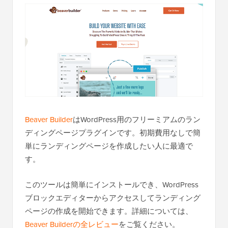
Beaver Builder
はWordPress用のフリーミアムのラン
ディングページプラグインです。初期費用なしで簡
単にランディングページを作成したい人に最適で
す。
このツールは簡単にインストールでき、WordPress
ブロックエディターからアクセスしてランディング
ページの作成を開始できます。詳細については、
Beaver Builderの全レビュー
をご覧ください。