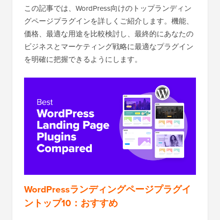
この記事では、WordPress向けのトップランディン
グページプラグインを詳しくご紹介します。機能、
価格、最適な用途を比較検討し、最終的にあなたの
ビジネスとマーケティング戦略に最適なプラグイン
を明確に把握できるようにします。
WordPressランディングページプラグイ
ントップ10：おすすめ