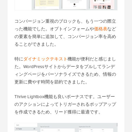
コンバージョン重視のブロックも、もう一つの際立
った機能でした。オプトインフォームや
価格表
など
の要素を簡単に追加して、コンバージョン率を高め
ることができました。
特に
ダイナミックテキスト
機能が便利だと感じまし
た。WordPressサイトからデータをプルしてランデ
ィングページをパーソナライズできるため、情報の
更新に費やす時間を節約できました。
Thrive Lightbox機能も良いボーナスです。ユーザー
のアクションによってトリガーされるポップアップ
を作成できるため、リード獲得に最適です。