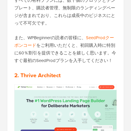
すべての有料プランには、数十個のブロックとテン
プレート、購読者管理、無制限のランディングペー
ジが含まれており、これらは成長中のビジネスにと
って不可欠です。
また、WPBeginnerの読者の皆様に、
SeedProdクー
ポンコード
をご利用いただくと、初回購入時に特別
に60％割引を提供できることを嬉しく思います。今
すぐ最初のSeedProdプランを入手してください！
2.
Thrive Architect