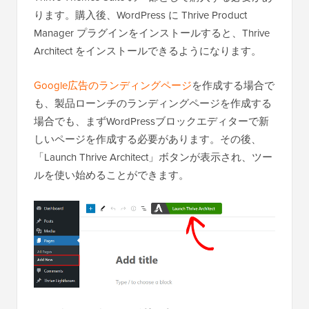
ります。購入後、WordPress に Thrive Product
Manager プラグインをインストールすると、Thrive
Architect をインストールできるようになります。
Google広告のランディングページ
を作成する場合で
も、製品ローンチのランディングページを作成する
場合でも、まずWordPressブロックエディターで新
しいページを作成する必要があります。その後、
「Launch Thrive Architect」ボタンが表示され、ツー
ルを使い始めることができます。