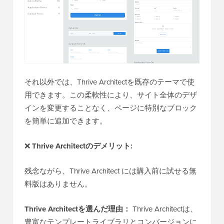
それ以外では、Thrive Architectを既存のテーマで使
用できます。この柔軟性により、サイト全体のデザ
インを変更することなく、ページに特別なブロック
を簡単に追加できます。
❌
Thrive Architectのデメリット:
残念ながら、Thrive Architect には購入前に試せる無
料版はありません。
Thrive Architectを選んだ理由：
Thrive Architectは、
豊富なテンプレートライブラリとコンバージョンに