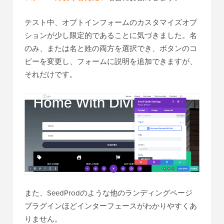
テスト中、オプトインフォームのカスタマイズオプ
ションが少し限定的であることに気づきました。名
のみ、または名と姓の両方を選択でき、ボタンのコ
ピーを変更し、フォームに説明を追加できますが、
それだけです。
また、SeedProdのような他のランディングページ
プラグインほどインターフェースがわかりやすくあ
りません。