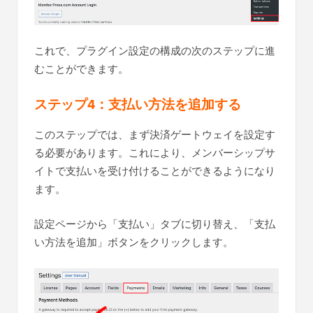
これで、プラグイン設定の構成の次のステップに進
むことができます。
ステップ4：支払い方法を追加する
このステップでは、まず決済ゲートウェイを設定す
る必要があります。これにより、メンバーシップサ
イトで支払いを受け付けることができるようになり
ます。
設定ページから「支払い」タブに切り替え、「支払
い方法を追加」ボタンをクリックします。