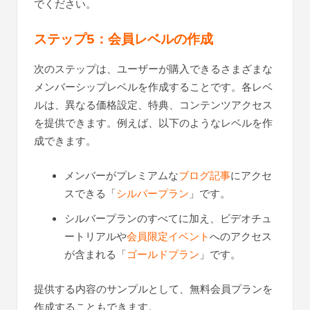
でください。
ステップ5：会員レベルの作成
次のステップは、ユーザーが購入できるさまざまな
メンバーシップレベルを作成することです。各レベ
ルは、異なる価格設定、特典、コンテンツアクセス
を提供できます。例えば、以下のようなレベルを作
成できます。
メンバーがプレミアムな
ブログ記事
にアクセ
スできる「
シルバープラン
」です。
シルバープランのすべてに加え、ビデオチュ
ートリアルや
会員限定イベント
へのアクセス
が含まれる「
ゴールドプラン
」です。
提供する内容のサンプルとして、無料会員プランを
作成することもできます。