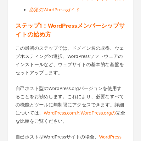
必須のWordPressガイド
ステップ1：WordPressメンバーシップサ
イトの始め方
この最初のステップでは、ドメイン名の取得、ウェ
ブホスティングの選択、WordPressソフトウェアの
インストールなど、ウェブサイトの基本的な基盤を
セットアップします。
自己ホスト型のWordPress.orgバージョンを使用す
ることをお勧めします。これにより、必要なすべて
の機能とツールに無制限にアクセスできます。詳細
については、
WordPress.comとWordPress.orgの
完全
な比較をご覧ください。
自己ホスト型WordPressサイトの場合、
WordPress