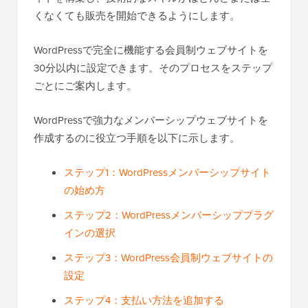
くなくても販売を開始できるようにします。
WordPressで完全に機能する会員制ウェブサイトを
30分以内に設定できます。そのプロセスをステップ
ごとにご案内します。
WordPressで強力なメンバーシップウェブサイトを
作成するのに役立つ手順を以下に示します。
ステップ1：WordPressメンバーシップサイト
の始め方
ステップ2：WordPressメンバーシッププラグ
インの選択
ステップ3：WordPress会員制ウェブサイトの
設定
ステップ4：支払い方法を追加する