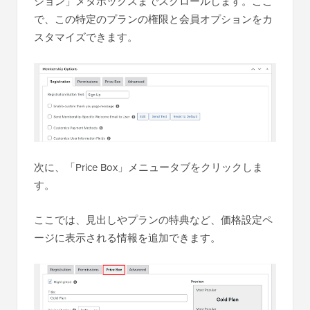
ション」メタボックスまでスクロールします。ここ
で、この特定のプランの権限と会員オプションをカ
スタマイズできます。
次に、「Price Box」メニュータブをクリックしま
す。
ここでは、見出しやプランの特典など、価格設定ペ
ージに表示される情報を追加できます。