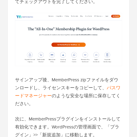
てチェックアウトを完了してください。
サインアップ後、MemberPress zipファイルをダウ
ンロードし、ライセンスキーをコピーして、
パスワ
ードマネージャー
のような安全な場所に保存してく
ださい。
次に、MemberPressプラグインをインストールして
有効化できます。WordPressの管理画面で、「プラ
グイン」>>「新規追加」に移動します。