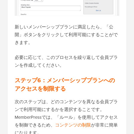
新しいメンバーシッププランに満足したら、「公
開」ボタンをクリックして利用可能にすることがで
きます。
必要に応じて、このプロセスを繰り返して会員プラ
ンを作成してください。
ステップ6：メンバーシッププランへの
アクセスを制限する
次のステップは、どのコンテンツを異なる会員プラ
ンで利用可能にするかを選択することです。
MemberPressでは、「ルール」を使用してアクセス
を制御できるため、
コンテンツの制限
が非常に簡単
になります。