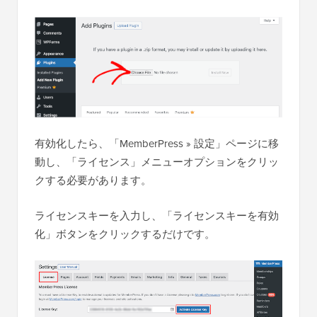
有効化したら、「MemberPress » 設定」ページに移
動し、「ライセンス」メニューオプションをクリッ
クする必要があります。
ライセンスキーを入力し、「ライセンスキーを有効
化」ボタンをクリックするだけです。