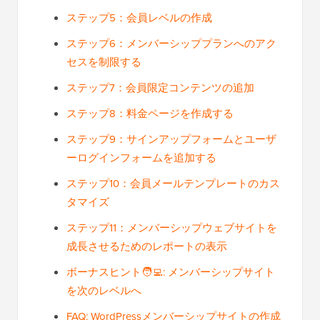
ステップ5：会員レベルの作成
ステップ6：メンバーシッププランへのアク
セスを制限する
ステップ7：会員限定コンテンツの追加
ステップ8：料金ページを作成する
ステップ9：サインアップフォームとユーザ
ーログインフォームを追加する
ステップ10：会員メールテンプレートのカス
タマイズ
ステップ11：メンバーシップウェブサイトを
成長させるためのレポートの表示
ボーナスヒント🧑‍💻: メンバーシップサイト
を次のレベルへ
FAQ: WordPressメンバーシップサイトの作成