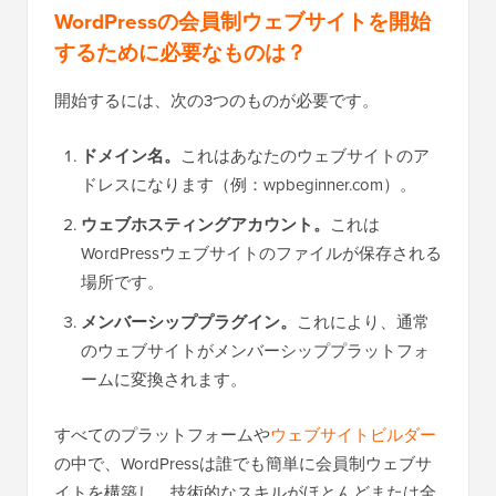
WordPressの会員制ウェブサイトを開始
するために必要なものは？
開始するには、次の3つのものが必要です。
ドメイン名。
これはあなたのウェブサイトのア
ドレスになります（例：wpbeginner.com）。
ウェブホスティングアカウント。
これは
WordPressウェブサイトのファイルが保存される
場所です。
メンバーシッププラグイン。
これにより、通常
のウェブサイトがメンバーシッププラットフォ
ームに変換されます。
すべてのプラットフォームや
ウェブサイトビルダー
の中で、WordPressは誰でも簡単に会員制ウェブサ
イトを構築し、技術的なスキルがほとんどまたは全