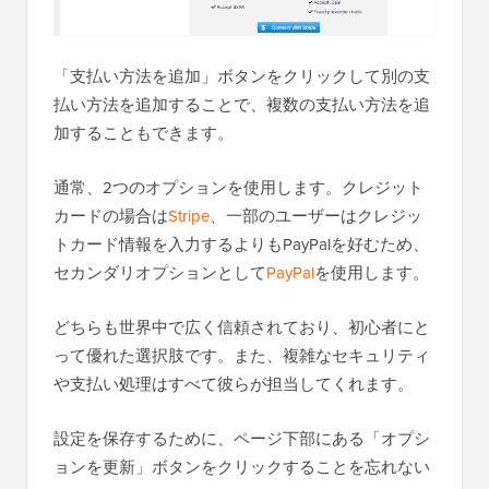
「支払い方法を追加」ボタンをクリックして別の支
払い方法を追加することで、複数の支払い方法を追
加することもできます。
通常、2つのオプションを使用します。クレジット
カードの場合は
Stripe
、一部のユーザーはクレジッ
トカード情報を入力するよりもPayPalを好むため、
セカンダリオプションとして
PayPal
を使用します。
どちらも世界中で広く信頼されており、初心者にと
って優れた選択肢です。また、複雑なセキュリティ
や支払い処理はすべて彼らが担当してくれます。
設定を保存するために、ページ下部にある「オプシ
ョンを更新」ボタンをクリックすることを忘れない