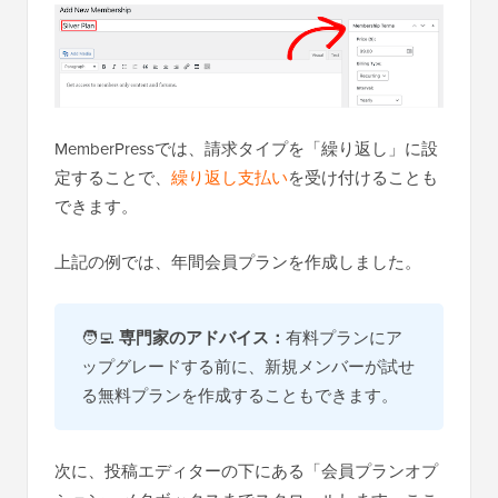
MemberPressでは、請求タイプを「繰り返し」に設
定することで、
繰り返し支払い
を受け付けることも
できます。
上記の例では、年間会員プランを作成しました。
🧑‍💻
専門家のアドバイス：
有料プランにア
ップグレードする前に、新規メンバーが試せ
る無料プランを作成することもできます。
次に、投稿エディターの下にある「会員プランオプ