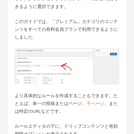
きるように選択できます。
このガイドでは、「プレミアム」カテゴリのコンテ
ンツをすべての有料会員プランで利用できるように
しました。
より具体的なルールを作成することもできます。た
とえば、単一の投稿またはページ、
子ページ
、また
は特定のURLなどです。
ルールエディタの下に、ドリップコンテンツと有効
期限オプションが表示されます。