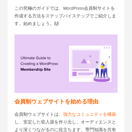
この究極のガイドでは、WordPress会員制サイトを
作成する方法をステップバイステップでご紹介しま
す。始めましょう。🙌
会員制ウェブサイトを始める理由
会員制ウェブサイトは、
強力なコミュニティを構築
し、安定した収入源を作り出し、オーディエンスと
より深くつながるのに役立ちます。専門知識を共有