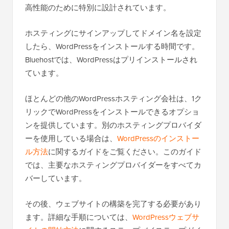
高性能のために特別に設計されています。
ホスティングにサインアップしてドメイン名を設定
したら、WordPressをインストールする時間です。
Bluehostでは、WordPressはプリインストールされ
ています。
ほとんどの他のWordPressホスティング会社は、1ク
リックでWordPressをインストールできるオプショ
ンを提供しています。別のホスティングプロバイダ
ーを使用している場合は、
WordPressのインストー
ル方法
に関するガイドをご覧ください。このガイド
では、主要なホスティングプロバイダーをすべてカ
バーしています。
その後、ウェブサイトの構築を完了する必要があり
ます。詳細な手順については、
WordPressウェブサ