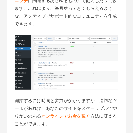
ニッチ
に関連するあらゆるもの）で協力したりでき
ます。これにより、毎月戻ってきてもらえるよう
な、アクティブでサポート的なコミュニティを作成
できます。
開始するには時間と労力がかかりますが、適切なツ
ールがあれば、あなたのサイトをスケーラブルでや
りがいのある
オンラインでお金を稼ぐ
方法に変える
ことができます。