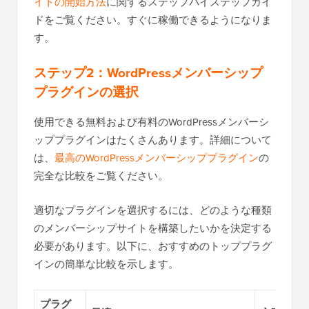
イトの開始方法
に関するステップバイステップガイ
ドをご覧ください。すぐに稼働できるようになりま
す。
ステップ2：WordPressメンバーシップ
プラグインの選択
使用できる無料および有料のWordPressメンバーシ
ッププラグインはたくさんあります。詳細について
は、
最高のWordPressメンバーシッププラグイン
の
完全な比較をご覧ください。
適切なプラグインを選択するには、どのような種類
のメンバーシップサイトを構築したいかを決定する
必要があります。以下に、おすすめのトッププラグ
インの簡単な比較を示します。
プラグ