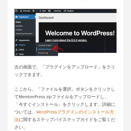
次の画面で、「プラグインをアップロード」をクリ
ックできます。
ここから、「ファイルを選択」ボタンをクリックし
てMemberPress zipファイルをアップロードし、
「今すぐインストール」をクリックします。詳細に
ついては、
WordPressプラグインのインストール方
法
に関するステップバイステップガイドをご覧くだ
さい。