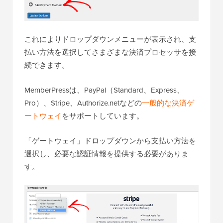
これによりドロップダウンメニューが表示され、支
払い方法を選択してさまざまな決済プロセッサを接
続できます。
MemberPressは、PayPal（Standard、Express、
Pro）、Stripe、Authorize.netなどの
一般的な決済ゲ
ートウェイ
をサポートしています。
「ゲートウェイ」ドロップダウンから支払い方法を
選択し、必要な認証情報を提供する必要がありま
す。