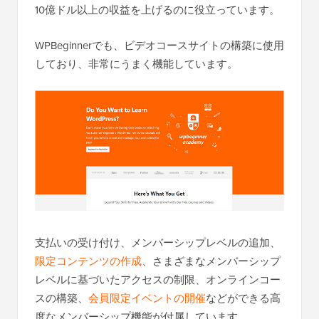
10億ドル以上の収益を上げるのに役立っています。
WPBeginnerでも、ビデオコースサイトの構築に使用
しており、非常にうまく機能しています。
支払いの受け付け、メンバーシップレベルの追加、
限定コンテンツの作成
、さまざまなメンバーシップ
レベルに基づいたアクセスの制限、オンラインコー
スの構築、
会員限定イベントの開催
などができる高
度なメンバーシップ機能が付属しています。