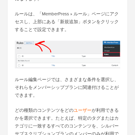
ルールは、「MemberPress » ルール」ページにアク
セスし、上部にある「新規追加」ボタンをクリック
することで設定できます。
ルール編集ページでは、さまざまな条件を選択し、
それらをメンバーシッププランに関連付けることが
できます。
どの種類のコンテンツをどの
ユーザー
が利用できる
かを選択できます。たとえば、特定のタグまたはカ
テゴリに一致するすべてのコンテンツを、シルバー
サブスクリプションプランのメンバーのみが利用で