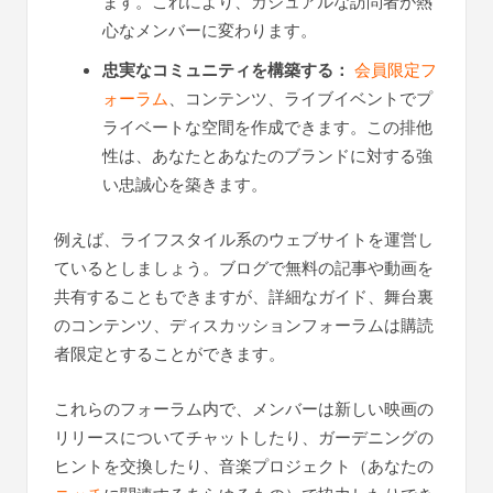
ます。これにより、カジュアルな訪問者が熱
心なメンバーに変わります。
忠実なコミュニティを構築する：
会員限定フ
ォーラム
、コンテンツ、ライブイベントでプ
ライベートな空間を作成できます。この排他
性は、あなたとあなたのブランドに対する強
い忠誠心を築きます。
例えば、ライフスタイル系のウェブサイトを運営し
ているとしましょう。ブログで無料の記事や動画を
共有することもできますが、詳細なガイド、舞台裏
のコンテンツ、ディスカッションフォーラムは購読
者限定とすることができます。
これらのフォーラム内で、メンバーは新しい映画の
リリースについてチャットしたり、ガーデニングの
ヒントを交換したり、音楽プロジェクト（あなたの