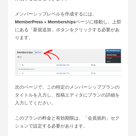
メンバーシップレベルを作成するには、
MemberPress » Memberships
ページに移動し、上部
にある「新規追加」ボタンをクリックする必要があ
ります。
次のページで、この特定のメンバーシッププランの
タイトルを入力し、投稿エディタにプランの詳細を
入力してください。
このプランの料金と有効期限は、「会員規約」セク
ションで設定する必要があります。