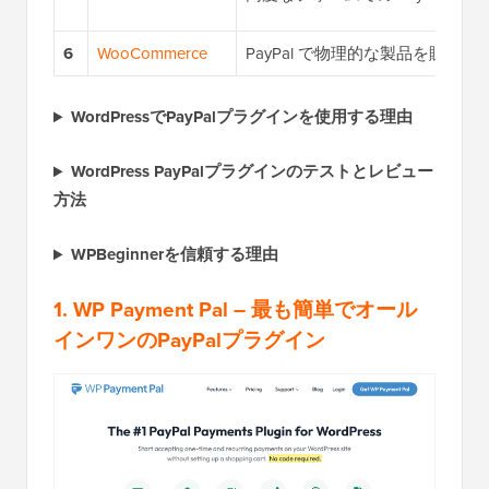
6
WooCommerce
PayPal で物理的な製品を販売す
WordPressでPayPalプラグインを使用する理由
WordPress PayPalプラグインのテストとレビュー
方法
WPBeginnerを信頼する理由
1. WP Payment Pal – 最も簡単でオール
インワンのPayPalプラグイン