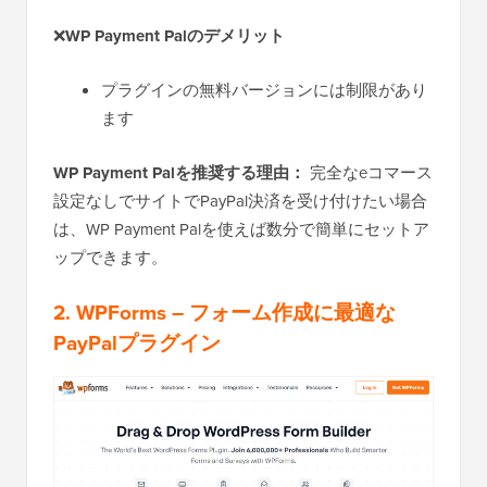
❌
WP Payment Palのデメリット
プラグインの無料バージョンには制限があり
ます
WP Payment Palを推奨する理由：
完全なeコマース
設定なしでサイトでPayPal決済を受け付けたい場合
は、WP Payment Palを使えば数分で簡単にセットア
ップできます。
2. WPForms
– フォーム作成に最適な
PayPalプラグイン