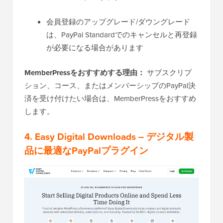
会員登録のアップグレード/ダウングレード
は、PayPal Standardでのキャンセルと再登録
が必要になる場合があります
MemberPressをおすすめする理由：
サブスクリプ
ション、コース、またはメンバーシップのPayPal決
済を受け付けたい場合は、MemberPressをおすすめ
します。
4. Easy Digital Downloads
– デジタル製
品に最適なPayPalプラグイン