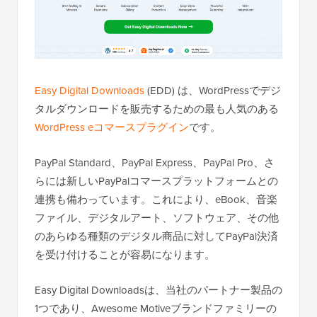
Easy Digital Downloads
(EDD) は、WordPressでデジ
タルダウンロードを販売するための最も人気のある
WordPress eコマースプラグイン
です。
PayPal Standard、PayPal Express、PayPal Pro、さ
らには新しいPayPalコマースプラットフォームとの
連携も備わっています。これにより、eBook、音楽
ファイル、デジタルアート、ソフトウェア、その他
のあらゆる種類のデジタル商品に対してPayPal決済
を受け付けることが容易になります。
Easy Digital Downloadsは、当社のパートナー製品の
1つであり、Awesome Motiveブランドファミリーの