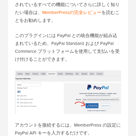
されているすべての機能についてさらに詳しく知り
たい場合は、
MemberPressの完全レビュー
を読むこ
とをお勧めします。
このプラグインには PayPal との統合機能が組み込
まれているため、PayPal Standard および PayPal
Commerce プラットフォームを使用して支払いを受
け付けることができます。
アカウントを接続するには、MemberPress の設定に
PayPal API キーを入力するだけです。