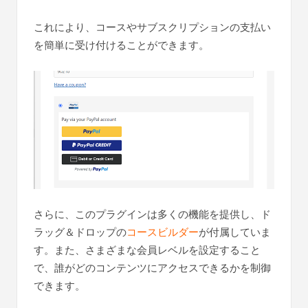
これにより、コースやサブスクリプションの支払い
を簡単に受け付けることができます。
さらに、このプラグインは多くの機能を提供し、ド
ラッグ＆ドロップの
コースビルダー
が付属していま
す。また、さまざまな会員レベルを設定すること
で、誰がどのコンテンツにアクセスできるかを制御
できます。