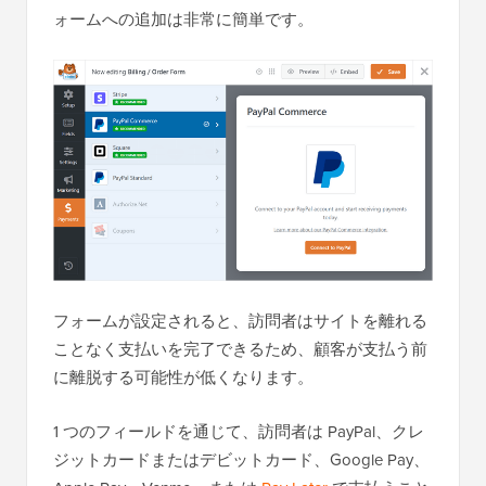
ォームへの追加は非常に簡単です。
フォームが設定されると、訪問者はサイトを離れる
ことなく支払いを完了できるため、顧客が支払う前
に離脱する可能性が低くなります。
1 つのフィールドを通じて、訪問者は PayPal、クレ
ジットカードまたはデビットカード、Google Pay、