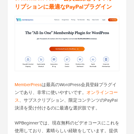
リプションに最適なPayPalプラグイン
MemberPress
は最高のWordPress会員登録プラグイ
ンであり、非常に使いやすいです。
オンラインコー
ス
、サブスクリプション、限定コンテンツのPayPal
決済を受け付けるのに最適な選択肢です。
WPBeginnerでは、現在無料のビデオコースにこれを
使用しており、素晴らしい経験をしています。提供