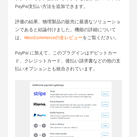
PayPal支払い方法を追加できます。
評価の結果、物理製品の販売に最適なソリューショ
ンであると結論付けました。機能の詳細について
は、
WooCommerceの全レビュー
をご覧ください。
PayPal に加えて、このプラグインはデビットカー
ド、クレジットカード、後払い請求書などの他の支
払いオプションとも統合されています。