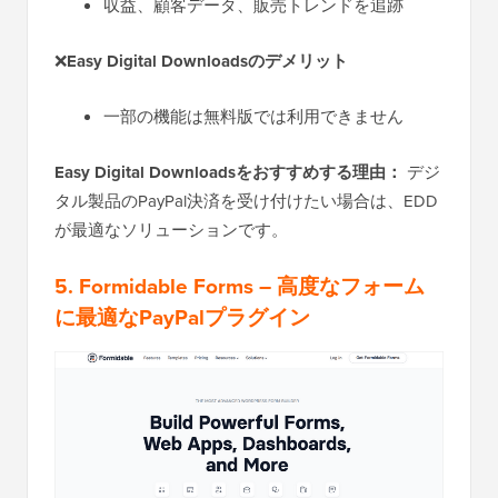
収益、顧客データ、販売トレンドを追跡
❌
Easy Digital Downloadsのデメリット
一部の機能は無料版では利用できません
Easy Digital Downloadsをおすすめする理由：
デジ
タル製品のPayPal決済を受け付けたい場合は、EDD
が最適なソリューションです。
5. Formidable Forms
– 高度なフォーム
に最適なPayPalプラグイン