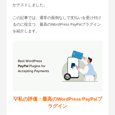
かテストしました。
この記事では、通常の面倒なしで支払いを受け付け
るのに役立つ、最高のWordPress PayPalプラグイン
を紹介します。
💡私の評価：最高のWordPress PayPalプ
ラグイン