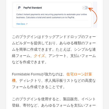
このプラグインはドラッグアンドドロップのフォー
ムビルダーを提供しており、あらゆる種類のフォー
ムを簡単に作成できます。たとえば、シンプルな連
絡フォーム、
クイズ
、アンケート、支払いフォーム
などを作成できます。
Formidable Formsが強力なのは、
住宅ローン計算
機
、ディレクトリ、求人掲示板リストなどの高度な
フォームも作成できることです。
このプラグインを使用すると、製品販売、イベント
登録、寄付など、あらゆるフォームを支払いフォー