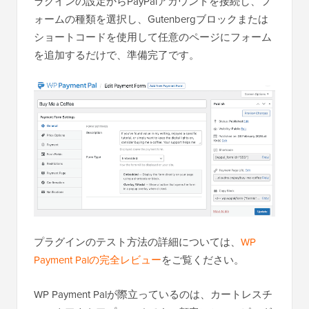
ラグインの設定からPayPalアカウントを接続し、フ
ォームの種類を選択し、Gutenbergブロックまたは
ショートコードを使用して任意のページにフォーム
を追加するだけで、準備完了です。
プラグインのテスト方法の詳細については、
WP
Payment Palの完全レビュー
をご覧ください。
WP Payment Palが際立っているのは、カートレスチ