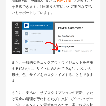
Apple Pay、Venmo、または
Pay Later
で支払うこと
を選択できます。1 回限りの支払いと定期的な支払
いもサポートしています。
また、一般的なチェックアウトウィジェットを使用
する代わりに、サイトに合わせて PayPal ボタンの
形状、色、サイズをカスタマイズすることもできま
す。
さらに、支払い、サブスクリプションの更新、また
は返金の処理が行われるたびに支払いダッシュボー
ドがリアルタイムで更新されるため、常に状況を把