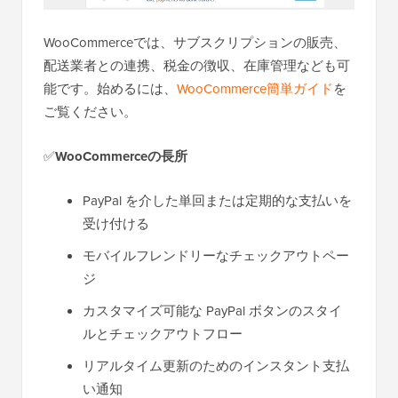
WooCommerceでは、サブスクリプションの販売、
配送業者との連携、税金の徴収、在庫管理なども可
能です。始めるには、
WooCommerce簡単ガイド
を
ご覧ください。
✅
WooCommerceの長所
PayPal を介した単回または定期的な支払いを
受け付ける
モバイルフレンドリーなチェックアウトペー
ジ
カスタマイズ可能な PayPal ボタンのスタイ
ルとチェックアウトフロー
リアルタイム更新のためのインスタント支払
い通知