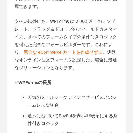
握できます。
支払い以外にも、WPForms は 2,000 以上のテンプ
レート、ドラッグ＆ドロップのフィールドカスタマ
イズ、すべてのフォームタイプの条件付きロジック
を備えた完全なフォームビルダーです。これによ
り、
完全な eCommerce カートを作成せずに
、迅速
なオンライン注文フォームを設定したい場合に最適
なソリューションとなります。
✅
WPFormsの長所
人気のメールマーケティングサービスとのシ
ームレスな統合
選択に基づいてPayPalを表示/非表示にする条
件付きロジック