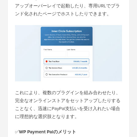
アップオーバーレイで起動したり、専用URLでブラ
ンド化されたページでホストしたりできます。
これにより、複数のプラグインを組み合わせたり、
完全なオンラインストアをセットアップしたりする
ことなく、迅速にPayPal支払いを受け入れたい場合
に理想的な選択肢となります。
✅
WP Payment Palのメリット