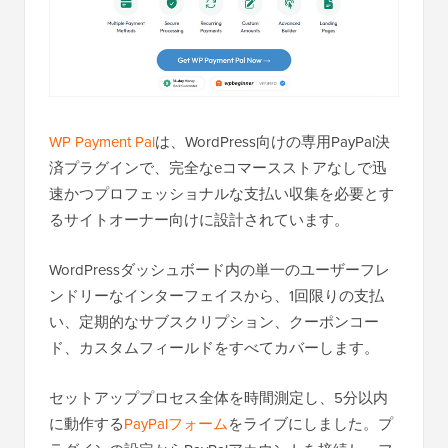
WP Payment Pal
は、WordPress向けの専用PayPal決
済プラグインで、完全なeコマースストアなしで迅
速かつプロフェッショナルな支払い収集を必要とす
るサイトオーナー向けに設計されています。
WordPressダッシュボード内の単一のユーザーフレ
ンドリーなインターフェイスから、1回限りの支払
い、定期的なサブスクリプション、クーポンコー
ド、カスタムフィールドをすべてカバーします。
セットアッププロセス全体を時間測定し、5分以内
に動作する
PayPalフォーム
をライブにしました。プ