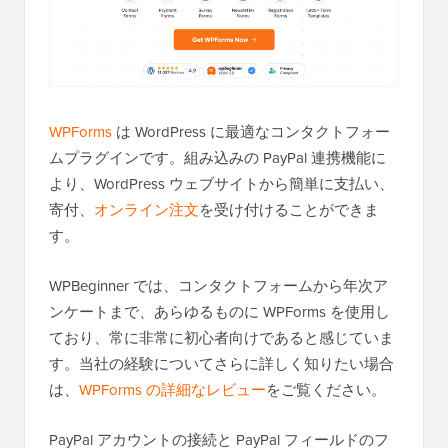
WPForms
は WordPress に最適なコンタクトフォー
ムプラグインです。組み込みの PayPal 連携機能に
より、WordPress ウェブサイトから簡単に支払い、
寄付、
オンライン注文
を受け付けることができま
す。
WPBeginner では、コンタクトフォームから年次ア
ンケートまで、あらゆるものに WPForms を使用し
ており、常に非常に初心者向けであると感じていま
す。当社の経験についてさらに詳しく知りたい場合
は、
WPForms の詳細なレビュー
をご覧ください。
PayPal アカウントの接続と PayPal フィールドのフ