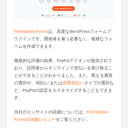
Formidable Forms
は、高度なWordPressフォームプ
ラグインです。開発者を雇う必要なく、複雑なフォ
ームを作成できます。
徹底的な評価の結果、PayPalアドオンが提供されて
おり、訪問者からオンラインで支払いを受け取るこ
とができることがわかりました。また、異なる通貨
の選択や、1回払いまたは
定期支払い
タイプの選択な
ど、PayPalの設定をカスタマイズすることもできま
す。
当社のインサイトの詳細については、
Formidable
Formsの詳細レビュー
をご覧ください。