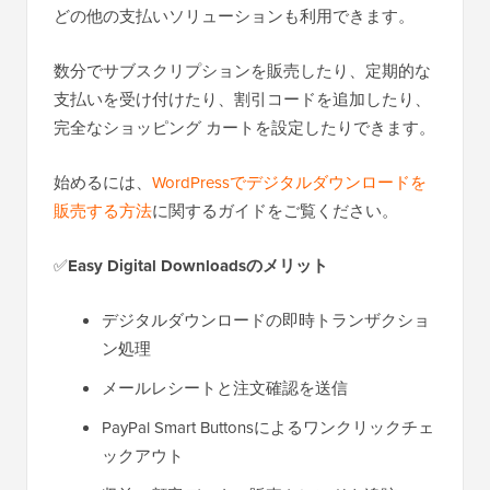
どの他の支払いソリューションも利用できます。
数分でサブスクリプションを販売したり、定期的な
支払いを受け付けたり、割引コードを追加したり、
完全なショッピング カートを設定したりできます。
始めるには、
WordPressでデジタルダウンロードを
販売する方法
に関するガイドをご覧ください。
✅
Easy Digital Downloadsのメリット
デジタルダウンロードの即時トランザクショ
ン処理
メールレシートと注文確認を送信
PayPal Smart Buttonsによるワンクリックチェ
ックアウト