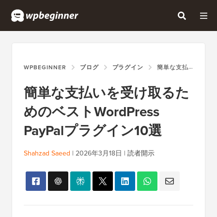
WPBEGINNER
ブログ
プラグイン
簡単な支払いを受け取るためのベストWORDPRESS PAYPALプラグイン10選
簡単な支払いを受け取るた
めのベストWordPress
PayPalプラグイン10選
Shahzad Saeed
|
2026年3月18日
|
読者開示