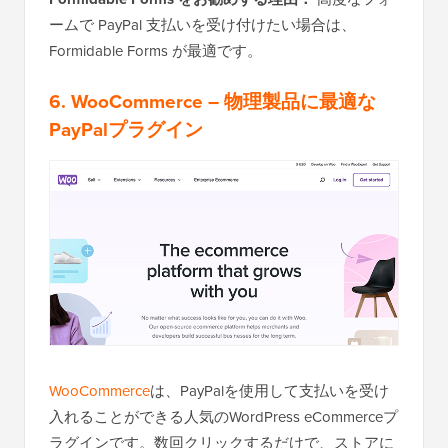
ームで PayPal 支払いを受け付けたい場合は、
Formidable Forms が最適です。
6. WooCommerce
– 物理製品に最適な
PayPalプラグイン
WooCommerce
は、PayPalを使用して支払いを受け
入れることができる人気のWordPress eCommerceプ
ラグインです。数回クリックするだけで、ストアに