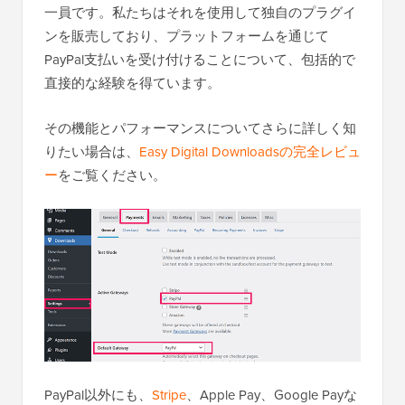
一員です。私たちはそれを使用して独自のプラグイ
ンを販売しており、プラットフォームを通じて
PayPal支払いを受け付けることについて、包括的で
直接的な経験を得ています。
その機能とパフォーマンスについてさらに詳しく知
りたい場合は、
Easy Digital Downloadsの完全レビュ
ー
をご覧ください。
PayPal以外にも、
Stripe
、Apple Pay、Google Payな