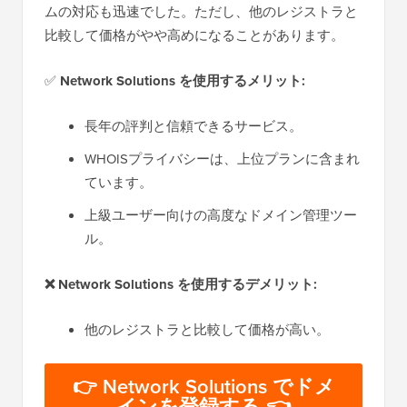
ムの対応も迅速でした。ただし、他のレジストラと
比較して価格がやや高めになることがあります。
✅
Network Solutions を使用するメリット:
長年の評判と信頼できるサービス。
WHOISプライバシーは、上位プランに含まれ
ています。
上級ユーザー向けの高度なドメイン管理ツー
ル。
❌ Network Solutions を使用するデメリット:
他のレジストラと比較して価格が高い。
👉 Network Solutions でドメ
インを登録する 👈