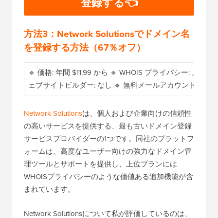
登録する👈
方法3：Network Solutionsでドメイン名
を登録する方法（67％オフ）
🔹 価格: 年間 $11.99 から 🔹 WHOIS プライバシー: 
ェブサイトビルダー: なし 🔹 無料メールアカウント: なし
Network Solutions
は、個人および企業向けの信頼性
の高いサービスを提供する、最も古いドメイン登録
サービスプロバイダーの1つです。同社のプラットフ
ォームは、高度なユーザー向けの強力なドメイン管
理ツールとサポートを提供し、上位プランには
WHOISプライバシーのような価値ある追加機能が含
まれています。
Network Solutionsについて私が評価しているのは、