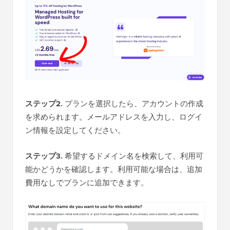
ステップ2.
プランを選択したら、アカウントの作成
を求められます。メールアドレスを入力し、ログイ
ン情報を設定してください。
ステップ3.
希望するドメイン名を検索して、利用可
能かどうかを確認します。利用可能な場合は、追加
費用なしでプランに追加できます。