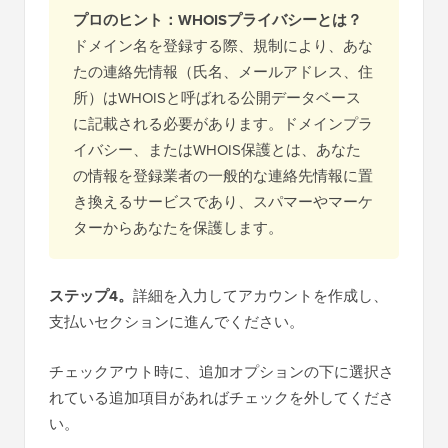
プロのヒント：WHOISプライバシーとは？
ドメイン名を登録する際、規制により、あな
たの連絡先情報（氏名、メールアドレス、住
所）はWHOISと呼ばれる公開データベース
に記載される必要があります。ドメインプラ
イバシー、またはWHOIS保護とは、あなた
の情報を登録業者の一般的な連絡先情報に置
き換えるサービスであり、スパマーやマーケ
ターからあなたを保護します。
ステップ4。
詳細を入力してアカウントを作成し、
支払いセクションに進んでください。
チェックアウト時に、追加オプションの下に選択さ
れている追加項目があればチェックを外してくださ
い。