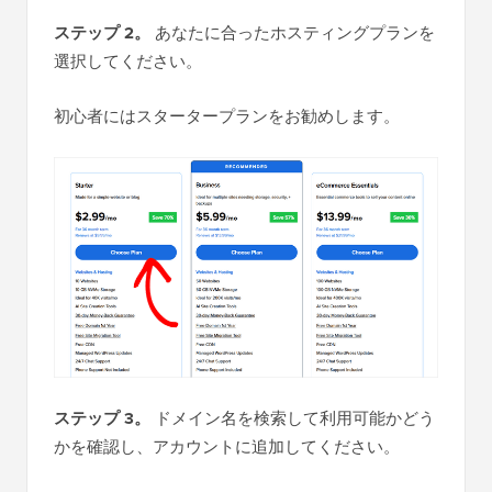
ステップ 2。
あなたに合ったホスティングプランを
選択してください。
初心者にはスタータープランをお勧めします。
ステップ 3。
ドメイン名を検索して利用可能かどう
かを確認し、アカウントに追加してください。