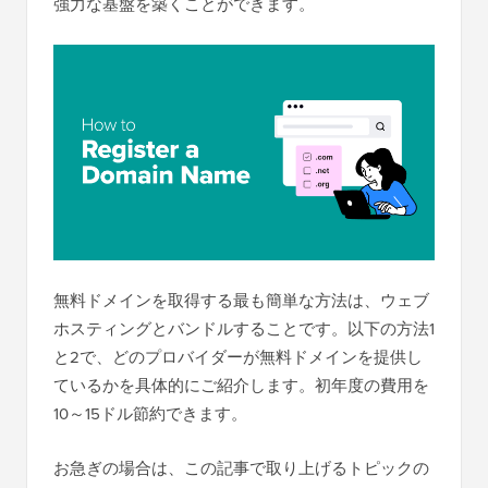
強力な基盤を築くことができます。
無料ドメインを取得する最も簡単な方法は、ウェブ
ホスティングとバンドルすることです。以下の方法1
と2で、どのプロバイダーが無料ドメインを提供し
ているかを具体的にご紹介します。初年度の費用を
10～15ドル節約できます。
お急ぎの場合は、この記事で取り上げるトピックの