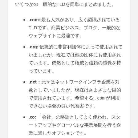
いくつかの一般的なTLDを簡単にまとめました。
.com:
最も人気があり、広く認識されている
TLDです。商業ビジネス、ブログ、一般的な
ウェブサイトに最適です。
.org:
伝統的に非営利団体によって使用されて
いましたが、現在では他の団体にも使用され
ています。依然として権威と信頼の感覚を持
っています。
.net：
元々はネットワークインフラ企業を対
象としていましたが、現在はさまざまな目的
で使用されています。希望する
が利用
.com
できない場合の良い代替案です。
.co:
「会社」の略語としてよく使われ、スタ
ートアップやグローバルな事業展開を行う企
業に適したオプションです。