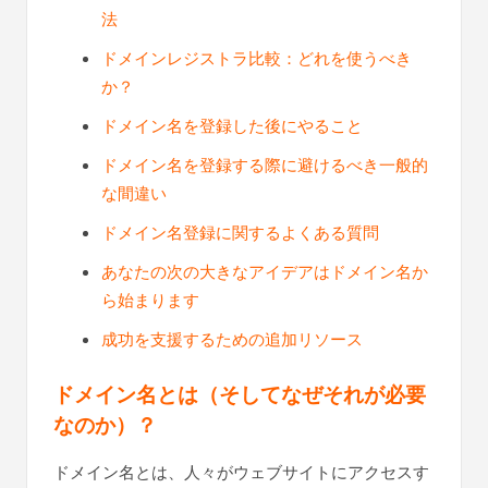
法
ドメインレジストラ比較：どれを使うべき
か？
ドメイン名を登録した後にやること
ドメイン名を登録する際に避けるべき一般的
な間違い
ドメイン名登録に関するよくある質問
あなたの次の大きなアイデアはドメイン名か
ら始まります
成功を支援するための追加リソース
ドメイン名とは（そしてなぜそれが必要
なのか）？
ドメイン名とは、人々がウェブサイトにアクセスす