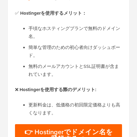
✅
Hostingerを使用するメリット：
手頃なホスティングプランで無料のドメイン
名。
簡単な管理のための初心者向けダッシュボー
ド。
無料のメールアカウントとSSL証明書が含ま
れています。
❌
Hostingerを使用する際のデメリット:
更新料金は、低価格の初回限定価格よりも高
くなります。
👉 Hostingerでドメイン名を