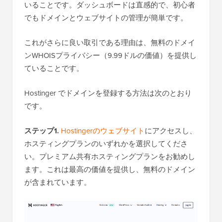
いることです。ダッシュボードは直感的で、初心者
でもドメインとウェブサイトの管理が簡単です。
これがさらに良い取引である理由は、無料のドメイ
ンWHOISプライバシー（9.99ドルの価値）を提供し
ていることです。
Hostinger でドメインを登録する方法は次のとおり
です。
ステップ1.
Hostingerのウェブサイト
にアクセスし、
ホスティングプランのいずれかを選択してくださ
い。プレミアム共有ホスティングプランをお勧めし
ます。これは最高の価値を提供し、無料のドメイン
が含まれています。