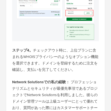
ステップ4。
チェックアウト時に、上位プランに含
まれるWHOISプライバシーのようなオプション機能
を選択できます。ドメインを登録するために注文を
確認し、支払いを完了してください。
Network Solutionsでの私の経験：
プロフェッショ
ナリズムとセキュリティが最優先事項であるプロジ
ェクトでNetwork Solutionsを利用しました。彼らの
ドメイン管理ツールは上級ユーザーにとって優れて
おり、質問があった際にはカスタマーサポートチー