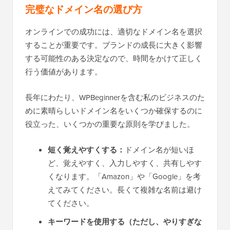
完璧なドメイン名の選び方
オンラインでの成功には、適切なドメイン名を選択
することが重要です。ブランドの成長に大きく影響
する可能性のある決定なので、時間をかけて正しく
行う価値があります。
長年にわたり、WPBeginnerを含む私のビジネスのた
めに素晴らしいドメイン名をいくつか確保するのに
役立った、いくつかの重要な原則を学びました。
短く覚えやすくする：
ドメイン名が短いほ
ど、覚えやすく、入力しやすく、共有しやす
くなります。「Amazon」や「Google」を考
えてみてください。長くて複雑な名前は避け
てください。
キーワードを使用する（ただし、やりすぎな