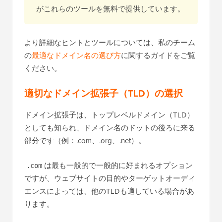
がこれらのツールを無料で提供しています。
より詳細なヒントとツールについては、私のチーム
の
最適なドメイン名の選び方
に関するガイドをご覧
ください。
適切なドメイン拡張子（TLD）の選択
ドメイン拡張子は、トップレベルドメイン（TLD）
としても知られ、ドメイン名のドットの後ろに来る
部分です（例：.com、.org、.net）。
は最も一般的で一般的に好まれるオプション
.com
ですが、ウェブサイトの目的やターゲットオーディ
エンスによっては、他のTLDも適している場合があ
ります。