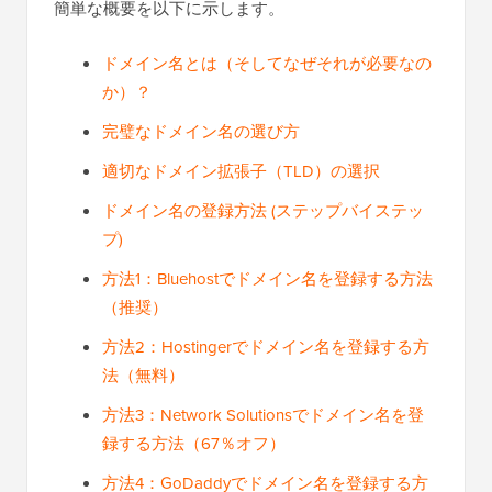
簡単な概要を以下に示します。
ドメイン名とは（そしてなぜそれが必要なの
か）？
完璧なドメイン名の選び方
適切なドメイン拡張子（TLD）の選択
ドメイン名の登録方法 (ステップバイステッ
プ)
方法1：Bluehostでドメイン名を登録する方法
（推奨）
方法2：Hostingerでドメイン名を登録する方
法（無料）
方法3：Network Solutionsでドメイン名を登
録する方法（67％オフ）
方法4：GoDaddyでドメイン名を登録する方