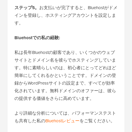
ステップ5。
お支払いが完了すると、Bluehostがドメ
インを登録し、ホスティングアカウントを設定しま
す。
Bluehostでの私の経験:
私は長年Bluehostの顧客であり、いくつかのウェブ
サイトとドメイン名を彼らでホスティングしていま
す。特に素晴らしいのは、初心者にとってどれほど
簡単にしてくれるかということです。ドメインの登
録からWordPressサイトの設定まで、すべてが効率
化されています。無料ドメインのオファーは、彼ら
の提供する価値をさらに高めています。
より詳細な分析については、パフォーマンステスト
も共有した私の
Bluehostレビュー
をご覧ください。