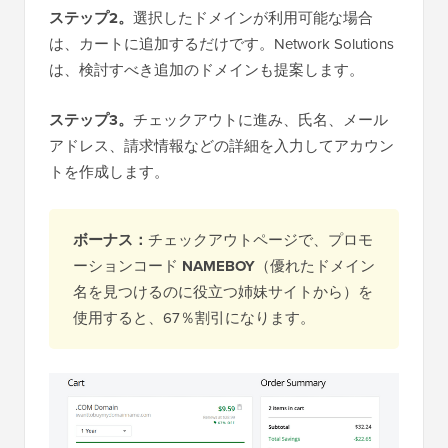
ステップ2。
選択したドメインが利用可能な場合
は、カートに追加するだけです。Network Solutions
は、検討すべき追加のドメインも提案します。
ステップ3。
チェックアウトに進み、氏名、メール
アドレス、請求情報などの詳細を入力してアカウン
トを作成します。
ボーナス：
チェックアウトページで、プロモ
ーションコード
NAMEBOY
（優れたドメイン
名を見つけるのに役立つ姉妹サイトから）を
使用すると、67％割引になります。