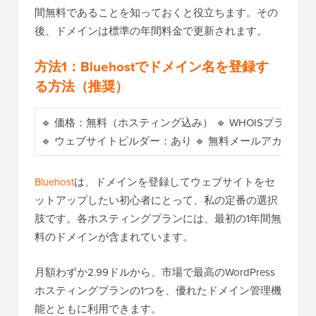
間無料であることを知っておくと役立ちます。その
後、ドメインは標準の年間料金で更新されます。
方法1：Bluehostでドメイン名を登録す
る方法（推奨）
🔹 価格：無料（ホスティング込み） 🔹 WHOISプライ
🔹 ウェブサイトビルダー：あり 🔹 無料メールアカウン
Bluehost
は、ドメインを登録してウェブサイトをセ
ットアップしたい初心者にとって、私の定番の選択
肢です。各ホスティングプランには、最初の1年間無
料のドメインが含まれています。
月額わずか2.99ドルから、市場で最高のWordPress
ホスティングプランの1つを、優れたドメイン管理機
能とともに利用できます。