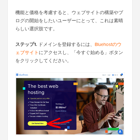
機能と価格を考慮すると、ウェブサイトの構築やブ
ログの開始をしたいユーザーにとって、これは素晴
らしい選択肢です。
ステップ1.
ドメインを登録するには、
Bluehostのウ
ェブサイト
にアクセスし、「今すぐ始める」ボタン
をクリックしてください。