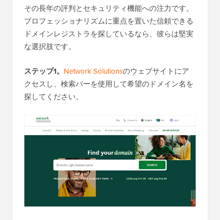
その長年の評判とセキュリティ機能への注力です。
プロフェッショナリズムに重点を置いた信頼できる
ドメインレジストラを探しているなら、彼らは堅実
な選択肢です。
ステップ1。
Network Solutions
のウェブサイトにア
クセスし、検索バーを使用して希望のドメイン名を
探してください。