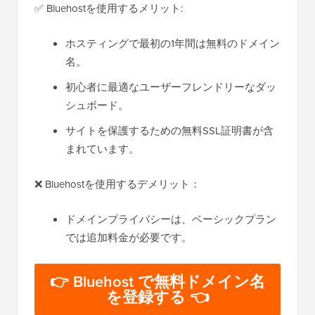
✅ Bluehostを使用するメリット:
ホスティングで最初の1年間は無料のドメイン
名。
初心者に最適なユーザーフレンドリーなダッ
シュボード。
サイトを保護するための無料SSL証明書が含
まれています。
❌ Bluehostを使用するデメリット：
ドメインプライバシーは、ベーシックプラン
では追加料金が必要です。
👉 Bluehost で無料ドメイン名
を登録する 👈