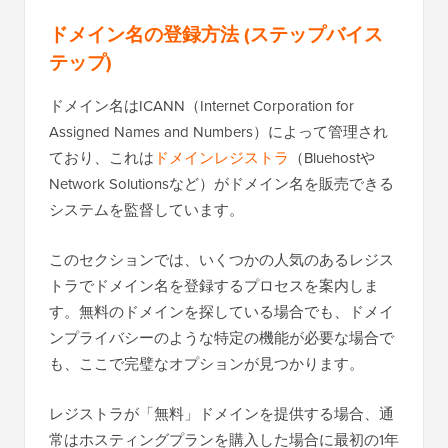
ドメイン名の登録方法 (ステップバイス
テップ)
ドメイン名はICANN（Internet Corporation for
Assigned Names and Numbers）によって管理され
ており、これは
ドメインレジストラ
（Bluehostや
Network Solutionsなど）がドメイン名を販売できる
システムを監督しています。
このセクションでは、いくつかの人気のあるレジス
トラでドメイン名を登録するプロセスを案内しま
す。無料のドメインを探している場合でも、ドメイ
ンプライバシーのような特定の機能が必要な場合で
も、ここで完璧なオプションが見つかります。
レジストラが「無料」ドメインを提供する場合、通
常はホスティングプランを購入した場合に最初の1年