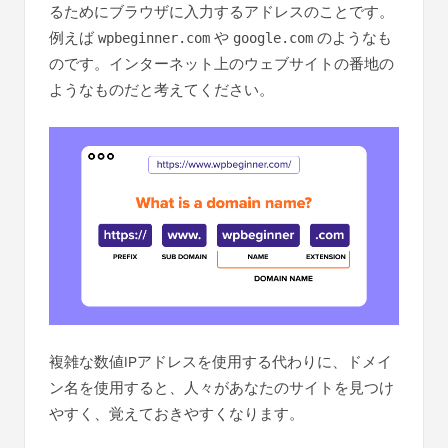
るためにブラウザに入力するアドレスのことです。
例えば
や
のようなも
wpbeginner.com
google.com
のです。インターネット上のウェブサイトの番地の
ようなものだと考えてください。
複雑な数値IPアドレスを使用する代わりに、ドメイ
ン名を使用すると、人々があなたのサイトを見つけ
やすく、覚えておきやすくなります。