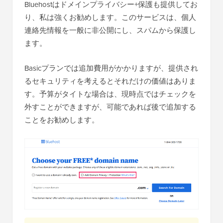
Bluehostはドメインプライバシー+保護も提供してお
り、私は強くお勧めします。このサービスは、個人
連絡先情報を一般に非公開にし、スパムから保護し
ます。
Basicプランでは追加費用がかかりますが、提供され
るセキュリティを考えるとそれだけの価値はありま
す。予算がタイトな場合は、現時点ではチェックを
外すことができますが、可能であれば後で追加する
ことをお勧めします。