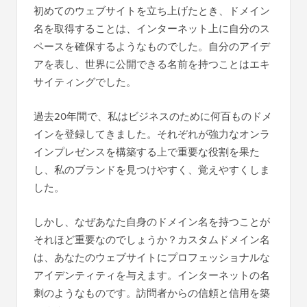
初めてのウェブサイトを立ち上げたとき、ドメイン
名を取得することは、インターネット上に自分のス
ペースを確保するようなものでした。自分のアイデ
アを表し、世界に公開できる名前を持つことはエキ
サイティングでした。
過去20年間で、私はビジネスのために何百ものドメ
インを登録してきました。それぞれが強力なオンラ
インプレゼンスを構築する上で重要な役割を果た
し、私のブランドを見つけやすく、覚えやすくしま
した。
しかし、なぜあなた自身のドメイン名を持つことが
それほど重要なのでしょうか？カスタムドメイン名
は、あなたのウェブサイトにプロフェッショナルな
アイデンティティを与えます。インターネットの名
刺のようなものです。訪問者からの信頼と信用を築