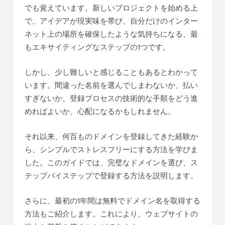
でも覚えています。新しいプロジェクトを始める上
で、アイデアが現実味を帯び、自分だけのインター
ネット上の場所を確保したような気持ちになる、最
もエキサイティングなステップの1つです。
しかし、少し難しいと感じることもあるとわかって
います。間違った名前を選んでしまわないか、払い
すぎないか、登録プロセスの技術的な手順をどう進
めればよいか、心配になるかもしれません。
それ以来、何百ものドメインを登録してきた経験か
ら、シンプルでストレスフリーにする方法を学びま
した。このガイドでは、完璧なドメインを選び、ス
テップバイステップで登録する方法を説明します。
さらに、最初の1年間は無料でドメイン名を取得する
方法もご紹介します。これにより、ウェブサイトの