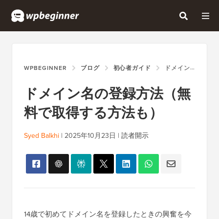
WPBEGINNER
ブログ
初心者ガイド
ドメイン名の登録方法（無料で取得する方法も）
ドメイン名の登録方法（無
料で取得する方法も）
Syed Balkhi
|
2025年10月23日
|
読者開示
14歳で初めてドメイン名を登録したときの興奮を今