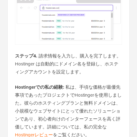
ステップ4.
請求情報を入力し、購入を完了します。
Hostinger は自動的にドメイン名を登録し、ホステ
ィングアカウントを設定します。
Hostingerでの私の経験:
私は、手頃な価格が最優先
事項であったプロジェクトでHostingerを使用しまし
た。彼らのホスティングプランと無料ドメインは、
小規模なウェブサイトにとって優れたソリューショ
ンであり、初心者向けのインターフェースを高く評
価しています。詳細については、私の完全な
Hostingerレビュー
をご覧ください。