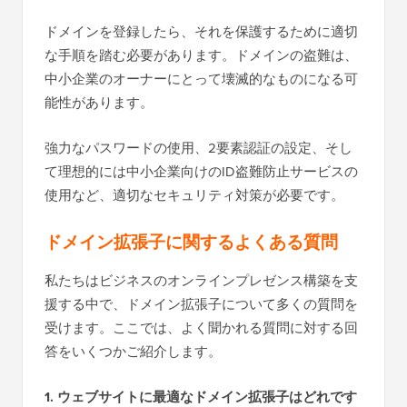
ドメインを登録したら、それを保護するために適切
な手順を踏む必要があります。ドメインの盗難は、
中小企業のオーナーにとって壊滅的なものになる可
能性があります。
強力なパスワードの使用、2要素認証の設定、そし
て理想的には中小企業向けのID盗難防止サービスの
使用など、適切なセキュリティ対策が必要です。
ドメイン拡張子に関するよくある質問
私たちはビジネスのオンラインプレゼンス構築を支
援する中で、ドメイン拡張子について多くの質問を
受けます。ここでは、よく聞かれる質問に対する回
答をいくつかご紹介します。
1. ウェブサイトに最適なドメイン拡張子はどれです