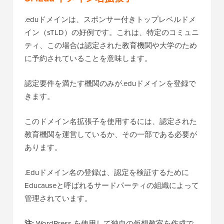
.eduドメインは、スポンサー付きトップレベルドメ
イン（sTLD）の好例です。これは、特定のコミュニ
ティ、この場合は認定された教育機関や大学のため
に予約されていることを意味します。
認定要件を満たす機関のみが.eduドメインを登録で
きます。
このドメイン名拡張子を使用するには、認定された
教育機関を運営しているか、その一部である必要が
あります。
.Eduドメイン名の登録は、認定を検証するために
Educauseと呼ばれるサードパーティの組織によって
管理されています。
注:
WordPress を使用して独自の仮想教室を作成で