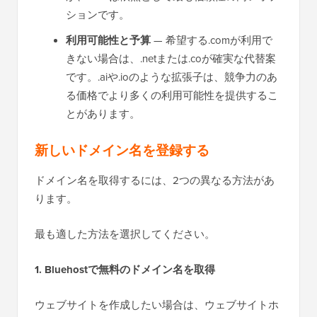
ションです。
利用可能性と予算
— 希望する.comが利用で
きない場合は、.netまたは.coが確実な代替案
です。.aiや.ioのような拡張子は、競争力のあ
る価格でより多くの利用可能性を提供するこ
とがあります。
新しいドメイン名を登録する
ドメイン名を取得するには、2つの異なる方法があ
ります。
最も適した方法を選択してください。
1. Bluehostで無料のドメイン名を取得
ウェブサイトを作成したい場合は、ウェブサイトホ