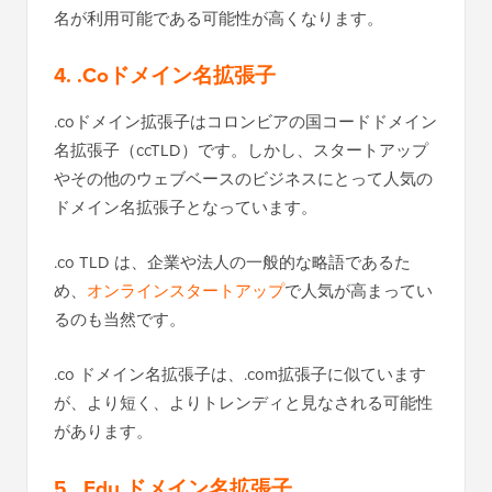
名が利用可能である可能性が高くなります。
4. .Coドメイン名拡張子
.coドメイン拡張子はコロンビアの国コードドメイン
名拡張子（ccTLD）です。しかし、スタートアップ
やその他のウェブベースのビジネスにとって人気の
ドメイン名拡張子となっています。
.co TLD は、企業や法人の一般的な略語であるた
め、
オンラインスタートアップ
で人気が高まってい
るのも当然です。
.co ドメイン名拡張子は、.com拡張子に似ています
が、より短く、よりトレンディと見なされる可能性
があります。
5. .Edu ドメイン名拡張子