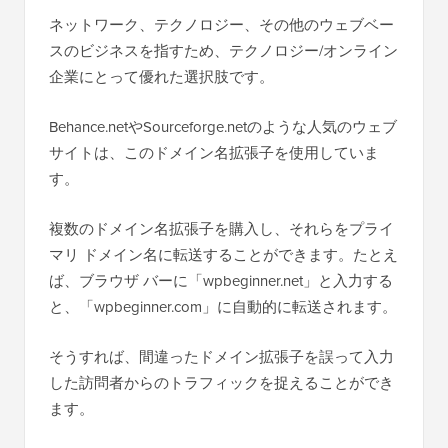
ネットワーク、テクノロジー、その他のウェブベー
スのビジネスを指すため、テクノロジー/オンライン
企業にとって優れた選択肢です。
Behance.netやSourceforge.netのような人気のウェブ
サイトは、このドメイン名拡張子を使用していま
す。
複数のドメイン名拡張子を購入し、それらをプライ
マリ ドメイン名に転送することができます。たとえ
ば、ブラウザ バーに「wpbeginner.net」と入力する
と、「wpbeginner.com」に自動的に転送されます。
そうすれば、間違ったドメイン拡張子を誤って入力
した訪問者からのトラフィックを捉えることができ
ます。