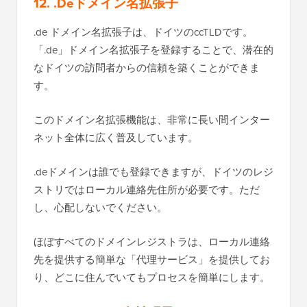
12. .Deドメイン名拡張子
.de ドメイン名拡張子は、ドイツのccTLDです。
「.de」ドメイン名拡張子を登録することで、潜在的
なドイツの訪問者からの信頼を築くことができま
す。
このドメイン名拡張機能は、非常に長い間インター
ネット全体に広く普及しています。
.deドメインは誰でも登録できますが、ドイツのレジ
ストリではローカル連絡先住所が必要です。ただ
し、心配しないでください。
ほぼすべてのドメインレジストラは、ローカル連絡
先を提供する簡単な「代理サービス」を提供してお
り、どこに住んでいてもプロセスを簡単にします。