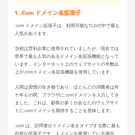
1. .Com ドメイン名拡張子
.com ドメイン拡張子は、利用可能なTLDの中で最も
人気があります。
当初は営利企業に使用されていましたが、現在では
世界で最も人気のあるドメイン名拡張機能となって
います。インターネット上のウェブサイトの半数以
上が.comドメイン名拡張機能を使用しています。
人間は習慣の生き物であり、ほとんどの消費者は何
十年もの間、ブラウザに.comドメインを入力してき
ました。これは、顧客の多くがあなたのウェブサイ
トに.comドメインを期待することを意味します。
.com は、訪問者がドメイン名をタイプする際に最も
自然な拡張子です。ドメインを推測している場合、