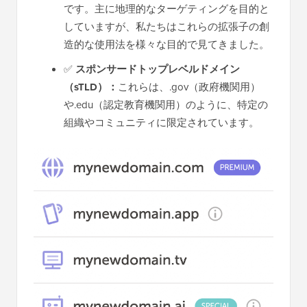
です。主に地理的なターゲティングを目的と
していますが、私たちはこれらの拡張子の創
造的な使用法を様々な目的で見てきました。
✅
スポンサードトップレベルドメイン
（sTLD）：
これらは、.gov（政府機関用）
や.edu（認定教育機関用）のように、特定の
組織やコミュニティに限定されています。