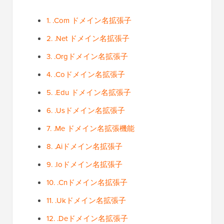
1. .Com ドメイン名拡張子
2. .Net ドメイン名拡張子
3. .Orgドメイン名拡張子
4. .Coドメイン名拡張子
5. .Edu ドメイン名拡張子
6. .Usドメイン名拡張子
7. .Me ドメイン名拡張機能
8. .Aiドメイン名拡張子
9. .Ioドメイン名拡張子
10. .Cnドメイン名拡張子
11. .Ukドメイン名拡張子
12. .Deドメイン名拡張子