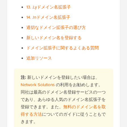
13. .Lyドメイン名拡張子
14. .Inドメイン名拡張子
適切なドメイン拡張子の選び方
新しいドメイン名を登録する
ドメイン拡張子に関するよくある質問
追加リソース
注:
新しいドメインを登録したい場合は、
Network Solutions
の利用をお勧めします。
同社は最高のドメイン名登録サービスの一つ
であり、あらゆる人気のドメイン名拡張子を
登録できます。また、
無料のドメイン名を取
得する方法
についてのガイドに従うこともで
きます。