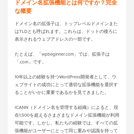
ドメイン名拡張機能とは何ですか？完全
な概要
ドメイン名の拡張子は、トップレベルドメインまた
はTLDとも呼ばれます。これらは、ドットの後ろに
表示されるウェブアドレスの一部です。
たとえば、「wpbeginner.com」では、拡張子は
「.com」です。
10年以上の経験を持つWordPress開発者として、ウ
ェブサイトの成功にとって適切な拡張機能を選択す
ることがいかに重要であるかを見てきました。
ICANN（ドメイン名を管理する組織）によると、現
在1,500を超えるさまざまなドメイン拡張機能が利用
可能です。しかし、私たちの経験では、すべての拡
張機能がユーザーにとって同じ重みや認識を持って