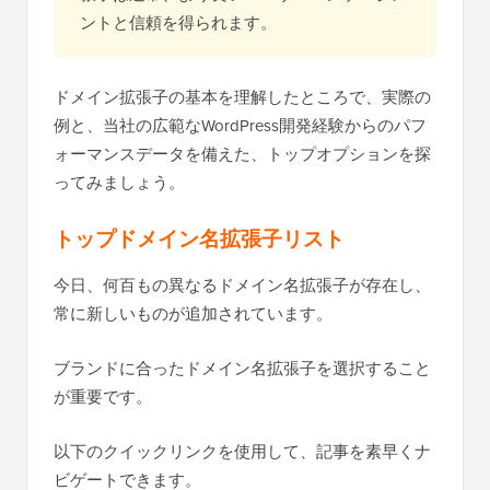
ントと信頼を得られます。
ドメイン拡張子の基本を理解したところで、実際の
例と、当社の広範なWordPress開発経験からのパフ
ォーマンスデータを備えた、トップオプションを探
ってみましょう。
トップドメイン名拡張子リスト
今日、何百もの異なるドメイン名拡張子が存在し、
常に新しいものが追加されています。
ブランドに合ったドメイン名拡張子を選択すること
が重要です。
以下のクイックリンクを使用して、記事を素早くナ
ビゲートできます。