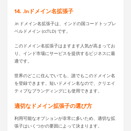
14. .Inドメイン名拡張子
.in ドメイン名拡張子は、インドの国コードトップレ
ベルドメイン (ccTLD) です。
このドメイン名拡張子はますます人気が高まってお
り、インド市場にサービスを提供するビジネスに最
適です。
世界のどこに住んでいても、誰でもこのドメイン名
を登録できます。短いドメイン名なので、クリエイ
ティブなブランディングにも使用できます。
適切なドメイン拡張子の選び方
利用可能なオプションが非常に多いため、適切な拡
張子はいくつかの要因によって決まります。