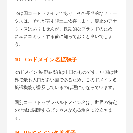
.ioは国コードドメインであり、その長期的なステー
タスは、それが表す領土に依存します。廃止のアナ
ウンスはありませんが、長期的なブランドのため
に.ioにコミットする前に知っておくと良いでしょ
う。
10. .Cnドメイン名拡張子
.cnドメイン名拡張機能は中国のものです。中国は世
界で最も人口が多い国であるため、このドメイン名
拡張機能が普及しているのは理にかなっています。
国別コードトップレベルドメイン名は、世界の特定
の地域に関連するビジネスがある場合に役立ちま
す。