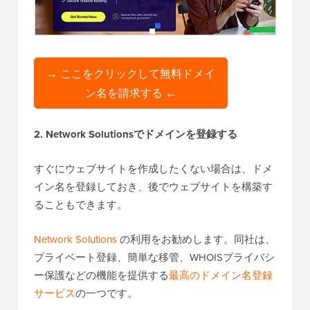
→ ここをクリックして無料ドメイ
ン名を請求する ←
2. Network Solutionsでドメインを登録する
すぐにウェブサイトを作成したくない場合は、ドメ
イン名を登録しておき、後でウェブサイトを構築す
ることもできます。
Network Solutions
の利用をお勧めします。同社は、
プライベート登録、簡単な移管、WHOISプライバシ
ー保護などの機能を提供する
最高のドメイン名登録
サービス
の一つです。