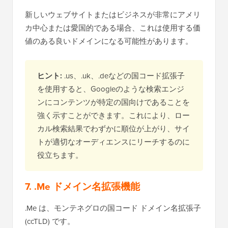
新しいウェブサイトまたはビジネスが非常にアメリ
カ中心または愛国的である場合、これは使用する価
値のある良いドメインになる可能性があります。
ヒント:
.us、.uk、.deなどの国コード拡張子
を使用すると、Googleのような検索エンジ
ンにコンテンツが特定の国向けであることを
強く示すことができます。これにより、ロー
カル検索結果でわずかに順位が上がり、サイ
トが適切なオーディエンスにリーチするのに
役立ちます。
7. .Me ドメイン名拡張機能
.Me は、モンテネグロの国コード ドメイン名拡張子
(ccTLD) です。