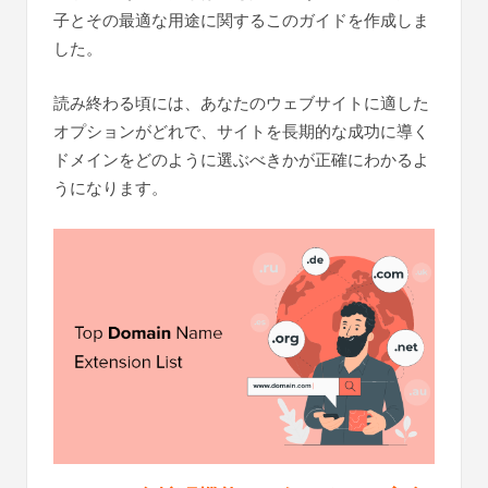
子とその最適な用途に関するこのガイドを作成しま
した。
読み終わる頃には、あなたのウェブサイトに適した
オプションがどれで、サイトを長期的な成功に導く
ドメインをどのように選ぶべきかが正確にわかるよ
うになります。