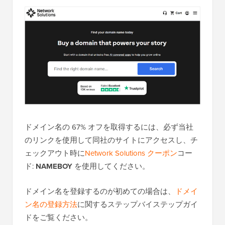
ドメイン名の 67% オフを取得するには、必ず当社
のリンクを使用して同社のサイトにアクセスし、チ
ェックアウト時に
Network Solutions クーポン
コー
ド:
NAMEBOY
を使用してください。
ドメイン名を登録するのが初めての場合は、
ドメイ
ン名の登録方法
に関するステップバイステップガイ
ドをご覧ください。