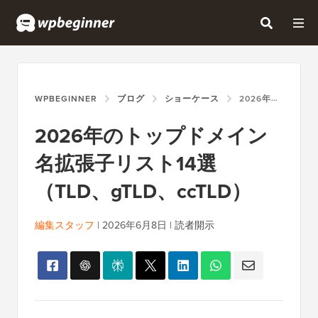
WPBEGINNER
ブログ
ショーケース
2026年のトップドメイン名拡張子リスト14選（TLD、GTLD、CCTLD）
2026年のトップドメイン
名拡張子リスト14選
（TLD、gTLD、ccTLD）
編集スタッフ
|
2026年6月8日
|
読者開示