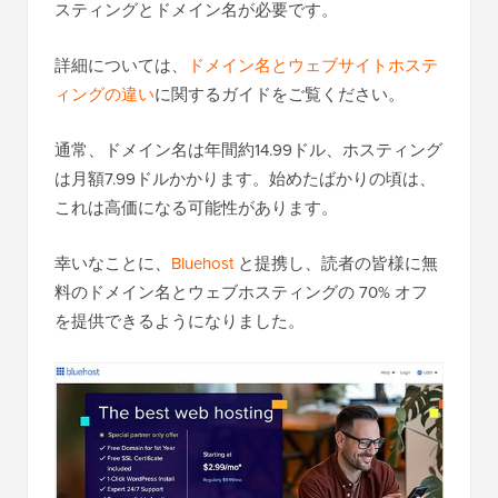
スティングとドメイン名が必要です。
詳細については、
ドメイン名とウェブサイトホステ
ィングの違い
に関するガイドをご覧ください。
通常、ドメイン名は年間約14.99ドル、ホスティング
は月額7.99ドルかかります。始めたばかりの頃は、
これは高価になる可能性があります。
幸いなことに、
Bluehost
と提携し、読者の皆様に無
料のドメイン名とウェブホスティングの 70% オフ
を提供できるようになりました。