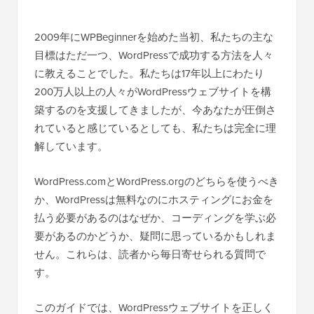
2009年にWPBeginnerを始めた当初、私たちの主な
目標はただ一つ、WordPressで成功する方法を人々
に教えることでした。私たちは17年以上にわたり
200万人以上の人々がWordPressウェブサイトを構
築するのを支援してきましたが、今あなたが圧倒さ
れていると感じているとしても、私たちは完全に理
解しています。
WordPress.comとWordPress.orgのどちらを使うべき
か、WordPressは無料なのにホスティングにお金を
払う必要があるのはなぜか、コーディングを学ぶ必
要があるのかどうか、疑問に思っているかもしれま
せん。これらは、読者から毎日寄せられる質問で
す。
このガイドでは、WordPressウェブサイトを正しく