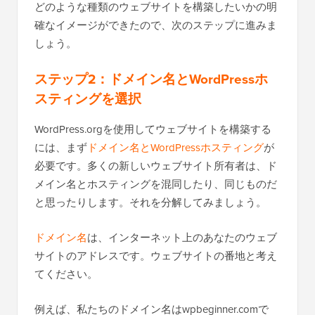
どのような種類のウェブサイトを構築したいかの明
確なイメージができたので、次のステップに進みま
しょう。
ステップ2：ドメイン名とWordPressホ
スティングを選択
WordPress.orgを使用してウェブサイトを構築する
には、まず
ドメイン名とWordPressホスティング
が
必要です。多くの新しいウェブサイト所有者は、ド
メイン名とホスティングを混同したり、同じものだ
と思ったりします。それを分解してみましょう。
ドメイン名
は、インターネット上のあなたのウェブ
サイトのアドレスです。ウェブサイトの番地と考え
てください。
例えば、私たちのドメイン名はwpbeginner.comで