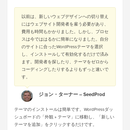
以前は、新しいウェブデザインへの切り替え
にはウェブサイト開発者を雇う必要があり、
費用も時間もかかりました。しかし、プロセ
スは今でははるかに簡単になりました。自分
のサイトに合ったWordPressテーマを選択
し、インストールして有効化するだけで済み
ます。開発者を探したり、テーマをゼロから
コーディングしたりするよりもずっと速いで
す。
ジョン・ターナー – SeedProd
テーマのインストールは簡単です。WordPressダッ
シュボードの「外観 » テーマ」に移動し、「新しい
テーマを追加」をクリックするだけです。