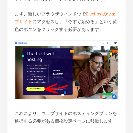
まず、新しいブラウザウィンドウで
Bluehostのウェ
ブサイト
にアクセスし、「今すぐ始める」という黄
色のボタンをクリックする必要があります。
これにより、ウェブサイトのホスティングプランを
選択する必要がある価格設定ページに移動します。