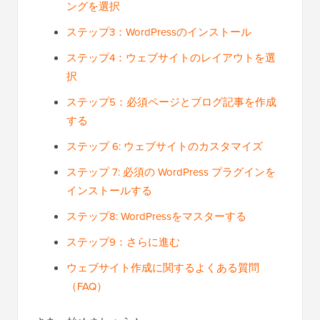
ングを選択
ステップ3：WordPressのインストール
ステップ4：ウェブサイトのレイアウトを選
択
ステップ5：必須ページとブログ記事を作成
する
ステップ 6: ウェブサイトのカスタマイズ
ステップ 7: 必須の WordPress プラグインを
インストールする
ステップ8: WordPressをマスターする
ステップ9：さらに進む
ウェブサイト作成に関するよくある質問
（FAQ）