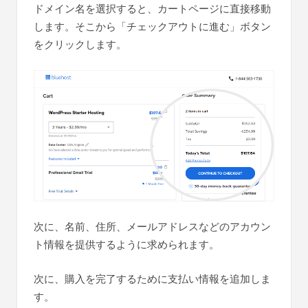
ドメイン名を選択すると、カートページに直接移動
します。そこから「チェックアウトに進む」ボタン
をクリックします。
次に、名前、住所、メールアドレスなどのアカウン
ト情報を提供するように求められます。
次に、購入を完了するために支払い情報を追加しま
す。