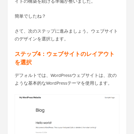
イトの構築を続ける準備が整いました。
簡単でしたね？
さて、次のステップに進みましょう。ウェブサイト
のデザインを選択します。
ステップ4：ウェブサイトのレイアウト
を選択
デフォルトでは、WordPressウェブサイトは、次の
ような基本的なWordPressテーマを使用します。