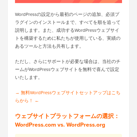
WordPressの設定から最初のページの追加、必須プ
ラグインのインストールまで、すべてを順を追って
説明します。また、成功するWordPressウェブサイ
トを構築するために私たちが使用している、実績の
あるツールと方法も共有します。
ただし、さらにサポートが必要な場合は、当社のチ
ームがWordPressウェブサイトを無料で喜んで設定
いたします。
→ 無料WordPressウェブサイトセットアップはこち
らから！ ←
ウェブサイトプラットフォームの選択：
WordPress.com vs. WordPress.org