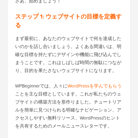
さあ、始めましょう！
ステップ 1: ウェブサイトの目標を定義す
る
まず最初に、あなたのウェブサイトで何を達成した
いのかを話し合いましょう。よくある間違いは、明
確な目標を持たずにデザインや機能に飛び込んでし
まうことです。これはしばしば時間の無駄につなが
り、目的を果たさないウェブサイトになります。
WPBeginnerでは、人々に
WordPressを学んでもらう
ことを主な目標としています。これが私たちのウェ
ブサイトの構築方法を形作りました。チュートリア
ルを簡単に見つけられる明確なナビゲーション、ア
クセスしやすい無料リソース、WordPressのヒント
を共有するためのメールニュースレターです。