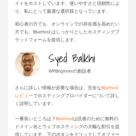
イトをホストしています。使いやすさと信頼性によ
り、私にとって最適な選択肢となっています。
初心者の方でも、オンラインでの存在感を高めたい
方でも、Bluehost はしっかりとしたホスティングプ
ラットフォームを提供します。
WPBeginnerの創設者
さらに詳しい情報が必要な場合は、完全な
Bluehost
レビュー
でホスティングプロバイダーについて詳し
く説明しています。
一番良いところは？
Bluehost
は読者のために無料の
ドメイン名とウェブホスティングの大幅な割引を提
供しています。下のボタンをクリックしてオファー