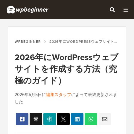
WPBEGINNER
2026年にWORDPRESSウェブサイトを作成する方法（究極のガイド）
2026年にWordPressウェブ
サイトを作成する方法（究
極のガイド）
2026年5月5日
に
編集スタッフ
によって最終更新されま
した