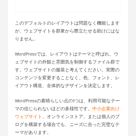
このデフォルトのレイアウトは問題なく機能します
が、ウェブサイトを群衆から際立たせる助けにはな
りません。
WordPressでは、レイアウトはテーマと呼ばれ、ウ
ェブサイトの外観と雰囲気を制御するファイル群で
す。ウェブサイトの服装と考えてください。実際の
コンテンツを変更することなく、色、フォント、レ
イアウト構造、全体的なデザインを決定します。
WordPressの素晴らしい点の1つは、利用可能なテー
マの信じられないほどの多様性です。
中小企業向け
ウェブサイト
、オンラインストア、または個人のブ
ログを構築する場合でも、ニーズに合った完璧なテ
ーマがあります。