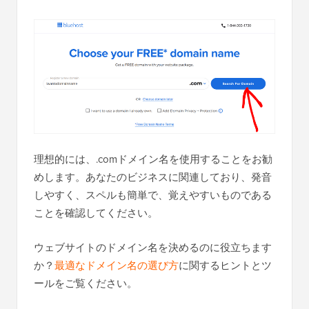
理想的には、.comドメイン名を使用することをお勧
めします。あなたのビジネスに関連しており、発音
しやすく、スペルも簡単で、覚えやすいものである
ことを確認してください。
ウェブサイトのドメイン名を決めるのに役立ちます
か？
最適なドメイン名の選び方
に関するヒントとツ
ールをご覧ください。