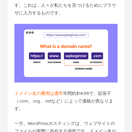
す。これは、人々が私たちを見つけるためにブラウ
ザに入力するものです。
ドメイン名の費用は通常
年間約$14.99で、拡張子
（.com、.org、.netなど）によって価格が異なりま
す。
一方、WordPressホスティングは、ウェブサイトの
ファイルが実際に存在する場所です。ドメイン名が