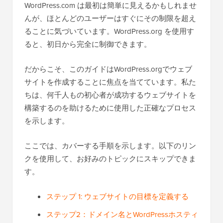
WordPress.com は最初は簡単に見えるかもしれませ
んが、ほとんどのユーザーはすぐにその制限を超え
ることに気づいています。WordPress.org を使用す
ると、初日から完全に制御できます。
だからこそ、このガイドはWordPress.orgでウェブ
サイトを作成することに焦点を当てています。私た
ちは、何千人もの初心者が成功するウェブサイトを
構築するのを助けるために使用した正確なプロセス
を示します。
ここでは、カバーする手順を示します。以下のリン
クを使用して、お好みのトピックにスキップできま
す。
ステップ 1: ウェブサイトの目標を定義する
ステップ2：ドメイン名とWordPressホスティ