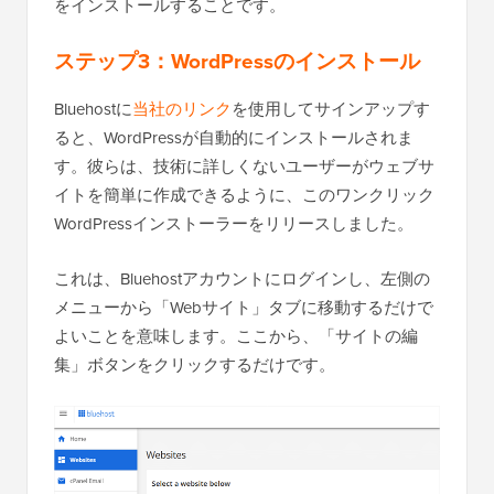
をインストールすることです。
ステップ3：WordPressのインストール
Bluehostに
当社のリンク
を使用してサインアップす
ると、WordPressが自動的にインストールされま
す。彼らは、技術に詳しくないユーザーがウェブサ
イトを簡単に作成できるように、このワンクリック
WordPressインストーラーをリリースしました。
これは、Bluehostアカウントにログインし、左側の
メニューから「Webサイト」タブに移動するだけで
よいことを意味します。ここから、「サイトの編
集」ボタンをクリックするだけです。