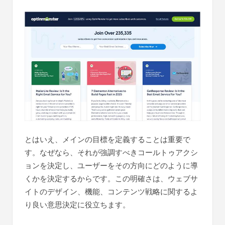
とはいえ、メインの目標を定義することは重要で
す。なぜなら、それが強調すべきコールトゥアクシ
ョンを決定し、ユーザーをその方向にどのように導
くかを決定するからです。この明確さは、ウェブサ
イトのデザイン、機能、コンテンツ戦略に関するよ
り良い意思決定に役立ちます。