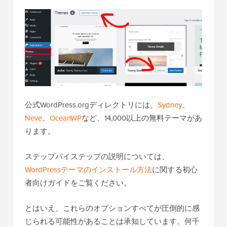
公式WordPress.orgディレクトリには、
Sydney
、
Neve
、
OceanWP
など、14,000以上の無料テーマがあ
ります。
ステップバイステップの説明については、
WordPressテーマのインストール方法
に関する初心
者向けガイドをご覧ください。
とはいえ、これらのオプションすべてが圧倒的に感
じられる可能性があることは承知しています。何千