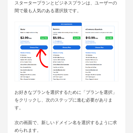
スタータープランとビジネスプランは、ユーザーの
間で最も人気のある選択肢です。
お好きなプランを選択するために「プランを選択」
をクリックし、次のステップに進む必要がありま
す。
次の画面で、新しいドメイン名を選択するように求
められます。