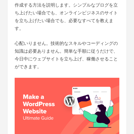
作成する方法を説明します。シンプルなブログを立
ち上げたい場合でも、オンラインビジネスのサイト
を立ち上げたい場合でも、必要なすべてを教えま
す。
心配いりません。技術的なスキルやコーディングの
知識は必要ありません。簡単な手順に従うだけで、
今日中にウェブサイトを立ち上げ、稼働させること
ができます。