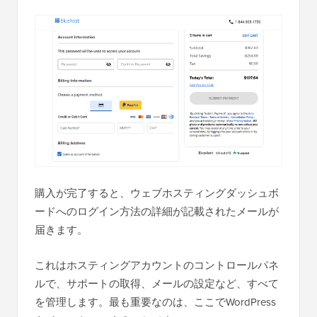
購入が完了すると、ウェブホスティングダッシュボ
ードへのログイン方法の詳細が記載されたメールが
届きます。
これはホスティングアカウントのコントロールパネ
ルで、サポートの取得、メールの設定など、すべて
を管理します。最も重要なのは、ここでWordPress