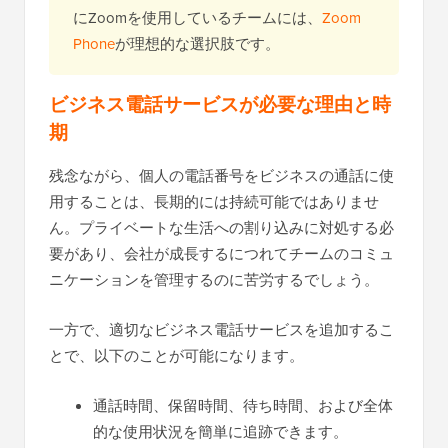
にZoomを使用しているチームには、
Zoom
Phone
が理想的な選択肢です。
ビジネス電話サービスが必要な理由と時
期
残念ながら、個人の電話番号をビジネスの通話に使
用することは、長期的には持続可能ではありませ
ん。プライベートな生活への割り込みに対処する必
要があり、会社が成長するにつれてチームのコミュ
ニケーションを管理するのに苦労するでしょう。
一方で、適切なビジネス電話サービスを追加するこ
とで、以下のことが可能になります。
通話時間、保留時間、待ち時間、および全体
的な使用状況を簡単に追跡できます。