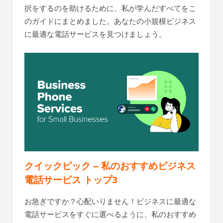
択をするのを助けるために、私が学んだすべてをこ
のガイドにまとめました。あなたの小規模ビジネス
に最適な電話サービスを見つけましょう。
クイックピック – 私のおすすめビジネス
電話サービス トップ3
お急ぎですか？心配いりません！ビジネスに最適な
電話サービスをすぐに選べるように、私のおすすめ