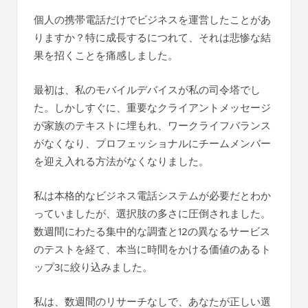
個人の携帯電話だけでビジネスを運営したことがあ
りますか？特に成長するにつれて、それは悲惨な結
果を招くことを痛感しました。
最初は、私のモバイルデバイスが私の司令塔でし
た。しかしすぐに、重要なクライアントメッセージ
が家族のテキストに埋もれ、ワークライフバランス
がなくなり、プロフェッショナルにチームメンバー
を迎え入れる方法がなくなりました。
私は本格的なビジネス電話システムが必要だとわか
っていましたが、選択肢の多さに圧倒されました。
数週間にわたる集中的な調査と12の異なるサービス
のテストを経て、本当に時間をかける価値のあるト
ップ3に絞り込みました。
私は、数週間のリサーチなしで、あなたが正しい選