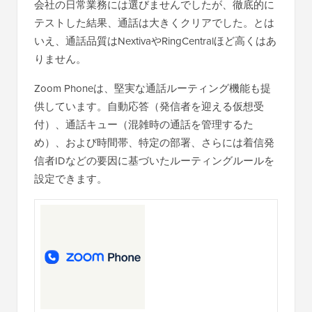
会社の日常業務には選びませんでしたが、徹底的に
テストした結果、通話は大きくクリアでした。とは
いえ、通話品質はNextivaやRingCentralほど高くはあ
りません。
Zoom Phoneは、堅実な通話ルーティング機能も提
供しています。自動応答（発信者を迎える仮想受
付）、通話キュー（混雑時の通話を管理するた
め）、および時間帯、特定の部署、さらには着信発
信者IDなどの要因に基づいたルーティングルールを
設定できます。