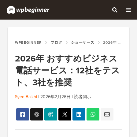
WPBEGINNER
ブログ
ショーケース
2026年 おすすめビジネス電話サービス：12社をテスト、3社を推奨
2026年 おすすめビジネス
電話サービス：12社をテス
ト、3社を推奨
Syed Balkhi
|
2026年2月26日
|
読者開示