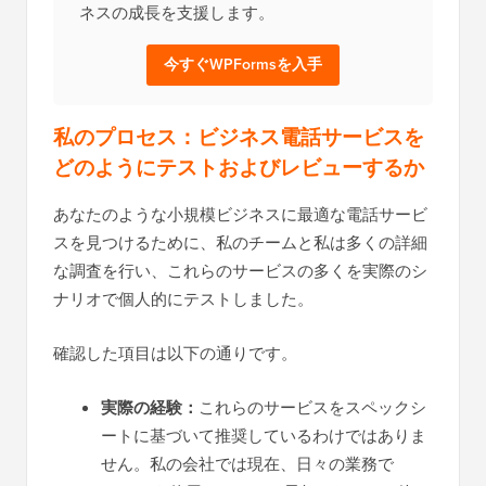
ネスの成長を支援します。
今すぐWPFormsを入手
私のプロセス：ビジネス電話サービスを
どのようにテストおよびレビューするか
あなたのような小規模ビジネスに最適な電話サービ
スを見つけるために、私のチームと私は多くの詳細
な調査を行い、これらのサービスの多くを実際のシ
ナリオで個人的にテストしました。
確認した項目は以下の通りです。
実際の経験：
これらのサービスをスペックシ
ートに基づいて推奨しているわけではありま
せん。私の会社では現在、日々の業務で