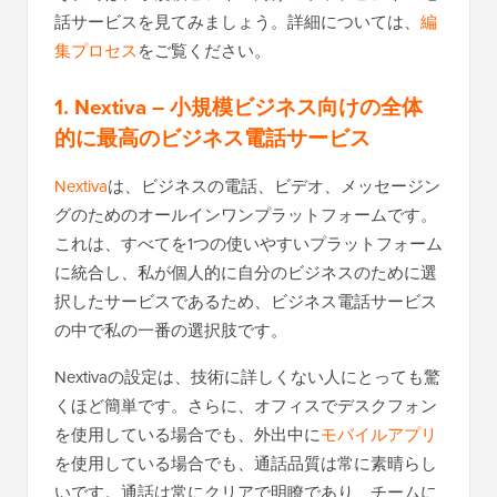
話サービスを見てみましょう。詳細については、
編
集プロセス
をご覧ください。
1. Nextiva
– 小規模ビジネス向けの全体
的に最高のビジネス電話サービス
Nextiva
は、ビジネスの電話、ビデオ、メッセージン
グのためのオールインワンプラットフォームです。
これは、すべてを1つの使いやすいプラットフォーム
に統合し、私が個人的に自分のビジネスのために選
択したサービスであるため、ビジネス電話サービス
の中で私の一番の選択肢です。
Nextivaの設定は、技術に詳しくない人にとっても驚
くほど簡単です。さらに、オフィスでデスクフォン
を使用している場合でも、外出中に
モバイルアプリ
を使用している場合でも、通話品質は常に素晴らし
いです。通話は常にクリアで明瞭であり、チームに