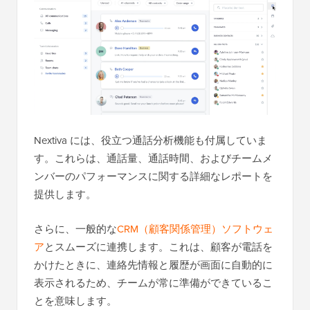
Nextiva には、役立つ通話分析機能も付属していま
す。これらは、通話量、通話時間、およびチームメ
ンバーのパフォーマンスに関する詳細なレポートを
提供します。
さらに、一般的な
CRM（顧客関係管理）ソフトウェ
ア
とスムーズに連携します。これは、顧客が電話を
かけたときに、連絡先情報と履歴が画面に自動的に
表示されるため、チームが常に準備ができているこ
とを意味します。