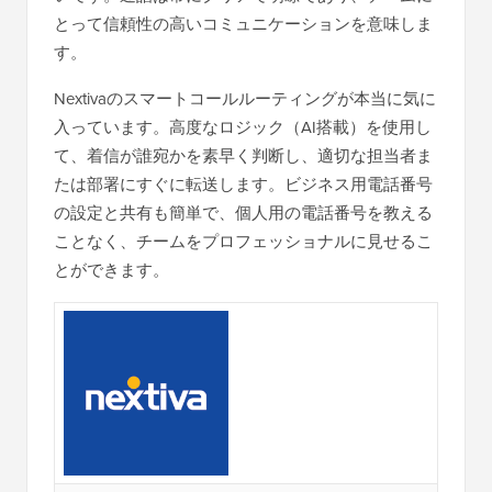
とって信頼性の高いコミュニケーションを意味しま
す。
Nextivaのスマートコールルーティングが本当に気に
入っています。高度なロジック（AI搭載）を使用し
て、着信が誰宛かを素早く判断し、適切な担当者ま
たは部署にすぐに転送します。ビジネス用電話番号
の設定と共有も簡単で、個人用の電話番号を教える
ことなく、チームをプロフェッショナルに見せるこ
とができます。