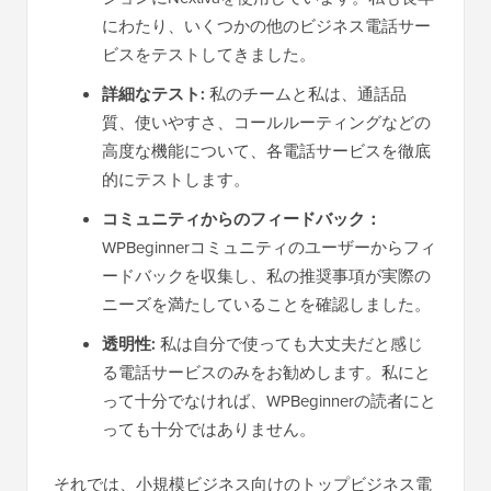
にわたり、いくつかの他のビジネス電話サー
ビスをテストしてきました。
詳細なテスト:
私のチームと私は、通話品
質、使いやすさ、コールルーティングなどの
高度な機能について、各電話サービスを徹底
的にテストします。
コミュニティからのフィードバック：
WPBeginnerコミュニティのユーザーからフィ
ードバックを収集し、私の推奨事項が実際の
ニーズを満たしていることを確認しました。
透明性:
私は自分で使っても大丈夫だと感じ
る電話サービスのみをお勧めします。私にと
って十分でなければ、WPBeginnerの読者にと
っても十分ではありません。
それでは、小規模ビジネス向けのトップビジネス電