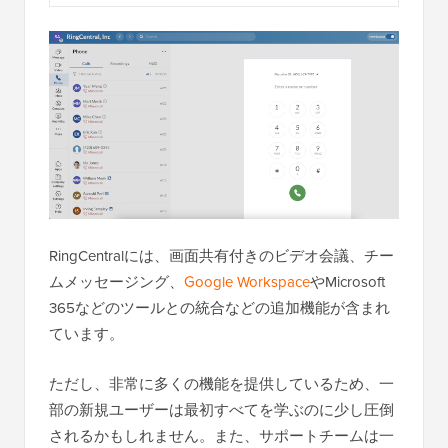
RingCentralには、画面共有付きのビデオ会議、チー
ムメッセージング、
Google Workspace
やMicrosoft
365などのツールとの統合などの追加機能が含まれ
ています。
ただし、非常に多くの機能を提供しているため、一
部の新規ユーザーは最初すべてを学ぶのに少し圧倒
されるかもしれません。また、サポートチームは一