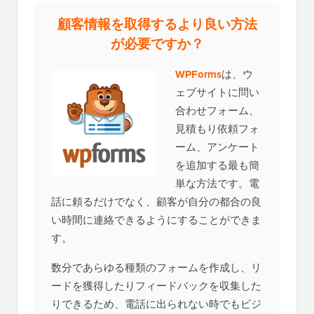
顧客情報を取得するより良い方法
が必要ですか？
WPForms
は、ウ
ェブサイトに問い
合わせフォーム、
見積もり依頼フォ
ーム、アンケート
を追加する最も簡
単な方法です。電
話に頼るだけでなく、顧客が自分の都合の良
い時間に連絡できるようにすることができま
す。
数分であらゆる種類のフォームを作成し、リ
ードを獲得したりフィードバックを収集した
りできるため、電話に出られない時でもビジ