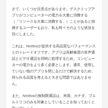
さて、いくつか注意点があります。デスクトップア
プリがコンピューターの電力を大量に消費する
（「リソースを大量に消費する」）ことがあると指
摘するユーザーもおり、私も時々そのような状況を
目にしました。
これは、Nextivaが提供する高品質なパフォーマンス
とのトレードオフです。アプリは高解像度の音声通
話とビデオ通話を同時に処理するため、コンピュー
ターの電力をより多く必要とします。通常、使用し
ていない他のアプリを閉じるだけで解決するため、
得られる品質を考えると大きな問題ではありませ
ん。
また、Nextivaの無制限通話は、米国、カナダ、プエ
ルトリコのみを対象としていることを知っておくと