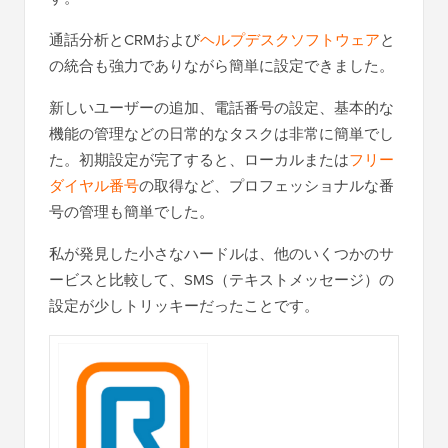
通話分析とCRMおよび
ヘルプデスクソフトウェア
と
の統合も強力でありながら簡単に設定できました。
新しいユーザーの追加、電話番号の設定、基本的な
機能の管理などの日常的なタスクは非常に簡単でし
た。初期設定が完了すると、ローカルまたは
フリー
ダイヤル番号
の取得など、プロフェッショナルな番
号の管理も簡単でした。
私が発見した小さなハードルは、他のいくつかのサ
ービスと比較して、SMS（テキストメッセージ）の
設定が少しトリッキーだったことです。