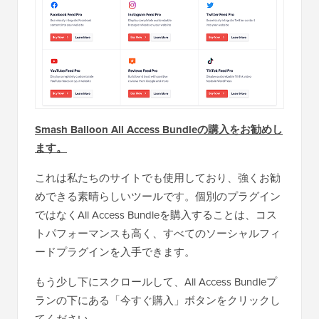
Smash Balloon All Access Bundleの購入をお勧めし
ます。
これは私たちのサイトでも使用しており、強くお勧
めできる素晴らしいツールです。個別のプラグイン
ではなくAll Access Bundleを購入することは、コス
トパフォーマンスも高く、すべてのソーシャルフィ
ードプラグインを入手できます。
もう少し下にスクロールして、All Access Bundleプ
ランの下にある「今すぐ購入」ボタンをクリックし
てください。