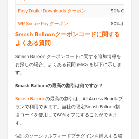
Easy Digital Downloads クーポン
50% OFF
WP Simple Pay クーポン
60%オフ — 
Smash Balloonクーポンコードに関する
よくある質問
Smash Balloon クーポンコードに関する追加情報を
お探しの場合、よくある質問 (FAQ) を以下に示しま
す。
Smash Balloonの最高の割引は何ですか？
Smash Balloon
の最高の割引は、All Access Bundleプ
ランで利用できます。当社の限定Smash Balloon割
引コードを使用して60%オフにすることができま
す。
個別のソーシャルフィードプラグインを購入する場