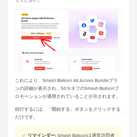
これにより、Smash Balloon All Access Bundleプラ
ンの詳細が表示され、50％オフのSmash Balloonプ
ロモーションが適用されていることが示されます。
続行するには、「開始する」ボタンをクリックする
だけです。
✅
リマインダー:
Smash Balloonは通常訪問者