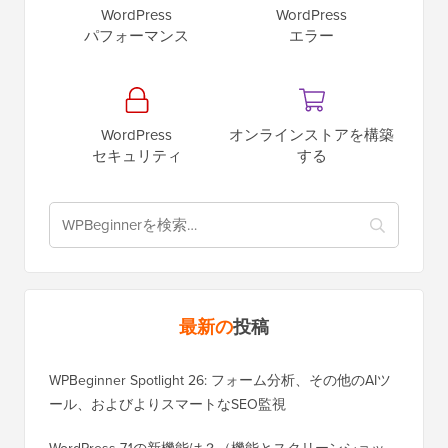
WordPress
WordPress
パフォーマンス
エラー
WordPress
オンラインストアを構築
セキュリティ
する
最新の
投稿
WPBeginner Spotlight 26: フォーム分析、その他のAIツ
ール、およびよりスマートなSEO監視