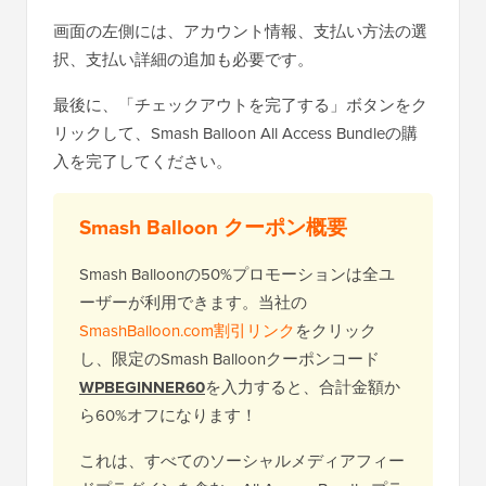
画面の左側には、アカウント情報、支払い方法の選
択、支払い詳細の追加も必要です。
最後に、「チェックアウトを完了する」ボタンをク
リックして、Smash Balloon All Access Bundleの購
入を完了してください。
Smash Balloon クーポン概要
Smash Balloonの50%プロモーションは全ユ
ーザーが利用できます。当社の
SmashBalloon.com割引リンク
をクリック
し、限定のSmash Balloonクーポンコード
WPBEGINNER60
を入力すると、合計金額か
ら60%オフになります！
これは、すべてのソーシャルメディアフィー