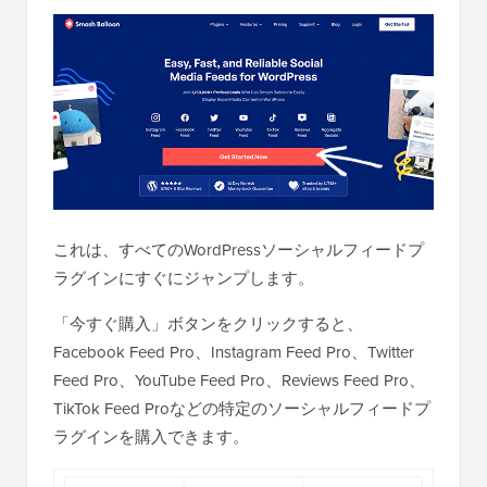
これは、すべてのWordPressソーシャルフィードプ
ラグインにすぐにジャンプします。
「今すぐ購入」ボタンをクリックすると、
Facebook Feed Pro、Instagram Feed Pro、Twitter
Feed Pro、YouTube Feed Pro、Reviews Feed Pro、
TikTok Feed Proなどの特定のソーシャルフィードプ
ラグインを購入できます。