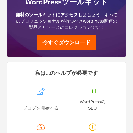
WordPressツールキット
無料のツールキットにアクセスしましょう
- すべて
のプロフェッショナルが持つべきWordPress関連の
製品とリソースのコレクションです！
今すぐダウンロード
私は…のヘルプが必要です
WordPressの
ブログを開始する
SEO