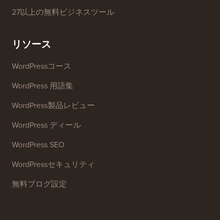
SEOキーワードジェネレーター
ヘッドラインアナライザー
ウェブサイトSEOアナライザー
メール署名ジェネレーター
27以上の無料ビジネスツール
リソース
WordPressコース
WordPress 用語集
WordPress製品レビュー
WordPress ディール