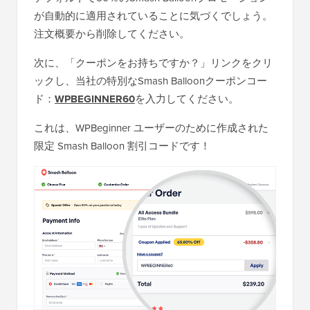
が自動的に適用されていることに気づくでしょう。
注文概要から削除してください。
次に、「クーポンをお持ちですか？」リンクをクリ
ックし、当社の特別なSmash Balloonクーポンコー
ド：
WPBEGINNER60
を入力してください。
これは、WPBeginner ユーザーのために作成された
限定 Smash Balloon 割引コードです！