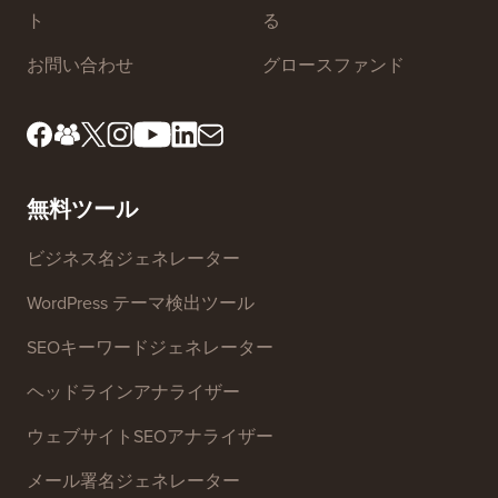
私たちについて
プライバシーポリシー
編集基準
利用規約
レビューボードのご紹介
FTC開示
プレス＆ブランドアセッ
個人情報の販売を停止す
ト
る
お問い合わせ
グロースファンド
無料ツール
ビジネス名ジェネレーター
WordPress テーマ検出ツール