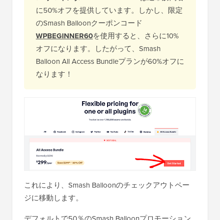
に50%オフを提供しています。しかし、限定
のSmash Balloonクーポンコード
WPBEGINNER60
を使用すると、さらに10%
オフになります。したがって、Smash
Balloon All Access Bundleプランが60%オフに
なります！
これにより、Smash Balloonのチェックアウトペー
ジに移動します。
デフォルトで50％のSmash Balloonプロモーション