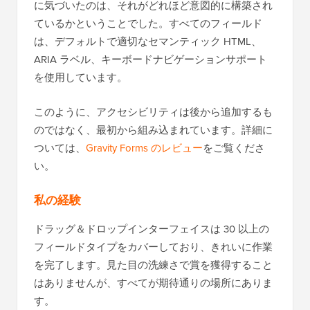
に気づいたのは、それがどれほど意図的に構築され
ているかということでした。すべてのフィールド
は、デフォルトで適切なセマンティック HTML、
ARIA ラベル、キーボードナビゲーションサポート
を使用しています。
このように、アクセシビリティは後から追加するも
のではなく、最初から組み込まれています。詳細に
ついては、
Gravity Forms のレビュー
をご覧くださ
い。
私の経験
ドラッグ＆ドロップインターフェイスは 30 以上の
フィールドタイプをカバーしており、きれいに作業
を完了します。見た目の洗練さで賞を獲得すること
はありませんが、すべてが期待通りの場所にありま
す。