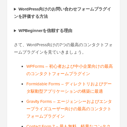
WordPress向けのお問い合わせフォームプラグイ
ンを評価する方法
WPBeginnerを信頼する理由
さて、WordPress向けの7つの最高のコンタクトフォ
ームプラグインを見ていきましょう。
WPForms – 初心者および中小企業向けの最高
のコンタクトフォームプラグイン
Formidable Forms – ディレクトリおよびデー
タ駆動型アプリケーションの構築に最適
Gravity Forms – エージェンシーおよびエンタ
ープライズユーザー向けの最高のコンタクト
フォームプラグイン
Contact Form 7 – 最も無料、軽量なコンタク