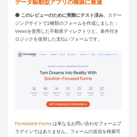
データ駆動型アプリの構築に最適
🟡 このレビューのために実際にテスト済み
。ステー
ジングサイトで2種類のフォームを作成しました：
Viewsを使用した不動産ディレクトリと、条件付き
ロジックを使用した支払いフォームです。
Formidable Forms
は単なるお問い合わせフォームプ
ラグインではありません。フォームの送信を検索可