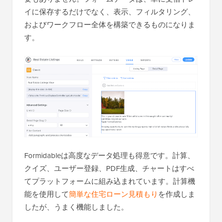
イに保存するだけでなく、表示、フィルタリング、
およびワークフロー全体を構築できるものになりま
す。
Formidableは高度なデータ処理も得意です。計算、
クイズ、ユーザー登録、PDF生成、チャートはすべ
てプラットフォームに組み込まれています。計算機
能を使用して
簡単な住宅ローン見積もり
を作成しま
したが、うまく機能しました。