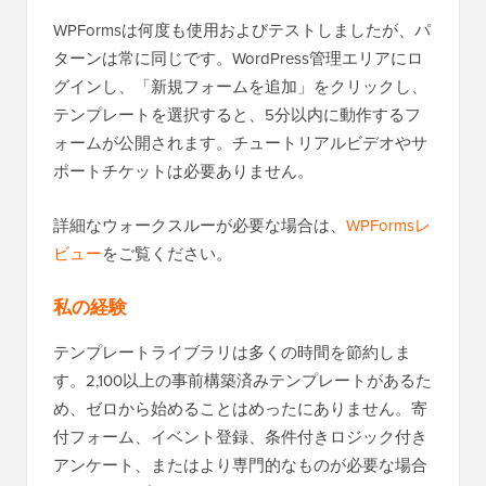
WPFormsは何度も使用およびテストしましたが、パ
ターンは常に同じです。WordPress管理エリアにロ
グインし、「新規フォームを追加」をクリックし、
テンプレートを選択すると、5分以内に動作するフ
ォームが公開されます。チュートリアルビデオやサ
ポートチケットは必要ありません。
詳細なウォークスルーが必要な場合は、
WPFormsレ
ビュー
をご覧ください。
私の経験
テンプレートライブラリは多くの時間を節約しま
す。2,100以上の事前構築済みテンプレートがあるた
め、ゼロから始めることはめったにありません。寄
付フォーム、イベント登録、条件付きロジック付き
アンケート、またはより専門的なものが必要な場合