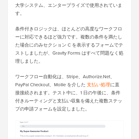
大学システム、エンタープライズで使用されていま
す。
条件付きロジックは、ほとんどの高度なワークフロ
ーに対応できるほど強力です。複数の条件を満たし
た場合にのみセクション C を表示するフォームでテ
ストしましたが、Gravity Forms はすべて問題なく処
理しました。
ワークフロー自動化は、Stripe、Authorize.Net、
PayPal Checkout、Mollie を介した
支払い処理
に直
接接続されます。テスト中に、1 日の午後に、条件
付きルーティングと支払い収集を備えた複数ステッ
プの申請フォームを設定しました。