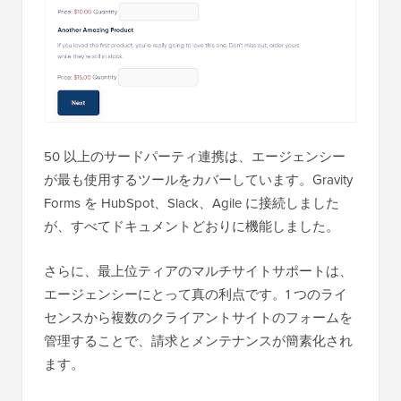
50 以上のサードパーティ連携は、エージェンシー
が最も使用するツールをカバーしています。Gravity
Forms を HubSpot、Slack、Agile に接続しました
が、すべてドキュメントどおりに機能しました。
さらに、最上位ティアのマルチサイトサポートは、
エージェンシーにとって真の利点です。1 つのライ
センスから複数のクライアントサイトのフォームを
管理することで、請求とメンテナンスが簡素化され
ます。