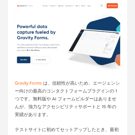
Gravity Forms
は、信頼性が高いため、エージェンシ
ー向けの最高のコンタクトフォームプラグインの 1
つです。無料版や AI フォームビルダーはありませ
んが、強力なアクセシビリティサポートと 15 年の
実績があります。
テストサイトに初めてセットアップしたとき、最初