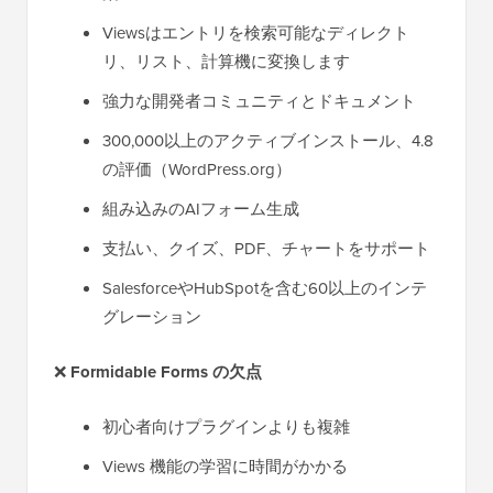
Viewsはエントリを検索可能なディレクト
リ、リスト、計算機に変換します
強力な開発者コミュニティとドキュメント
300,000以上のアクティブインストール、4.8
の評価（WordPress.org）
組み込みのAIフォーム生成
支払い、クイズ、PDF、チャートをサポート
SalesforceやHubSpotを含む60以上のインテ
グレーション
❌
Formidable Forms の欠点
初心者向けプラグインよりも複雑
Views 機能の学習に時間がかかる