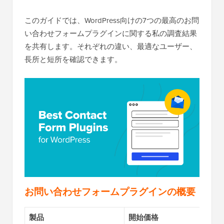
このガイドでは、WordPress向けの7つの最高のお問
い合わせフォームプラグインに関する私の調査結果
を共有します。それぞれの違い、最適なユーザー、
長所と短所を確認できます。
お問い合わせフォームプラグインの概要
製品
開始価格