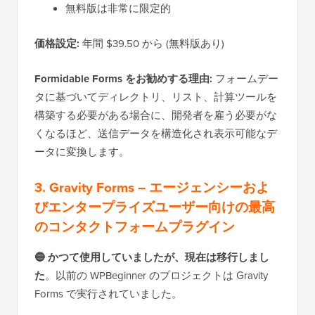
無料版は非常に限定的
価格設定:
年間 $39.50 から (無料版あり)
Formidable Forms をお勧めする理由:
フォームデー
タに基づいてディレクトリ、リスト、計算ツールを
構築する必要がある場合に、開発者を雇う必要がな
くなるほど、送信データを構造化され表示可能なデ
ータに変換します。
3. Gravity Forms – エージェンシーおよ
びエンタープライズユーザー向けの最高
のコンタクトフォームプラグイン
🔵 かつて使用していましたが、現在は移行しまし
た
。以前の WPBeginner のプロジェクトは Gravity
Forms で実行されていました。