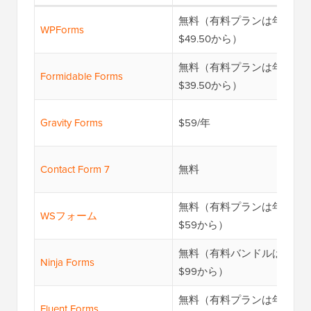
無料（有料プランは年額
WPForms
$49.50から）
無料（有料プランは年額
Formidable Forms
$39.50から）
Gravity Forms
$59/年
Contact Form 7
無料
無料（有料プランは年額
WSフォーム
$59から）
無料（有料バンドルは年額
Ninja Forms
$99から）
無料（有料プランは年額
Fluent Forms