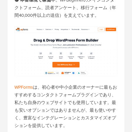
🟢 本番環境で稼働中
。WPBeginnerのメインコンタ
クトフォーム、読者アンケート、移行フォーム（年
間40,000件以上の送信）を支えています。
WPForms
は、初心者や中小企業のオーナーに最もお
すすめするコンタクトフォームプラグインであり、
私たち自身のウェブサイトでも使用しています。最
も安いオプションではありませんが、最も使いやす
く、豊富なインテグレーションとカスタマイズオプ
ションを提供しています。