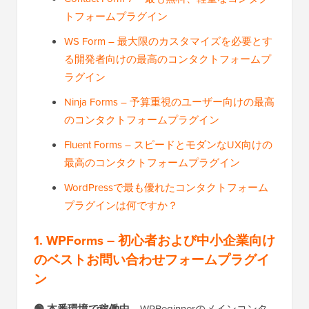
トフォームプラグイン
WS Form – 最大限のカスタマイズを必要とす
る開発者向けの最高のコンタクトフォームプ
ラグイン
Ninja Forms – 予算重視のユーザー向けの最高
のコンタクトフォームプラグイン
Fluent Forms – スピードとモダンなUX向けの
最高のコンタクトフォームプラグイン
WordPressで最も優れたコンタクトフォーム
プラグインは何ですか？
1. WPForms – 初心者および中小企業向け
のベストお問い合わせフォームプラグイ
ン