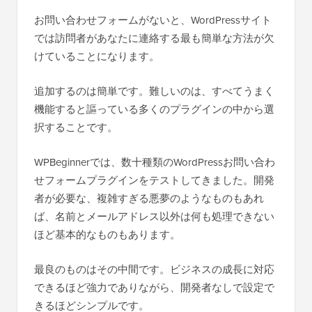
お問い合わせフォームがないと、WordPressサイト
では訪問者があなたに連絡する最も簡単な方法が欠
けていることになります。
追加するのは簡単です。難しいのは、すべてうまく
機能すると謳っている多くのプラグインの中から選
択することです。
WPBeginnerでは、数十種類のWordPressお問い合わ
せフォームプラグインをテストしてきました。開発
者が必要な、複雑すぎる悪夢のようなものもあれ
ば、名前とメールアドレス以外は何も処理できない
ほど基本的なものもあります。
最良のものはその中間です。ビジネスの成長に対応
できるほど強力でありながら、開発者なしで設定で
きるほどシンプルです。