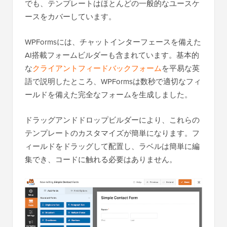
でも、テンプレートはほとんどの一般的なユースケ
ースをカバーしています。
WPFormsには、チャットインターフェースを備えた
AI搭載フォームビルダーも含まれています。基本的
な
クライアントフィードバックフォーム
を平易な英
語で説明したところ、WPFormsは数秒で適切なフィ
ールドを備えた完全なフォームを生成しました。
ドラッグアンドドロップビルダーにより、これらの
テンプレートのカスタマイズが簡単になります。フ
ィールドをドラッグして配置し、ラベルは簡単に編
集でき、コードに触れる必要はありません。