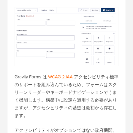
Gravity Forms は
WCAG 2.1AA
アクセシビリティ標準
のサポートを組み込んでいるため、フォームはスク
リーンリーダーやキーボードナビゲーションでうま
く機能します。構築中に設定を適用する必要があり
ますが、アクセシビリティの基盤は最初から存在し
ます。
アクセシビリティがオプションではない政府機関、