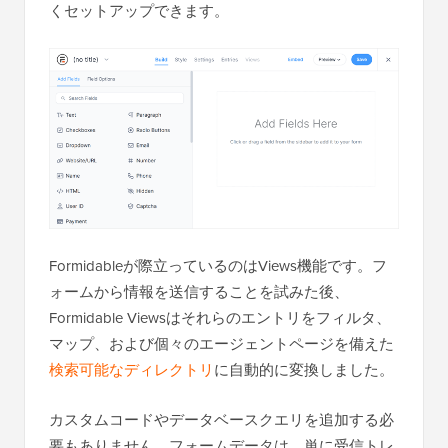
くセットアップできます。
Formidableが際立っているのはViews機能です。フ
ォームから情報を送信することを試みた後、
Formidable Viewsはそれらのエントリをフィルタ、
マップ、および個々のエージェントページを備えた
検索可能なディレクトリ
に自動的に変換しました。
カスタムコードやデータベースクエリを追加する必
要もありません。フォームデータは、単に受信トレ