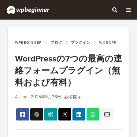
WPBEGINNER
ブログ
プラグイン
WORDPRESSの7つの最高の連絡フォームプラグイン（無料および有料）
WordPressの7つの最高の連
絡フォームプラグイン（無
料および有料）
Allison
|
2025年8月26日
|
読者開示