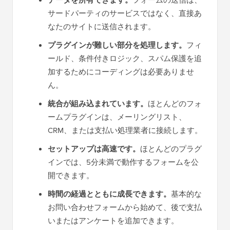
データを所有できます。
フォームの送信は、
サードパーティのサービスではなく、直接あ
なたのサイトに送信されます。
プラグインが難しい部分を処理します。
フィ
ールド、条件付きロジック、スパム保護を追
加するためにコーディングは必要ありませ
ん。
統合が組み込まれています。
ほとんどのフォ
ームプラグインは、メーリングリスト、
CRM、または支払い処理業者に接続します。
セットアップは高速です。
ほとんどのプラグ
インでは、5分未満で動作するフォームを公
開できます。
時間の経過とともに成長できます。
基本的な
お問い合わせフォームから始めて、後で支払
いまたはアンケートを追加できます。