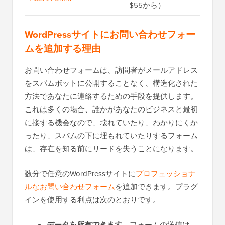
$55から）
WordPressサイトにお問い合わせフォー
ムを追加する理由
お問い合わせフォームは、訪問者がメールアドレス
をスパムボットに公開することなく、構造化された
方法であなたに連絡するための手段を提供します。
これは多くの場合、誰かがあなたのビジネスと最初
に接する機会なので、壊れていたり、わかりにくか
ったり、スパムの下に埋もれていたりするフォーム
は、存在を知る前にリードを失うことになります。
数分で任意のWordPressサイトに
プロフェッショナ
ルなお問い合わせフォーム
を追加できます。プラグ
インを使用する利点は次のとおりです。