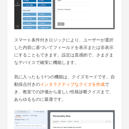
スマート条件付きロジックにより、ユーザーが選択
した内容に基づいてフィールドを表示または非表示
にすることもできます。設定は直感的で、さまざま
なデバイスで確実に機能します。
気に入ったもう1つの機能は、クイズモードです。自
動採点付きの
インタラクティブなクイズを作成
で
き、教室での評価から楽しい性格診断クイズまで、
あらゆるものに最適です。