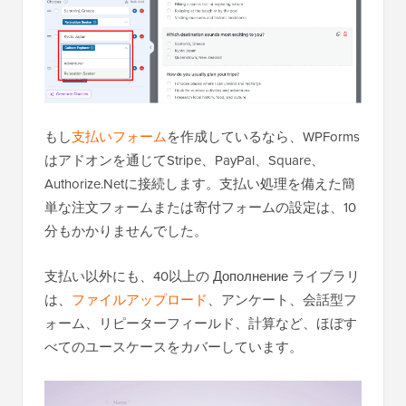
もし
支払いフォーム
を作成しているなら、WPForms
はアドオンを通じてStripe、PayPal、Square、
Authorize.Netに接続します。支払い処理を備えた簡
単な注文フォームまたは寄付フォームの設定は、10
分もかかりませんでした。
支払い以外にも、40以上の Дополнение ライブラリ
は、
ファイルアップロード
、アンケート、会話型フ
ォーム、リピーターフィールド、計算など、ほぼす
べてのユースケースをカバーしています。