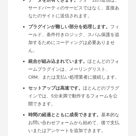
データを所有できます。
サードパーティのサービスではなく、直接あ
なたのサイトに送信されます。
プラグインが難しい部分を処理します。
フィ
ールド、条件付きロジック、スパム保護を追
加するためにコーディングは必要ありませ
ん。
統合が組み込まれています。
ほとんどのフォ
ームプラグインは、メーリングリスト、
CRM、または支払い処理業者に接続します。
セットアップは高速です。
ほとんどのプラグ
インでは、5分未満で動作するフォームを公
開できます。
時間の経過とともに成長できます。
基本的な
お問い合わせフォームから始めて、後で支払
いまたはアンケートを追加できます。