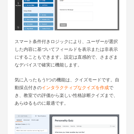
スマート条件付きロジックにより、ユーザーが選択
した内容に基づいてフィールドを表示または非表示
にすることもできます。設定は直感的で、さまざま
なデバイスで確実に機能します。
気に入ったもう1つの機能は、クイズモードです。自
動採点付きの
インタラクティブなクイズを作成
で
き、教室での評価から楽しい性格診断クイズまで、
あらゆるものに最適です。