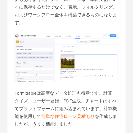
イに保存するだけでなく、表示、フィルタリング、
およびワークフロー全体を構築できるものになりま
す。
Formidableは高度なデータ処理も得意です。計算、
クイズ、ユーザー登録、PDF生成、チャートはすべ
てプラットフォームに組み込まれています。計算機
能を使用して
簡単な住宅ローン見積もり
を作成しま
したが、うまく機能しました。