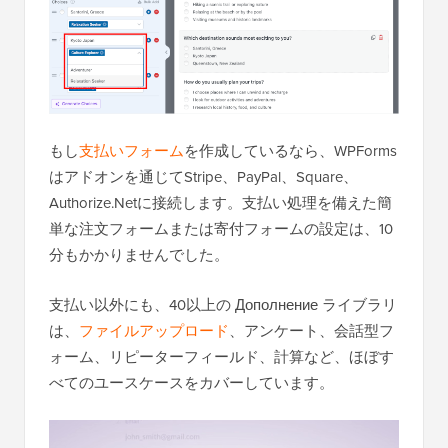
もし
支払いフォーム
を作成しているなら、WPForms
はアドオンを通じてStripe、PayPal、Square、
Authorize.Netに接続します。支払い処理を備えた簡
単な注文フォームまたは寄付フォームの設定は、10
分もかかりませんでした。
支払い以外にも、40以上の Дополнение ライブラリ
は、
ファイルアップロード
、アンケート、会話型フ
ォーム、リピーターフィールド、計算など、ほぼす
べてのユースケースをカバーしています。