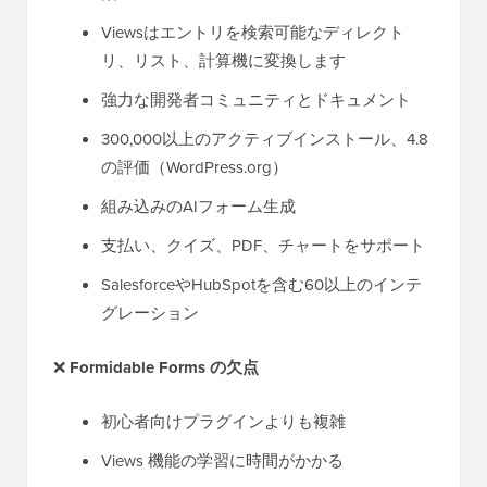
Viewsはエントリを検索可能なディレクト
リ、リスト、計算機に変換します
強力な開発者コミュニティとドキュメント
300,000以上のアクティブインストール、4.8
の評価（WordPress.org）
組み込みのAIフォーム生成
支払い、クイズ、PDF、チャートをサポート
SalesforceやHubSpotを含む60以上のインテ
グレーション
❌
Formidable Forms の欠点
初心者向けプラグインよりも複雑
Views 機能の学習に時間がかかる