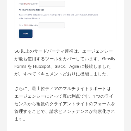
50 以上のサードパーティ連携は、エージェンシー
が最も使用するツールをカバーしています。Gravity
Forms を HubSpot、Slack、Agile に接続しました
が、すべてドキュメントどおりに機能しました。
さらに、最上位ティアのマルチサイトサポートは、
エージェンシーにとって真の利点です。1 つのライ
センスから複数のクライアントサイトのフォームを
管理することで、請求とメンテナンスが簡素化され
ます。