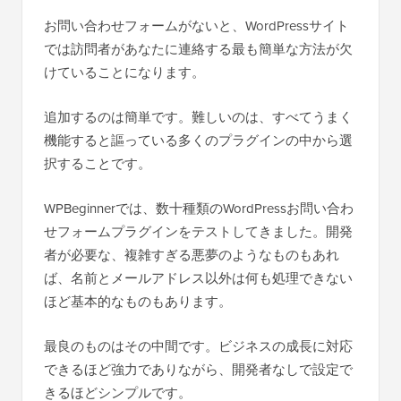
お問い合わせフォームがないと、WordPressサイト
では訪問者があなたに連絡する最も簡単な方法が欠
けていることになります。
追加するのは簡単です。難しいのは、すべてうまく
機能すると謳っている多くのプラグインの中から選
択することです。
WPBeginnerでは、数十種類のWordPressお問い合わ
せフォームプラグインをテストしてきました。開発
者が必要な、複雑すぎる悪夢のようなものもあれ
ば、名前とメールアドレス以外は何も処理できない
ほど基本的なものもあります。
最良のものはその中間です。ビジネスの成長に対応
できるほど強力でありながら、開発者なしで設定で
きるほどシンプルです。