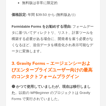
無料版は非常に限定的
価格設定:
年間 $39.50 から (無料版あり)
Formidable Forms をお勧めする理由:
フォームデー
タに基づいてディレクトリ、リスト、計算ツールを
構築する必要がある場合に、開発者を雇う必要がな
くなるほど、送信データを構造化され表示可能なデ
ータに変換します。
3. Gravity Forms – エージェンシーおよ
びエンタープライズユーザー向けの最高
のコンタクトフォームプラグイン
🔵 かつて使用していましたが、現在は移行しまし
た
。以前の WPBeginner のプロジェクトは Gravity
Forms で実行されていました。