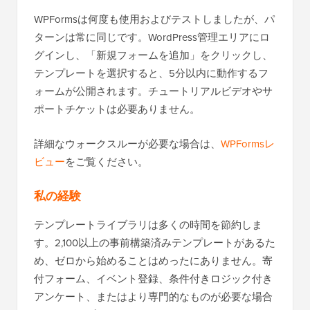
WPFormsは何度も使用およびテストしましたが、パ
ターンは常に同じです。WordPress管理エリアにロ
グインし、「新規フォームを追加」をクリックし、
テンプレートを選択すると、5分以内に動作するフ
ォームが公開されます。チュートリアルビデオやサ
ポートチケットは必要ありません。
詳細なウォークスルーが必要な場合は、
WPFormsレ
ビュー
をご覧ください。
私の経験
テンプレートライブラリは多くの時間を節約しま
す。2,100以上の事前構築済みテンプレートがあるた
め、ゼロから始めることはめったにありません。寄
付フォーム、イベント登録、条件付きロジック付き
アンケート、またはより専門的なものが必要な場合