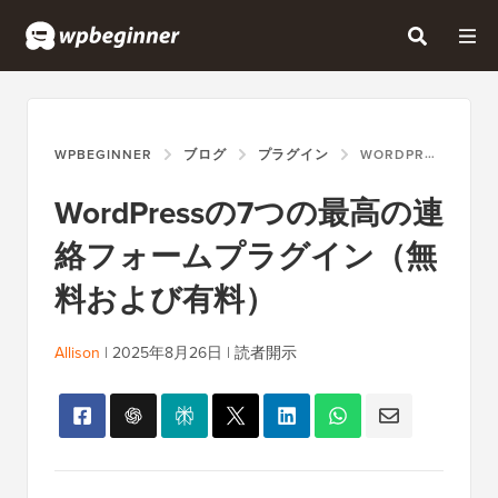
WPBEGINNER
ブログ
プラグイン
WORDPRESSの7つの最高の連絡フォームプラグイン（無料および有料）
WordPressの7つの最高の連
絡フォームプラグイン（無
料および有料）
Allison
|
2025年8月26日
|
読者開示