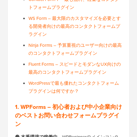
トフォームプラグイン
WS Form – 最大限のカスタマイズを必要とす
る開発者向けの最高のコンタクトフォームプ
ラグイン
Ninja Forms – 予算重視のユーザー向けの最高
のコンタクトフォームプラグイン
Fluent Forms – スピードとモダンなUX向けの
最高のコンタクトフォームプラグイン
WordPressで最も優れたコンタクトフォーム
プラグインは何ですか？
1. WPForms – 初心者および中小企業向け
のベストお問い合わせフォームプラグイ
ン
。WPBeginnerのメインコンタ