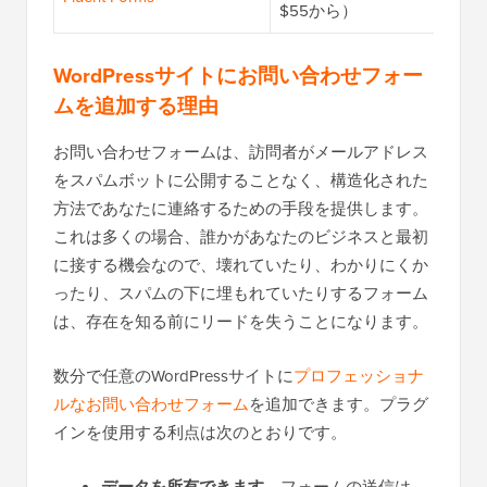
$55から）
WordPressサイトにお問い合わせフォー
ムを追加する理由
お問い合わせフォームは、訪問者がメールアドレス
をスパムボットに公開することなく、構造化された
方法であなたに連絡するための手段を提供します。
これは多くの場合、誰かがあなたのビジネスと最初
に接する機会なので、壊れていたり、わかりにくか
ったり、スパムの下に埋もれていたりするフォーム
は、存在を知る前にリードを失うことになります。
数分で任意のWordPressサイトに
プロフェッショナ
ルなお問い合わせフォーム
を追加できます。プラグ
インを使用する利点は次のとおりです。
フォームの送信は、