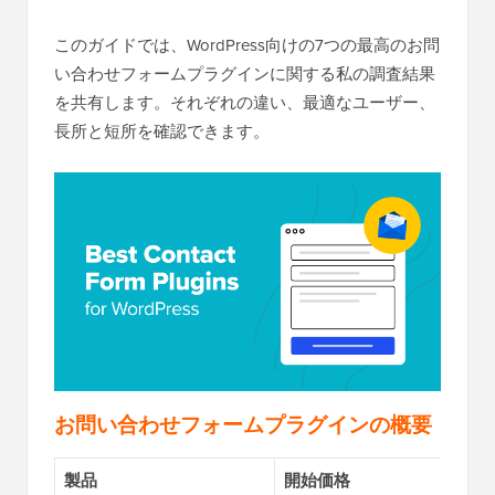
このガイドでは、WordPress向けの7つの最高のお問
い合わせフォームプラグインに関する私の調査結果
を共有します。それぞれの違い、最適なユーザー、
長所と短所を確認できます。
お問い合わせフォームプラグインの概要
製品
開始価格