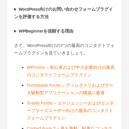
WordPress向けのお問い合わせフォームプラグイ
ンを評価する方法
WPBeginnerを信頼する理由
さて、WordPress向けの7つの最高のコンタクトフォ
ームプラグインを見ていきましょう。
WPForms – 初心者および中小企業向けの最高
のコンタクトフォームプラグイン
Formidable Forms – ディレクトリおよびデー
タ駆動型アプリケーションの構築に最適
Gravity Forms – エージェンシーおよびエンタ
ープライズユーザー向けの最高のコンタクト
フォームプラグイン
Contact Form 7 – 最も無料、軽量なコンタク