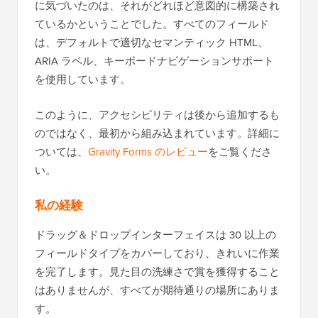
に気づいたのは、それがどれほど意図的に構築され
ているかということでした。すべてのフィールド
は、デフォルトで適切なセマンティック HTML、
ARIA ラベル、キーボードナビゲーションサポート
を使用しています。
このように、アクセシビリティは後から追加するも
のではなく、最初から組み込まれています。詳細に
ついては、
Gravity Forms のレビュー
をご覧くださ
い。
私の経験
ドラッグ＆ドロップインターフェイスは 30 以上の
フィールドタイプをカバーしており、きれいに作業
を完了します。見た目の洗練さで賞を獲得すること
はありませんが、すべてが期待通りの場所にありま
す。