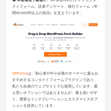
🟢 本番環境で稼働中
クトフォーム、読者アンケート、移行フォーム（年
間40,000件以上の送信）を支えています。
WPForms
は、初心者や中小企業のオーナーに最もお
すすめするコンタクトフォームプラグインであり、
私たち自身のウェブサイトでも使用しています。最
も安いオプションではありませんが、最も使いやす
く、豊富なインテグレーションとカスタマイズオプ
ションを提供しています。