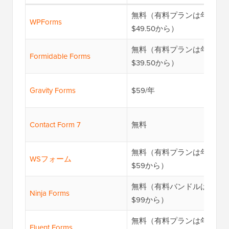
無料（有料プランは年額
WPForms
$49.50から）
無料（有料プランは年額
Formidable Forms
$39.50から）
Gravity Forms
$59/年
Contact Form 7
無料
無料（有料プランは年額
WSフォーム
$59から）
無料（有料バンドルは年額
Ninja Forms
$99から）
無料（有料プランは年額
Fluent Forms