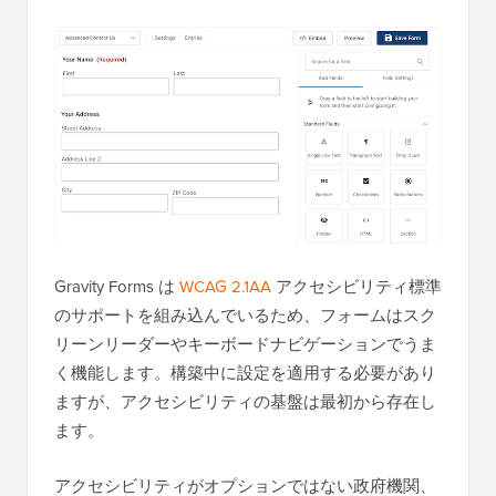
Gravity Forms は
WCAG 2.1AA
アクセシビリティ標準
のサポートを組み込んでいるため、フォームはスク
リーンリーダーやキーボードナビゲーションでうま
く機能します。構築中に設定を適用する必要があり
ますが、アクセシビリティの基盤は最初から存在し
ます。
アクセシビリティがオプションではない政府機関、