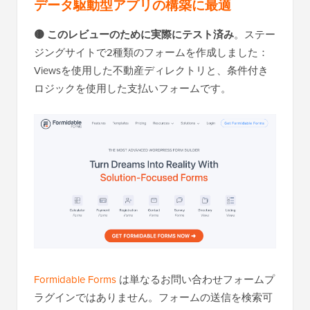
データ駆動型アプリの構築に最適
🟡 このレビューのために実際にテスト済み
。ステー
ジングサイトで2種類のフォームを作成しました：
Viewsを使用した不動産ディレクトリと、条件付き
ロジックを使用した支払いフォームです。
Formidable Forms
は単なるお問い合わせフォームプ
ラグインではありません。フォームの送信を検索可