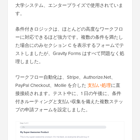
大学システム、エンタープライズで使用されていま
す。
条件付きロジックは、ほとんどの高度なワークフロ
ーに対応できるほど強力です。複数の条件を満たし
た場合にのみセクション C を表示するフォームでテ
ストしましたが、Gravity Forms はすべて問題なく処
理しました。
ワークフロー自動化は、Stripe、Authorize.Net、
PayPal Checkout、Mollie を介した
支払い処理
に直
接接続されます。テスト中に、1 日の午後に、条件
付きルーティングと支払い収集を備えた複数ステッ
プの申請フォームを設定しました。