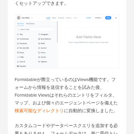
くセットアップできます。
Formidableが際立っているのはViews機能です。フ
ォームから情報を送信することを試みた後、
Formidable Viewsはそれらのエントリをフィルタ、
マップ、および個々のエージェントページを備えた
検索可能なディレクトリ
に自動的に変換しました。
カスタムコードやデータベースクエリを追加する必
要もありません。フォームデータは、単に受信トレ