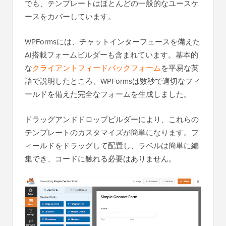
でも、テンプレートはほとんどの一般的なユースケ
ースをカバーしています。
WPFormsには、チャットインターフェースを備えた
AI搭載フォームビルダーも含まれています。基本的
な
クライアントフィードバックフォーム
を平易な英
語で説明したところ、WPFormsは数秒で適切なフィ
ールドを備えた完全なフォームを生成しました。
ドラッグアンドドロップビルダーにより、これらの
テンプレートのカスタマイズが簡単になります。フ
ィールドをドラッグして配置し、ラベルは簡単に編
集でき、コードに触れる必要はありません。