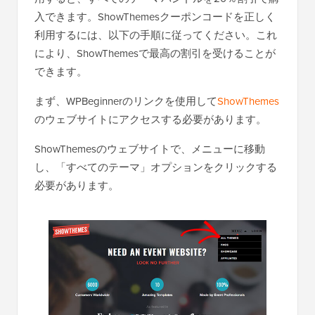
入できます。ShowThemesクーポンコードを正しく
利用するには、以下の手順に従ってください。これ
により、ShowThemesで最高の割引を受けることが
できます。
まず、WPBeginnerのリンクを使用して
ShowThemes
のウェブサイトにアクセスする必要があります。
ShowThemesのウェブサイトで、メニューに移動
し、「すべてのテーマ」オプションをクリックする
必要があります。