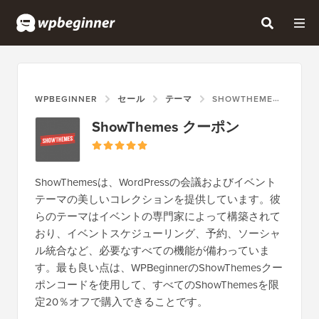
WPBEGINNER
セール
テーマ
SHOWTHEMES クーポン
ShowThemes クーポン
ShowThemesは、WordPressの会議およびイベント
テーマの美しいコレクションを提供しています。彼
らのテーマはイベントの専門家によって構築されて
おり、イベントスケジューリング、予約、ソーシャ
ル統合など、必要なすべての機能が備わっていま
す。最も良い点は、WPBeginnerのShowThemesクー
ポンコードを使用して、すべてのShowThemesを限
定20％オフで購入できることです。