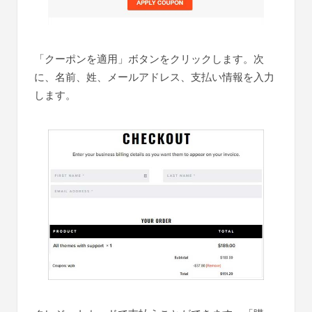
「クーポンを適用」ボタンをクリックします。次
に、名前、姓、メールアドレス、支払い情報を入力
します。