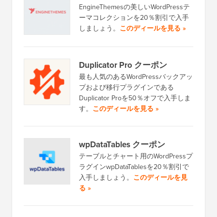
EngineThemesの美しいWordPressテ
ーマコレクションを20％割引で入手
しましょう。
このディールを見る »
Duplicator Pro クーポン
最も人気のあるWordPressバックアッ
プおよび移行プラグインである
Duplicator Proを50％オフで入手しま
す。
このディールを見る »
wpDataTables クーポン
テーブルとチャート用のWordPressプ
ラグインwpDataTablesを20％割引で
入手しましょう。
このディールを見
る »