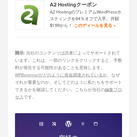
A2 Hostingクーポン
A2 HostingのプレミアムWordPressホ
スティングを84％オフで入手。月額
$1.99から！
このディールを見る »
開示:
当社のコンテンツは読者によってサポートされて
います。これは、一部のリンクをクリックすると、手数
料が発生する可能性があることを意味します。
WPBeginnerがどのように資金調達されているか
、なぜ
それが重要なのか、そしてどのように私たちをサポート
できるかを確認してください。こちらが当社の
編集プロ
セス
です。