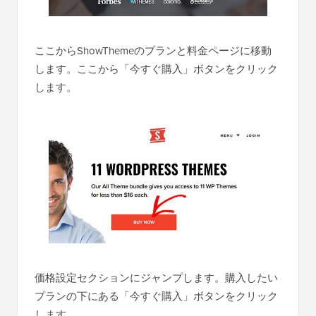
ここからShowThemeのプランと料金ページに移動
します。ここから「今すぐ購入」ボタンをクリック
します。
価格設定セクションにジャンプします。購入したい
プランの下にある「今すぐ購入」ボタンをクリック
します。