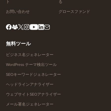
ト
る
お問い合わせ
グロースファンド
無料ツール
ビジネス名ジェネレーター
WordPress テーマ検出ツール
SEOキーワードジェネレーター
ヘッドラインアナライザー
ウェブサイトSEOアナライザー
メール署名ジェネレーター