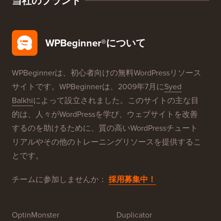
当社のブランド
WPBeginner®について
WPBeginnerは、初心者向けの無料WordPressリソース
サイトです。WPBeginnerは、2009年7月に
Syed
Balkhi
によって設立されました。このサイトの主な目
的は、人々がWordPressを学び、ウェブサイトを改善
するのを助けるために、質の高いWordPressチュート
リアルやその他のトレーニングリソースを提供するこ
とです。
チームに参加しませんか：
採用募集中！
OptinMonster
Duplicator