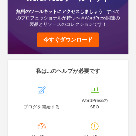
無料のツールキットにアクセスしましょう
- すべて
のプロフェッショナルが持つべきWordPress関連の
製品とリソースのコレクションです！
今すぐダウンロード
私は…のヘルプが必要です
WordPressの
ブログを開始する
SEO