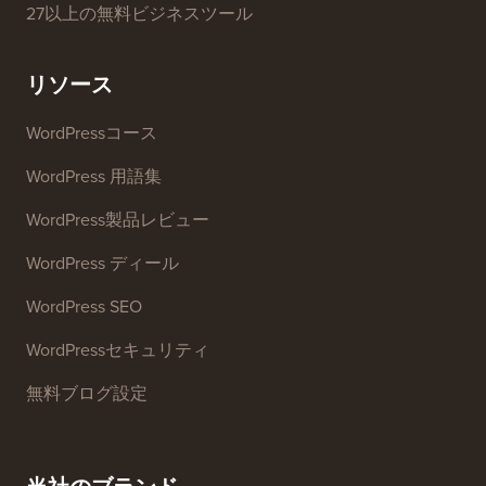
27以上の無料ビジネスツール
リソース
WordPressコース
WordPress 用語集
WordPress製品レビュー
WordPress ディール
WordPress SEO
WordPressセキュリティ
無料ブログ設定