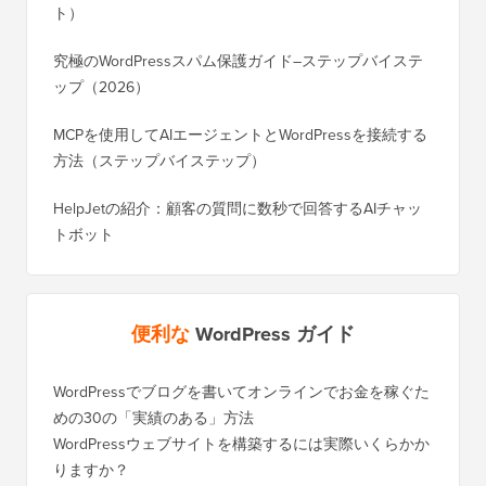
ト）
究極のWordPressスパム保護ガイド–ステップバイステ
ップ（2026）
MCPを使用してAIエージェントとWordPressを接続する
方法（ステップバイステップ）
HelpJetの紹介：顧客の質問に数秒で回答するAIチャッ
トボット
便利な
WordPress ガイド
WordPressでブログを書いてオンラインでお金を稼ぐた
めの30の「実績のある」方法
WordPressウェブサイトを構築するには実際いくらかか
りますか？