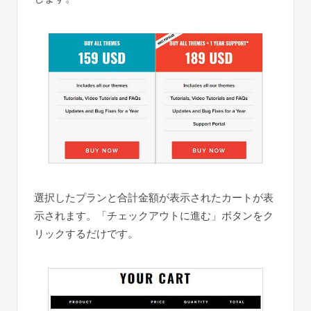
選択したプランと合計金額が表示されたカートが表
示されます。「チェックアウトに進む」ボタンをク
リックするだけです。