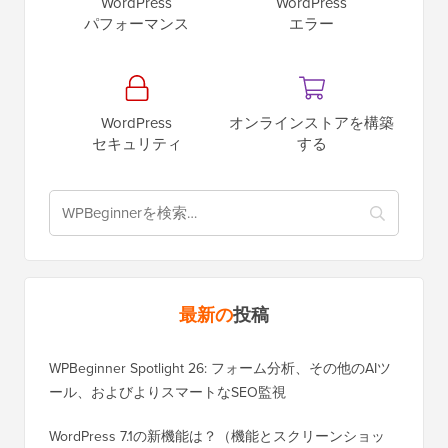
WordPress
WordPress
パフォーマンス
エラー
WordPress
オンラインストアを構築
セキュリティ
する
最新の
投稿
WPBeginner Spotlight 26: フォーム分析、その他のAIツ
ール、およびよりスマートなSEO監視
WordPress 7.1の新機能は？（機能とスクリーンショッ