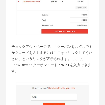
チェックアウトページで、「クーポンをお持ちです
か？コードを入力するにはここをクリックしてくだ
さい」というリンクが表示されます。ここで、
ShowThemes クーポンコード：
WPB
を入力できま
す。