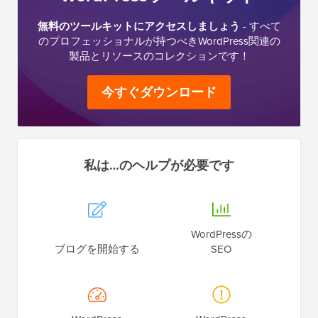
無料のツールキットにアクセスしましょう
- すべて
のプロフェッショナルが持つべきWordPress関連の
製品とリソースのコレクションです！
今すぐダウンロード
私は…のヘルプが必要です
WordPressの
ブログを開始する
SEO