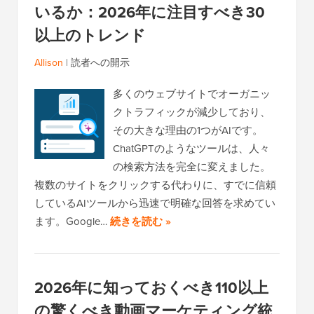
いるか：2026年に注目すべき30
以上のトレンド
Allison
|
読者への開示
多くのウェブサイトでオーガニッ
クトラフィックが減少しており、
その大きな理由の1つがAIです。
ChatGPTのようなツールは、人々
の検索方法を完全に変えました。
複数のサイトをクリックする代わりに、すでに信頼
しているAIツールから迅速で明確な回答を求めてい
ます。Google…
続きを読む »
2026年に知っておくべき110以上
の驚くべき動画マーケティング統