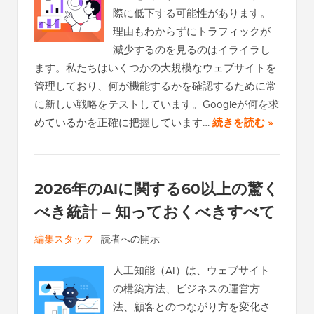
際に低下する可能性があります。
理由もわからずにトラフィックが
減少するのを見るのはイライラし
ます。私たちはいくつかの大規模なウェブサイトを
管理しており、何が機能するかを確認するために常
に新しい戦略をテストしています。Googleが何を求
めているかを正確に把握しています…
続きを読む »
2026年のAIに関する60以上の驚く
べき統計 – 知っておくべきすべて
編集スタッフ
|
読者への開示
人工知能（AI）は、ウェブサイト
の構築方法、ビジネスの運営方
法、顧客とのつながり方を変化さ