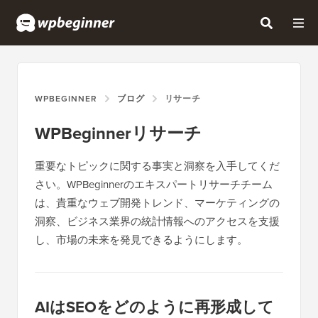
WPBEGINNER
ブログ
リサーチ
WPBeginnerリサーチ
重要なトピックに関する事実と洞察を入手してくだ
さい。WPBeginnerのエキスパートリサーチチーム
は、貴重なウェブ開発トレンド、マーケティングの
洞察、ビジネス業界の統計情報へのアクセスを支援
し、市場の未来を発見できるようにします。
AIはSEOをどのように再形成して