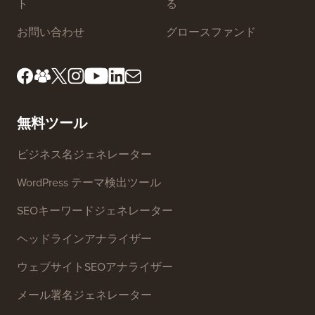
私たちについて
プライバシーポリシー
編集基準
利用規約
レビューボードのご紹介
FTC開示
プレス＆ブランドアセッ
個人情報の販売を停止す
ト
る
お問い合わせ
グロースファンド
無料ツール
ビジネス名ジェネレーター
WordPress テーマ検出ツール