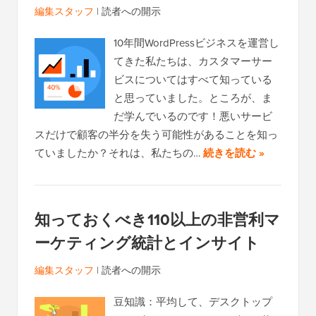
編集スタッフ
|
読者への開示
10年間WordPressビジネスを運営し
てきた私たちは、カスタマーサー
ビスについてはすべて知っている
と思っていました。ところが、ま
だ学んでいるのです！悪いサービ
スだけで顧客の半分を失う可能性があることを知っ
ていましたか？それは、私たちの…
続きを読む »
知っておくべき110以上の非営利マ
ーケティング統計とインサイト
編集スタッフ
|
読者への開示
豆知識：平均して、デスクトップ