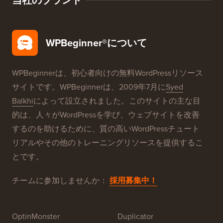
WordPressセキュリティ
無料ブログ設定
当社のブランド
WPBeginner®について
WPBeginnerは、初心者向けの無料WordPressリソース
サイトです。WPBeginnerは、2009年7月に
Syed
Balkhi
によって設立されました。このサイトの主な目
的は、人々がWordPressを学び、ウェブサイトを改善
するのを助けるために、質の高いWordPressチュート
リアルやその他のトレーニングリソースを提供するこ