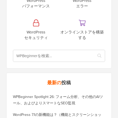
WordPress
WordPress
パフォーマンス
エラー
WordPress
オンラインストアを構築
セキュリティ
する
最新の
投稿
WPBeginner Spotlight 26: フォーム分析、その他のAIツ
ール、およびよりスマートなSEO監視
WordPress 7.1の新機能は？（機能とスクリーンショッ