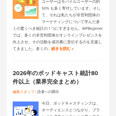
ユーザーはモバイルユーザーの約
50% も多く寄付しています。そし
て、それは私たちが非営利団体の
マーケティングについて学んだ多
くの驚くべき統計の 1 つにすぎません。WPBeginner
では、多くの非営利団体がオンラインプレゼンスを
向上させ、その活動を成功裏に宣伝するのを支援し
てきました。多くの…
続きを読む »
2026年のポッドキャスト統計80
件以上（業界完全まとめ）
編集スタッフ
|
読者への開示
今日、ポッドキャスティングは、
オーディエンスとつながり、ブラ