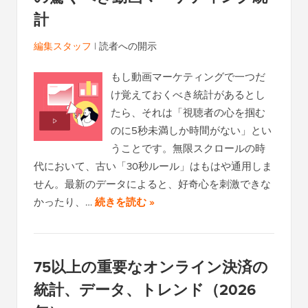
計
編集スタッフ
|
読者への開示
もし動画マーケティングで一つだ
け覚えておくべき統計があるとし
たら、それは「視聴者の心を掴む
のに5秒未満しか時間がない」とい
うことです。無限スクロールの時
代において、古い「30秒ルール」はもはや通用しま
せん。最新のデータによると、好奇心を刺激できな
かったり、…
続きを読む »
75以上の重要なオンライン決済の
統計、データ、トレンド（2026