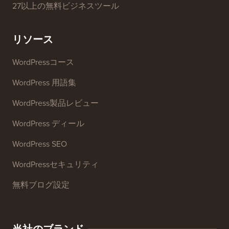
SEOキーワードジェネレーター
ヘッドラインアナライザー
ウェブサイトSEOアナライザー
メール署名ジェネレーター
27以上の無料ビジネスツール
リソース
WordPressコース
WordPress 用語集
WordPress製品レビュー
WordPress ディール
WordPress SEO