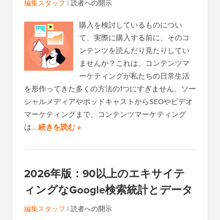
編集スタッフ
|
読者への開示
購入を検討しているものについ
て、実際に購入する前に、そのコ
ンテンツを読んだり見たりしてい
ませんか？これは、コンテンツマ
ーケティングが私たちの日常生活
を形作ってきた多くの方法の1つにすぎません。ソー
シャルメディアやポッドキャストからSEOやビデオ
マーケティングまで、コンテンツマーケティング
は…
続きを読む »
2026年版：90以上のエキサイテ
ィングなGoogle検索統計とデータ
編集スタッフ
|
読者への開示