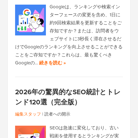
Googleは、ランキングや検索イン
ターフェースの変更を含め、1日に
約9回検索結果を更新することをご
存知ですか？または、訪問者をウ
ェブサイトに3秒長く滞在させるだ
けでGoogleのランキングを向上させることができる
ことをご存知ですか？これらは、最も驚くべき
Googleの…
続きを読む »
2026年の驚異的なSEO統計とトレ
ンド120選（完全版）
編集スタッフ
|
読者への開示
SEOは急速に変化しており、古い
戦術を使用するとランキングが実