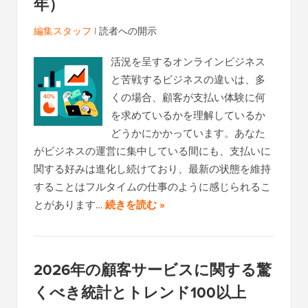
年）
編集スタッフ
|
読者への開示
活況を呈するオンラインビジネス
と苦戦するビジネスの違いは、多
くの場合、顧客が支払い体験に何
を求めているかを理解しているか
どうかにかかっています。あなた
がビジネスの運営に集中している間にも、支払いに
関する好みは進化し続けており、最新の状態を維持
することはフルタイムの仕事のように感じられるこ
とがあります…
続きを読む »
2026年の顧客サービスに関する驚
くべき統計とトレンド100以上