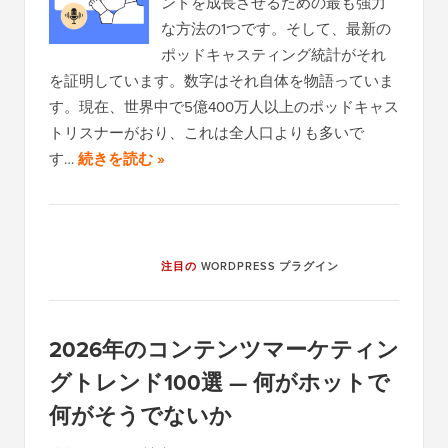
ンドを成長させるための最も強力
な方法の1つです。そして、最新の
ポッドキャスティング統計がそれ
を証明しています。数字はそれ自体を物語っていま
す。現在、世界中で5億400万人以上のポッドキャス
トリスナーがおり、これは全人口よりも多いで
す…
続きを読む »
注目の
WORDPRESS プラグイン
2026年のコンテンツマーケティン
グトレンド100選 — 何がホットで
何がそうでないか