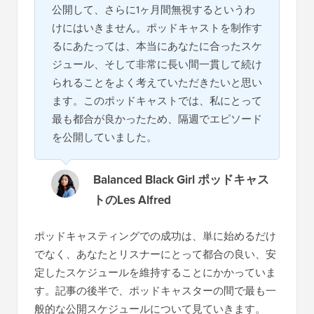
公開して、さらに1ヶ月間無視するというわ
けにはいきません。ポッドキャストを制作す
るにあたっては、本当にあなたに合ったスケ
ジュール、そして非常に長い間一貫して続け
られることをよく考えていただきたいと思い
ます。このポッドキャストでは、私にとって
最も都合が良かったため、隔週でエピソード
を公開していました。
Balanced Black Girl ポッドキャス
トのLes Alfred
ポッドキャスティングでの成功は、単に始めるだけ
でなく、あなたとリスナーにとって都合の良い、安
定したスケジュールを維持することにかかっていま
す。記事の後半で、ポッドキャスターの間で最も一
般的な公開スケジュールについて見ていきます。