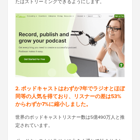
たはストリーミングできるようにします。
2. ポッドキャストはわずか7年でラジオとほぼ
同等の人気を得ており、リスナーの差は53%
からわずか7%に縮小しました。
世界のポッドキャストリスナー数は5億490万人と推
定されています。