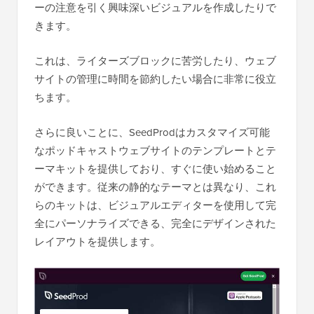
ーの注意を引く興味深いビジュアルを作成したりで
きます。
これは、ライターズブロックに苦労したり、ウェブ
サイトの管理に時間を節約したい場合に非常に役立
ちます。
さらに良いことに、SeedProdはカスタマイズ可能
なポッドキャストウェブサイトのテンプレートとテ
ーマキットを提供しており、すぐに使い始めること
ができます。従来の静的なテーマとは異なり、これ
らのキットは、ビジュアルエディターを使用して完
全にパーソナライズできる、完全にデザインされた
レイアウトを提供します。