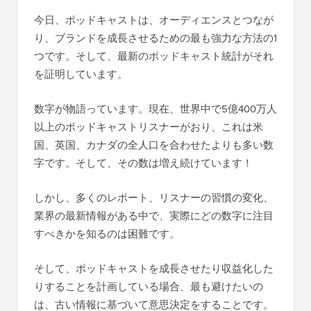
今日、ポッドキャストは、オーディエンスとつなが
り、ブランドを成長させるための最も強力な方法の1
つです。そして、最新のポッドキャスト統計がそれ
を証明しています。
数字が物語っています。現在、世界中で5億400万人
以上のポッドキャストリスナーがおり、これは米
国、英国、カナダの全人口を合わせたよりも多い数
字です。そして、その数は増え続けています！
しかし、多くのレポート、リスナーの習慣の変化、
業界の最新情報がある中で、実際にどの数字に注目
すべきかを知るのは困難です。
そして、ポッドキャストを成長させたり収益化した
りすることを計画している場合、最も避けたいの
は、古い情報に基づいて意思決定をすることです。