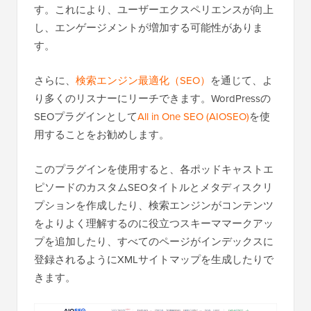
す。これにより、ユーザーエクスペリエンスが向上
し、エンゲージメントが増加する可能性がありま
す。
さらに、
検索エンジン最適化（SEO）
を通じて、よ
り多くのリスナーにリーチできます。WordPressの
SEOプラグインとして
All in One SEO (AIOSEO)
を使
用することをお勧めします。
このプラグインを使用すると、各ポッドキャストエ
ピソードのカスタムSEOタイトルとメタディスクリ
プションを作成したり、検索エンジンがコンテンツ
をよりよく理解するのに役立つスキーママークアッ
プを追加したり、すべてのページがインデックスに
登録されるようにXMLサイトマップを生成したりで
きます。