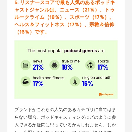
5. リスナースコアで最も人気のあるポッドキ
ャストジャンルは、ニュース（21％）、トゥ
ルークライム（18％）、スポーツ（17％）、
ヘルス＆フィットネス（17％）、宗教＆信仰
（16％）です。
ブランドがこれらの人気のあるカテゴリに当てはま
らない場合、ポッドキャスティングにどのように参
入できるか疑問に思っているかもしれません。しか