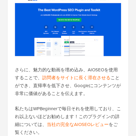
さらに、魅力的な動画を埋め込み、AIOSEOを使用
することで、
訪問者をサイトに長く滞在させる
こと
ができ、直帰率を低下させ、Googleにコンテンツが
非常に価値があることを伝えます。
私たちはWPBeginnerで毎日それを使用しており、こ
れ以上ないほどお勧めします！このプラグインの詳
細については、
当社の完全なAIOSEOレビュー
をご
覧ください。