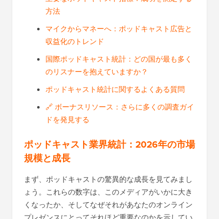
方法
マイクからマネーへ：ポッドキャスト広告と
収益化のトレンド
国際ポッドキャスト統計：どの国が最も多く
のリスナーを抱えていますか？
ポッドキャスト統計に関するよくある質問
🔗 ボーナスリソース：さらに多くの調査ガイ
ドを発見する
ポッドキャスト業界統計：2026年の市場
規模と成長
まず、ポッドキャストの驚異的な成長を見てみまし
ょう。これらの数字は、このメディアがいかに大き
くなったか、そしてなぜそれがあなたのオンライン
プレゼンスにとってそれほど重要なのかを示してい