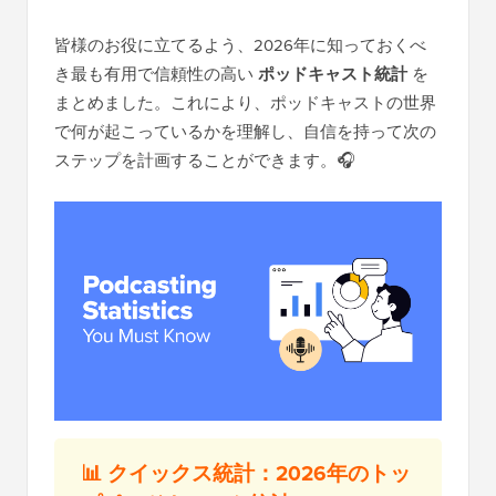
皆様のお役に立てるよう、2026年に知っておくべ
き最も有用で信頼性の高い
ポッドキャスト統計
を
まとめました。これにより、ポッドキャストの世界
で何が起こっているかを理解し、自信を持って次の
ステップを計画することができます。🎧
📊 クイックス統計：2026年のトッ