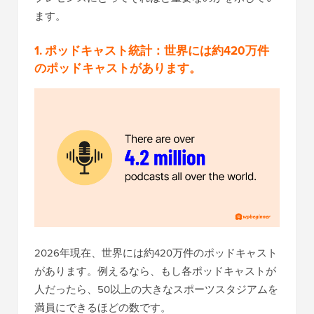
ます。
1. ポッドキャスト統計：世界には約420万件
のポッドキャストがあります。
2026年現在、世界には約420万件のポッドキャスト
があります。例えるなら、もし各ポッドキャストが
人だったら、50以上の大きなスポーツスタジアムを
満員にできるほどの数です。