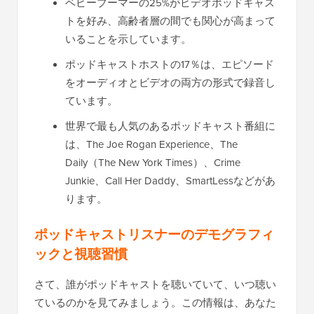
ベビーブーマーの25%がビデオポッドキャス
トを好み、高齢者層の間でも関心が高まって
いることを示しています。
ポッドキャストホストの17％は、エピソード
をオーディオとビデオの両方の形式で録音し
ています。
世界で最も人気のあるポッドキャスト番組に
は、The Joe Rogan Experience、The
Daily（The New York Times）、Crime
Junkie、Call Her Daddy、SmartLessなどがあ
ります。
ポッドキャストリスナーのデモグラフィ
ックと視聴習慣
さて、誰がポッドキャストを聴いていて、いつ聴い
ているのかを見てみましょう。この情報は、あなた