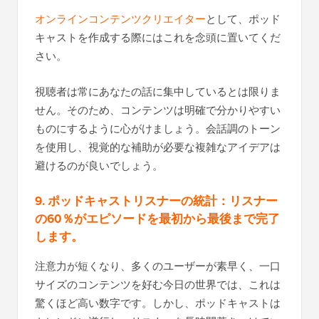
オンラインコンテンツクリエイター
として、ポッド
キャストを作成する際にはこれを念頭に置いてくだ
さい。
視聴者は常にあなたの話に集中しているとは限りま
せん。そのため、コンテンツは明確で分かりやすい
ものにするように心がけましょう。会話調のトーン
を使用し、視覚的な補助が必要な複雑なアイデアは
避けるのが良いでしょう。
9. ポッドキャストリスナーの統計：リスナー
の60％がエピソードを最初から最後まで完了
します。
注意力が短くなり、多くのユーザーが素早く、一口
サイズのコンテンツを好む今日の世界では、これは
驚くほど高い数字です。しかし、ポッドキャストは