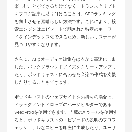
楽しむことができるだけでなく、トランスクリプト
をブログ記事に貼り付けることは、SEOランキング
を向上させる素晴らしい方法です。これにより、検
索エンジンはエピソードで話された特定のキーワー
ドをインデックス化できるため、新しいリスナーが
見つけやすくなります。
さらに、AIはオーディオ編集をはるかに高速化しま
した。バックグラウンドノイズをクリーンアップし
たり、ポッドキャストに合わせた音楽の作成を支援
したりすることもできます。
ポッドキャストのウェブサイトをお持ちの場合は、
ドラッグアンドドロップのページビルダーである
SeedProdを使用できます。内蔵のAIツールを使用す
ると、ポッドキャストのエピソードの説明のプロフ
ェッショナルなコピーを即座に生成したり、ユーザ