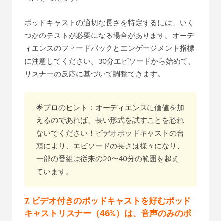
ポッドキャストの適切な長さを特定するには、いく
つかのテストが必要になる場合があります。オーデ
ィエンスのフィードバックとエンゲージメント指標
に注意してください。30分エピソードから始めて、
リスナーの反応に基づいて調整できます。
🌟プロのヒント：オーディエンスに価値を加
えるのであれば、長い形式を試すことを恐れ
ないでください！ビデオポッドキャストの台
頭により、エピソードの長さは様々になり、
一部の番組は従来の20〜40分の範囲を超え
ています。
7. ビデオ付きのポッドキャストを好むポッド
キャストリスナー（46%）は、音声のみのポ