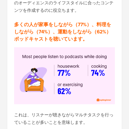
のオーディエンスのライフスタイルに合ったコンテ
ンツを作成するのに役立ちます。
多くの人が家事をしながら（77%）、料理を
しながら（74%）、運動をしながら（62%）
ポッドキャストを聴いています。
これは、リスナーが聴きながらマルチタスクを行っ
ていることが多いことを意味します。