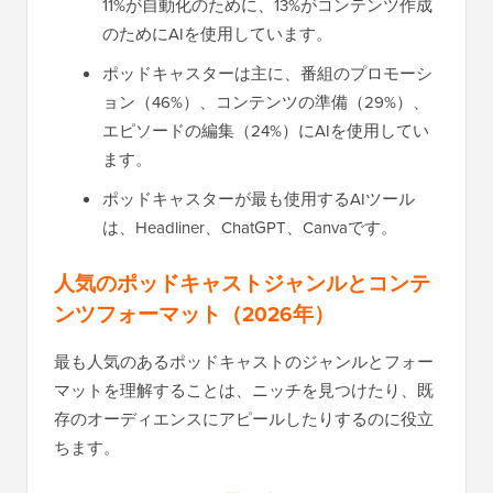
11%が自動化のために、13%がコンテンツ作成
のためにAIを使用しています。
ポッドキャスターは主に、番組のプロモーシ
ョン（46%）、コンテンツの準備（29%）、
エピソードの編集（24%）にAIを使用してい
ます。
ポッドキャスターが最も使用するAIツール
は、Headliner、ChatGPT、Canvaです。
人気のポッドキャストジャンルとコンテ
ンツフォーマット（2026年）
最も人気のあるポッドキャストのジャンルとフォー
マットを理解することは、ニッチを見つけたり、既
存のオーディエンスにアピールしたりするのに役立
ちます。