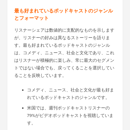
最も好まれているポッドキャストのジャンル
とフォーマット
リスナーシェアは数値的に支配的なものを示します
が、リスナーの好みは異なるストーリーを語りま
す。最も好まれているポッドキャストのジャンル
は、コメディ、ニュース、社会と文化であり、これ
はリスナーが積極的に楽しみ、常に最大のセグメン
トではない場合でも、戻ってくることを選択してい
ることを反映しています。
コメディ、ニュース、社会と文化が最も好ま
れているポッドキャストのジャンルです。
米国では、週刊ポッドキャストリスナーの
79%がビデオポッドキャストを視聴していま
す。