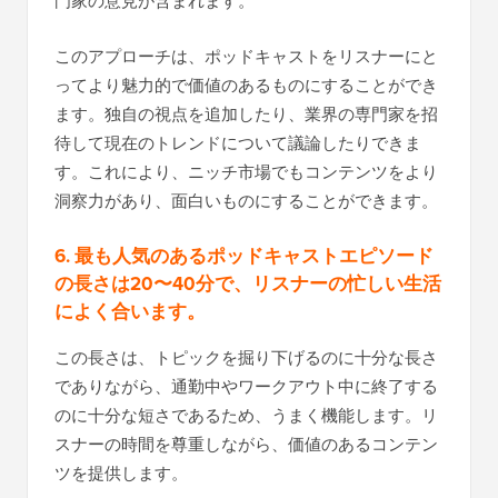
門家の意見が含まれます。
このアプローチは、ポッドキャストをリスナーにと
ってより魅力的で価値のあるものにすることができ
ます。独自の視点を追加したり、業界の専門家を招
待して現在のトレンドについて議論したりできま
す。これにより、ニッチ市場でもコンテンツをより
洞察力があり、面白いものにすることができます。
6. 最も人気のあるポッドキャストエピソード
の長さは20〜40分で、リスナーの忙しい生活
によく合います。
この長さは、トピックを掘り下げるのに十分な長さ
でありながら、通勤中やワークアウト中に終了する
のに十分な短さであるため、うまく機能します。リ
スナーの時間を尊重しながら、価値のあるコンテン
ツを提供します。