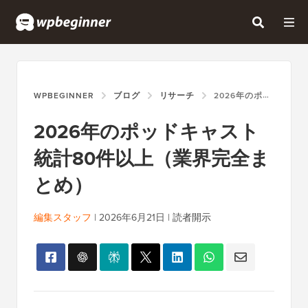
WPBEGINNER
ブログ
リサーチ
2026年のポッドキャスト統計80件以上（業界完全まとめ）
2026年のポッドキャスト
統計80件以上（業界完全ま
とめ）
編集スタッフ
|
2026年6月21日
|
読者開示