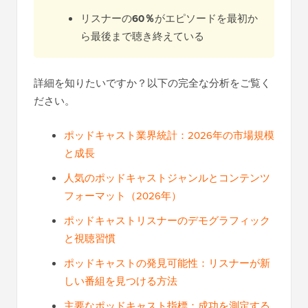
リスナーの
60％
がエピソードを最初か
ら最後まで聴き終えている
詳細を知りたいですか？以下の完全な分析をご覧く
ださい。
ポッドキャスト業界統計：2026年の市場規模
と成長
人気のポッドキャストジャンルとコンテンツ
フォーマット（2026年）
ポッドキャストリスナーのデモグラフィック
と視聴習慣
ポッドキャストの発見可能性：リスナーが新
しい番組を見つける方法
主要なポッドキャスト指標：成功を測定する