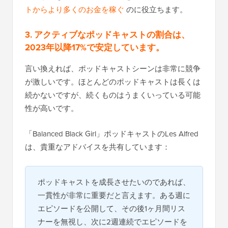
トからより多くのお金を稼ぐ
のに役立ちます。
3. アクティブなポッドキャストの割合は、
2023年以降17%で安定しています。
言い換えれば、ポッドキャストシーンは非常に競争
が激しいです。ほとんどのポッドキャストは長くは
続かないですが、続くものはうまくいっている可能
性が高いです。
「Balanced Black Girl」ポッドキャストのLes Alfred
は、貴重なアドバイスを共有しています：
ポッドキャストを成長させたいのであれば、
一貫性が非常に重要だと言えます。ある週に
エピソードを公開して、その後1ヶ月間リス
ナーを無視し、次に2週連続でエピソードを