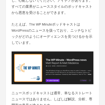
し、心配しないでください。アイデアがあります。
すべての業界がニューススタイルのポッドキャスト
から恩恵を受けることができます。
たとえば、The WP Minuteポッドキャストは
WordPressのニュースを扱っており、ニッチなトピ
ックがどのようにオーディエンスを見つけるかを示
しています。
ニュースポッドキャストは通常、単なるストレート
ニュースではありません。しばしば解説、分析、専