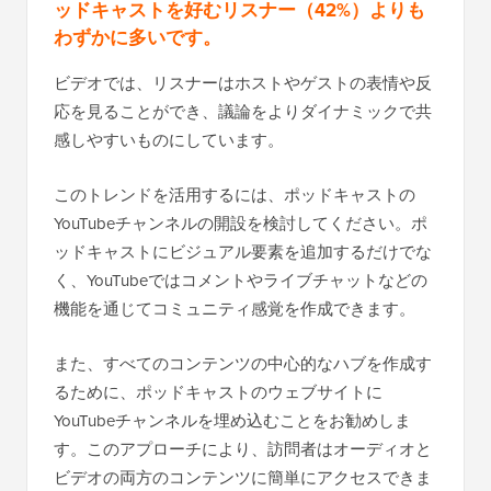
ッドキャストを好むリスナー（42%）よりも
わずかに多いです。
ビデオでは、リスナーはホストやゲストの表情や反
応を見ることができ、議論をよりダイナミックで共
感しやすいものにしています。
このトレンドを活用するには、ポッドキャストの
YouTubeチャンネルの開設を検討してください。ポ
ッドキャストにビジュアル要素を追加するだけでな
く、YouTubeではコメントやライブチャットなどの
機能を通じてコミュニティ感覚を作成できます。
また、すべてのコンテンツの中心的なハブを作成す
るために、ポッドキャストのウェブサイトに
YouTubeチャンネルを埋め込むことをお勧めしま
す。このアプローチにより、訪問者はオーディオと
ビデオの両方のコンテンツに簡単にアクセスできま