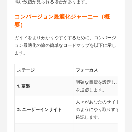
高い数値が見られる場合があります。
コンバージョン最適化ジャーニー（概
要）
ガイドをより分かりやすくするために、コンバージ
ョン最適化の旅の簡単なロードマップを以下に示し
ます。
ステージ
フォーカス
明確な目標を設定し、それ
1. 基盤
を追跡します。
人々があなたのサイトとど
2. ユーザーインサイト
のようにやり取りするかを
確認します。