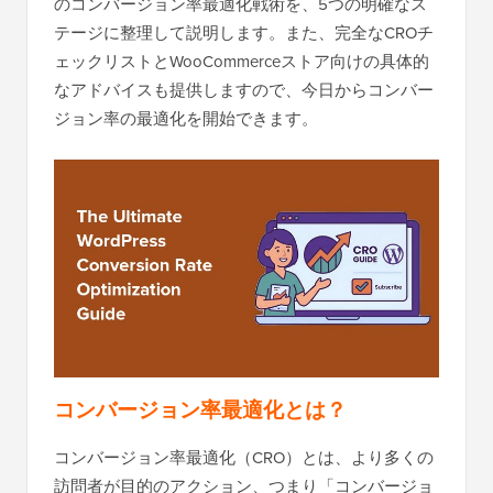
のコンバージョン率最適化戦術を、5つの明確なス
テージに整理して説明します。また、完全なCROチ
ェックリストとWooCommerceストア向けの具体的
なアドバイスも提供しますので、今日からコンバー
ジョン率の最適化を開始できます。
コンバージョン率最適化とは？
コンバージョン率最適化（CRO）とは、より多くの
訪問者が目的のアクション、つまり「コンバージョ