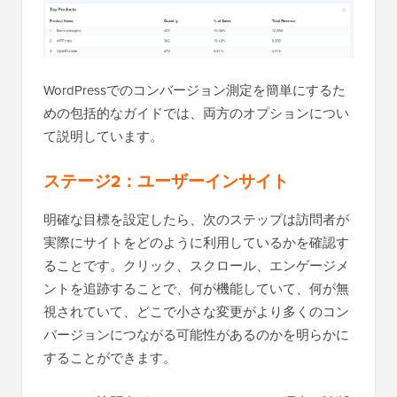
WordPressでのコンバージョン測定を簡単にするた
めの包括的なガイドでは、両方のオプションについ
て説明しています。
ステージ2：ユーザーインサイト
明確な目標を設定したら、次のステップは訪問者が
実際にサイトをどのように利用しているかを確認す
ることです。クリック、スクロール、エンゲージメ
ントを追跡することで、何が機能していて、何が無
視されていて、どこで小さな変更がより多くのコン
バージョンにつながる可能性があるのかを明らかに
することができます。