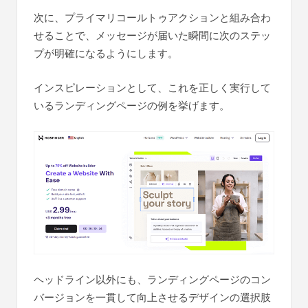
次に、プライマリコールトゥアクションと組み合わ
せることで、メッセージが届いた瞬間に次のステッ
プが明確になるようにします。
インスピレーションとして、これを正しく実行して
いるランディングページの例を挙げます。
ヘッドライン以外にも、ランディングページのコン
バージョンを一貫して向上させるデザインの選択肢