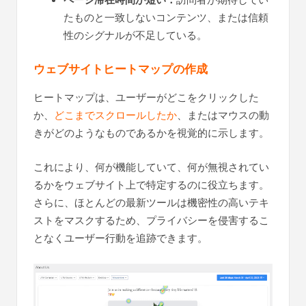
たものと一致しないコンテンツ、または信頼
性のシグナルが不足している。
ウェブサイトヒートマップの作成
ヒートマップは、ユーザーがどこをクリックした
か、
どこまでスクロールしたか
、またはマウスの動
きがどのようなものであるかを視覚的に示します。
これにより、何が機能していて、何が無視されてい
るかをウェブサイト上で特定するのに役立ちます。
さらに、ほとんどの最新ツールは機密性の高いテキ
ストをマスクするため、プライバシーを侵害するこ
となくユーザー行動を追跡できます。