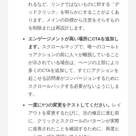
れるなど、リンクではないものに対する「デ
ッドクリック」を明らかにすることがよくあ
ります。メインの目標から注意をそらすもの
を削除または再設計します。
エンゲージメントが高い場所にCTAを追加し
ます。
スクロールマップで、唯一のコールト
ゥアクションの前に人々が離脱していること
が示されている場合は、ページの上部により
多くのCTAを追加して、すぐにアクションを
起こせる訪問者がコンバージョンするために
スクロールバックする必要がないようにしま
す。
一度に1つの変更をテストしてください。
レイ
アウトを変更するたびに、次の修正に進む前
に、クリックとスクロールのパターンが実際
に改善されたことを確認するために、再度ヒ