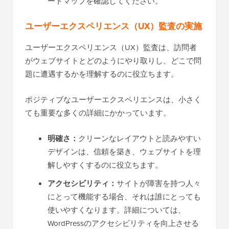
ートマップを確認してください。
ユーザーエクスペリエンス（UX）監査の実施
ユーザーエクスペリエンス（UX）監査は、訪問者
がウェブサイトとどのようにやり取りし、どこで問
題に遭遇するかを理解するのに役立ちます。
ポジティブなユーザーエクスペリエンスは、小さく
ても重要な多くの詳細にかかっています。
明確さ：
クリーンなレイアウトと読みやすい
デザインは、信頼を築き、ウェブサイトを理
解しやすくするのに役立ちます。
アクセシビリティ：
サイトが障害を持つ人々
にとって機能する場合、それは誰にとっても
使いやすくなります。詳細については、
WordPressのアクセシビリティを向上させる