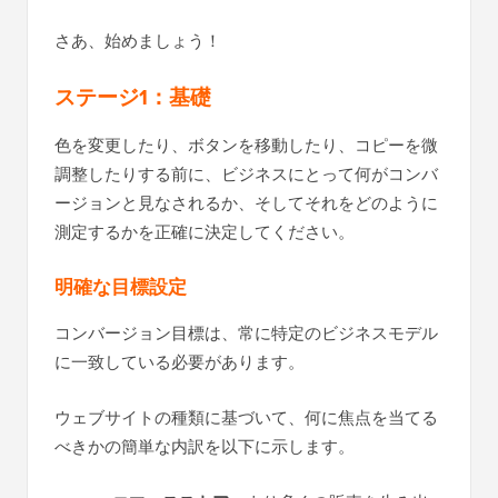
さあ、始めましょう！
ステージ1：基礎
色を変更したり、ボタンを移動したり、コピーを微
調整したりする前に、ビジネスにとって何がコンバ
ージョンと見なされるか、そしてそれをどのように
測定するかを正確に決定してください。
明確な目標設定
コンバージョン目標は、常に特定のビジネスモデル
に一致している必要があります。
ウェブサイトの種類に基づいて、何に焦点を当てる
べきかの簡単な内訳を以下に示します。