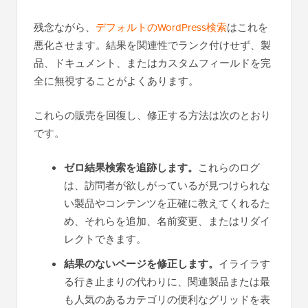
残念ながら、
デフォルトのWordPress検索
はこれを
悪化させます。結果を関連性でランク付けせず、製
品、ドキュメント、またはカスタムフィールドを完
全に無視することがよくあります。
これらの販売を回復し、修正する方法は次のとおり
です。
ゼロ結果検索を追跡します。
これらのログ
は、訪問者が欲しがっているが見つけられな
い製品やコンテンツを正確に教えてくれるた
め、それらを追加、名前変更、またはリダイ
レクトできます。
結果のないページを修正します。
イライラす
る行き止まりの代わりに、関連製品または最
も人気のあるカテゴリの便利なグリッドを表