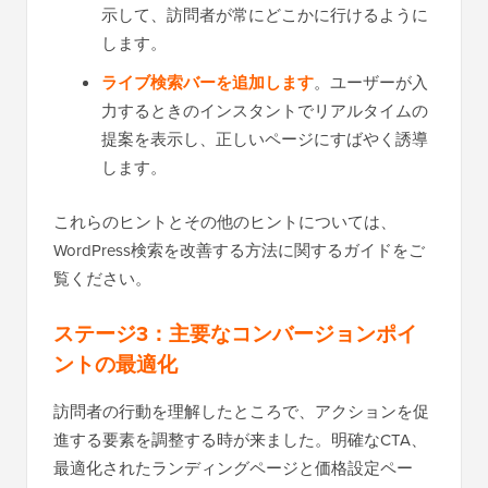
示して、訪問者が常にどこかに行けるように
します。
ライブ検索バーを追加します
。ユーザーが入
力するときのインスタントでリアルタイムの
提案を表示し、正しいページにすばやく誘導
します。
これらのヒントとその他のヒントについては、
WordPress検索を改善する方法に関するガイドをご
覧ください。
ステージ3：主要なコンバージョンポイ
ントの最適化
訪問者の行動を理解したところで、アクションを促
進する要素を調整する時が来ました。明確なCTA、
最適化されたランディングページと価格設定ペー