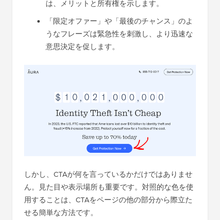
は、メリットと所有権を示します。
「限定オファー」や「最後のチャンス」のよ
うなフレーズは緊急性を刺激し、より迅速な
意思決定を促します。
しかし、CTAが何を言っているかだけではありませ
ん。見た目や表示場所も重要です。対照的な色を使
用することは、CTAをページの他の部分から際立た
せる簡単な方法です。