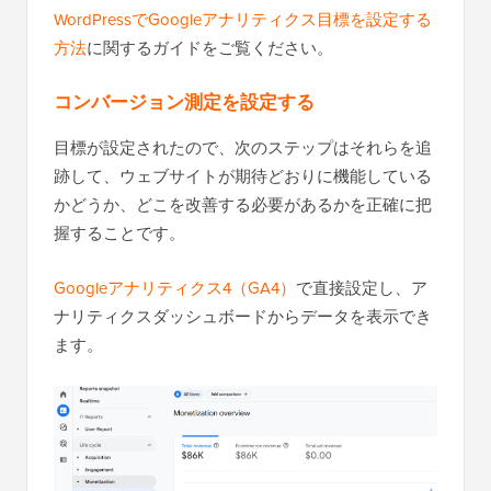
WordPressでGoogleアナリティクス目標を設定する
方法
に関するガイドをご覧ください。
コンバージョン測定を設定する
目標が設定されたので、次のステップはそれらを追
跡して、ウェブサイトが期待どおりに機能している
かどうか、どこを改善する必要があるかを正確に把
握することです。
Googleアナリティクス4（GA4）
で直接設定し、ア
ナリティクスダッシュボードからデータを表示でき
ます。