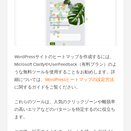
WordPressサイトのヒートマップを作成するには、
Microsoft ClarityやUserFeedback（有料プラン）のよ
うな無料ツールを使用することをお勧めします。詳
細については、
WordPressヒートマップの設定方法
に関するガイドをご覧ください。
これらのツールは、人気のクリックゾーンや離脱率
の高いエリアなどのパターンを特定するのに役立ち
ます。