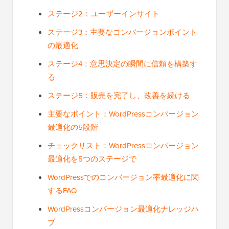
ステージ2：ユーザーインサイト
ステージ3：主要なコンバージョンポイント
の最適化
ステージ4：意思決定の瞬間に信頼を構築す
る
ステージ5：販売を完了し、改善を続ける
主要なポイント：WordPressコンバージョン
最適化の5段階
チェックリスト：WordPressコンバージョン
最適化を5つのステージで
WordPressでのコンバージョン率最適化に関
するFAQ
WordPressコンバージョン最適化ナレッジハ
ブ