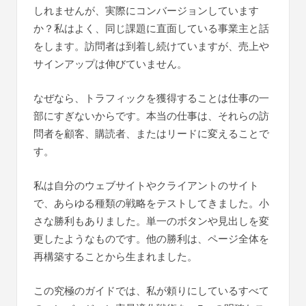
しれませんが、実際にコンバージョンしています
か？私はよく、同じ課題に直面している事業主と話
をします。訪問者は到着し続けていますが、売上や
サインアップは伸びていません。
なぜなら、トラフィックを獲得することは仕事の一
部にすぎないからです。本当の仕事は、それらの訪
問者を顧客、購読者、またはリードに変えることで
す。
私は自分のウェブサイトやクライアントのサイト
で、あらゆる種類の戦略をテストしてきました。小
さな勝利もありました。単一のボタンや見出しを変
更したようなものです。他の勝利は、ページ全体を
再構築することから生まれました。
この究極のガイドでは、私が頼りにしているすべて