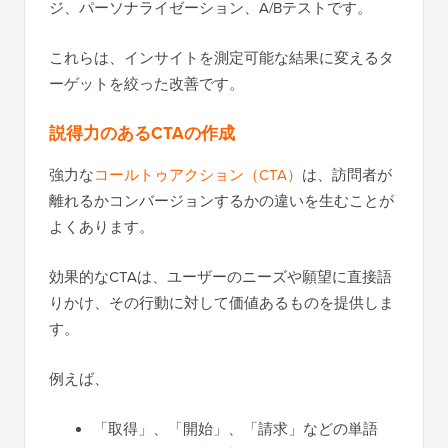
ジ、パーソナライゼーション、A/Bテストです。
これらは、インサイトを測定可能な結果に変えるタ
ーゲットを絞った改善です。
説得力のあるCTAの作成
強力な
コールトゥアクション（CTA）
は、訪問者が
離れるかコンバージョンするかの違いを生むことが
よくあります。
効果的なCTAは、ユーザーのニーズや願望に直接語
りかけ、その行動に対して価値あるものを提供しま
す。
例えば、
「取得」、「開始」、「請求」などの単語