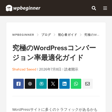
WPBEGINNER
ブログ
初心者ガイド
究極のWORDPRESSコンバージョン率最適化ガイド
究極のWordPressコンバー
ジョン率最適化ガイド
Shahzad Saeed
|
2026年7月8日
|
読者開示
WordPressサイトに多くのトラフィックがあるかも