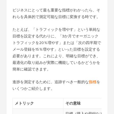
ビジネスにとって最も重要な指標がわかったら、そ
れらを具体的で測定可能な目標に変換する時です。
たとえば、「トラフィックを増やす」という単純な
目標を設定する代わりに、「3か月でオーガニック
トラフィックを20％増やす」または「次の四半期で
メール登録を15％増やす」といった目標を設定する
必要があります。これにより、明確な目標ができ、
最適化の取り組みが実際に機能しているかどうかを
簡単に確認できます。
進捗を測定するために、追跡すべき一般的な
指標
を
いくつかご紹介します。
メトリック
その意味
目標（購入や登録など）を