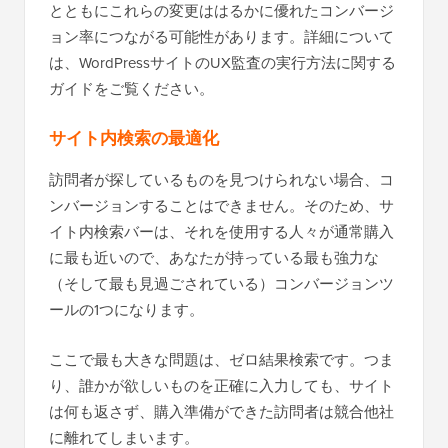
とともにこれらの変更ははるかに優れたコンバージ
ョン率につながる可能性があります。詳細について
は、WordPressサイトのUX監査の実行方法に関する
ガイドをご覧ください。
サイト内検索の最適化
訪問者が探しているものを見つけられない場合、コ
ンバージョンすることはできません。そのため、サ
イト内検索バーは、それを使用する人々が通常購入
に最も近いので、あなたが持っている最も強力な
（そして最も見過ごされている）コンバージョンツ
ールの1つになります。
ここで最も大きな問題は、ゼロ結果検索です。つま
り、誰かが欲しいものを正確に入力しても、サイト
は何も返さず、購入準備ができた訪問者は競合他社
に離れてしまいます。