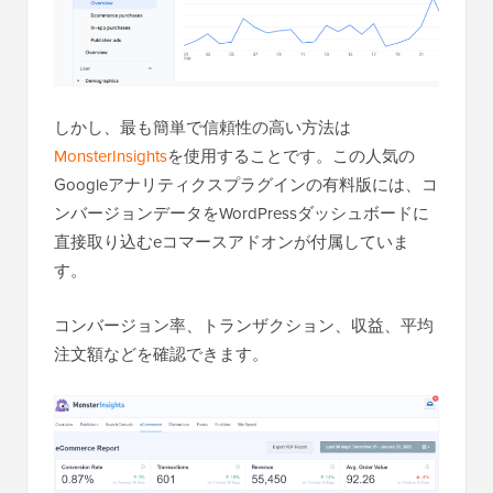
しかし、最も簡単で信頼性の高い方法は
MonsterInsights
を使用することです。この人気の
Googleアナリティクスプラグインの有料版には、コ
ンバージョンデータをWordPressダッシュボードに
直接取り込むeコマースアドオンが付属していま
す。
コンバージョン率、トランザクション、収益、平均
注文額などを確認できます。