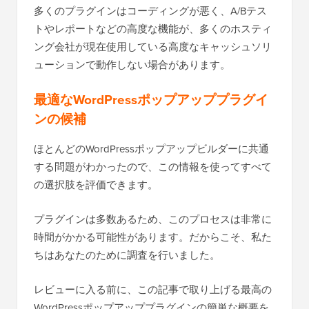
多くのプラグインはコーディングが悪く、A/Bテス
トやレポートなどの高度な機能が、多くのホスティ
ング会社が現在使用している高度なキャッシュソリ
ューションで動作しない場合があります。
最適なWordPressポップアッププラグイ
ンの候補
ほとんどのWordPressポップアップビルダーに共通
する問題がわかったので、この情報を使ってすべて
の選択肢を評価できます。
プラグインは多数あるため、このプロセスは非常に
時間がかかる可能性があります。だからこそ、私た
ちはあなたのために調査を行いました。
レビューに入る前に、この記事で取り上げる最高の
WordPressポップアッププラグインの簡単な概要を