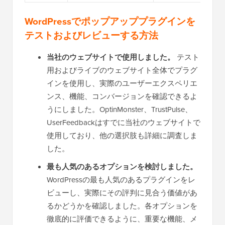
WordPressでポップアッププラグインを
テストおよびレビューする方法
当社のウェブサイトで使用しました。
テスト
用およびライブのウェブサイト全体でプラグ
インを使用し、実際のユーザーエクスペリエ
ンス、機能、コンバージョンを確認できるよ
うにしました。OptinMonster、TrustPulse、
UserFeedbackはすでに当社のウェブサイトで
使用しており、他の選択肢も詳細に調査しま
した。
最も人気のあるオプションを検討しました。
WordPressの最も人気のあるプラグインをレ
ビューし、実際にその評判に見合う価値があ
るかどうかを確認しました。各オプションを
徹底的に評価できるように、重要な機能、メ