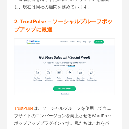
し、現在は同社の顧問を務めています。
2. TrustPulse
– ソーシャルプルーフポッ
プアップに最適
TrustPulse
は、ソーシャルプルーフを使用してウェ
ブサイトのコンバージョンを向上させるWordPress
ポップアッププラグインです。私たちはこれをパー