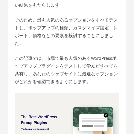
い結果をもたらします。
そのため、最も人気のあるオプションをすべてテス
トし、ポップアップの種類、カスタマイズ設定、レ
ポート、価格などの要素を検討することにしまし
た。
この記事では、市場で最も人気のあるWordPressポ
ップアッププラグインをテストして学んだすべてを
共有し、あなたのウェブサイトに最適なオプション
がどれかを確認できるようにします。