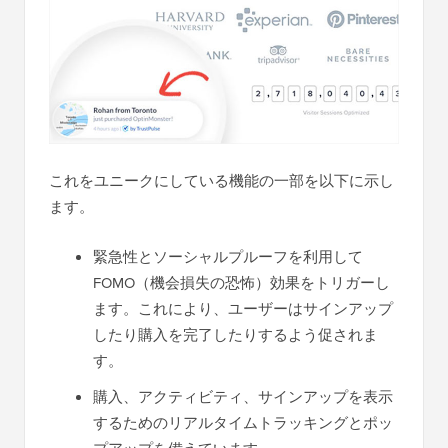
これをユニークにしている機能の一部を以下に示し
ます。
緊急性とソーシャルプルーフを利用して
FOMO（機会損失の恐怖）効果をトリガーし
ます。これにより、ユーザーはサインアップ
したり購入を完了したりするよう促されま
す。
購入、アクティビティ、サインアップを表示
するためのリアルタイムトラッキングとポッ