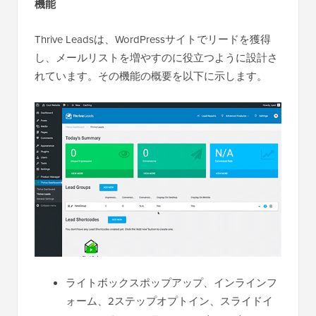
機能
Thrive Leadsは、WordPressサイトでリードを獲得
し、メールリストを増やすのに役立つように設計さ
れています。その機能の概要を以下に示します。
ライトボックスポップアップ、インラインフ
ォーム、2ステップオプトイン、スライドイ