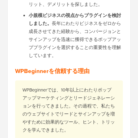
リット、デメリットを探しました。
小規模ビジネスの視点からプラグインを検討
しました。
長年にわたりビジネスをゼロから
成長させてきた経験から、コンバージョンと
サインアップを迅速に獲得できるポップアッ
ププラグインを選択することの重要性を理解
しています。
WPBeginnerを信頼する理由
WPBeginnerでは、10年以上にわたりポップ
アップマーケティングとリードジェネレーシ
ョンを行ってきました。その過程で、私たち
のウェブサイトでリードとサインアップを増
やすために効果的なツール、ヒント、トリッ
クを学んできました。