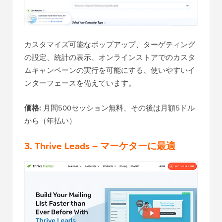
カスタマイズ可能なポップアップ、ターゲティング
の設定、統計の表示、オンラインストアでのカスタ
ムキャンペーンの実行を可能にする、使いやすいイ
ンターフェースを備えています。
価格:
月間500セッション無料、その後は月額5ドル
から（年払い）
3. Thrive Leads
– マーケターに最適