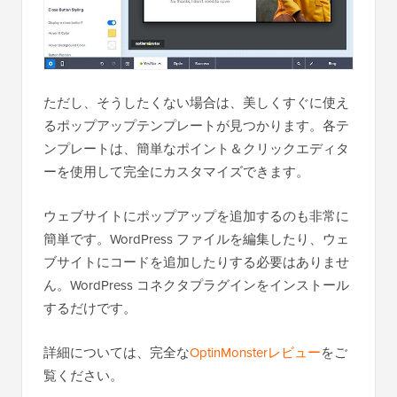
ただし、そうしたくない場合は、美しくすぐに使え
るポップアップテンプレートが見つかります。各テ
ンプレートは、簡単なポイント＆クリックエディタ
ーを使用して完全にカスタマイズできます。
ウェブサイトにポップアップを追加するのも非常に
簡単です。WordPress ファイルを編集したり、ウェ
ブサイトにコードを追加したりする必要はありませ
ん。WordPress コネクタプラグインをインストール
するだけです。
詳細については、完全な
OptinMonsterレビュー
をご
覧ください。