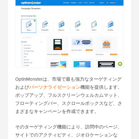
OptinMonsterは、市場で最も強力なターゲティング
および
パーソナライゼーション
機能を提供します。
ポップアップ、フルスクリーンウェルカムマット、
フローティングバー、スクロールボックスなど、さ
まざまなキャンペーンを作成できます。
そのターゲティング機能により、訪問中のページ、
サイトでのアクティビティ、ジオロケーションな