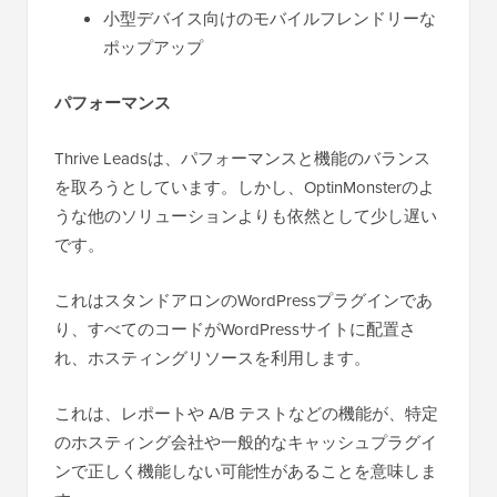
小型デバイス向けのモバイルフレンドリーな
ポップアップ
パフォーマンス
Thrive Leadsは、パフォーマンスと機能のバランス
を取ろうとしています。しかし、OptinMonsterのよ
うな他のソリューションよりも依然として少し遅い
です。
これはスタンドアロンのWordPressプラグインであ
り、すべてのコードがWordPressサイトに配置さ
れ、ホスティングリソースを利用します。
これは、レポートや A/B テストなどの機能が、特定
のホスティング会社や一般的なキャッシュプラグイ
ンで正しく機能しない可能性があることを意味しま