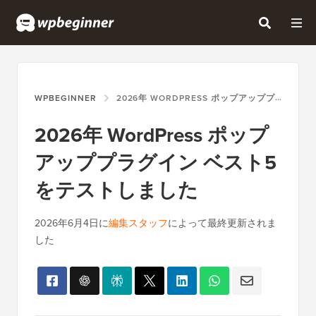
WPBEGINNER
2026年 WORDPRESS ポップアッププラグイン ベスト5をテストしました
2026年 WordPress ポップ
アッププラグイン ベスト5
をテストしました
2026年6月4日
に
編集スタッフ
によって最終更新されま
した