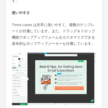
す。
使いやすさ
Thrive Leads は非常に使いやすく、複数のテンプレ
ートが付属しています。また、ドラッグ＆ドロップ
機能でポップアップフォームをカスタマイズできる
基本的なポップアップメーカーも付属しています。