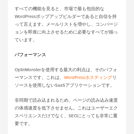
すべての機能を見ると、市場で最も包括的な
WordPressポップアップビルダーであると自信を持
って言えます。メールリストを増やし、コンバージ
ョンを即座に向上させるために必要なすべてが揃っ
ています。
パフォーマンス
OptinMonsterを使用する最大の利点は、そのパフォ
ーマンスです。これは、
WordPressホスティング
リ
ソースを使用しないSaaSアプリケーションです。
非同期で読み込まれるため、ページの読み込み速度
の体感速度を低下させません。これはユーザーエク
スペリエンスだけでなく、SEOにとっても非常に重
要です。