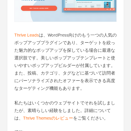
Thrive Leads
は、WordPress向けのもう一つの人気の
ポップアッププラグインであり、ターゲットを絞っ
た魅力的なポップアップを探している場合に最適な
選択肢です。美しいポップアップテンプレートと使
いやすいポップアップビルダーが付属しています。
また、投稿、カテゴリ、タグなどに基づいて訪問者
にパーソナライズされたオファーを表示できる高度
なターゲティング機能もあります。
私たちはいくつかのウェブサイトでそれを試しまし
たが、素晴らしい経験をしました。詳細について
は、
Thrive Themesのレビュー
をご覧ください。