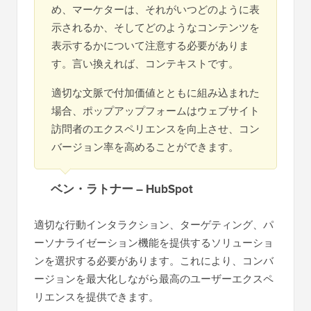
め、マーケターは、それがいつどのように表
示されるか、そしてどのようなコンテンツを
表示するかについて注意する必要がありま
す。言い換えれば、コンテキストです。
適切な文脈で付加価値とともに組み込まれた
場合、ポップアップフォームはウェブサイト
訪問者のエクスペリエンスを向上させ、コン
バージョン率を高めることができます。
ベン・ラトナー – HubSpot
適切な行動インタラクション、ターゲティング、パ
ーソナライゼーション機能を提供するソリューショ
ンを選択する必要があります。これにより、コンバ
ージョンを最大化しながら最高のユーザーエクスペ
リエンスを提供できます。