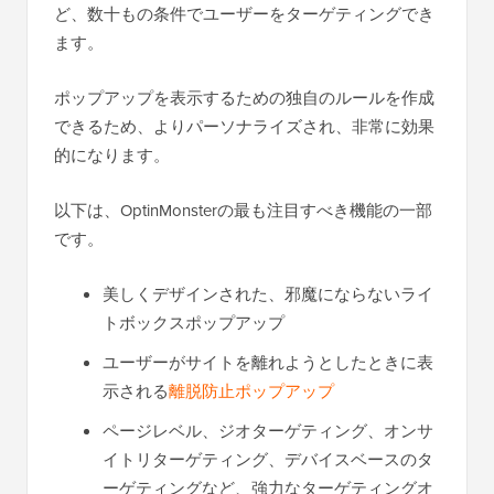
ど、数十もの条件でユーザーをターゲティングでき
ます。
ポップアップを表示するための独自のルールを作成
できるため、よりパーソナライズされ、非常に効果
的になります。
以下は、OptinMonsterの最も注目すべき機能の一部
です。
美しくデザインされた、邪魔にならないライ
トボックスポップアップ
ユーザーがサイトを離れようとしたときに表
示される
離脱防止ポップアップ
ページレベル、ジオターゲティング、オンサ
イトリターゲティング、デバイスベースのタ
ーゲティングなど、強力なターゲティングオ