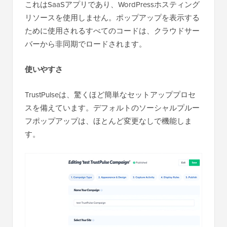
これはSaaSアプリであり、WordPressホスティング
リソースを使用しません。ポップアップを表示する
ために使用されるすべてのコードは、クラウドサー
バーから非同期でロードされます。
使いやすさ
TrustPulseは、驚くほど簡単なセットアッププロセ
スを備えています。デフォルトのソーシャルプルー
フポップアップは、ほとんど変更なしで機能しま
す。