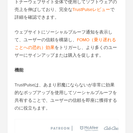
トナーウェブサイト全体で使用してソフトウェアの
売上を伸ばしており、完全な
TrustPulseレビュー
で
詳細を確認できます。
ウェブサイトにソーシャルプルーフ通知を表示し
て、ユーザーの信頼を構築し、
FOMO（乗り遅れる
ことへの恐れ）効果
をトリガーし、より多くのユー
ザーにサインアップまたは購入を促します。
機能
TrustPulseは、あまり邪魔にならないが非常に効果
的なポップアップを使用してソーシャルプルーフを
共有することで、ユーザーの信頼を即座に獲得する
のに役立ちます。