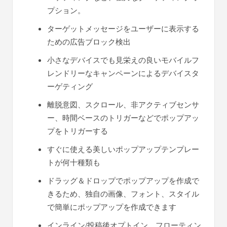
プション。
ターゲットメッセージをユーザーに表示する
ための広告ブロック検出
小さなデバイスでも見栄えの良いモバイルフ
レンドリーなキャンペーンによるデバイスタ
ーゲティング
離脱意図、スクロール、非アクティブセンサ
ー、時間ベースのトリガーなどでポップアッ
プをトリガーする
すぐに使える美しいポップアップテンプレー
トが何十種類も
ドラッグ＆ドロップでポップアップを作成で
きるため、独自の画像、フォント、スタイル
で簡単にポップアップを作成できます
インライン/投稿後オプトイン、フローティン