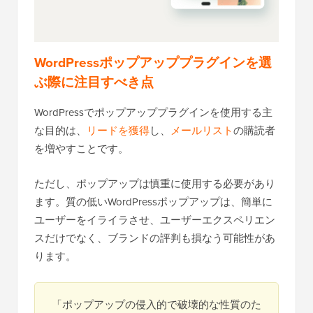
WordPressポップアッププラグインを選
ぶ際に注目すべき点
WordPressでポップアッププラグインを使用する主
な目的は、
リードを獲得
し、
メールリスト
の購読者
を増やすことです。
ただし、ポップアップは慎重に使用する必要があり
ます。質の低いWordPressポップアップは、簡単に
ユーザーをイライラさせ、ユーザーエクスペリエン
スだけでなく、ブランドの評判も損なう可能性があ
ります。
「ポップアップの侵入的で破壊的な性質のた