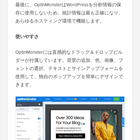
最後に、OptinMonsterはWordPressを分析情報の保
存に使用しないため、統計情報は最も正確になり、
あらゆるホスティング環境で機能します。
使いやすさ
OptinMonsterには直感的なドラッグ＆ドロップビル
ダーが付属しています。背景の追加、色、画像、フ
ォントの選択、テキストとサインアップフォームを
使用して、独自のポップアップを簡単にデザインで
きます。