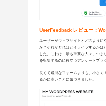
UserFeedback レビュー：
ユーザーがウェブサイトとどのように
か？それがどれほどイライラするかは
した。これは、最も重要な人々、つま
を収集するのに役立つアンケートプラ
長くて退屈なフォームよりも、小さく
るかに高いことに気づきました。