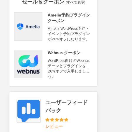
セール＆クーポン
(すべて表示)
Amelia予約プラグイン
クーポン
Amelia WordPress予約・
イベント予約プラグイン
が20%オフになります。
Webnus クーポン
WordPress向けのWebnus
テーマとプラグインを
20%オフで入手しましょ
う。
ユーザーフィード
バック
レビュー