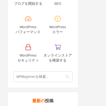
ブログを開始する
SEO
WordPress
WordPress
パフォーマンス
エラー
WordPress
オンラインストア
セキュリティ
を構築する
最新の
投稿