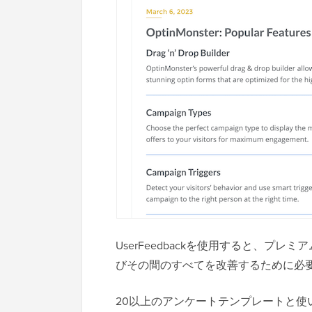
UserFeedbackを使用すると、プレミア
びその間のすべてを改善するために必
20以上のアンケートテンプレートと