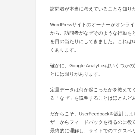
訪問者が本当に考えていることを知り
WordPressサイトのオーナーがオ
から、訪問者がなぜそのような行動を
を目の当たりにしてきました。これは
くあります。
確かに、Google Analyticsは
とには限りがあります。
定量データは何が起こったかを教えて
る「なぜ」を説明することはほとんど
だからこそ、UserFeedbackを
ザーからフィードバックを得るのに役
最終的に理解し、サイトでのエクスペ