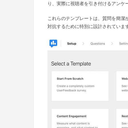
り、実際に視聴者を引き付けるアンケ
これらのテンプレートは、質問を簡潔
対抗するために特別に設計されていま