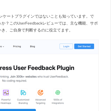
一のアンケートプラグインではないことも知っています。で
？このUserFeedbackレビューでは、主な機能、サポ
いき、ご自身で判断するのに役立てます。