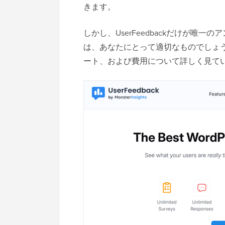
きます。
しかし、UserFeedbackだけが唯
は、あなたにとって適切なものでしょうか
ート、および費用について詳しく見て